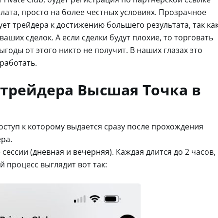
оплата, просто на более честных условиях. Прозрачное
ет трейдера к достижению большего результата, так ка
ваших сделок. А если сделки будут плохие, то торговать
ыгоды от этого никто не получит. В наших глазах это
работать.
 трейдера Высшая Точка в
доступ к которому выдается сразу после прохождения
ра.
сессии (дневная и вечерняя). Каждая длится до 2 часов,
й процесс выглядит вот так: