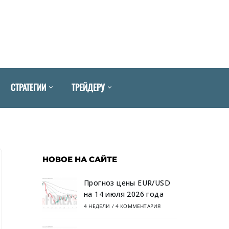
СТРАТЕГИИ
ТРЕЙДЕРУ
НОВОЕ НА САЙТЕ
Прогноз цены EUR/USD
на 14 июля 2026 года
4 НЕДЕЛИ
/
4 КОММЕНТАРИЯ