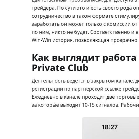
трейдера. По сути это и есть своего рода 
сотрудничество в таком формате стимулиру
заработать он может только с комиссии от 
по ним, никто не будет. Соответственно и в
Win-Win история, позволяющая прозрачно 
Как выглядит работа
Private Club
Деятельность ведется в закрытом канале, 
регистрации по партнерской ссылке трейде
Ежедневно в канале проходит две торговые 
за которые выходит 10-15 сигналов. Рабочи