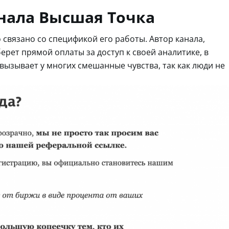
нала Высшая Точка
 связано со спецификой его работы. Автор канала,
рет прямой оплаты за доступ к своей аналитике, в
т вызывает у многих смешанные чувства, так как люди не