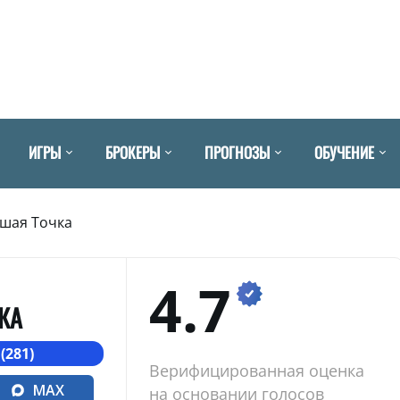
ИГРЫ
БРОКЕРЫ
ПРОГНОЗЫ
ОБУЧЕНИЕ
шая Точка
4.7
КА
(281)
Верифицированная оценка
MAX
на основании голосов