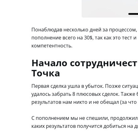
Понаблюдав несколько дней за процессом,
пополнение всего на 30$, так как это тест
компетентность.
Начало сотрудничест
Точка
Первая сделка ушла в убыток. Позже ситуа
удалось забрать 8 плюсовых сделок. Также 
результатов нам никто и не обещал (за что
С пополнением мы не спешили, продолжил
каких результатов получится добиться на 