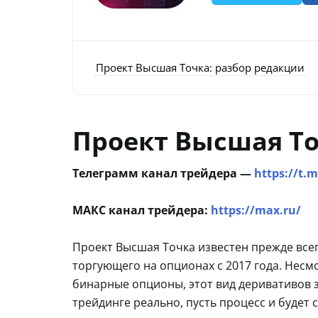
Проект Высшая Точка: разбор редакции
Проект Высшая То
Телеграмм канал трейдера —
https://t.
МАКС канал трейдера:
https://max.ru/
Проект Высшая Точка известен прежде всег
торгующего на опционах с 2017 года. Несм
бинарные опционы, этот вид деривативов з
трейдинге реально, пусть процесс и будет