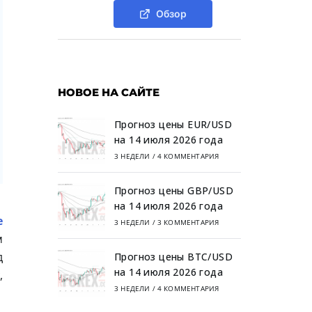
Обзор
НОВОЕ НА САЙТЕ
Прогноз цены EUR/USD
на 14 июля 2026 года
3 НЕДЕЛИ
/
4 КОММЕНТАРИЯ
Прогноз цены GBP/USD
на 14 июля 2026 года
е
3 НЕДЕЛИ
/
3 КОММЕНТАРИЯ
м
д
Прогноз цены BTC/USD
на 14 июля 2026 года
,
3 НЕДЕЛИ
/
4 КОММЕНТАРИЯ