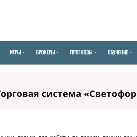
ИГРЫ
БРОКЕРЫ
ПРОГНОЗЫ
ОБУЧЕНИЕ
Торговая система «Светофор