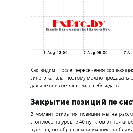
Как видим, после пересечения скользящи
синего канала, поэтому можно продавать 
дальше вниз не заставило себя ждать.
Закрытие позиций по си
В момент открытия позиций мы не рассм
стоп-лосс на уровне 40 пунктов от точки 
пунктов, но обращаем внимание на ближ