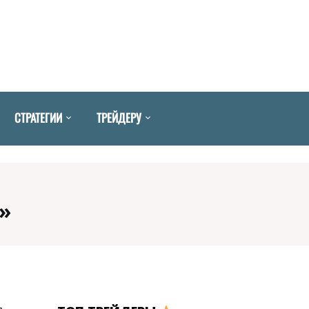
СТРАТЕГИИ
ТРЕЙДЕРУ
»