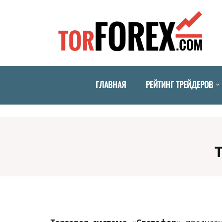
ГЛАВНАЯ
РЕЙТИНГ ТРЕЙДЕРОВ