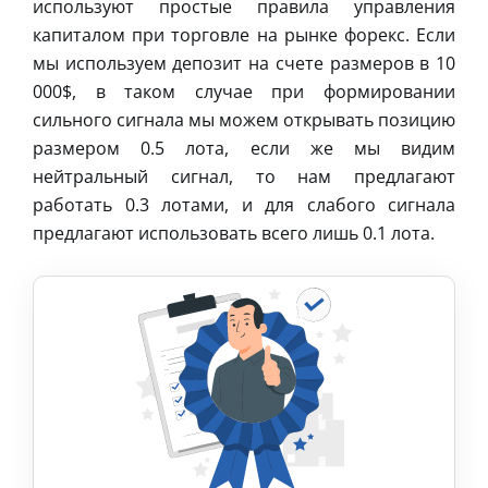
используют простые правила управления
капиталом при торговле на рынке форекс. Если
мы используем депозит на счете размеров в 10
000$, в таком случае при формировании
сильного сигнала мы можем открывать позицию
размером 0.5 лота, если же мы видим
нейтральный сигнал, то нам предлагают
работать 0.3 лотами, и для слабого сигнала
предлагают использовать всего лишь 0.1 лота.