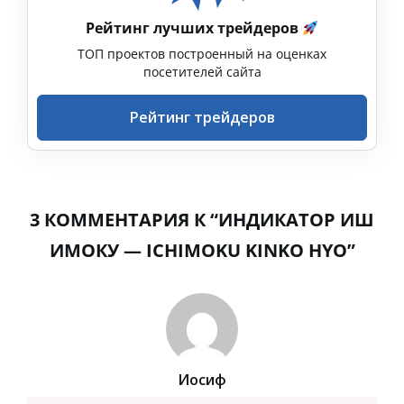
Рейтинг лучших трейдеров
ТОП проектов построенный на оценках
посетителей сайта
Рейтинг трейдеров
3 КОММЕНТАРИЯ К “ИНДИКАТОР ИШ
ИМОКУ — ICHIMOKU KINKO HYO”
Иосиф