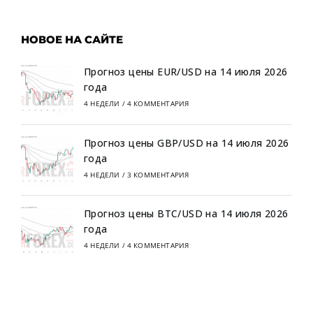
НОВОЕ НА САЙТЕ
Прогноз цены EUR/USD на 14 июля 2026
года
4 НЕДЕЛИ
/
4 КОММЕНТАРИЯ
Прогноз цены GBP/USD на 14 июля 2026
года
4 НЕДЕЛИ
/
3 КОММЕНТАРИЯ
Прогноз цены BTC/USD на 14 июля 2026
года
4 НЕДЕЛИ
/
4 КОММЕНТАРИЯ