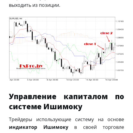
выходить из позиции.
Управление капиталом по
системе Ишимоку
Трейдеры использующие систему на основе
индикатор Ишимоку
в своей торговле