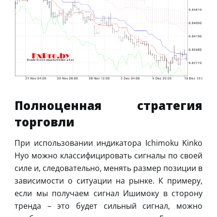
Полноценная стратегия
торговли
При использовании индикатора Ichimoku Kinko
Hyo можно классифицировать сигналы по своей
силе и, следовательно, менять размер позиции в
зависимости о ситуации на рынке. К примеру,
если мы получаем сигнал Ишимоку в сторону
тренда – это будет сильный сигнал, можно