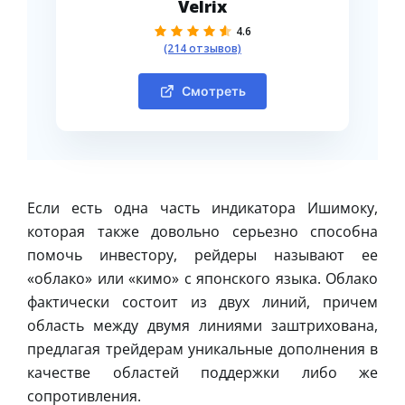
Velrix
4.6
(214 отзывов)
Смотреть
Если есть одна часть индикатора Ишимоку,
которая также довольно серьезно способна
помочь инвестору, рейдеры называют ее
«облако» или «кимо» с японского языка. Облако
фактически состоит из двух линий, причем
область между двумя линиями заштрихована,
предлагая трейдерам уникальные дополнения в
качестве областей поддержки либо же
сопротивления.