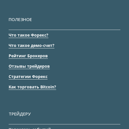
ПОЛЕЗНОЕ
Что такое Форекс?
Что такое демо-счет?
Рейтинг Брокеров
Отзывы трейдеров
Стратегии Форекс
Как торговать Bitcoin?
ТРЕЙДЕРУ