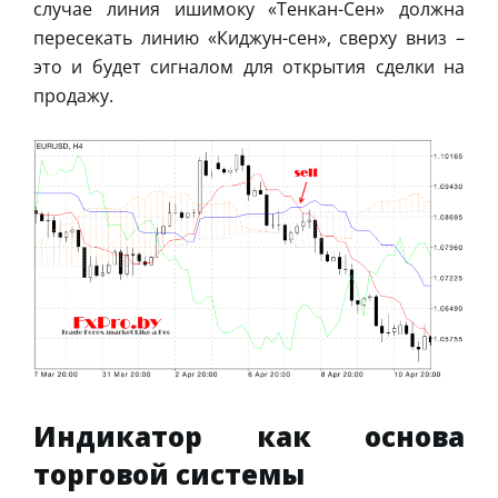
случае линия ишимоку «Тенкан-Сен» должна
пересекать линию «Киджун-сен», сверху вниз –
это и будет сигналом для открытия сделки на
продажу.
Индикатор как основа
торговой системы