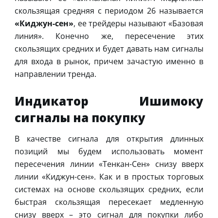
скользящая средняя с периодом 26 называется
«Киджун-сен»
, ее трейдеры называют «Базовая
линия». Конечно же, пересечение этих
скользящих средних и будет давать нам сигналы
для входа в рынок, причем зачастую именно в
направлении тренда.
Индикатор Ишимоку
сигналы на покупку
В качестве сигнала для открытия длинных
позиций мы будем использовать момент
пересечения линии «Тенкан-Сен» снизу вверх
линии «Киджун-сен». Как и в простых торговых
системах на основе скользящих средних, если
быстрая скользящая пересекает медленную
снизу вверх – это сигнал для покупки либо