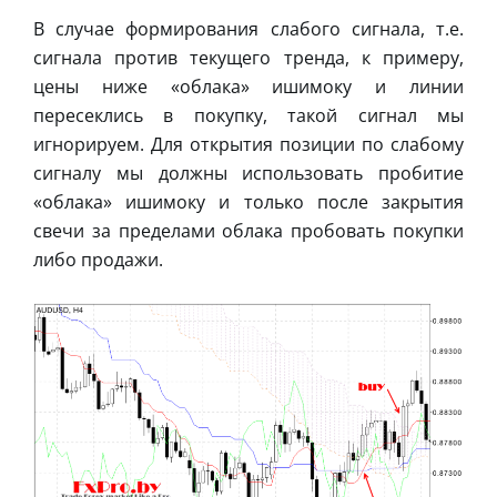
В случае формирования слабого сигнала, т.е.
сигнала против текущего тренда, к примеру,
цены ниже «облака» ишимоку и линии
пересеклись в покупку, такой сигнал мы
игнорируем. Для открытия позиции по слабому
сигналу мы должны использовать пробитие
«облака» ишимоку и только после закрытия
свечи за пределами облака пробовать покупки
либо продажи.