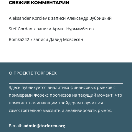
СВЕЖИЕ КОММЕНТАРИИ
Aleksander Korolev
к записи
Александр Зубрицкий
Stef Gordan
к записи
Армат Нурмамбетов
Romka242
к записи
Давид Мовсесян
О ПРОЕКТЕ TORFOREX
Здесь публикуется аналитика финансовых рынков с
примерами Форекс прогнозов на текущий момент, что
помогает начинающим трейдерам научиться
самостоятельно мыслить и анализировать рынок.
E-mail:
admin@torforex.org