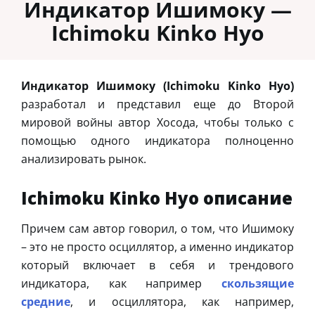
Индикатор Ишимоку —
Ichimoku Kinko Hyo
Индикатор Ишимоку (Ichimoku Kinko Hyo)
разработал и представил еще до Второй
мировой войны автор Хосода, чтобы только с
помощью одного индикатора полноценно
анализировать рынок.
Ichimoku Kinko Hyo описание
Причем сам автор говорил, о том, что Ишимоку
– это не просто осциллятор, а именно индикатор
который включает в себя и трендового
индикатора, как например
скользящие
средние
, и осциллятора, как например,