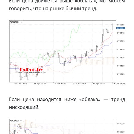
Если цена движется выше «облака», мы можем
говорить, что на рынке бычий тренд.
Если цена находится ниже «облака» — тренд
нисходящий.