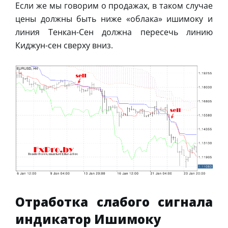
Если же мы говорим о продажах, в таком случае
цены должны быть ниже «облака» ишимоку и
линия Тенкан-Сен должна пересечь линию
Киджун-сен сверху вниз.
Отработка слабого сигнала
индикатор Ишимоку