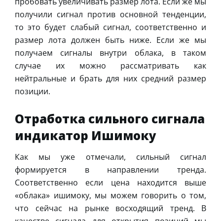
пробовать увеличивать размер лота. Если же мы
получили сигнал против основной тенденции,
то это будет слабый сигнал, соответственно и
размер лота должен быть ниже. Если же мы
получаем сигналы внутри облака, в таком
случае их можно рассматривать как
нейтральные и брать для них средний размер
позиции.
Отработка сильного сигнала
индикатор Ишимоку
Как мы уже отмечали, сильный сигнал
формируется в направлении тренда.
Соответственно если цена находится выше
«облака» ишимоку, мы можем говорить о том,
что сейчас на рынке восходящий тренд. В
качестве сигнала для открытия позиций мы