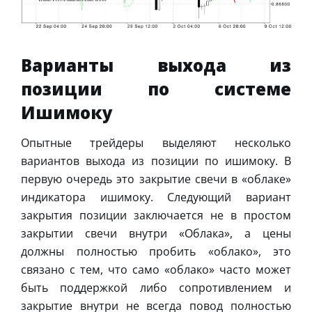
Варианты выхода из
позиции по системе
Ишимоку
Опытные трейдеры выделяют несколько
вариантов выхода из позиции по ишимоку. В
первую очередь это закрытие свечи в «облаке»
индикатора ишимоку. Следующий вариант
закрытия позиции заключается не в простом
закрытии свечи внутри «Облака», а цены
должны полностью пробить «облако», это
связано с тем, что само «облако» часто может
быть поддержкой либо сопротивлением и
закрытие внутри не всегда повод полностью