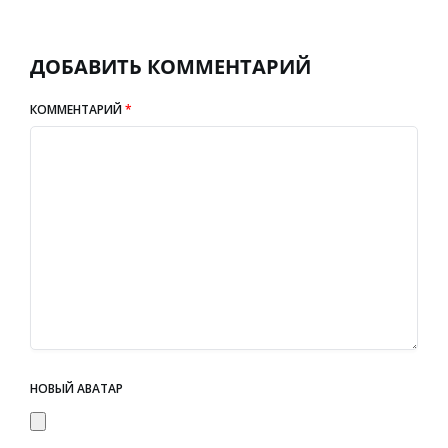
ДОБАВИТЬ КОММЕНТАРИЙ
КОММЕНТАРИЙ
*
НОВЫЙ АВАТАР