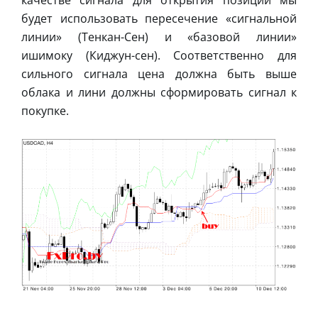
будет использовать пересечение «сигнальной
линии» (Тенкан-Сен) и «базовой линии»
ишимоку (Киджун-сен). Соответственно для
сильного сигнала цена должна быть выше
облака и лини должны сформировать сигнал к
покупке.