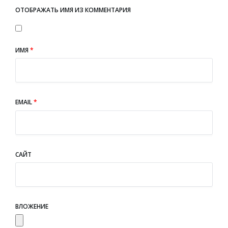
ОТОБРАЖАТЬ ИМЯ ИЗ КОММЕНТАРИЯ
ИМЯ
*
EMAIL
*
САЙТ
ВЛОЖЕНИЕ