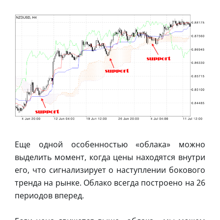
Еще одной особенностью «облака» можно
выделить момент, когда цены находятся внутри
его, что сигнализирует о наступлении бокового
тренда на рынке. Облако всегда построено на 26
периодов вперед.