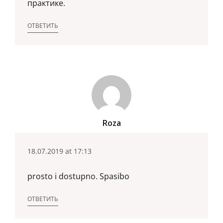
практике.
ОТВЕТИТЬ
Roza
18.07.2019 at 17:13
prosto i dostupno. Spasibo
ОТВЕТИТЬ