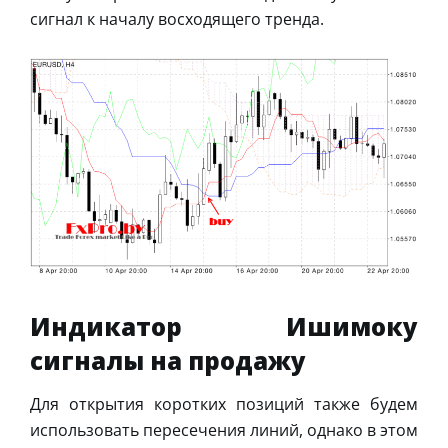
сигнал к началу восходящего тренда.
Индикатор Ишимоку
сигналы
на продажу
Для открытия коротких позиций также будем
использовать пересечения линий, однако в этом