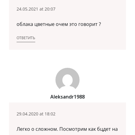
24.05.2021 at 20:07
облака цветные очем это говорит ?
ОТВЕТИТЬ
Aleksandr1988
29.04.2020 at 18:02
Легко о сложном. Посмотрим как бцдет на