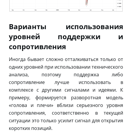
Варианты использования
уровней поддержки и
сопротивления
Иногда бывает сложно отталкиваться только от
одних уровней при использовании технического
анализа, поэтому поддержка либо
сопротивление лучше использовать в
комплексе с другими сигналами и идеями. К
примеру, формируется разворотная модель
«голова и плечи» вблизи серьезного уровня
сопротивления, соответственно в текущей
ситуации это только усилит сигнал для открытия
коротких позиций.