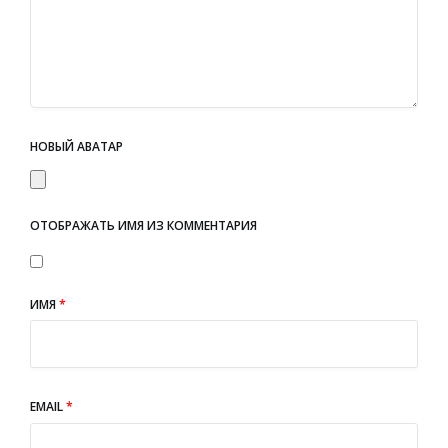
НОВЫЙ АВАТАР
ОТОБРАЖАТЬ ИМЯ ИЗ КОММЕНТАРИЯ
ИМЯ
*
EMAIL
*