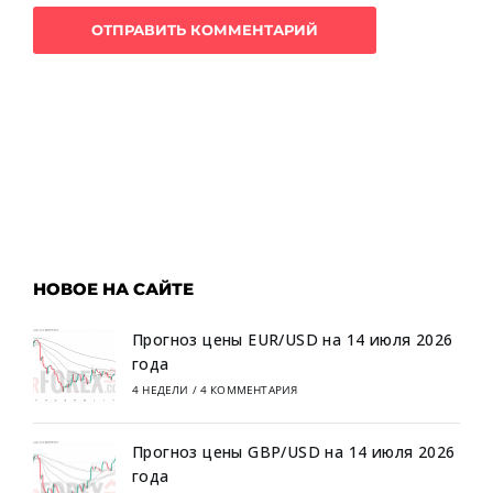
НОВОЕ НА САЙТЕ
Прогноз цены EUR/USD на 14 июля 2026
года
4 НЕДЕЛИ
/
4 КОММЕНТАРИЯ
Прогноз цены GBP/USD на 14 июля 2026
года