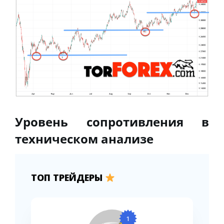
Уровень сопротивления в
техническом анализе
ТОП ТРЕЙДЕРЫ
1