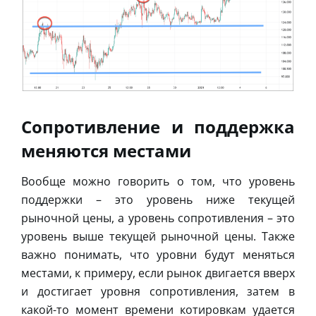
Сопротивление и поддержка
меняются местами
Вообще можно говорить о том, что уровень
поддержки – это уровень ниже текущей
рыночной цены, а уровень сопротивления – это
уровень выше текущей рыночной цены. Также
важно понимать, что уровни будут меняться
местами, к примеру, если рынок двигается вверх
и достигает уровня сопротивления, затем в
какой-то момент времени котировкам удается