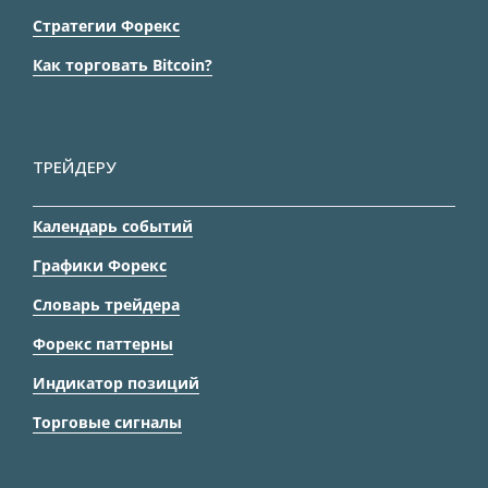
Стратегии Форекс
Как торговать Bitcoin?
ТРЕЙДЕРУ
Календарь событий
Графики Форекс
Словарь трейдера
Форекс паттерны
Индикатор позиций
Торговые сигналы