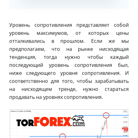
Уровень сопротивления представляет собой
уровень максимумов, от которых цены
отталкивались в прошлом. Если же мы
предполагаем, что на рынке нисходящая
тенденция, тогда нужно чтобы каждый
последующий уровень сопротивления был,
ниже следующего уровня сопротивления. И
соответственно для того, чтобы зарабатывать
на нисходящем тренде, нужно стараться
продавать на уровнях сопротивления.