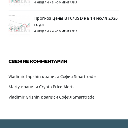
4 НЕДЕЛИ
/
3 КОММЕНТАРИЯ
Прогноз цены BTC/USD на 14 июля 2026
года
4 НЕДЕЛИ
/
4 КОММЕНТАРИЯ
СВЕЖИЕ КОММЕНТАРИИ
Vladimir Lapshin
к записи
София Smarttrade
Marty
к записи
Crypto Price Alerts
Vladimir Grishin
к записи
София Smarttrade