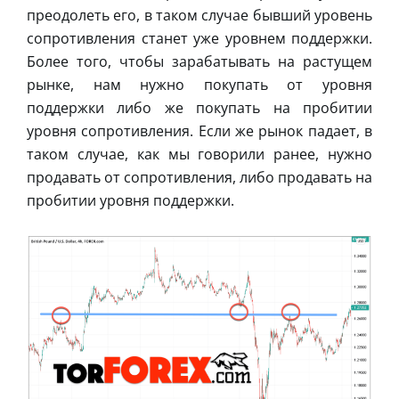
преодолеть его, в таком случае бывший уровень
сопротивления станет уже уровнем поддержки.
Более того, чтобы зарабатывать на растущем
рынке, нам нужно покупать от уровня
поддержки либо же покупать на пробитии
уровня сопротивления. Если же рынок падает, в
таком случае, как мы говорили ранее, нужно
продавать от сопротивления, либо продавать на
пробитии уровня поддержки.