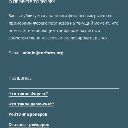
О ПРОЕКТЕ TORFOREX
Здесь публикуется аналитика финансовых рынков с
примерами Форекс прогнозов на текущий момент, что
помогает начинающим трейдерам научиться
самостоятельно мыслить и анализировать рынок.
E-mail:
admin@torforex.org
ПОЛЕЗНОЕ
Что такое Форекс?
Что такое демо-счет?
Рейтинг Брокеров
Отзывы трейдеров