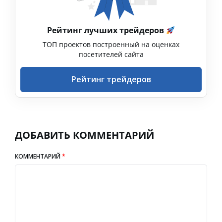
Рейтинг лучших трейдеров
ТОП проектов построенный на оценках
посетителей сайта
Рейтинг трейдеров
ДОБАВИТЬ КОММЕНТАРИЙ
КОММЕНТАРИЙ
*