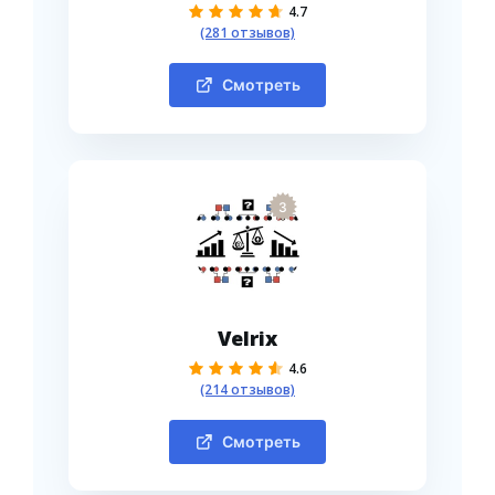
4.7
(281 отзывов)
Смотреть
3
Velrix
4.6
(214 отзывов)
Смотреть