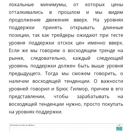
локальные минимумы, от которых цены
отталкивались в прошлом и мы видим
продолжение движения вверх. На уровнях
поддержки принять открывать длинные
позиции, так как трейдеры ожидают при тесте
уровня поддержки отскок цен именно вверх.
Если же мы говорим о восходящем тренде на
рынке, следовательно, каждый следующий
уровень поддержки должен быть выше уровня
предыдущего. Тогда мы сможем говорить, о
наличии восходящей тенденции. О важности
уровней говорил и Брюс Гилмор, причем в его
представлении, чтобы зарабатывать на
восходящей тенденции нужно, просто покупать
на уровнях поддержки.