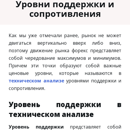
Уровни поддержки и
сопротивления
Как мы уже отмечали ранее, рынок не может
двигаться вертикально вверх либо вниз,
поэтому движение рынка форекс представляет
собой чередование максимумов и минимумов.
Причем эти точки образуют собой важные
ценовые уровни, которые называются в
техническом анализе
уровнями поддержки и
сопротивления.
Уровень поддержки в
техническом анализе
Уровень поддержки
представляет собой