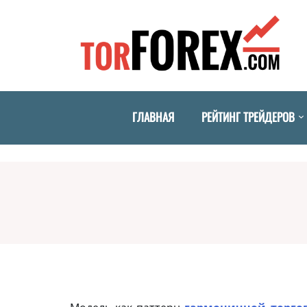
ГЛАВНАЯ
РЕЙТИНГ ТРЕЙДЕРОВ