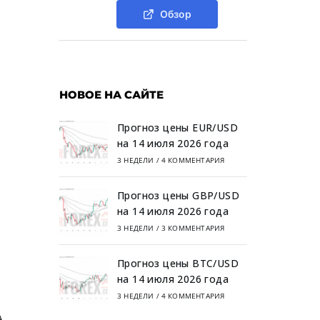
Обзор
НОВОЕ НА САЙТЕ
Прогноз цены EUR/USD
на 14 июля 2026 года
3 НЕДЕЛИ
/
4 КОММЕНТАРИЯ
Прогноз цены GBP/USD
на 14 июля 2026 года
3 НЕДЕЛИ
/
3 КОММЕНТАРИЯ
Прогноз цены BTC/USD
на 14 июля 2026 года
3 НЕДЕЛИ
/
4 КОММЕНТАРИЯ
A