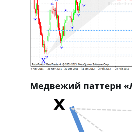
Медвежий паттерн «