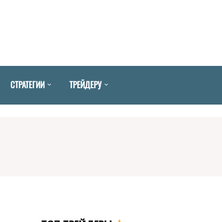
СТРАТЕГИИ
ТРЕЙДЕРУ