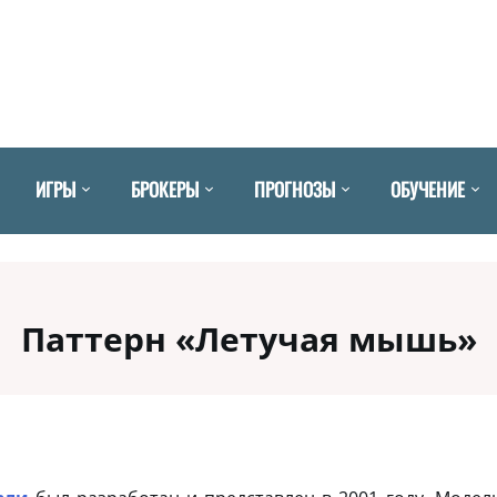
ИГРЫ
БРОКЕРЫ
ПРОГНОЗЫ
ОБУЧЕНИЕ
Паттерн «Летучая мышь»