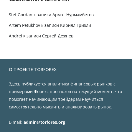
Stef Gordan
к записи
Армат Нурмамбетов
Artem Petukhov
к записи
Кирилл Гризли
Andrei
к записи
Сергей Дежнев
О ПРОЕКТЕ TORFOREX
Здесь публикуется аналитика финансовых рынков с
примерами Форекс прогнозов на текущий момент, что
помогает начинающим трейдерам научиться
самостоятельно мыслить и анализировать рынок.
E-mail:
admin@torforex.org