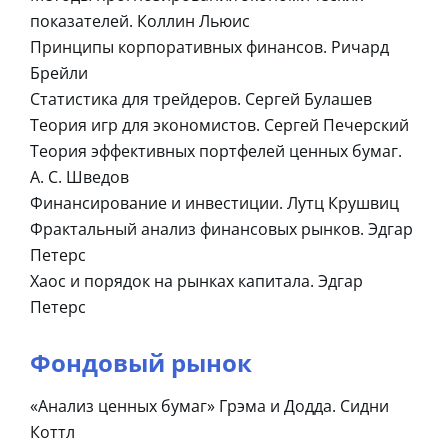
показателей. Коллин Льюис
Принципы корпоративных финансов. Ричард
Брейли
Статистика для трейдеров. Сергей Булашев
Теория игр для экономистов. Сергей Печерский
Теория эффективных портфелей ценных бумаг.
А. С. Шведов
Финансирование и инвестиции. Лутц Крушвиц
Фрактальный анализ финансовых рынков. Эдгар
Петерс
Хаос и порядок на рынках капитала. Эдгар
Петерс
Фондовый рынок
«Анализ ценных бумаг» Грэма и Додда. Сидни
Коттл