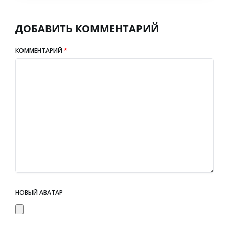
ДОБАВИТЬ КОММЕНТАРИЙ
КОММЕНТАРИЙ
*
НОВЫЙ АВАТАР