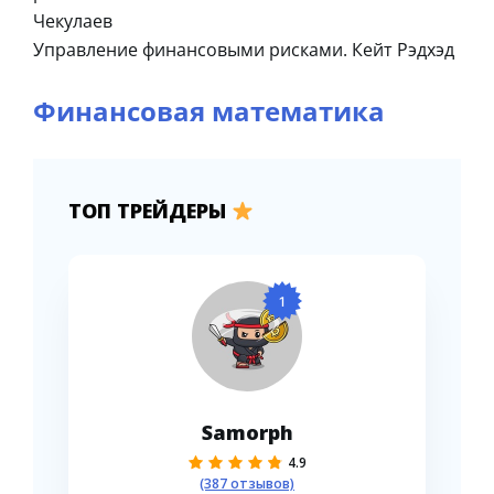
Чекулаев
Управление финансовыми рисками. Кейт Рэдхэд
Финансовая математика
ТОП ТРЕЙДЕРЫ
1
Samorph
4.9
(387 отзывов)