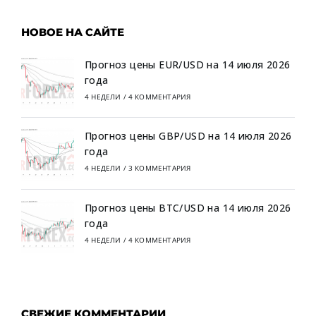
НОВОЕ НА САЙТЕ
Прогноз цены EUR/USD на 14 июля 2026
года
4 НЕДЕЛИ
/
4 КОММЕНТАРИЯ
Прогноз цены GBP/USD на 14 июля 2026
года
4 НЕДЕЛИ
/
3 КОММЕНТАРИЯ
Прогноз цены BTC/USD на 14 июля 2026
года
4 НЕДЕЛИ
/
4 КОММЕНТАРИЯ
СВЕЖИЕ КОММЕНТАРИИ