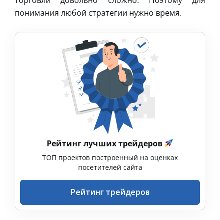
понимания любой стратегии нужно время.
Рейтинг лучших трейдеров
ТОП проектов построенный на оценках
посетителей сайта
Рейтинг трейдеров