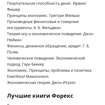
Покупательная способность денег. Ирвинг
Фишер
Принципы экономикс. Грегори Мэнкью
Производные финансовые и товарные
инструменты. А. Б. Фельдман
Теория игр и экономическое поведение. Джон
Нейман
Финансы, денежное обращение, кредит. Г. Б.
Поляк
Человеческое поведение. Экономический
подход. Гэри Беккер
Экономикс. Принципы, проблемы и политика.
Кэмпбелл Макконнелл
Экономическая теория. Джон Итуэлл
Лучшие книги Форекс