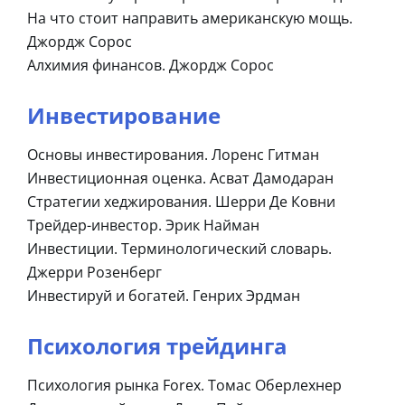
На что стоит направить американскую мощь.
Джордж Сорос
Алхимия финансов. Джордж Сорос
Инвестирование
Основы инвестирования. Лоренс Гитман
Инвестиционная оценка. Асват Дамодаран
Стратегии хеджирования. Шерри Де Ковни
Трейдер-инвестор. Эрик Найман
Инвестиции. Терминологический словарь.
Джерри Розенберг
Инвестируй и богатей. Генрих Эрдман
Психология трейдинга
Психология рынка Forex. Томас Оберлехнер