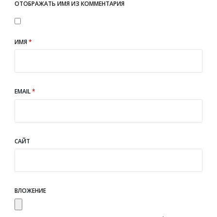
ОТОБРАЖАТЬ ИМЯ ИЗ КОММЕНТАРИЯ
ИМЯ
*
EMAIL
*
САЙТ
ВЛОЖЕНИЕ