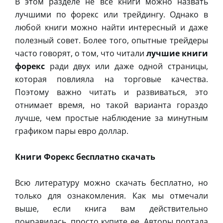
В этом разделе не все книги можно назвать
лучшими по форекс или трейдингу. Однако в
любой книги можно найти интересный и даже
полезный совет. Более того, опытные трейдеры
часто говорят, о том, что читали
лучшие книги
форекс
ради двух или даже одной страницы,
которая повлияла на торговые качества.
Поэтому важно читать и развиваться, это
отнимает время, но такой варианта гораздо
лучше, чем простые наблюдение за минутным
графиком пары евро доллар.
Книги Форекс бесплатно скачать
Всю литературу можно скачать бесплатно, но
только для ознакомления. Как мы отмечали
выше, если книга вам действительно
понравилась, просто купите ее. Авторы портала