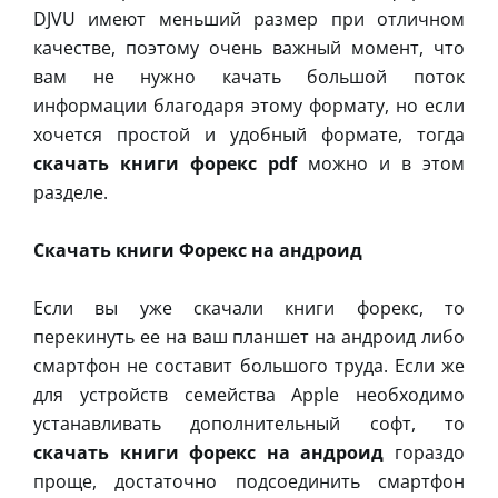
DJVU имеют меньший размер при отличном
качестве, поэтому очень важный момент, что
вам не нужно качать большой поток
информации благодаря этому формату, но если
хочется простой и удобный формате, тогда
скачать книги форекс pdf
можно и в этом
разделе.
Скачать книги Форекс на андроид
Если вы уже скачали книги форекс, то
перекинуть ее на ваш планшет на андроид либо
смартфон не составит большого труда. Если же
для устройств семейства Apple необходимо
устанавливать дополнительный софт, то
скачать книги форекс на андроид
гораздо
проще, достаточно подсоединить смартфон