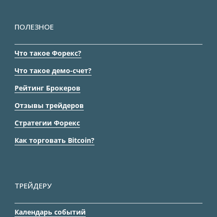
ПОЛЕЗНОЕ
Что такое Форекс?
Что такое демо-счет?
Рейтинг Брокеров
Отзывы трейдеров
Стратегии Форекс
Как торговать Bitcoin?
ТРЕЙДЕРУ
Календарь событий