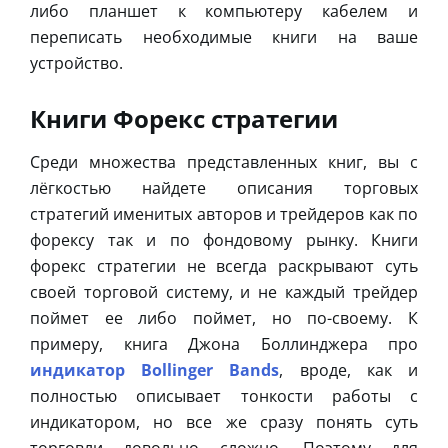
либо планшет к компьютеру кабелем и
переписать необходимые книги на ваше
устройство.
Книги Форекс стратегии
Среди множества представленных книг, вы с
лёгкостью найдете описания торговых
стратегий именитых авторов и трейдеров как по
форексу так и по фондовому рынку. Книги
форекс стратегии не всегда раскрывают суть
своей торговой систему, и не каждый трейдер
поймет ее либо поймет, но по-своему. К
примеру, книга Джона Боллинджера про
индикатор Bollinger Bands
, вроде, как и
полностью описывает тонкости работы с
индикатором, но все же сразу понять суть
торговли довольно сложно. Поэтому для