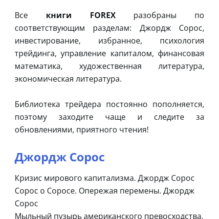
Все
книги FOREX
разобраны по
соответствующим разделам: Джордж Сорос,
инвестирование, избранное, психология
трейдинга, управление капиталом, финансовая
математика, художественная литература,
экономическая литература.
Библиотека трейдера постоянно пополняется,
поэтому заходите чаще и следите за
обновлениями, приятного чтения!
Джордж Сорос
Кризис мирового капитализма. Джордж Сорос
Сорос о Соросе. Опережая перемены. Джордж
Сорос
Мыльный пузырь американского превосходства.