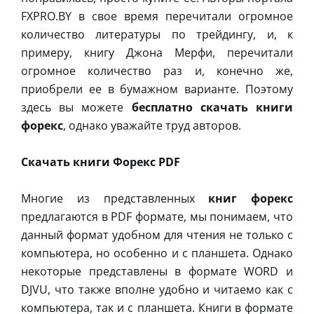
FXPRO.BY в свое время перечитали огромное
количество литературы по трейдингу, и, к
примеру, книгу Джона Мерфи, перечитали
огромное количество раз и, конечно же,
приобрели ее в бумажном варианте. Поэтому
здесь вы можете
бесплатно скачать книги
форекс
, однако уважайте труд авторов.
Скачать книги Форекс PDF
Многие из представленных
книг форекс
предлагаются в PDF формате, мы понимаем, что
данный формат удобном для чтения не только с
компьютера, но особенно и с планшета. Однако
некоторые представлены в формате WORD и
DJVU, что также вполне удобно и читаемо как с
компьютера, так и с планшета. Книги в формате