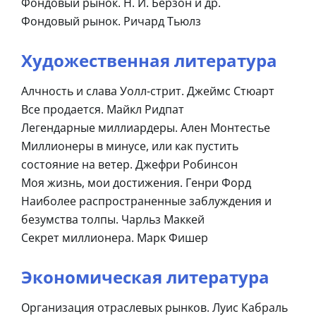
Фондовый рынок. Н. И. Берзон и др.
Фондовый рынок. Ричард Тьюлз
Художественная литература
Алчность и слава Уолл-стрит. Джеймс Стюарт
Все продается. Майкл Ридпат
Легендарные миллиардеры. Ален Монтестье
Миллионеры в минусе, или как пустить
состояние на ветер. Джефри Робинсон
Моя жизнь, мои достижения. Генри Форд
Наиболее распространенные заблуждения и
безумства толпы. Чарльз Маккей
Секрет миллионера. Марк Фишер
Экономическая литература
Организация отраслевых рынков. Луис Кабраль