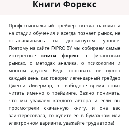
Книги Форекс
Профессиональный трейдер всегда находится
на стадии обучения и всегда познает рынок, не
останавливаясь на достигнутом уровне.
Поэтому на сайте FXPRO.BY мы собираем самые
интересные
книги форекс
о финансовых
рынках, о методах анализа, о психологии и
многом другом. Ведь торговать не нужно
каждый день, как говорил легендарный трейдер
Джесси Ливермор, в свободное время стоит
читать именно о трейдинге. Важно понимать,
что мы уважаем каждого автора и если вы
просмотрели скачанную книгу, и она вас
заинтересовала, то купите ее в бумажном или
электронном варианте, уважайте труд автора!