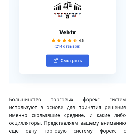
Velrix
4.6
(214 отзывов)
Смотреть
Большинство торговых форекс систем
используют в основе для принятия решения
именно скользящие средние, и какие либо
осцилляторы. Представляем вашему вниманию
еще одну торговую систему форекс с