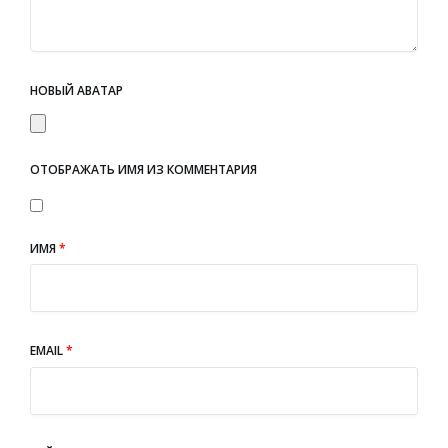
НОВЫЙ АВАТАР
ОТОБРАЖАТЬ ИМЯ ИЗ КОММЕНТАРИЯ
ИМЯ
*
EMAIL
*