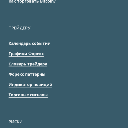
Как торговать Bitcoin?
ТРЕЙДЕРУ
Календарь событий
Графики Форекс
Словарь трейдера
Форекс паттерны
Индикатор позиций
Торговые сигналы
РИСКИ