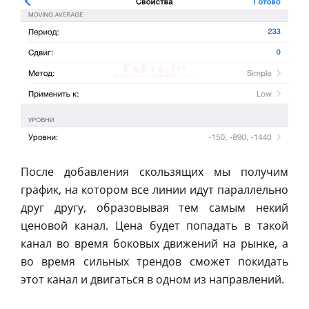
После добавления скользящих мы получим
график, на котором все линии идут параллельно
друг другу, образовывая тем самым некий
ценовой канал. Цена будет попадать в такой
канал во время боковых движений на рынке, а
во время сильных трендов сможет покидать
этот канал и двигаться в одном из направлений.