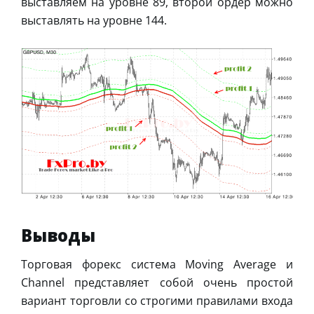
выставляем на уровне 89, второй ордер можно
выставлять на уровне 144.
Выводы
Торговая форекс система Moving Average и
Channel представляет собой очень простой
вариант торговли со строгими правилами входа