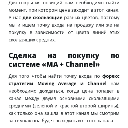
Для открытия позиций нам необходимо найти
момент, при котором цена заходит в этот канал.
У нас
две скользящие
разных цветов, поэтому
мы и ищем точку входа на продажу или же на
покупку в зависимости от цвета линий этих
скользящих средних.
Сделка на покупку по
системе «MA + Channel»
Для того чтобы найти точку входа по
форекс
стратегии Moving Average и Channel
нам
необходимо дождаться, когда цена попадет в
канал между двумя основными скользящими
средними (зеленой и красной второй ширины),
как только она зашла в этот канал мы смотрим
за тем как она будет выходить из этого канала.