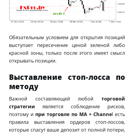
Обязательным условием для открытия позиций
выступает пересечение ценой зеленой либо
красной зоны, только после этого имеет смысл
открывать позиции.
Выставление стоп-лосса по
методу
Важной составляющей любой
торговой
стратегии
является соблюдение рисков,
поэтому и
при торговле по MA + Channe
l есть
правила выставления ордеров стоп-лоссов,
которые спасут ваше депозит от полной потери,