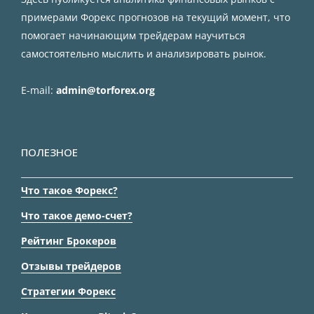
примерами Форекс прогнозов на текущий момент, что
помогает начинающим трейдерам научиться
самостоятельно мыслить и анализировать рынок.
E-mail:
admin@torforex.org
ПОЛЕЗНОЕ
Что такое Форекс?
Что такое демо-счет?
Рейтинг Брокеров
Отзывы трейдеров
Стратегии Форекс