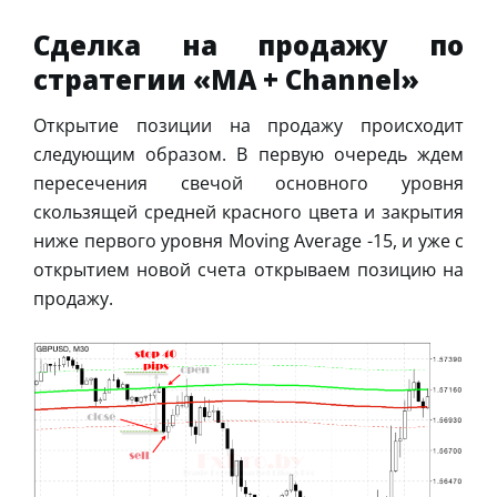
Сделка на продажу по
стратегии «MA + Channel»
Открытие позиции на продажу происходит
следующим образом. В первую очередь ждем
пересечения свечой основного уровня
скользящей средней красного цвета и закрытия
ниже первого уровня Moving Average -15, и уже с
открытием новой счета открываем позицию на
продажу.