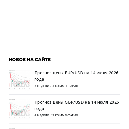
НОВОЕ НА САЙТЕ
Прогноз цены EUR/USD на 14 июля 2026
года
4 НЕДЕЛИ
/
4 КОММЕНТАРИЯ
Прогноз цены GBP/USD на 14 июля 2026
года
4 НЕДЕЛИ
/
3 КОММЕНТАРИЯ