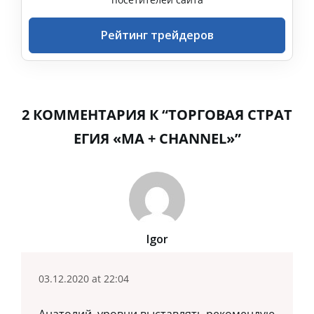
Рейтинг трейдеров
2 КОММЕНТАРИЯ К “ТОРГОВАЯ СТРАТ
ЕГИЯ «MA + CHANNEL»”
Igor
03.12.2020 at 22:04