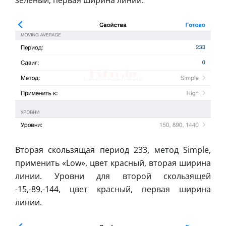
Вторая скользящая период 233, метод Simple,
применить «Low», цвет красный, вторая ширина
линии. Уровни для второй скользящей
-15,-89,-144, цвет красный, первая ширина
линии.