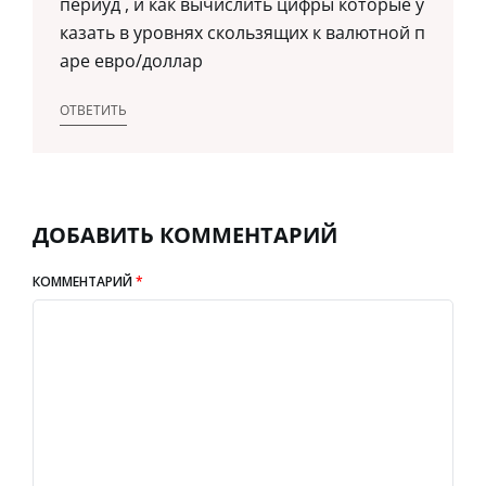
периуд , и как вычислить цифры которые у
казать в уровнях скользящих к валютной п
аре евро/доллар
ОТВЕТИТЬ
ДОБАВИТЬ КОММЕНТАРИЙ
КОММЕНТАРИЙ
*