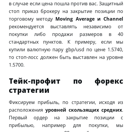
в случае если цена пошла против вас. Защитный
стоп приказ брокеру на закрытие позиции по
торговому методу
Moving Average и Channel
рекомендуется выставлять независимо от
покупки либо продажи размеров в 40
стандартных пунктов. К примеру, если мы
купили валютную пару gbp/usd по цене 1.5740,
то стоп-лосс должен быть выставлен на уровне
1.5700.
Тейк-профит по форекс
стратегии
Фиксируем прибыль, по стратегии, исходя из
расположения
уровней скользящих средних
.
Первый ордер на закрытие позиции с
прибылью, например для покупки, мы