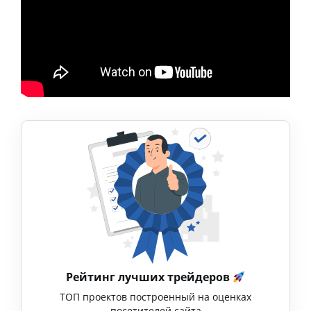
Рейтинг лучших трейдеров
ТОП проектов построенный на оценках
посетителей сайта