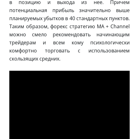
в позицию и выхода из нее. Причем
потенциальная прибыль значительно выше
планируемых убытков в 40 стандартных пунктов.
Таким образом, форекс стратегию MA + Channel
можно смело рекомендовать начинающим
трейдерам и всем кому психологически
комфортно торговать с использованием
скользящих средних.