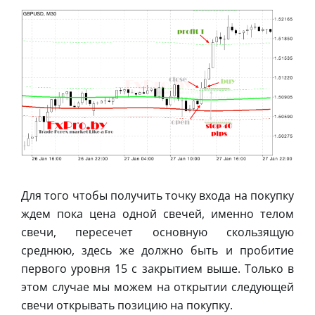
Для того чтобы получить точку входа на покупку
ждем пока цена одной свечей, именно телом
свечи, пересечет основную скользящую
среднюю, здесь же должно быть и пробитие
первого уровня 15 с закрытием выше. Только в
этом случае мы можем на открытии следующей
свечи открывать позицию на покупку.