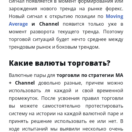
сигнал появляется в момент формирования или
зарождения нового тренда на рынке форекс.
Новый сигнал к открытию позиции по
Moving
Average
и Channel
появится только уже в
момент разворота текущего тренда. Поэтому
торговой ситуаций будет нечто среднее между
трендовым рынок и боковым трендом.
Какие валюты торговать?
Валютные пары для
торговли по стратегии MA
+ Channel
довольно разные, причем можно
использовать ля каждой и свой временной
промежуток. После усвоения правил торговли
вы можете самостоятельно протестировать
систему на истории на каждой валютной паре и
принять решение использовать ее или нет. В
ходе испытаний мы выявили несколько очень