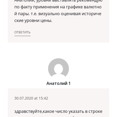
Анатолий, уровни выставлять рекомендую
по факту применения на графике валютно
й пары. т.е. визуально оценивая историче
ские уровни цены.
ОТВЕТИТЬ
Анатолий 1
30.07.2020 at 15:42
здравствуйте,какое число указать в строке