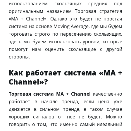
использованием скользящих средних под
оригинальным названием Торговая стратегия
«MA + Channel». Однако это будет не простая
система на основе Moving Average, где мы будем
торговать строго по пересечению скользящих,
здесь мы будем использовать уровни, которые
помогут нам оценить скользящие с другой
стороны.
Как работает система «MA +
Channel»?
Торговая система MA + Channel
качественно
работает в начале тренда, если цена уже
движется в сильном тренде, в таком случае
хороших сигналов от нее не будет. Можно
говорить о том, что именно самый идеальный