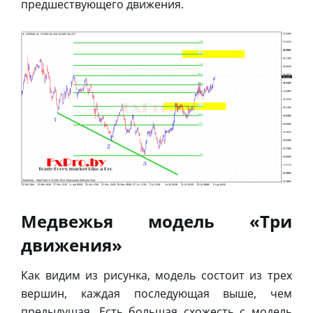
предшествующего движения.
Медвежья модель «Три
движения»
Как видим из рисунка, модель состоит из трех
вершин, каждая последующая выше, чем
предыдущая. Есть большая схожесть с модель