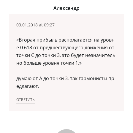
Александр
03.01.2018 at 09:27
«Вторая прибыль располагается на уровн
е 0.618 от предшествующего движения от
точки С до точки 3, это будет незначитель
но больше уровня точки 1.»
думаю от А до точки 3. так гармонисты пр
едлагают.
ОТВЕТИТЬ