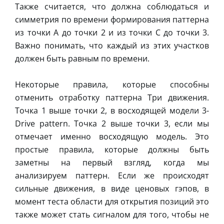
Также считается, что должна соблюдаться и
симметрия по времени формирования паттерна
из точки А до точки 2 и из точки С до точки 3.
Важно понимать, что каждый из этих участков
должен быть равным по времени.
Некоторые правила, которые способны
отменить отработку паттерна Три движения.
Точка 1 выше точки 2, в восходящей модели 3-
Drive pattern. Точка 2 выше точки 3, если мы
отмечает именно восходящую модель. Это
простые правила, которые должны быть
заметны на первый взгляд, когда мы
анализируем паттерн. Если же происходят
сильные движения, в виде ценовых гэпов, в
момент теста области для открытия позиций это
также может стать сигналом для того, чтобы не