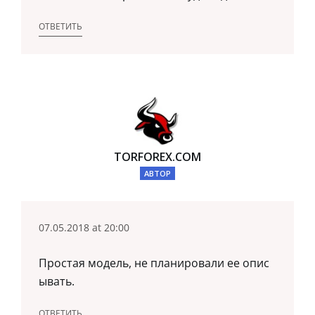
ОТВЕТИТЬ
TORFOREX.COM
АВТОР
07.05.2018 at 20:00
Простая модель, не планировали ее опис
ывать.
ОТВЕТИТЬ