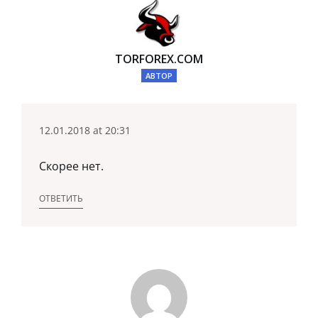
TORFOREX.COM
АВТОР
12.01.2018 at 20:31
Скорее нет.
ОТВЕТИТЬ