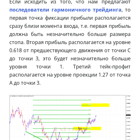
Если исходить из того, что нам предлагают
последователи гармоничного трейдинга
, то
первая точка фиксации прибыли располагается
сразу близи момента входа, т.е. первая прибыль
должна быть незначительно больше размера
стопа. Вторая прибыль располагается на уровне
0.618 от предшествующего движения от точки С
до точки 3, это будет незначительно больше
уровня точки 1. Третий тейк-профит
располагается на уровне проекции 1.27 от точка
А до точки 3.