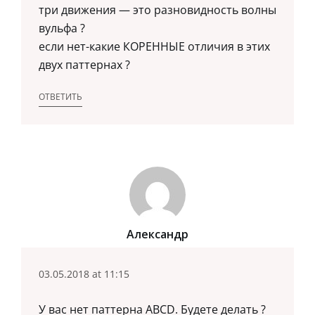
три движения — это разновидность волны
вульфа ?
если нет-какие КОРЕННЫЕ отличия в этих
двух паттернах ?
ОТВЕТИТЬ
Александр
03.05.2018 at 11:15
У вас нет паттерна ABCD. Будете делать ?