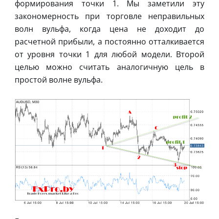
формирования точки 1. Мы заметили эту
закономерность при торговле неправильных
волн вульфа, когда цена не доходит до
расчетной прибыли, а постоянно отталкивается
от уровня точки 1 для любой модели. Второй
целью можно считать аналогичную цель в
простой волне вульфа.