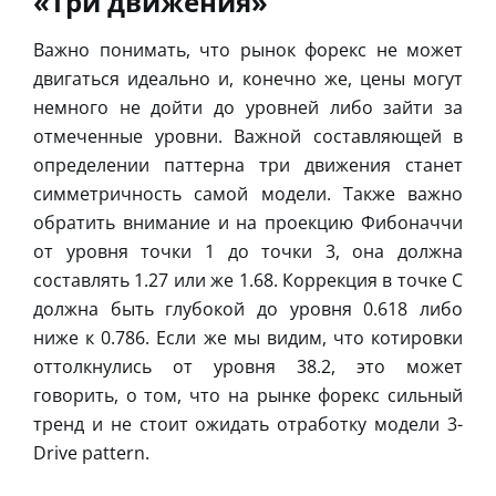
«Три движения»
Важно понимать, что рынок форекс не может
двигаться идеально и, конечно же, цены могут
немного не дойти до уровней либо зайти за
отмеченные уровни. Важной составляющей в
определении паттерна три движения станет
симметричность самой модели. Также важно
обратить внимание и на проекцию Фибоначчи
от уровня точки 1 до точки 3, она должна
составлять 1.27 или же 1.68. Коррекция в точке С
должна быть глубокой до уровня 0.618 либо
ниже к 0.786. Если же мы видим, что котировки
оттолкнулись от уровня 38.2, это может
говорить, о том, что на рынке форекс сильный
тренд и не стоит ожидать отработку модели 3-
Drive pattern.