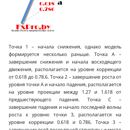
Точка 1 – начала снижения, однако модель
формируется несколько раньше. Точка А –
завершение снижения и начала восходящего
движения, располагается на уровне коррекции
от 0.618 до 0.78.6. Точка 2 – завершение роста от
уровня точки А и начало падения, располагается
на уровне проекции между 1.27 и 1.618 от
предшествующего падения. Точка С –
завершение падения и начало последней волны
роста к уровню точки 3, располагается на
уровне коррекции 0.618 и 0.786. Точка 3 –
завершение всей восходящей структуры и место