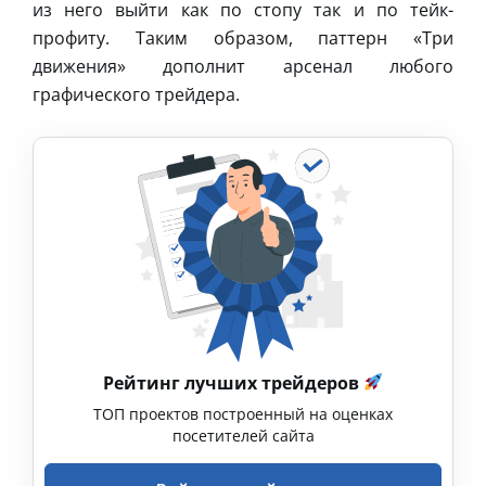
из него выйти как по стопу так и по тейк-
профиту. Таким образом, паттерн «Три
движения» дополнит арсенал любого
графического трейдера.
Рейтинг лучших трейдеров
ТОП проектов построенный на оценках
посетителей сайта