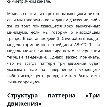
симметричном канале.
Модель состоит из трех повышающихся пиков,
если мы говорим о восходящем движении, либо
же из трех понижающихся ярко выраженных
минимума, если мы говорим о нисходящем
тренде. В состав модели 3-Drive pattern входит
модель гармоничного трейдинга AB=CD. Такая
модель может сигнализировать о завершении
текущей тенденции. Однако важно понимать,
что не всегда паттерн три движения будет
указывать нам на завершение восходящего
либо нисходящего тренда, а может быть всего
лишь коррекцией.
Структура паттерна «Три
движения»