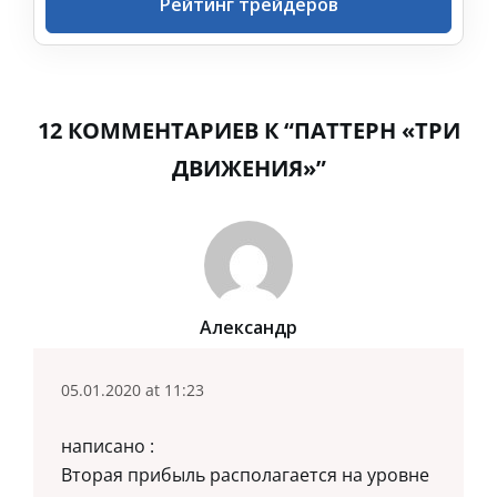
Рейтинг трейдеров
12 КОММЕНТАРИЕВ К “ПАТТЕРН «ТРИ
ДВИЖЕНИЯ»”
Александр
05.01.2020 at 11:23
написано :
Вторая прибыль располагается на уровне