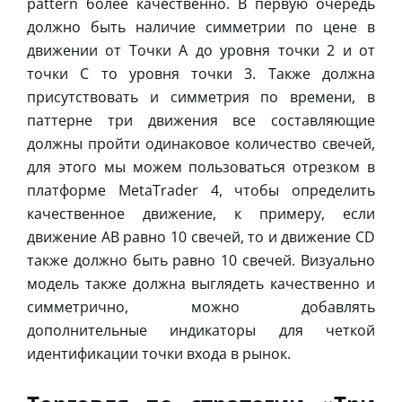
pattern более качественно. В первую очередь
должно быть наличие симметрии по цене в
движении от Точки А до уровня точки 2 и от
точки С то уровня точки 3. Также должна
присутствовать и симметрия по времени, в
паттерне три движения все составляющие
должны пройти одинаковое количество свечей,
для этого мы можем пользоваться отрезком в
платформе MetaTrader 4, чтобы определить
качественное движение, к примеру, если
движение AB равно 10 свечей, то и движение CD
также должно быть равно 10 свечей. Визуально
модель также должна выглядеть качественно и
симметрично, можно добавлять
дополнительные индикаторы для четкой
идентификации точки входа в рынок.