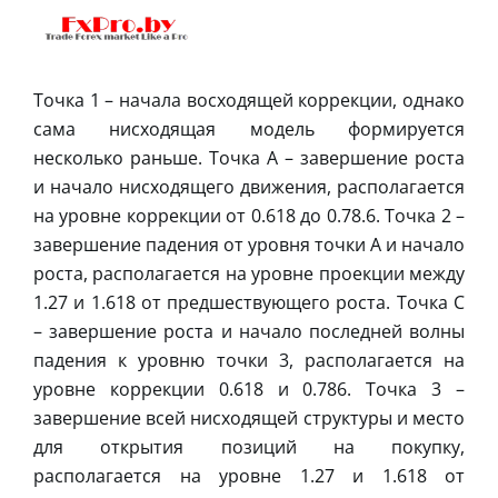
Точка 1 – начала восходящей коррекции, однако
сама нисходящая модель формируется
несколько раньше. Точка А – завершение роста
и начало нисходящего движения, располагается
на уровне коррекции от 0.618 до 0.78.6. Точка 2 –
завершение падения от уровня точки А и начало
роста, располагается на уровне проекции между
1.27 и 1.618 от предшествующего роста. Точка С
– завершение роста и начало последней волны
падения к уровню точки 3, располагается на
уровне коррекции 0.618 и 0.786. Точка 3 –
завершение всей нисходящей структуры и место
для открытия позиций на покупку,
располагается на уровне 1.27 и 1.618 от