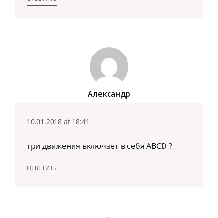
Александр
10.01.2018 at 18:41
три движения включает в себя ABCD ?
ОТВЕТИТЬ