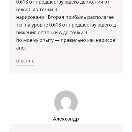
0.618 от предшествующего движения от т
очки С до точки 3
нарисовано : Вторая прибыль располагае
тся на уровне 0.618 от предшествующего д
вижения от точки A до точки 3.
по моему опыту — правильно как нарисов
ано.
ОТВЕТИТЬ
Александр