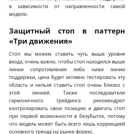
в зависимости от направленности самой
модели.
Защитный стоп в паттерн
«Три движения»
Стоп мы можем ставить чуть выше уровня
входа, очень важно, чтобы стоп находился выше
линии сопротивления либо ниже линии
поддержки, цена будет активно тестировать эту
область и нельзя ставить стоп очень близко с
этой линией. Также последователи
гармоничного трейдинга рекомендуют
контролировать свою позицию и двигать стоп
при первой возможности в безубыток, потому
что модель может быть всего лишь коррекцией
основного тренда на рынке форекс.