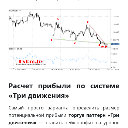
Расчет прибыли по системе
«Три движения»
Самый просто варианта определить размер
потенциальной прибыли
торгуя паттерн «Три
движения»
— ставить тейк-профит на уровне