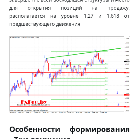
для открытия позиций на продажу,
располагается на уровне 1.27 и 1.618 от
предшествующего движения.
Особенности формирования