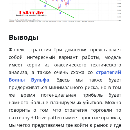
Выводы
Форекс стратегия Три движения представляет
собой интересный вариант работы, модель
имеет корни из классического технического
анализа, а также очень схожа со
стратегий
Волны Вульфа
. Здесь мы также будет
придерживаться минимального риска, но в том
же время потенциальная прибыль будет
намного больше планируемых убытков. Можно
говорить о том, что стратегия торговли по
паттерну 3-Drive pattern имеет простые правила,
мы четко представляем где войти в рынок и где