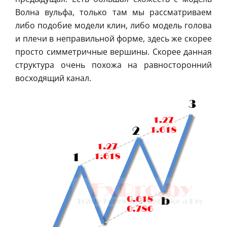
Волна вульфа, только там мы рассматриваем
либо подобие модели клин, либо модель голова
и плечи в неправильной форме, здесь же скорее
просто симметричные вершины. Скорее данная
структура очень похожа на равносторонний
восходящий канал.