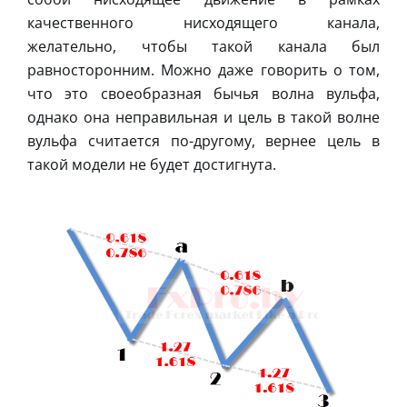
качественного нисходящего канала,
желательно, чтобы такой канала был
равносторонним. Можно даже говорить о том,
что это своеобразная бычья волна вульфа,
однако она неправильная и цель в такой волне
вульфа считается по-другому, вернее цель в
такой модели не будет достигнута.