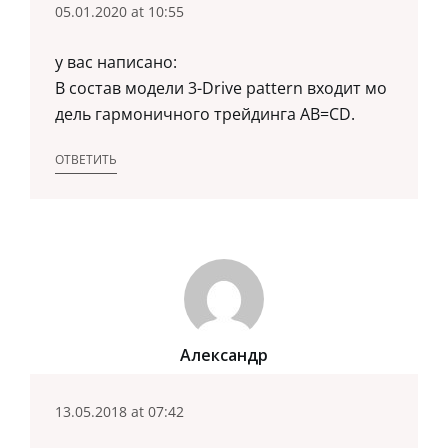
05.01.2020 at 10:55
у вас написано:
В состав модели 3-Drive pattern входит мо
дель гармоничного трейдинга AB=CD.
ОТВЕТИТЬ
Александр
13.05.2018 at 07:42