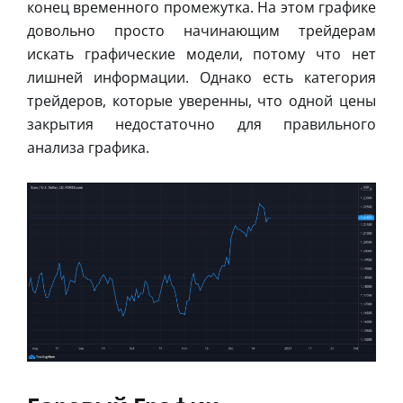
конец временного промежутка. На этом графике
довольно просто начинающим трейдерам
искать графические модели, потому что нет
лишней информации. Однако есть категория
трейдеров, которые уверенны, что одной цены
закрытия недостаточно для правильного
анализа графика.