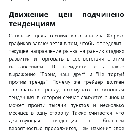
Движение цен подчинено
тенденциям
Основная цель технического анализа Форекс
графиков заключается в том, чтобы определить
текущее направление рынка на ранних стадиях
развития и торговать в соответствии с этим
направлением. В трейдинге есть такое
выражение ”Тренд наш друг” и ”Не торгуй
против тренда”. Почему же трейдер должен
торговать по тренду, потому что это основная
тенденция, в которой сейчас движется рынок и
может пройти тысячи пунктов и несколько
месяцев в одну сторону. Также считается, что
действующая тенденция с большей
вероятностью продолжится, чем изменит свое