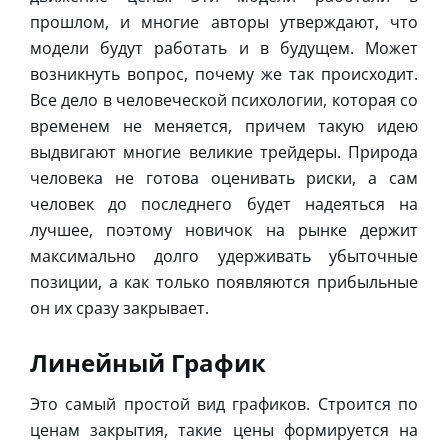
прошлом, и многие авторы утверждают, что
модели будут работать и в будущем. Может
возникнуть вопрос, почему же так происходит.
Все дело в человеческой психологии, которая со
временем не меняется, причем такую идею
выдвигают многие великие трейдеры. Природа
человека не готова оценивать риски, а сам
человек до последнего будет надеяться на
лучшее, поэтому новичок на рынке держит
максимально долго удерживать убыточные
позиции, а как только появляются прибыльные
он их сразу закрывает.
Линейный График
Это самый простой вид графиков. Строится по
ценам закрытия, такие цены формируется на