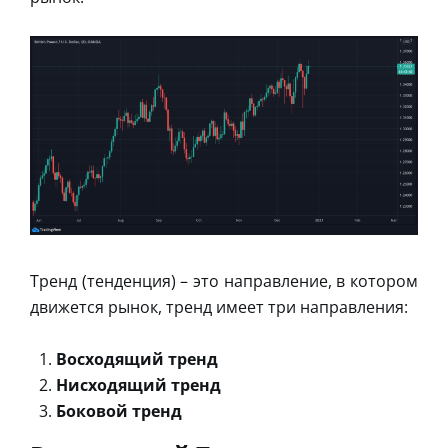
Тренд (тенденция) – это направление, в котором
движется рынок, тренд имеет три направления:
Восходящий тренд
Нисходящий тренд
Боковой тренд