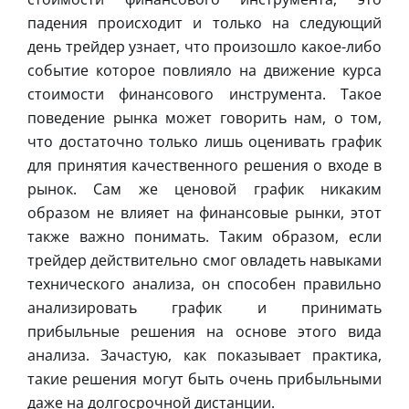
падения происходит и только на следующий
день трейдер узнает, что произошло какое-либо
событие которое повлияло на движение курса
стоимости финансового инструмента. Такое
поведение рынка может говорить нам, о том,
что достаточно только лишь оценивать график
для принятия качественного решения о входе в
рынок. Сам же ценовой график никаким
образом не влияет на финансовые рынки, этот
также важно понимать. Таким образом, если
трейдер действительно смог овладеть навыками
технического анализа, он способен правильно
анализировать график и принимать
прибыльные решения на основе этого вида
анализа. Зачастую, как показывает практика,
такие решения могут быть очень прибыльными
даже на долгосрочной дистанции.