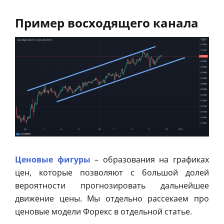
Пример восходящего канала
Ценовые фигуры
– образования на графиках
цен, которые позволяют с большой долей
вероятности прогнозировать дальнейшее
движение цены. Мы отдельно рассекаем про
ценовые модели Форекс в отдельной статье.