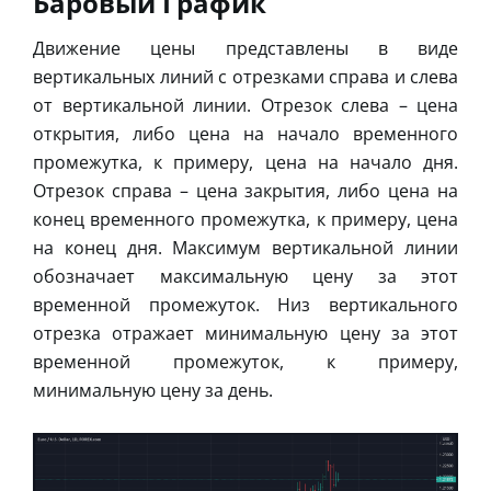
Баровый График
Движение цены представлены в виде
вертикальных линий с отрезками справа и слева
от вертикальной линии. Отрезок слева – цена
открытия, либо цена на начало временного
промежутка, к примеру, цена на начало дня.
Отрезок справа – цена закрытия, либо цена на
конец временного промежутка, к примеру, цена
на конец дня. Максимум вертикальной линии
обозначает максимальную цену за этот
временной промежуток. Низ вертикального
отрезка отражает минимальную цену за этот
временной промежуток, к примеру,
минимальную цену за день.