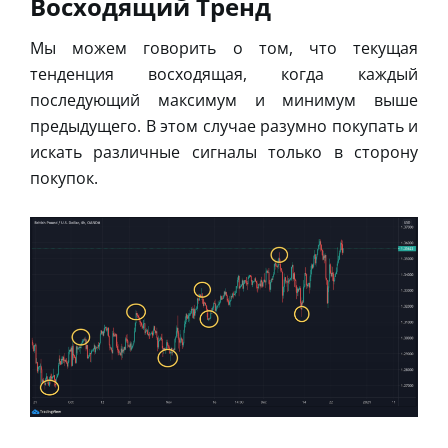
Восходящий Тренд
Мы можем говорить о том, что текущая
тенденция восходящая, когда каждый
последующий максимум и минимум выше
предыдущего. В этом случае разумно покупать и
искать различные сигналы только в сторону
покупок.