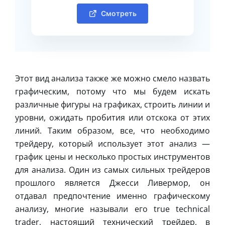
Смотреть
Этот вид анализа также же можно смело назвать
графическим, потому что мы будем искать
различные фигуры на графиках, строить линии и
уровни, ожидать пробития или отскока от этих
линий. Таким образом, все, что необходимо
трейдеру, который использует этот анализ —
график цены и несколько простых инструментов
для анализа. Один из самых сильных трейдеров
прошлого является Джесси Ливермор, он
отдавал предпочтение именно графическому
анализу, многие называли его true technical
trader, настоящий технический трейдер, в