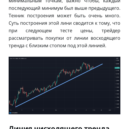
минимальным точкам, важно чтобы, каждый
последующий минимум был выше предыдущего.
Техник построения может быть очень много.
Суть построения этой лини сводится к тому, что
при следующем тесте цены, трейдер
рассматривать покупки от линии восходящего
тренда с близким стопом под этой линией.
Линия нисходящего тренда