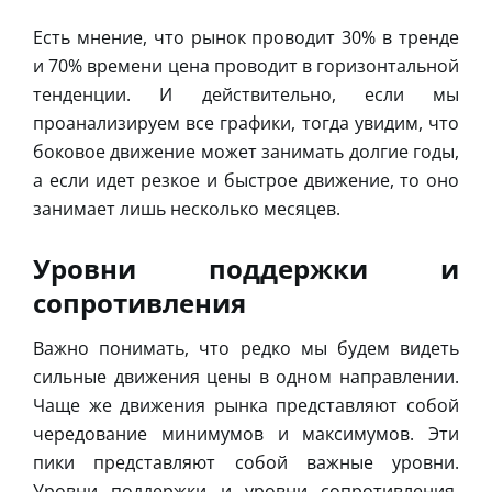
Есть мнение, что рынок проводит 30% в тренде
и 70% времени цена проводит в горизонтальной
тенденции. И действительно, если мы
проанализируем все графики, тогда увидим, что
боковое движение может занимать долгие годы,
а если идет резкое и быстрое движение, то оно
занимает лишь несколько месяцев.
Уровни поддержки и
сопротивления
Важно понимать, что редко мы будем видеть
сильные движения цены в одном направлении.
Чаще же движения рынка представляют собой
чередование минимумов и максимумов. Эти
пики представляют собой важные уровни.
Уровни поддержки и уровни сопротивления.