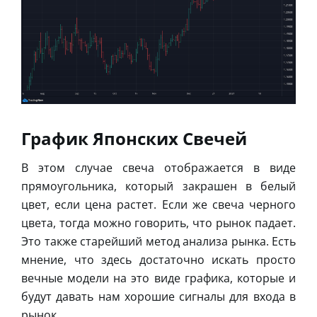
График Японских Свечей
В этом случае свеча отображается в виде
прямоугольника, который закрашен в белый
цвет, если цена растет. Если же свеча черного
цвета, тогда можно говорить, что рынок падает.
Это также старейший метод анализа рынка. Есть
мнение, что здесь достаточно искать просто
вечные модели на это виде графика, которые и
будут давать нам хорошие сигналы для входа в
рынок.