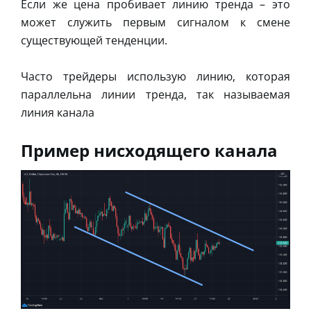
Если же цена пробивает линию тренда – это
может служить первым сигналом к смене
существующей тенденции.
Часто трейдеры использую линию, которая
параллельна линии тренда, так называемая
линия канала
Пример нисходящего канала