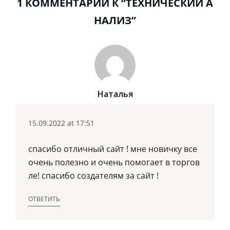
1 КОММЕНТАРИЙ К “ТЕХНИЧЕСКИЙ А
НАЛИЗ”
Наталья
15.09.2022 at 17:51
спасибо отличный сайт ! мне новичку все
очень полезно и очень помогает в торгов
ле! спасибо создателям за сайт !
ОТВЕТИТЬ