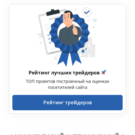
Рейтинг лучших трейдеров
ТОП проектов построенный на оценках
посетителей сайта
Рейтинг трейдеров