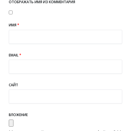
ОТОБРАЖАТЬ ИМЯ ИЗ КОММЕНТАРИЯ
ИМЯ
*
EMAIL
*
САЙТ
ВЛОЖЕНИЕ