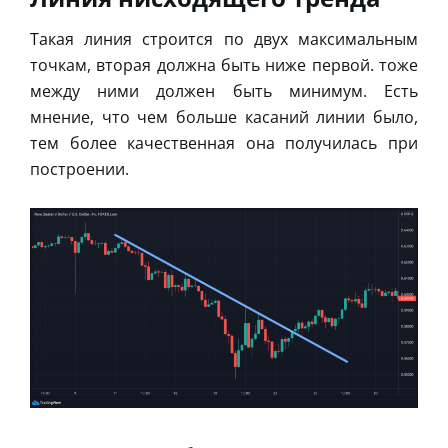
Такая линия строится по двух максимальным
точкам, вторая должна быть ниже первой. тоже
между ними должен быть минимум. Есть
мнение, что чем больше касаний линии было,
тем более качественная она получилась при
построении.