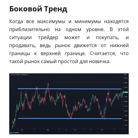
Боковой Тренд
Когда все максимумы и минимумы находятся
приблизительно на одном уровне. В этой
ситуации трейдер может и покупать, и
продавать, ведь рынок движется от нижней
границы к верхней границе. Считается, что
такой рынок самый простой для новичка.