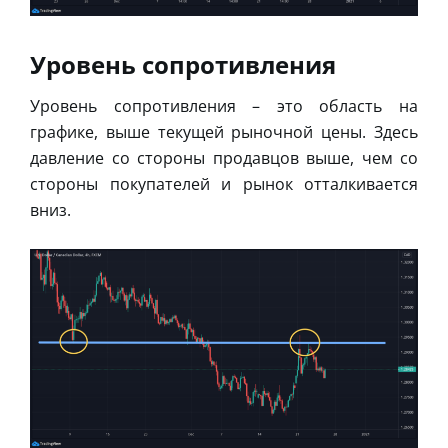
Уровень сопротивления
Уровень сопротивления – это область на
графике, выше текущей рыночной цены. Здесь
давление со стороны продавцов выше, чем со
стороны покупателей и рынок отталкивается
вниз.