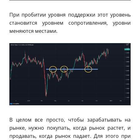
При пробитии уровня поддержки этот уровень
становится уровнем сопротивления, уровни
меняются местами.
В целом все просто, чтобы зарабатывать на
рынке, нужно покупать, когда рынок растет, и
продавать, когда рынок падает. Для этого при