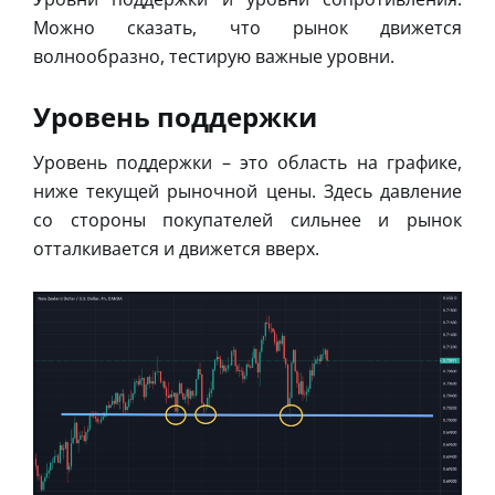
Можно сказать, что рынок движется
волнообразно, тестирую важные уровни.
Уровень поддержки
Уровень поддержки – это область на графике,
ниже текущей рыночной цены. Здесь давление
со стороны покупателей сильнее и рынок
отталкивается и движется вверх.