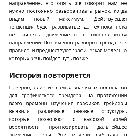
направление, это опять же говорит нам не
нужно постоянно разворачивать рынок, когда
видим новый максимум. Действующая
тенденция будет развиваться до тех пока, пока
не начнется движение в противоположном
направлении. Вот именно разворот тренда, как
правило, и предшествуют графическая модель, о
которых речь пойдет чуть позже.
История повторяется
Наверно, один из самых значимых постулатов
для графического трейдера. На протяжении
всего времени изучения графиков трейдеры
выявили различные ценовые структуры,
которые позволяют с высокой долей
вероятности прогнозировать дальнейшее
движение цены. Эти модели работали в