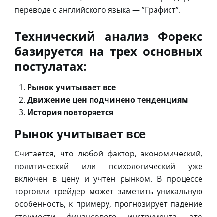
переводе с английского языка — ”Графист”.
Технический анализ Форекс
базируется на трех основных
постулатах:
Рынок учитывает все
Движение цен подчинено тенденциям
История повторяется
Рынок учитывает все
Считается, что любой фактор, экономический,
политический или психологический уже
включен в цену и учтен рынком. В процессе
торговли трейдер может заметить уникальную
особенность, к примеру, прогнозирует падение
стоимости финансового инструмента, это