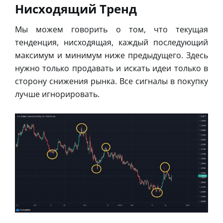
Нисходящий Тренд
Мы можем говорить о том, что текущая
тенденция, нисходящая, каждый последующий
максимум и минимум ниже предыдущего. Здесь
нужно только продавать и искать идеи только в
сторону снижения рынка. Все сигналы в покупку
лучше игнорировать.