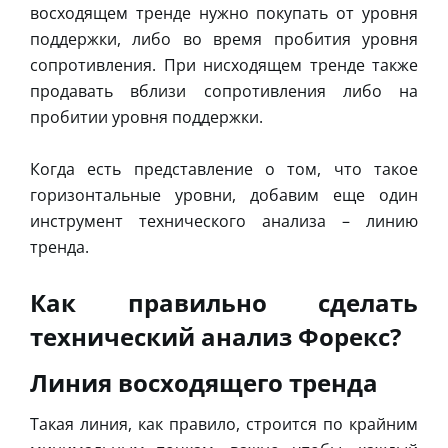
восходящем тренде нужно покупать от уровня
поддержки, либо во время пробития уровня
сопротивления. При нисходящем тренде также
продавать вблизи сопротивления либо на
пробитии уровня поддержки.
Когда есть представление о том, что такое
горизонтальные уровни, добавим еще один
инструмент технического анализа – линию
тренда.
Как правильно сделать
технический анализ Форекс?
Линия восходящего тренда
Такая линия, как правило, строится по крайним