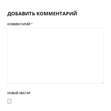
ДОБАВИТЬ КОММЕНТАРИЙ
КОММЕНТАРИЙ
*
НОВЫЙ АВАТАР