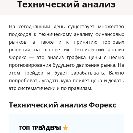
Технический анализ
На сегодняшний день существует множество
подходов к техническому анализу финансовых
рынков, а также и к принятию торговых
решений на основе их. Технический анализ
Форекс — это анализ графика цены с целью
прогнозирования будущего движения рынка. На
этом трейдер и будет зарабатывать. Важно
попробовать угадать куда пойдет цена и делать
это систематически и по правилам.
Технический анализ Форекс
ТОП ТРЕЙДЕРЫ