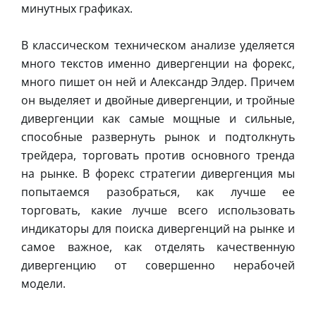
минутных графиках.
В классическом техническом анализе уделяется
много текстов именно дивергенции на форекс,
много пишет он ней и Александр Элдер. Причем
он выделяет и двойные дивергенции, и тройные
дивергенции как самые мощные и сильные,
способные развернуть рынок и подтолкнуть
трейдера, торговать против основного тренда
на рынке. В форекс стратегии дивергенция мы
попытаемся разобраться, как лучше ее
торговать, какие лучше всего использовать
индикаторы для поиска дивергенций на рынке и
самое важное, как отделять качественную
дивергенцию от совершенно нерабочей
модели.