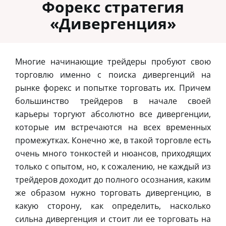
Форекс стратегия
«Дивергенция»
Многие начинающие трейдеры пробуют свою
торговлю именно с поиска дивергенций на
рынке форекс и попытке торговать их. Причем
большинство трейдеров в начале своей
карьеры торгуют абсолютно все дивергенции,
которые им встречаются на всех временных
промежутках. Конечно же, в такой торговле есть
очень много тонкостей и нюансов, приходящих
только с опытом, но, к сожалению, не каждый из
трейдеров доходит до полного осознания, каким
же образом нужно торговать дивергенцию, в
какую сторону, как определить, насколько
сильна дивергенция и стоит ли ее торговать на