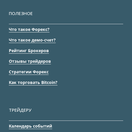
ПОЛЕЗНОЕ
Что такое Форекс?
Что такое демо-счет?
Рейтинг Брокеров
Отзывы трейдеров
Стратегии Форекс
Как торговать Bitcoin?
ТРЕЙДЕРУ
Календарь событий