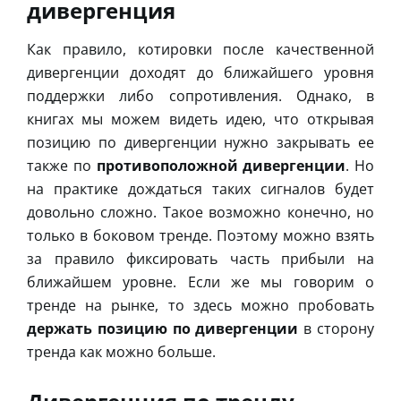
дивергенция
Как правило, котировки после качественной
дивергенции доходят до ближайшего уровня
поддержки либо сопротивления. Однако, в
книгах мы можем видеть идею, что открывая
позицию по дивергенции нужно закрывать ее
также по
противоположной дивергенции
. Но
на практике дождаться таких сигналов будет
довольно сложно. Такое возможно конечно, но
только в боковом тренде. Поэтому можно взять
за правило фиксировать часть прибыли на
ближайшем уровне. Если же мы говорим о
тренде на рынке, то здесь можно пробовать
держать позицию по дивергенции
в сторону
тренда как можно больше.