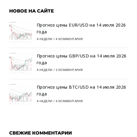
НОВОЕ НА САЙТЕ
Прогноз цены EUR/USD на 14 июля 2026
года
4 НЕДЕЛИ
/
4 КОММЕНТАРИЯ
Прогноз цены GBP/USD на 14 июля 2026
года
4 НЕДЕЛИ
/
3 КОММЕНТАРИЯ
Прогноз цены BTC/USD на 14 июля 2026
года
4 НЕДЕЛИ
/
4 КОММЕНТАРИЯ
СВЕЖИЕ КОММЕНТАРИИ