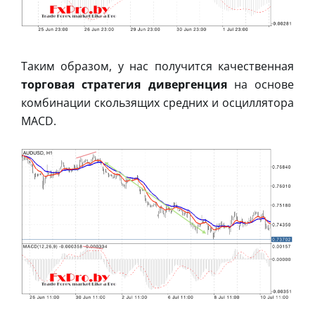
Таким образом, у нас получится качественная
торговая стратегия дивергенция
на основе
комбинации скользящих средних и осциллятора
MACD.