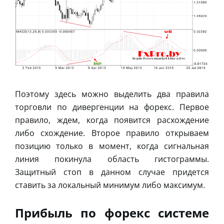
Поэтому здесь можно выделить два правила
торговли по дивергенции на форекс. Первое
правило, ждем, когда появится расхождение
либо схождение. Второе правило открываем
позицию только в момент, когда сигнальная
линия покинула область гистограммы.
Защитный стоп в данном случае придется
ставить за локальный минимум либо максимум.
Прибыль по форекс системе