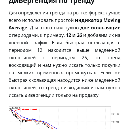
Дивергенция по тренду
Для определения тренда на рынке форекс лучше
всего использовать простой
индикатор Moving
Average
. Для этого нам нужно
две скользящие
с периодами, к примеру,
12 и 26
и добавим их на
дневной график. Если быстрая скользящая с
периодом 12 находится выше медленной
скользящей с периодом 26, то тренд
восходящий и нам нужно искать только покупки
на мелких временных промежутках. Если же
быстрая скользящая находится ниже медленной
скользящей, то тренд нисходящий и нам нужно
искать дивергенции только на продажу.