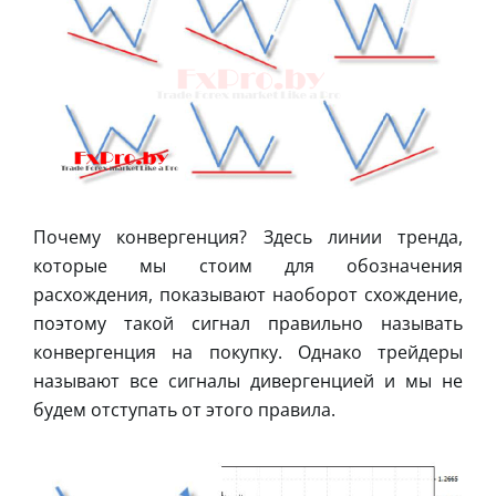
Почему конвергенция? Здесь линии тренда,
которые мы стоим для обозначения
расхождения, показывают наоборот схождение,
поэтому такой сигнал правильно называть
конвергенция на покупку. Однако трейдеры
называют все сигналы дивергенцией и мы не
будем отступать от этого правила.