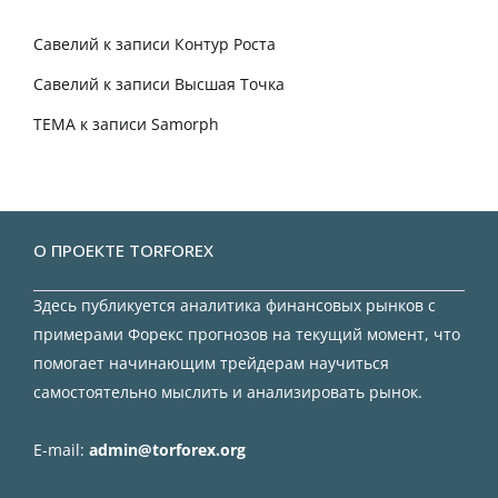
Савелий
к записи
Контур Роста
Савелий
к записи
Высшая Точка
TEMA
к записи
Samorph
О ПРОЕКТЕ TORFOREX
Здесь публикуется аналитика финансовых рынков с
примерами Форекс прогнозов на текущий момент, что
помогает начинающим трейдерам научиться
самостоятельно мыслить и анализировать рынок.
E-mail:
admin@torforex.org