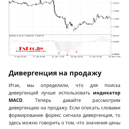
Дивергенция на продажу
Итак, мы определили, что для поиска
дивергенций лучше использовать
индикатор
MACD
. Теперь давайте рассмотрим
дивергенцию на продажу. Если описать словами
формирование форекс сигнала дивергенция, то
здесь можно говорить о том, что значения цены