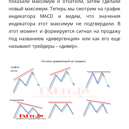
показали максимум и откатили, затем сделали
новый максимум. Теперь мы смотрим на график
индикатора MACD и видим, что значения
индикатора этот максимум не подтвердили. В
этот момент и формируется сигнал на продажу
под названием «дивергенция» или как его еще
называют трейдеры – «дивер».