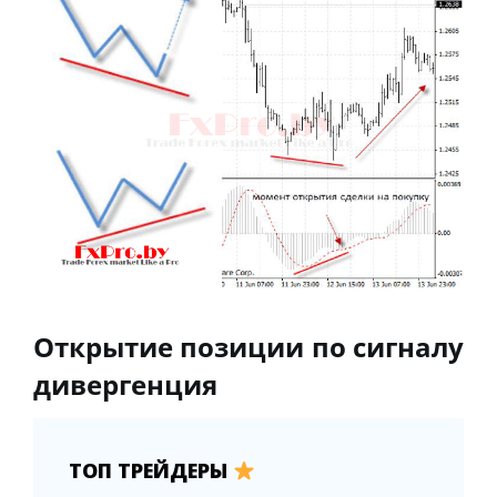
Открытие позиции по сигналу
дивергенция
ТОП ТРЕЙДЕРЫ