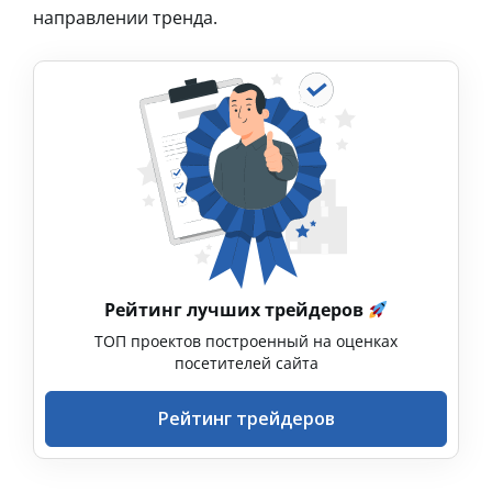
направлении тренда.
Рейтинг лучших трейдеров
ТОП проектов построенный на оценках
посетителей сайта
Рейтинг трейдеров