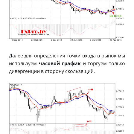
Далее для определения точки входа в рынок мы
используем
часовой график
и торгуем только
дивергенции в сторону скользящий.