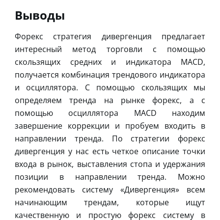
Выводы
Форекс стратегия дивергенция предлагает
интересный метод торговли с помощью
скользящих средних и индикатора MACD,
получается комбинация трендового индикатора
и осциллятора. С помощью скользящих мы
определяем тренда на рынке форекс, а с
помощью осциллятора MACD находим
завершение коррекции и пробуем входить в
направлении тренда. По стратегии форекс
дивергенция у нас есть четкое описание точки
входа в рынок, выставления стопа и удержания
позиции в направлении тренда. Можно
рекомендовать систему «Дивергенция» всем
начинающим трендам, которые ищут
качественную и простую форекс систему в