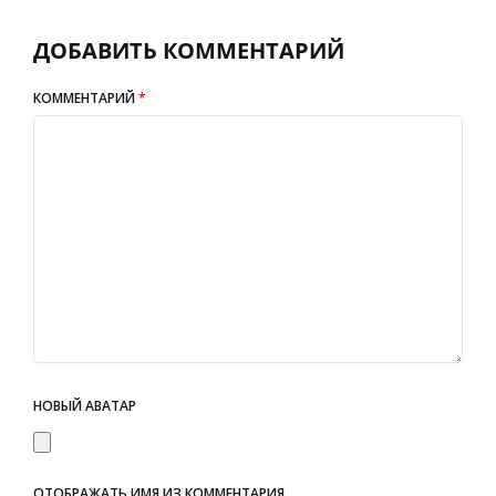
ДОБАВИТЬ КОММЕНТАРИЙ
КОММЕНТАРИЙ
*
НОВЫЙ АВАТАР
ОТОБРАЖАТЬ ИМЯ ИЗ КОММЕНТАРИЯ