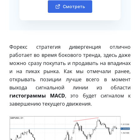
Смотреть
Форекс стратегия дивергенция отлично
работает во время бокового тренда, здесь даже
можно сразу покупать и продавать на впадинах
и на пиках рынка. Как мы отмечали ранее,
открывать позиции лучше всего в момент
выхода сигнальной линии из области
гистограммы MACD
, это будет сигналом к
завершению текущего движения.