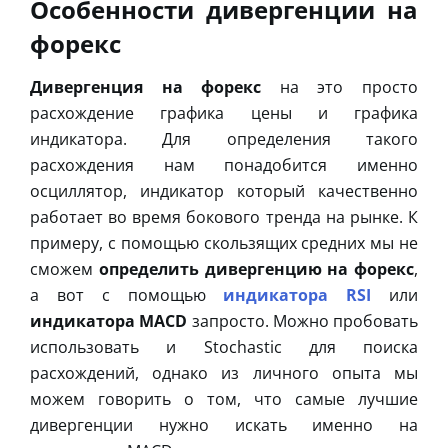
Особенности дивергенции на
форекс
Дивергенция на форекс
на это просто
расхождение графика цены и графика
индикатора. Для определения такого
расхождения нам понадобится именно
осциллятор, индикатор который качественно
работает во время бокового тренда на рынке. К
примеру, с помощью скользящих средних мы не
сможем
определить дивергенцию на форекс
,
а вот с помощью
индикатора RSI
или
индикатора MACD
запросто. Можно пробовать
использовать и Stochastic для поиска
расхождений, однако из личного опыта мы
можем говорить о том, что самые лучшие
дивергенции нужно искать именно на