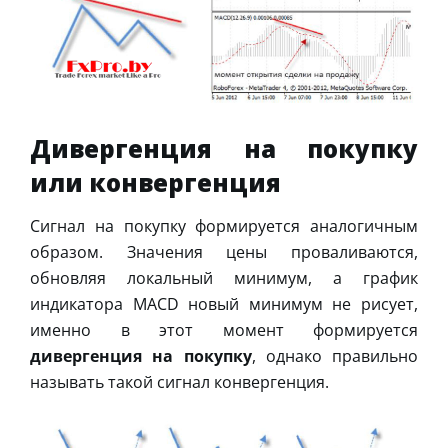
Дивергенция на покупку
или конвергенция
Сигнал на покупку формируется аналогичным
образом. Значения цены проваливаются,
обновляя локальный минимум, а график
индикатора MACD новый минимум не рисует,
именно в этот момент формируется
дивергенция на покупку
, однако правильно
называть такой сигнал конвергенция.