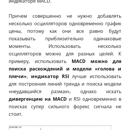
индикаторе MACD.
Причем совершенно не нужно добавлять
несколько осцилляторов одновременно график
цены, потому как они все равно будут
показывать приблизительно одинаковые
моменты. Использовать несколько
осцилляторов можно для разных целей. К
примеру, использовать
MACD можно для
поиска расхождений и модели «голова и
плечи»
,
индикатор RSI
лучше использовать
для построения линий тренда и поиска модели
«неудавшийся размах», однако искать
дивергенцию на MACD
и RSI одновременно в
поисках супер сильного форекс сигнала не
стоит.