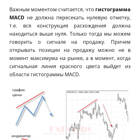
Важным моментом считается, что
гистограмма
MACD
не должна пересекать нулевую отметку,
т.е. вся конструкция расхождения должна
находиться выше нуля. Только тогда мы можем
говорить о сигнале на продажу. Причем
открывать позиции на продажу можно не в
момент максимума на рынке, а в момент, когда
сигнальная линия красного цвета выйдет из
области гистограммы MACD.