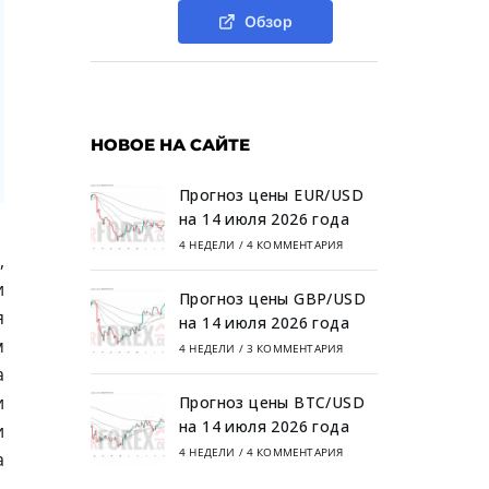
Обзор
НОВОЕ НА САЙТЕ
Прогноз цены EUR/USD
на 14 июля 2026 года
4 НЕДЕЛИ
/
4 КОММЕНТАРИЯ
,
и
Прогноз цены GBP/USD
я
на 14 июля 2026 года
м
4 НЕДЕЛИ
/
3 КОММЕНТАРИЯ
а
и
Прогноз цены BTC/USD
на 14 июля 2026 года
и
4 НЕДЕЛИ
/
4 КОММЕНТАРИЯ
а