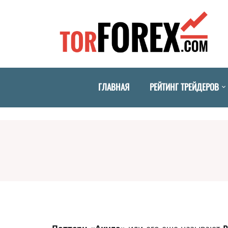
ГЛАВНАЯ
РЕЙТИНГ ТРЕЙДЕРОВ