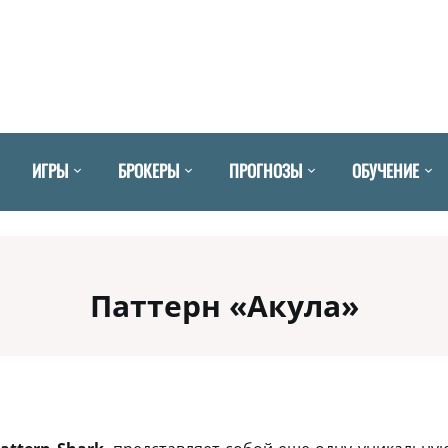
ИГРЫ
БРОКЕРЫ
ПРОГНОЗЫ
ОБУЧЕНИЕ
Паттерн «Акула»