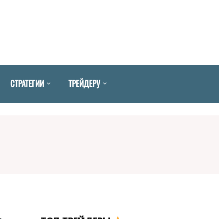
СТРАТЕГИИ
ТРЕЙДЕРУ