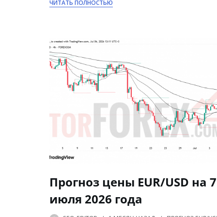
ЧИТАТЬ ПОЛНОСТЬЮ
Прогноз цены EUR/USD на 7
июля 2026 года