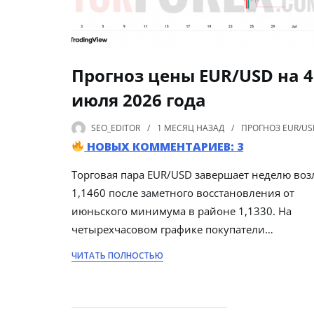
Прогноз цены EUR/USD на 4
июля 2026 года
SEO_EDITOR
1 МЕСЯЦ
НАЗАД
ПРОГНОЗ EUR/US
НОВЫХ КОММЕНТАРИЕВ: 3
Торговая пара EUR/USD завершает неделю воз
1,1460 после заметного восстановления от
июньского минимума в районе 1,1330. На
четырехчасовом графике покупатели…
ЧИТАТЬ ПОЛНОСТЬЮ