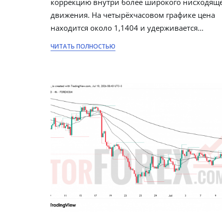
коррекцию внутри более широкого нисходящ
движения. На четырёхчасовом графике цена
находится около 1,1404 и удерживается…
ЧИТАТЬ ПОЛНОСТЬЮ