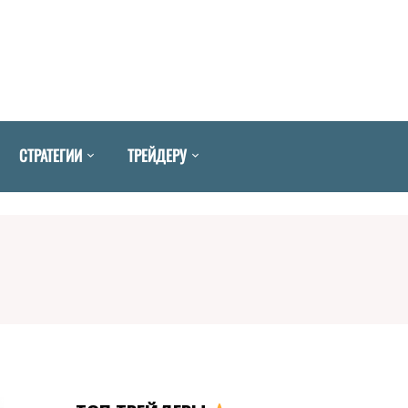
СТРАТЕГИИ
ТРЕЙДЕРУ