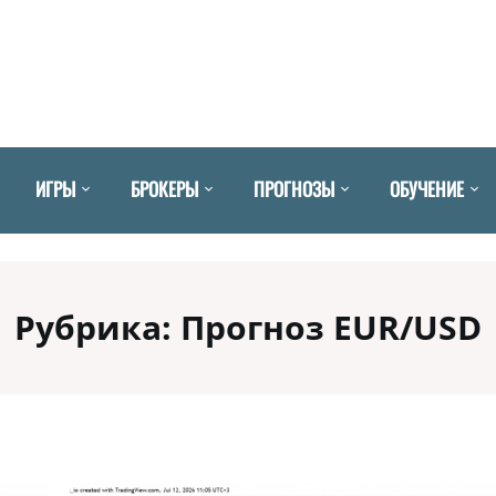
ИГРЫ
БРОКЕРЫ
ПРОГНОЗЫ
ОБУЧЕНИЕ
Рубрика:
Прогноз EUR/USD