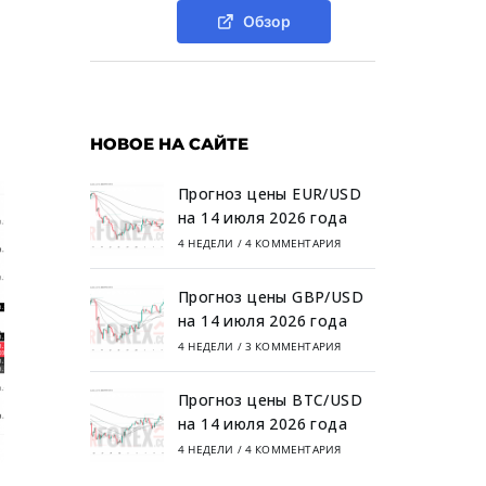
Обзор
НОВОЕ НА САЙТЕ
Прогноз цены EUR/USD
на 14 июля 2026 года
4 НЕДЕЛИ
/
4 КОММЕНТАРИЯ
Прогноз цены GBP/USD
на 14 июля 2026 года
4 НЕДЕЛИ
/
3 КОММЕНТАРИЯ
Прогноз цены BTC/USD
на 14 июля 2026 года
4 НЕДЕЛИ
/
4 КОММЕНТАРИЯ