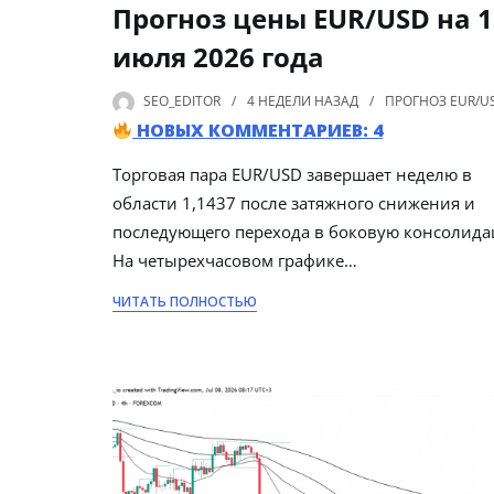
Прогноз цены EUR/USD на 1
июля 2026 года
SEO_EDITOR
4 НЕДЕЛИ
НАЗАД
ПРОГНОЗ EUR/U
НОВЫХ КОММЕНТАРИЕВ: 4
Торговая пара EUR/USD завершает неделю в
области 1,1437 после затяжного снижения и
последующего перехода в боковую консолида
На четырехчасовом графике…
ЧИТАТЬ ПОЛНОСТЬЮ