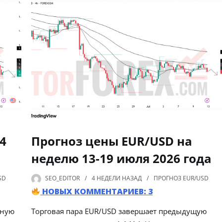
4
Прогноз цены EUR/USD на
неделю 13-19 июля 2026 года
SD
SEO_EDITOR
4 НЕДЕЛИ
НАЗАД
ПРОГНОЗ EUR/USD
НОВЫХ КОММЕНТАРИЕВ: 3
чную
Торговая пара EUR/USD завершает предыдущую