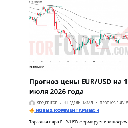
Прогноз цены EUR/USD на 1
июля 2026 года
SEO_EDITOR
4 НЕДЕЛИ
НАЗАД
ПРОГНОЗ EUR/U
НОВЫХ КОММЕНТАРИЕВ: 4
Торговая пара EUR/USD формирует краткосро