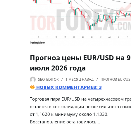
Прогноз цены EUR/USD на 9
июля 2026 года
SEO_EDITOR
1 МЕСЯЦ
НАЗАД
ПРОГНОЗ EUR/US
НОВЫХ КОММЕНТАРИЕВ: 3
Торговая пара EUR/USD на четырехчасовом гр
остается в консолидации после сильного сни
от 1,1620 к минимуму около 1,1330.
Восстановление остановилось…