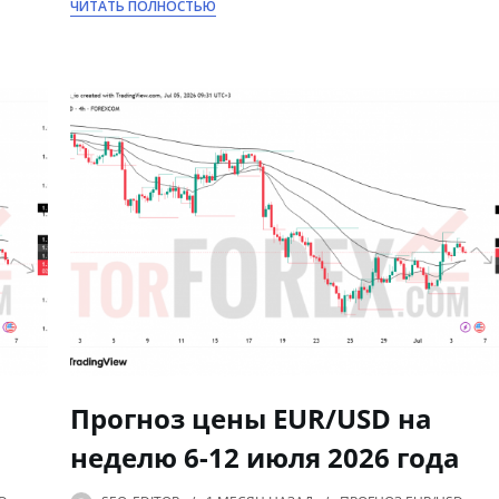
ЧИТАТЬ ПОЛНОСТЬЮ
Прогноз цены EUR/USD на
неделю 6-12 июля 2026 года