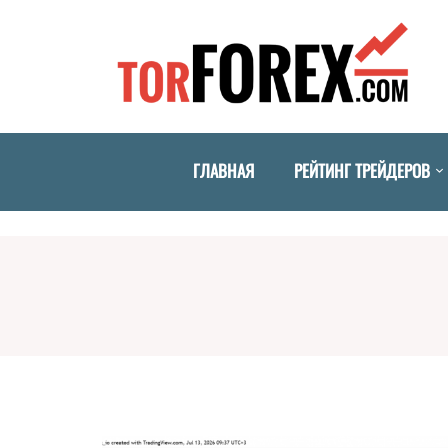
ГЛАВНАЯ
РЕЙТИНГ ТРЕЙДЕРОВ