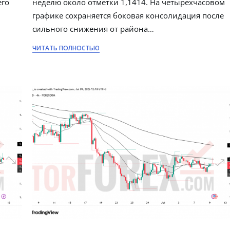
его
неделю около отметки 1,1414. На четырехчасовом
графике сохраняется боковая консолидация после
сильного снижения от района…
ЧИТАТЬ ПОЛНОСТЬЮ