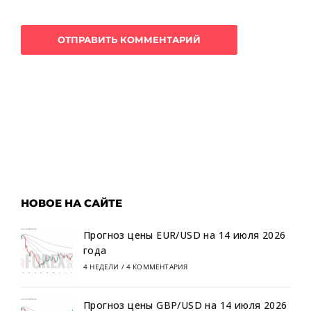
НОВОЕ НА САЙТЕ
Прогноз цены EUR/USD на 14 июля 2026
года
4 НЕДЕЛИ
/
4 КОММЕНТАРИЯ
Прогноз цены GBP/USD на 14 июля 2026