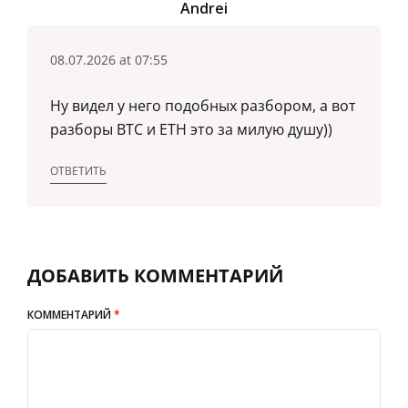
Andrei
08.07.2026 at 07:55
Ну видел у него подобных разбором, а вот
разборы BTC и ETH это за милую душу))
ОТВЕТИТЬ
ДОБАВИТЬ КОММЕНТАРИЙ
КОММЕНТАРИЙ
*