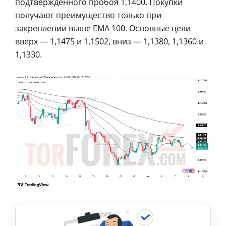
подтвержденного пробоя 1,1400. Покупки
получают преимущество только при
закреплении выше EMA 100. Основные цели
вверх — 1,1475 и 1,1502, вниз — 1,1380, 1,1360 и
1,1330.