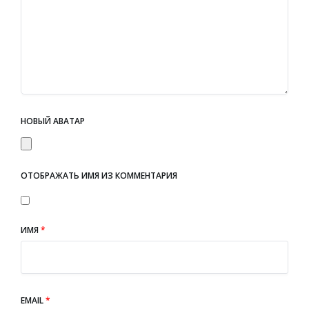
НОВЫЙ АВАТАР
ОТОБРАЖАТЬ ИМЯ ИЗ КОММЕНТАРИЯ
ИМЯ
*
EMAIL
*