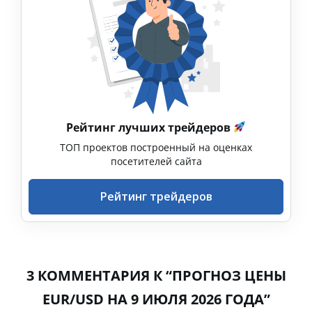
Рейтинг лучших трейдеров
ТОП проектов построенный на оценках
посетителей сайта
Рейтинг трейдеров
3 КОММЕНТАРИЯ К “ПРОГНОЗ ЦЕНЫ
EUR/USD НА 9 ИЮЛЯ 2026 ГОДА”