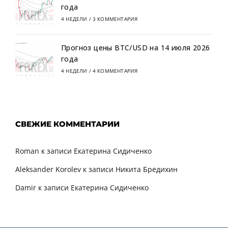
года
4 НЕДЕЛИ
/
3 КОММЕНТАРИЯ
Прогноз цены BTC/USD на 14 июля 2026
года
4 НЕДЕЛИ
/
4 КОММЕНТАРИЯ
СВЕЖИЕ КОММЕНТАРИИ
Roman
к записи
Екатерина Сидиченко
Aleksander Korolev
к записи
Никита Бредихин
Damir
к записи
Екатерина Сидиченко