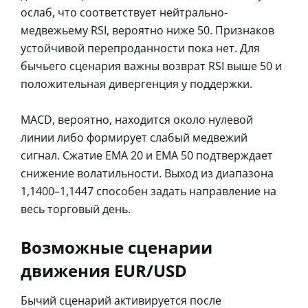
ослаб, что соответствует нейтрально-
медвежьему RSI, вероятно ниже 50. Признаков
устойчивой перепроданности пока нет. Для
бычьего сценария важны возврат RSI выше 50 и
положительная дивергенция у поддержки.
MACD, вероятно, находится около нулевой
линии либо формирует слабый медвежий
сигнал. Сжатие EMA 20 и EMA 50 подтверждает
снижение волатильности. Выход из диапазона
1,1400–1,1447 способен задать направление на
весь торговый день.
Возможные сценарии
движения EUR/USD
Бычий сценарий активируется после