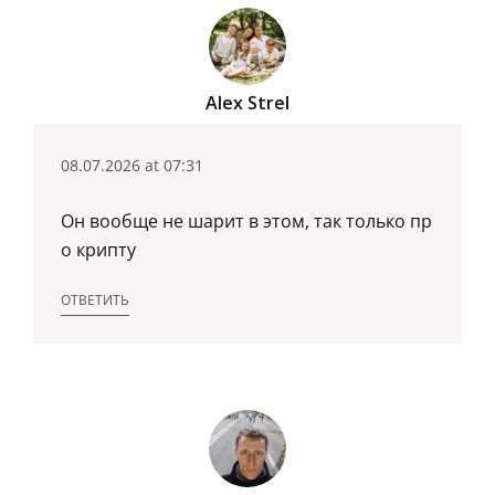
Alex Strel
08.07.2026 at 07:31
Он вообще не шарит в этом, так только пр
о крипту
ОТВЕТИТЬ