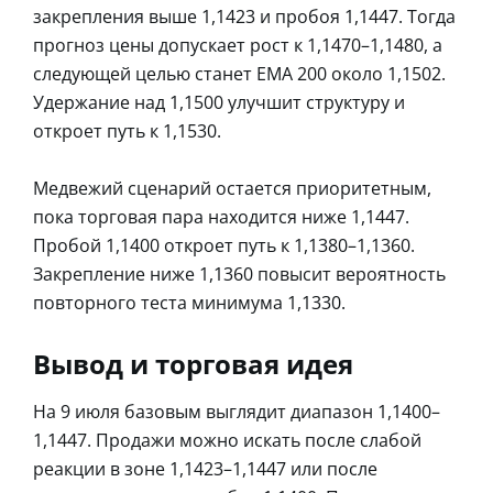
закрепления выше 1,1423 и пробоя 1,1447. Тогда
прогноз цены допускает рост к 1,1470–1,1480, а
следующей целью станет EMA 200 около 1,1502.
Удержание над 1,1500 улучшит структуру и
откроет путь к 1,1530.
Медвежий сценарий остается приоритетным,
пока торговая пара находится ниже 1,1447.
Пробой 1,1400 откроет путь к 1,1380–1,1360.
Закрепление ниже 1,1360 повысит вероятность
повторного теста минимума 1,1330.
Вывод и торговая идея
На 9 июля базовым выглядит диапазон 1,1400–
1,1447. Продажи можно искать после слабой
реакции в зоне 1,1423–1,1447 или после