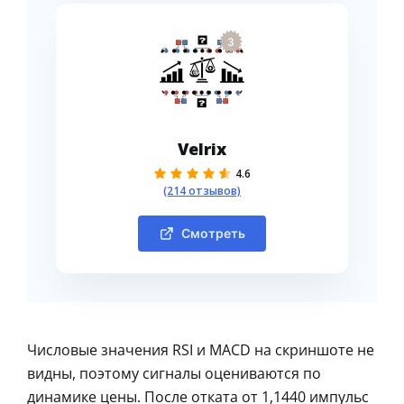
3
Velrix
4.6
(214 отзывов)
Смотреть
Числовые значения RSI и MACD на скриншоте не
видны, поэтому сигналы оцениваются по
динамике цены. После отката от 1,1440 импульс