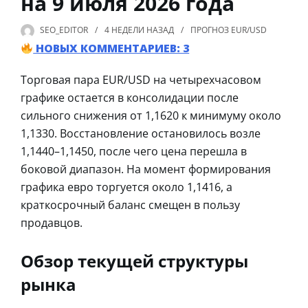
на 9 июля 2026 года
SEO_EDITOR
4 НЕДЕЛИ
НАЗАД
ПРОГНОЗ EUR/USD
НОВЫХ КОММЕНТАРИЕВ: 3
Торговая пара EUR/USD на четырехчасовом
графике остается в консолидации после
сильного снижения от 1,1620 к минимуму около
1,1330. Восстановление остановилось возле
1,1440–1,1450, после чего цена перешла в
боковой диапазон. На момент формирования
графика евро торгуется около 1,1416, а
краткосрочный баланс смещен в пользу
продавцов.
Обзор текущей структуры
рынка