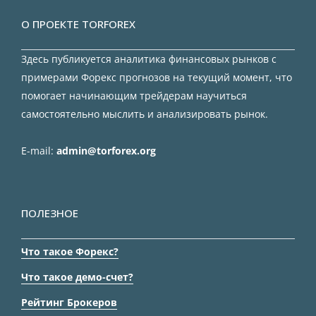
О ПРОЕКТЕ TORFOREX
Здесь публикуется аналитика финансовых рынков с
примерами Форекс прогнозов на текущий момент, что
помогает начинающим трейдерам научиться
самостоятельно мыслить и анализировать рынок.
E-mail:
admin@torforex.org
ПОЛЕЗНОЕ
Что такое Форекс?
Что такое демо-счет?
Рейтинг Брокеров