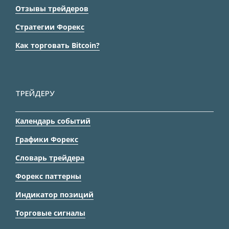
Отзывы трейдеров
Стратегии Форекс
Как торговать Bitcoin?
ТРЕЙДЕРУ
Календарь событий
Графики Форекс
Словарь трейдера
Форекс паттерны
Индикатор позиций
Торговые сигналы