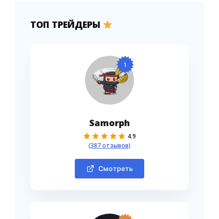
ТОП ТРЕЙДЕРЫ
1
Samorph
4.9
(387 отзывов)
Смотреть