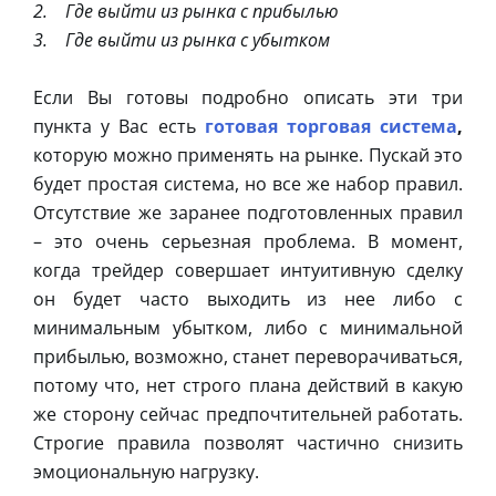
2. Где выйти из рынка с прибылью
3. Где выйти из рынка с убытком
Если Вы готовы подробно описать эти три
пункта у Вас есть
готовая торговая система
,
которую можно применять на рынке. Пускай это
будет простая система, но все же набор правил.
Отсутствие же заранее подготовленных правил
– это очень серьезная проблема. В момент,
когда трейдер совершает интуитивную сделку
он будет часто выходить из нее либо с
минимальным убытком, либо с минимальной
прибылью, возможно, станет переворачиваться,
потому что, нет строго плана действий в какую
же сторону сейчас предпочтительней работать.
Строгие правила позволят частично снизить
эмоциональную нагрузку.