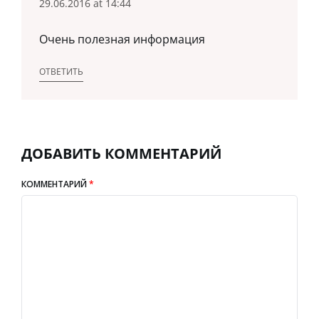
29.06.2016 at 14:44
Очень полезная информация
ОТВЕТИТЬ
ДОБАВИТЬ КОММЕНТАРИЙ
КОММЕНТАРИЙ
*