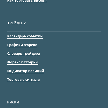
Как торговать Bitcoin?
ТРЕЙДЕРУ
Календарь событий
Графики Форекс
Словарь трейдера
Форекс паттерны
Индикатор позиций
Торговые сигналы
РИСКИ