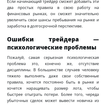
Если начинающий трейдер сможет добавить эти
два простых правила в свою работу на
финансовых рынках, он сможет значительно
увеличить свои шансы пребывания на рынке и
заработка в долгосрочной перспективе.
Ошибки трейдера —
психологические проблемы
Пожалуй, самая серьезная психологическая
проблема это, конечно же, отсутствие
дисциплины. В большинстве случаев человеку
тяжело выполнять даже свои собственные
правила, хочется постоянно быть в рынке и
хочется наращивать размер лота, чтобы
быстрее отыграть потери. Более того, череда
убыточных сделок может вывести новичка из