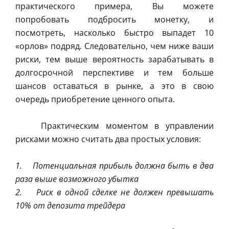
практического примера, Вы можете
попробовать подбросить монетку, и
посмотреть, насколько быстро выпадет 10
«орлов» подряд. Следовательно, чем ниже ваши
риски, тем выше вероятность зарабатывать в
долгосрочной перспективе и тем больше
шансов оставаться в рынке, а это в свою
очередь приобретение ценного опыта.
Практическим моментом в управлении
рисками можно считать два простых условия:
1. Потенциальная прибыль должна быть в два
раза выше возможного убытка
2. Риск в одной сделке не должен превышать
10% от депозита трейдера