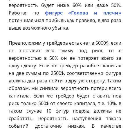
вероятность будет ниже 60% или даже 50%.
Работая по
фигуре «Голова и плечи»
потенциальная прибыль как правило, в два раза
выше возможного убытка.
Предположим у трейдера есть счет в 5000$, если
он поставит всю сумму под риск, то с
вероятностью в 50% он ее потеряет всего за
одну сделку. Если же трейдер разобьет капитал
на две суммы по 2500$, соответственно фигура
должна два раза пойти в другую сторону. Таким
образом, мы снизили вероятность потери всего
капитала. Если же трейдер будет ставить под
риск только 500$ от своего капитала, т.е. 10%, в
таком случае 10 фигур подряд должны не
сработать. Вероятность наступления такого
событий достаточно низкая. В качестве