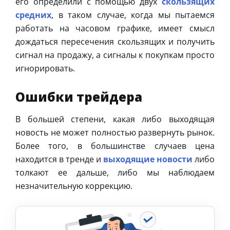
его определили с помощью двух
скользящих
средних
, в таком случае, когда мы пытаемся
работать на часовом графике, имеет смысл
дождаться пересечения скользящих и получить
сигнал на продажу, а сигналы к покупкам просто
игнорировать.
Ошибки трейдера
В большей степени, какая либо выходящая
новость не может полностью развернуть рынок.
Более того, в большинстве случаев цена
находится в тренде и
выходящие новости
либо
толкают ее дальше, либо мы наблюдаем
незначительную коррекцию.