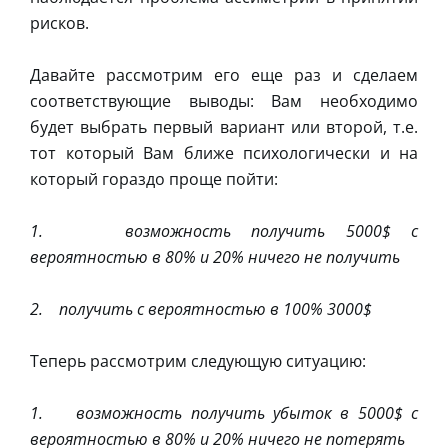
рисков.
Давайте рассмотрим его еще раз и сделаем
соответствующие выводы: Вам необходимо
будет выбрать первый вариант или второй, т.е.
тот который Вам ближе психологически и на
который гораздо проще пойти:
1. возможность получить 5000$ с
вероятностью в 80% и 20% ничего не получить
2. получить с вероятностью в 100% 3000$
Теперь рассмотрим следующую ситуацию:
1. возможность получить убыток в 5000$ с
вероятностью в 80% и 20% ничего не потерять