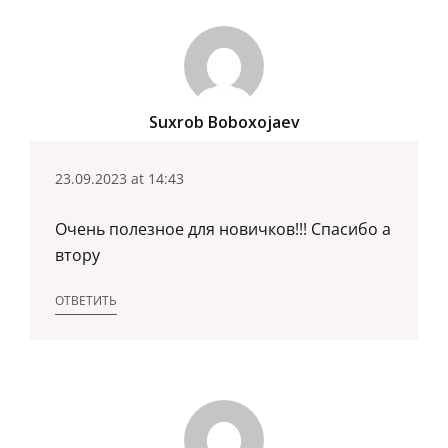
Suxrob Boboxojaev
23.09.2023 at 14:43
Очень полезное для новичков!!! Спасибо а
втору
ОТВЕТИТЬ