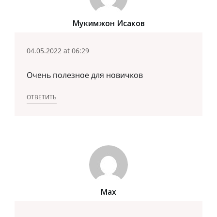
Мукимжон Исаков
04.05.2022 at 06:29
Очень полезное для новичков
ОТВЕТИТЬ
Max