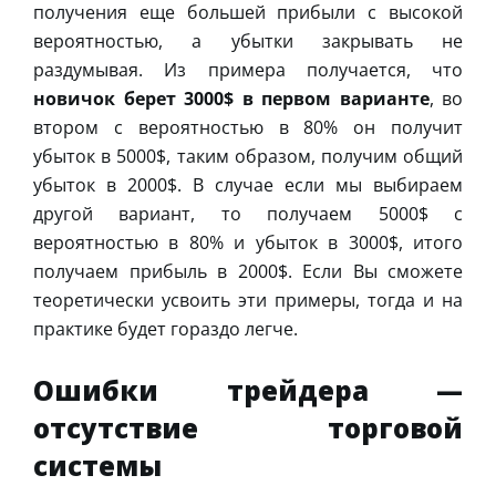
получения еще большей прибыли с высокой
вероятностью, а убытки закрывать не
раздумывая. Из примера получается, что
новичок берет 3000$ в первом варианте
, во
втором с вероятностью в 80% он получит
убыток в 5000$, таким образом, получим общий
убыток в 2000$. В случае если мы выбираем
другой вариант, то получаем 5000$ с
вероятностью в 80% и убыток в 3000$, итого
получаем прибыль в 2000$. Если Вы сможете
теоретически усвоить эти примеры, тогда и на
практике будет гораздо легче.
Ошибки трейдера —
отсутствие торговой
системы