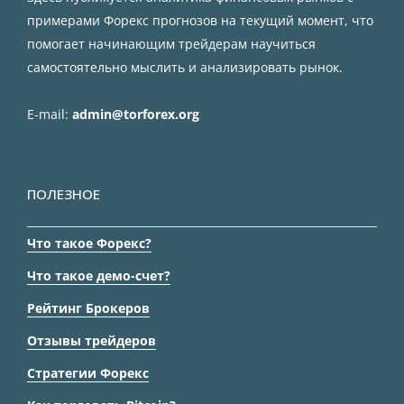
примерами Форекс прогнозов на текущий момент, что
помогает начинающим трейдерам научиться
самостоятельно мыслить и анализировать рынок.
E-mail:
admin@torforex.org
ПОЛЕЗНОЕ
Что такое Форекс?
Что такое демо-счет?
Рейтинг Брокеров
Отзывы трейдеров
Стратегии Форекс