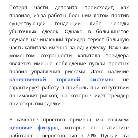
Потеря части депозита происходит, как
правило, из-за работы большим лотом против
существующей тенденции либо череды
убыточных сделок. Однако в большинстве
случаев начинающий трейдер теряет большую
часть капитала именно за одну сделку. Важным
моментом сохранности капитала трейдера
является именно соблюдение пускай простых
правил управления рисками. Даже наличие
качественной торговой системы
не
гарантирует работу в прибыль при отсутствии
понимания рисков, на которые идет трейдер
при открытии сделки.
В качестве простого примера мы возьмем
ценовые фигуры
, которые по статистике
работают с вероятностью в 70%. Пускай эта