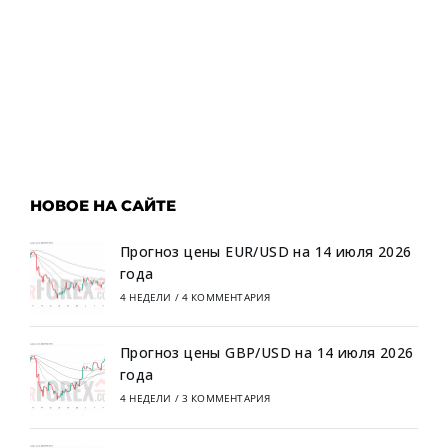
НОВОЕ НА САЙТЕ
Прогноз цены EUR/USD на 14 июля 2026
года
4 НЕДЕЛИ
/
4 КОММЕНТАРИЯ
Прогноз цены GBP/USD на 14 июля 2026
года
4 НЕДЕЛИ
/
3 КОММЕНТАРИЯ