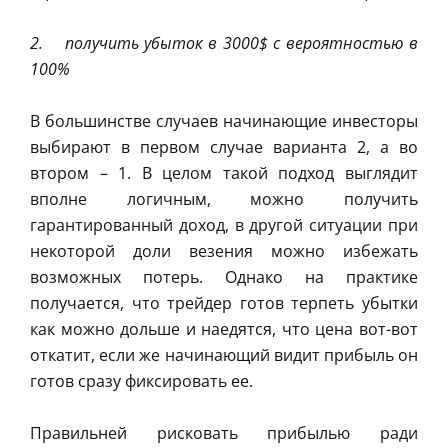
2. получить убыток в 3000$ с вероятностью в
100%
В большинстве случаев начинающие инвесторы
выбирают в первом случае варианта 2, а во
втором – 1. В целом такой подход выглядит
вполне логичным, можно получить
гарантированный доход, в другой ситуации при
некоторой доли везения можно избежать
возможных потерь. Однако на практике
получается, что трейдер готов терпеть убытки
как можно дольше и наедятся, что цена вот-вот
откатит, если же начинающий видит прибыль он
готов сразу фиксировать ее.
Правильней рисковать прибылью ради