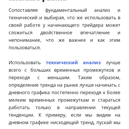
Сопоставляя фундаментальный анализ и
технический и выбирая, что же использовать в
своей работе у начинающего трейдера может
сложиться двойственное впечатление и
непонимание, что же важнее и как этим
пользоваться.
Использовать
технический анализ
лучше
всего с больших временных промежутков и
переходя с меньшим. Таким образом,
определение тренда на рынке лучше начинать с
дневного графика постепенно переходя к более
мелким временных промежуткам и стараться
работать только в направлении текущей
тенденции. К примеру, если мы видим на
дневном графике нисходящий тренд, пускай мы