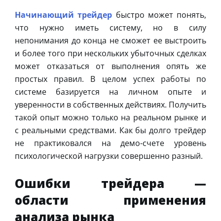
Начинающий трейдер
быстро может понять,
что нужно иметь систему, но в силу
непонимания до конца не сможет ее выстроить
и более того при нескольких убыточных сделках
может отказаться от выполнения опять же
простых правил. В целом успех работы по
системе базируется на личном опыте и
уверенности в собственных действиях. Получить
такой опыт можно только на реальном рынке и
с реальными средствами. Как бы долго трейдер
не практиковался на демо-счете уровень
психологической нагрузки совершенно разный.
Ошибки трейдера —
области применения
анализа рынка