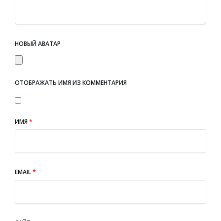
НОВЫЙ АВАТАР
ОТОБРАЖАТЬ ИМЯ ИЗ КОММЕНТАРИЯ
ИМЯ
*
EMAIL
*