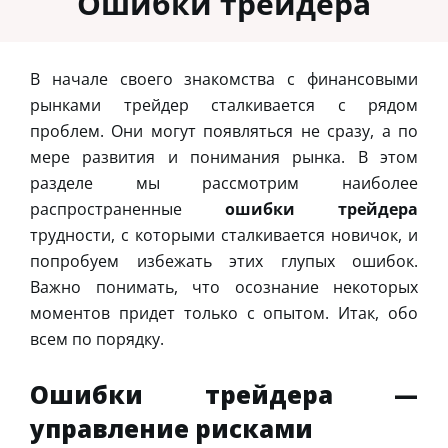
Ошибки трейдера
В начале своего знакомства с финансовыми
рынками трейдер сталкивается с рядом
проблем. Они могут появляться не сразу, а по
мере развития и понимания рынка. В этом
разделе мы рассмотрим наиболее
распространенные
ошибки трейдера
трудности, с которыми сталкивается новичок, и
попробуем избежать этих глупых ошибок.
Важно понимать, что осознание некоторых
моментов придет только с опытом. Итак, обо
всем по порядку.
Ошибки трейдера —
управление рисками