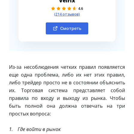
Velrix
4.6
(214 отзывов)
Смотреть
Из-за несоблюдения четких правил появляется
еще одна проблема, либо их нет этих правил,
либо трейдер просто не в состоянии объяснить
их. Торговая система представляет собой
правила по входу и выходу из рынка. Чтобы
быть полной она должна отвечать на три
простых вопроса:
1. Где войти в рынок