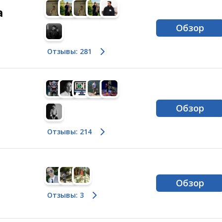
а
Обзор
Отзывы: 281
Обзор
Отзывы: 214
Обзор
Отзывы: 3