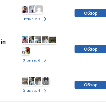
Обзор
Отзывы: 3
in
Обзор
Отзывы: 6
Обзор
Отзывы: 4