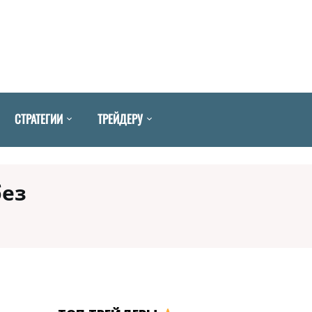
СТРАТЕГИИ
ТРЕЙДЕРУ
без