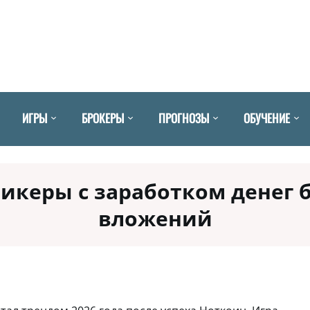
ИГРЫ
БРОКЕРЫ
ПРОГНОЗЫ
ОБУЧЕНИЕ
икеры с заработком денег 
вложений