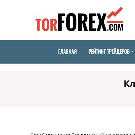
ГЛАВНАЯ
РЕЙТИНГ ТРЕЙДЕРОВ
Кл