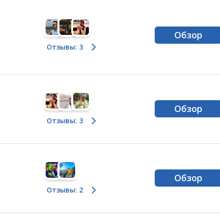
Обзор
Отзывы: 3
Обзор
Отзывы: 3
Обзор
Отзывы: 2