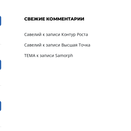
СВЕЖИЕ КОММЕНТАРИИ
Савелий
к записи
Контур Роста
Савелий
к записи
Высшая Точка
TEMA
к записи
Samorph