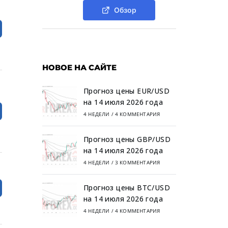
Обзор
НОВОЕ НА САЙТЕ
Прогноз цены EUR/USD
на 14 июля 2026 года
4 НЕДЕЛИ
/
4 КОММЕНТАРИЯ
Прогноз цены GBP/USD
на 14 июля 2026 года
4 НЕДЕЛИ
/
3 КОММЕНТАРИЯ
Прогноз цены BTC/USD
на 14 июля 2026 года
4 НЕДЕЛИ
/
4 КОММЕНТАРИЯ