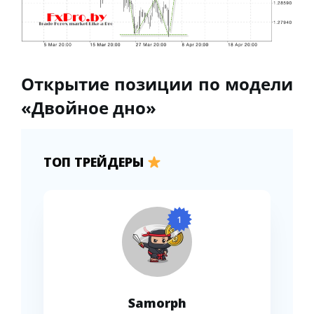
Открытие позиции по модели
«Двойное дно»
ТОП ТРЕЙДЕРЫ
1
Samorph