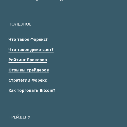
ПОЛЕЗНОЕ
Что такое Форекс?
Что такое демо-счет?
Рейтинг Брокеров
Отзывы трейдеров
Стратегии Форекс
Как торговать Bitcoin?
ТРЕЙДЕРУ