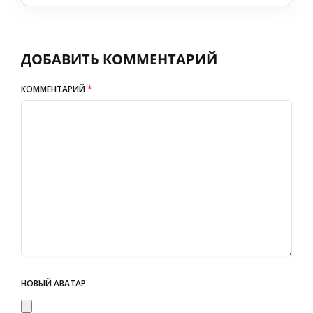
ДОБАВИТЬ КОММЕНТАРИЙ
КОММЕНТАРИЙ
*
НОВЫЙ АВАТАР