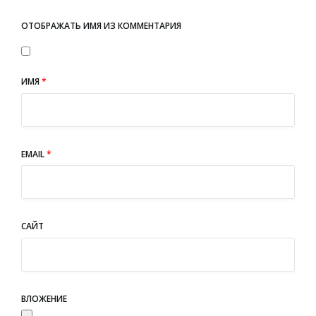
ОТОБРАЖАТЬ ИМЯ ИЗ КОММЕНТАРИЯ
ИМЯ
*
EMAIL
*
САЙТ
ВЛОЖЕНИЕ