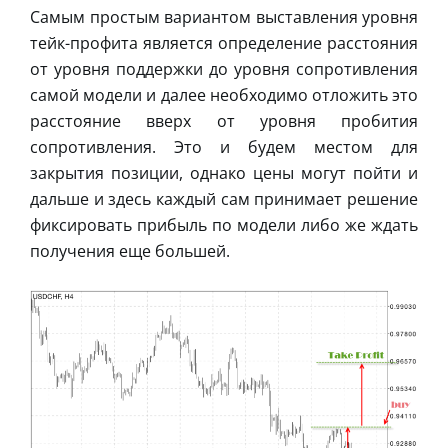
Самым простым вариантом выставления уровня
тейк-профита является определение расстояния
от уровня поддержки до уровня сопротивления
самой модели и далее необходимо отложить это
расстояние вверх от уровня пробития
сопротивления. Это и будем местом для
закрытия позиции, однако цены могут пойти и
дальше и здесь каждый сам принимает решение
фиксировать прибыль по модели либо же ждать
получения еще большей.