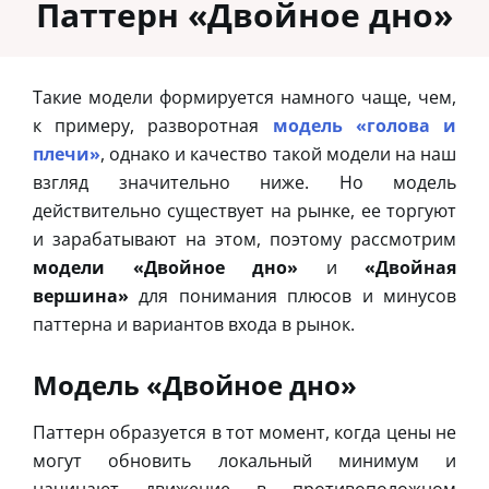
Паттерн «Двойное дно»
Такие модели формируется намного чаще, чем,
к примеру, разворотная
модель «голова и
плечи»
, однако и качество такой модели на наш
взгляд значительно ниже. Но модель
действительно существует на рынке, ее торгуют
и зарабатывают на этом, поэтому рассмотрим
модели «Двойное дно»
и
«Двойная
вершина»
для понимания плюсов и минусов
паттерна и вариантов входа в рынок.
Модель «Двойное дно»
Паттерн образуется в тот момент, когда цены не
могут обновить локальный минимум и
начинают движение в противоположном