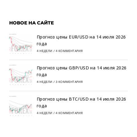
НОВОЕ НА САЙТЕ
Прогноз цены EUR/USD на 14 июля 2026
года
4 НЕДЕЛИ
/
4 КОММЕНТАРИЯ
Прогноз цены GBP/USD на 14 июля 2026
года
4 НЕДЕЛИ
/
3 КОММЕНТАРИЯ
Прогноз цены BTC/USD на 14 июля 2026
года
4 НЕДЕЛИ
/
4 КОММЕНТАРИЯ