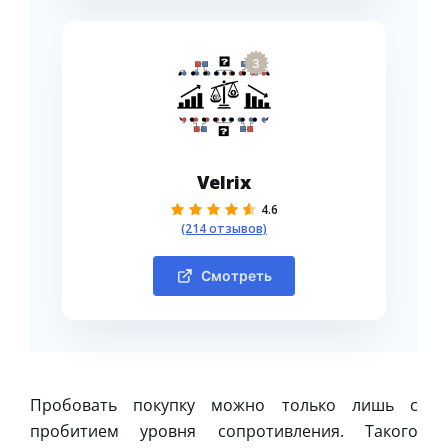
3
Velrix
4.6
(214 отзывов)
Смотреть
Пробовать покупку можно только лишь с
пробитием уровня сопротивления. Такого