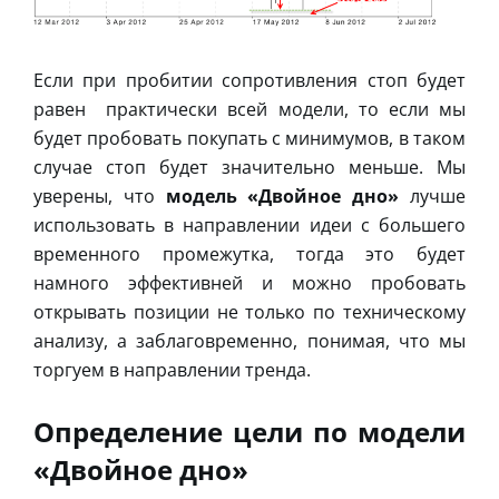
Если при пробитии сопротивления стоп будет
равен практически всей модели, то если мы
будет пробовать покупать с минимумов, в таком
случае стоп будет значительно меньше. Мы
уверены, что
модель «Двойное дно»
лучше
использовать в направлении идеи с большего
временного промежутка, тогда это будет
намного эффективней и можно пробовать
открывать позиции не только по техническому
анализу, а заблаговременно, понимая, что мы
торгуем в направлении тренда.
Определение цели по модели
«Двойное дно»