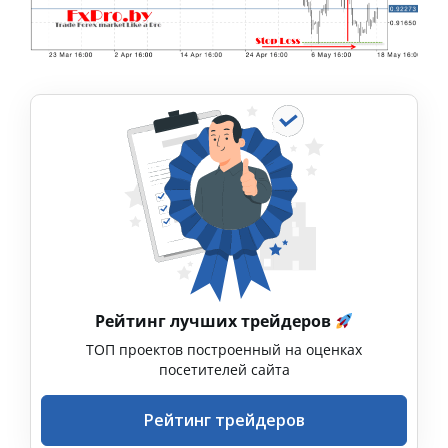
Рейтинг лучших трейдеров
ТОП проектов построенный на оценках
посетителей сайта
Рейтинг трейдеров