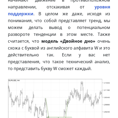
направлении, отскакивая от
уровня
поддержки
. В целом же даже, исходя из
понимания, что собой представляет тренд, мы
можем делать вывод о потенциальном
развороте тенденции в этом месте. Также
считается, что
модель «Двойное дно»
очень
схожа с буквой из английского алфавита W и это
действительно так. Если у вас нет
представления, что такое технический анализ,
то представить букву W сможет каждый.