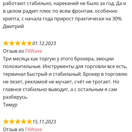
работают стабильно, нареканий не было за год. Да и
в целом радует плюс по всем фронтам, особенно
крипта, с начала года прирост практически на 30%.
Дмитрий
01.12.2023
Отзыв из
FXWave
Три месяца как торгую у этого брокера, эмоции
положительные. Инструменты для торговли все есть,
терминал быстрый и стабильный. Брокер в торговлю
не лезет, рекламой не мучает, счёт не трогает. Но
главное стабильно выводит, а с остальным я сам
разберусь.
Тимур
15.11.2023
Отзыв из
FXWave