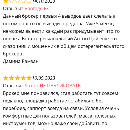
14.10.2023
Отзыв из
Vantage FX
Данный брокер первыя 4 выводов дает слелать а
потом просто не выводит средства. Уже 5 месяц
неможем вывести каждый раз придумывант что то
новое а Вот его регианальный Антон Цой еще тот
сказочник и мошенник в общем остерегайтесь этого
брокера .
Дамина Рамзан
19.09.2023
Отзыв из
Strifor НЕ ПУБЛИКОВАТЬ
Брокер мне понравился, стал работать тут совсем
недавно, площадка работает стабильно без
перебоев, саппорт всегда на связи. Условия очень
комфортные для пользователей, масса полезных
инструментов, можно даже свои добавить по