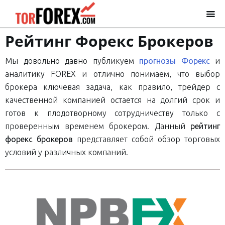
Рейтинг Форекс Брокеров
Мы довольно давно публикуем
прогнозы Форекс
и
аналитику FOREX и отлично понимаем, что выбор
брокера ключевая задача, как правило, трейдер с
качественной компанией остается на долгий срок и
готов к плодотворному сотрудничеству только с
проверенным временем брокером. Данный
рейтинг
форекс
брокеров
представляет собой обзор торговых
условий у различных компаний.