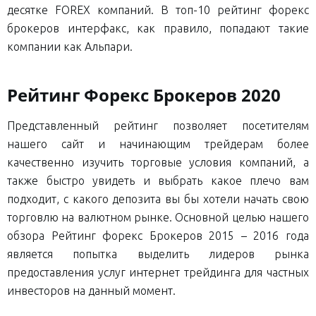
десятке FOREX компаний. В топ-10 рейтинг форекс
брокеров интерфакс, как правило, попадают такие
компании как Альпари.
Рейтинг Форекс Брокеров 2020
Представленный рейтинг позволяет посетителям
нашего сайт и начинающим трейдерам более
качественно изучить торговые условия компаний, а
также быстро увидеть и выбрать какое плечо вам
подходит, с какого депозита вы бы хотели начать свою
торговлю на валютном рынке. Основной целью нашего
обзора Рейтинг форекс Брокеров 2015 – 2016 года
является попытка выделить лидеров рынка
предоставления услуг интернет трейдинга для частных
инвесторов на данный момент.