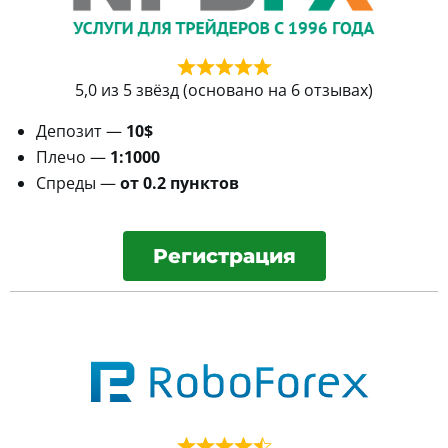
5,0 из 5 звёзд (основано на 6 отзывах)
Депозит —
10$
Плечо —
1:1000
Спреды —
от 0.2 пунктов
Регистрация