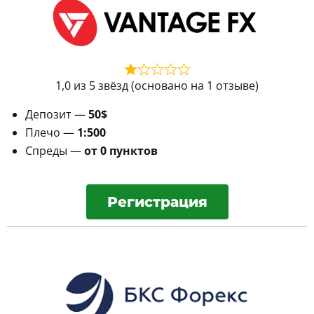
1,0 из 5 звёзд (основано на 1 отзыве)
Депозит —
50$
Плечо —
1:500
Спреды —
от 0 пунктов
Регистрация