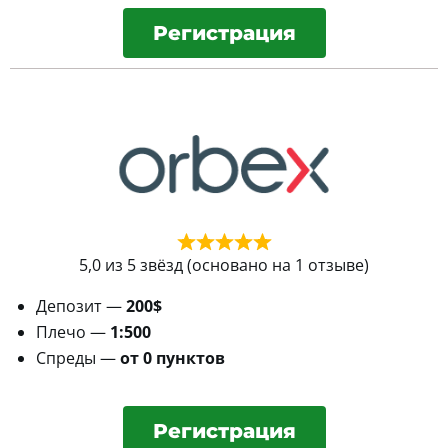
Регистрация
5,0 из 5 звёзд (основано на 1 отзыве)
Депозит —
200$
Плечо —
1:500
Спреды —
от 0 пунктов
Регистрация