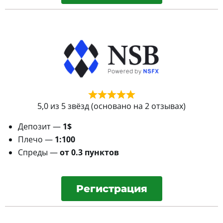
5,0 из 5 звёзд (основано на 2 отзывах)
Депозит —
1$
Плечо —
1:100
Спреды —
от 0.3 пунктов
Регистрация