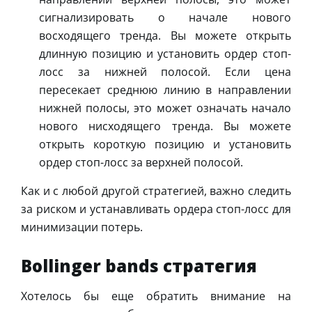
сигнализировать о начале нового
восходящего тренда. Вы можете открыть
длинную позицию и установить ордер стоп-
лосс за нижней полосой. Если цена
пересекает среднюю линию в направлении
нижней полосы, это может означать начало
нового нисходящего тренда. Вы можете
открыть короткую позицию и установить
ордер стоп-лосс за верхней полосой.
Как и с любой другой стратегией, важно следить
за риском и устанавливать ордера стоп-лосс для
минимизации потерь.
Bollinger bands стратегия
Хотелось бы еще обратить внимание на