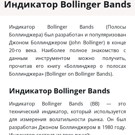
Индикатор Bollinger Bands
Индикатор Bollinger Bands (Полосы
Боллинджера) был разработан и популяризован
Джоном Боллинджером (John Bollinger) в конце
20-го века. Наиболее полное знакомство с
данным инструментом можно получить,
прочитав его книгу «Боллинджер о полосах
Боллинджера» (Bollinger on Bollinger Bands).
Индикатор Bollinger Bands
Индикатор Bollinger Bands (BB) — это
технический индикатор, который используется
для измерения волатильности рынка. Он был
разработан Джоном Боллинджером в 1980 году.
Индикатор состоит из трех линий: