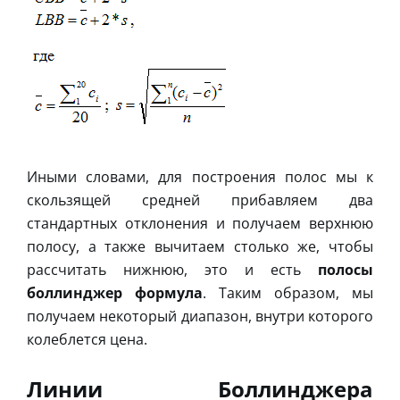
Иными словами, для построения полос мы к
скользящей средней прибавляем два
стандартных отклонения и получаем верхнюю
полосу, а также вычитаем столько же, чтобы
рассчитать нижнюю, это и есть
полосы
боллинджер формула
. Таким образом, мы
получаем некоторый диапазон, внутри которого
колеблется цена.
Линии Боллинджера