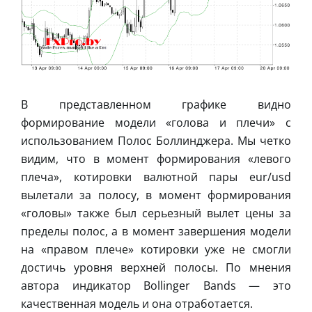
В представленном графике видно
формирование модели «голова и плечи» с
использованием Полос Боллинджера. Мы четко
видим, что в момент формирования «левого
плеча», котировки валютной пары eur/usd
вылетали за полосу, в момент формирования
«головы» также был серьезный вылет цены за
пределы полос, а в момент завершения модели
на «правом плече» котировки уже не смогли
достичь уровня верхней полосы. По мнения
автора индикатор Bollinger Bands — это
качественная модель и она отработается.