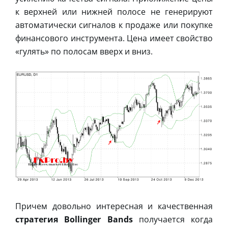
к верхней или нижней полосе не генерируют
автоматически сигналов к продаже или покупке
финансового инструмента. Цена имеет свойство
«гулять» по полосам вверх и вниз.
Причем довольно интересная и качественная
стратегия Bollinger Bands
получается когда