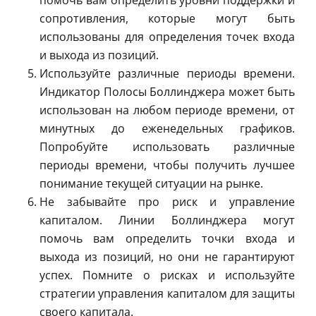
помочь вам определить уровни поддержки и
сопротивления, которые могут быть
использованы для определения точек входа
и выхода из позиций.
Используйте различные периоды времени.
Индикатор Полосы Боллинджера может быть
использован на любом периоде времени, от
минутных до еженедельных графиков.
Попробуйте использовать различные
периоды времени, чтобы получить лучшее
понимание текущей ситуации на рынке.
Не забывайте про риск и управление
капиталом. Линии Боллинджера могут
помочь вам определить точки входа и
выхода из позиций, но они не гарантируют
успех. Помните о рисках и используйте
стратегии управления капиталом для защиты
своего капитала.