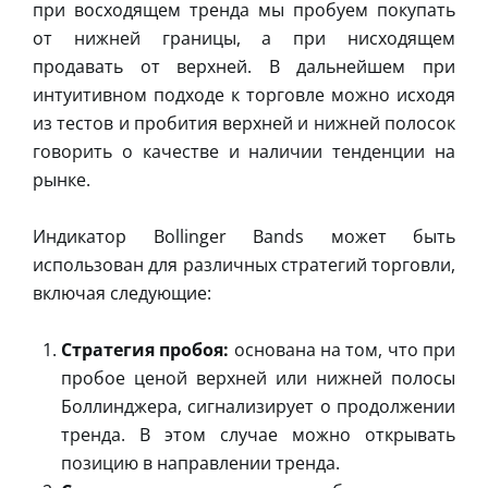
при восходящем тренда мы пробуем покупать
от нижней границы, а при нисходящем
продавать от верхней. В дальнейшем при
интуитивном подходе к торговле можно исходя
из тестов и пробития верхней и нижней полосок
говорить о качестве и наличии тенденции на
рынке.
Индикатор Bollinger Bands может быть
использован для различных стратегий торговли,
включая следующие:
Стратегия пробоя:
основана на том, что при
пробое ценой верхней или нижней полосы
Боллинджера, сигнализирует о продолжении
тренда. В этом случае можно открывать
позицию в направлении тренда.