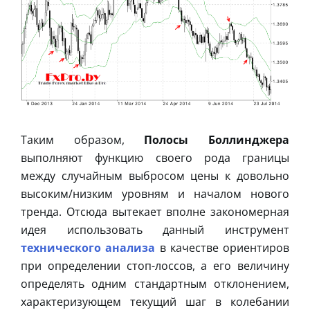
Таким образом,
Полосы Боллинджера
выполняют функцию своего рода границы
между случайным выбросом цены к довольно
высоким/низким уровням и началом нового
тренда. Отсюда вытекает вполне закономерная
идея использовать данный инструмент
технического анализа
в качестве ориентиров
при определении стоп-лоссов, а его величину
определять одним стандартным отклонением,
характеризующем текущий шаг в колебании