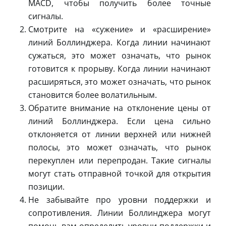
MACD, чтобы получить более точные
сигналы.
Смотрите на «сужение» и «расширение»
линий Боллинджера. Когда линии начинают
сужаться, это может означать, что рынок
готовится к прорыву. Когда линии начинают
расширяться, это может означать, что рынок
становится более волатильным.
Обратите внимание на отклонение цены от
линий Боллинджера. Если цена сильно
отклоняется от линии верхней или нижней
полосы, это может означать, что рынок
перекуплен или перепродан. Такие сигналы
могут стать отправной точкой для открытия
позиции.
Не забывайте про уровни поддержки и
сопротивления. Линии Боллинджера могут