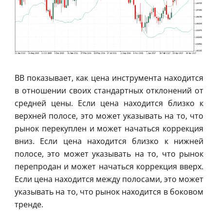
BB показывает, как цена инструмента находится
в отношении своих стандартных отклонений от
средней цены. Если цена находится близко к
верхней полосе, это может указывать на то, что
рынок перекуплен и может начаться коррекция
вниз. Если цена находится близко к нижней
полосе, это может указывать на то, что рынок
перепродан и может начаться коррекция вверх.
Если цена находится между полосами, это может
указывать на то, что рынок находится в боковом
тренде.