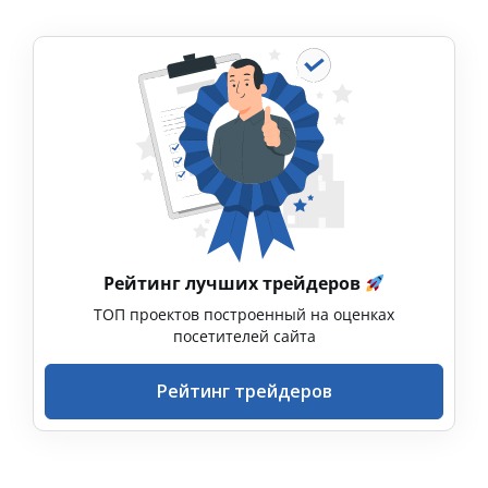
Рейтинг лучших трейдеров
ТОП проектов построенный на оценках
посетителей сайта
Рейтинг трейдеров