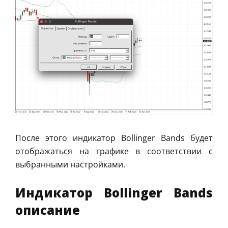
После этого индикатор Bollinger Bands будет
отображаться на графике в соответствии с
выбранными настройками.
Индикатор Bollinger Bands
описание