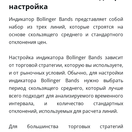
настройка
Индикатор Bollinger Bands представляет собой
набор из трех линий, которые строятся на
основе скользящего среднего и стандартного
отклонения цен.
Настройка индикатора Bollinger Bands зависит
от торговой стратегии, которую вы используете,
и от рыночных условий. Обычно, для настройки
индикатора Bollinger Bands нужно выбрать
период скользящего среднего, который лучше
всего подходит для анализируемого временного
интервала, и количество стандартных
отклонений, используемых для расчета линий.
Для большинства торговых стратегий