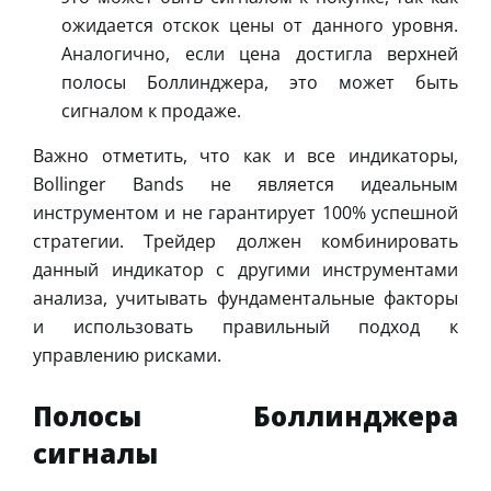
ожидается отскок цены от данного уровня.
Аналогично, если цена достигла верхней
полосы Боллинджера, это может быть
сигналом к продаже.
Важно отметить, что как и все индикаторы,
Bollinger Bands не является идеальным
инструментом и не гарантирует 100% успешной
стратегии. Трейдер должен комбинировать
данный индикатор с другими инструментами
анализа, учитывать фундаментальные факторы
и использовать правильный подход к
управлению рисками.
Полосы Боллинджера
сигналы