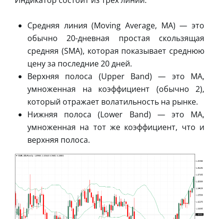
Средняя линия (Moving Average, MA) — это
обычно 20-дневная простая скользящая
средняя (SMA), которая показывает среднюю
цену за последние 20 дней.
Верхняя полоса (Upper Band) — это MA,
умноженная на коэффициент (обычно 2),
который отражает волатильность на рынке.
Нижняя полоса (Lower Band) — это MA,
умноженная на тот же коэффициент, что и
верхняя полоса.