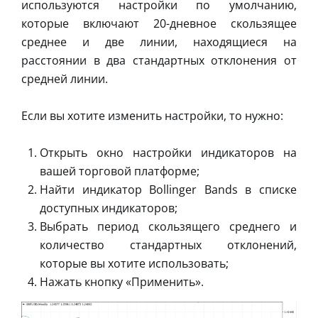
используются настройки по умолчанию,
которые включают 20-дневное скользящее
среднее и две линии, находящиеся на
расстоянии в два стандартных отклонения от
средней линии.
Если вы хотите изменить настройки, то нужно:
Открыть окно настройки индикаторов на
вашей торговой платформе;
Найти индикатор Bollinger Bands в списке
доступных индикаторов;
Выбрать период скользящего среднего и
количество стандартных отклонений,
которые вы хотите использовать;
Нажать кнопку «Применить».