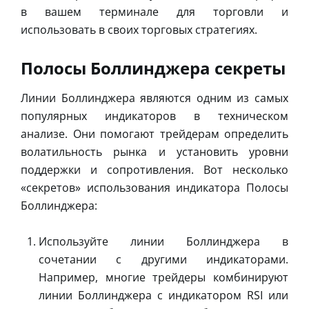
в вашем терминале для торговли и
использовать в своих торговых стратегиях.
Полосы Боллинджера секреты
Линии Боллинджера являются одним из самых
популярных индикаторов в техническом
анализе. Они помогают трейдерам определить
волатильность рынка и установить уровни
поддержки и сопротивления. Вот несколько
«секретов» использования индикатора Полосы
Боллинджера:
Используйте линии Боллинджера в
сочетании с другими индикаторами.
Например, многие трейдеры комбинируют
линии Боллинджера с индикатором RSI или