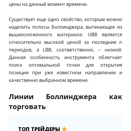
цены на данный момент времени.
Существует еще одно свойство, которым можно
наделить полосы Боллинджера, вытекающее из
вышеизложенного материала: UBB является
относительно высокой ценой за последние n
периодов, а LBB, соответственно, – низкой.
Данная особенность инструмента облегчает
поиск оптимальной точки для открытия
позиции при уже известном направлении и
качественно выбранном времени.
Линии Боллинджера как
торговать
ТОП ТРЕЙДЕРЫ