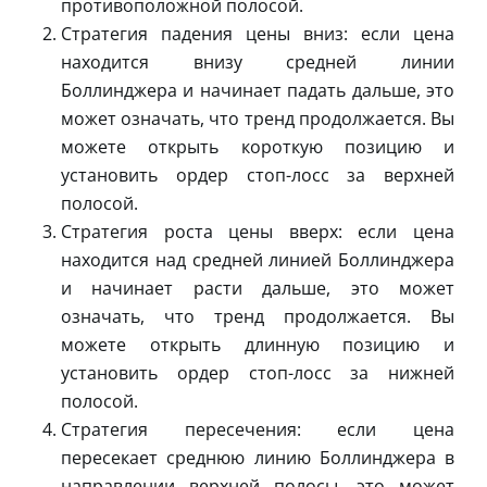
противоположной полосой.
Стратегия падения цены вниз: если цена
находится внизу средней линии
Боллинджера и начинает падать дальше, это
может означать, что тренд продолжается. Вы
можете открыть короткую позицию и
установить ордер стоп-лосс за верхней
полосой.
Стратегия роста цены вверх: если цена
находится над средней линией Боллинджера
и начинает расти дальше, это может
означать, что тренд продолжается. Вы
можете открыть длинную позицию и
установить ордер стоп-лосс за нижней
полосой.
Стратегия пересечения: если цена
пересекает среднюю линию Боллинджера в
направлении верхней полосы, это может