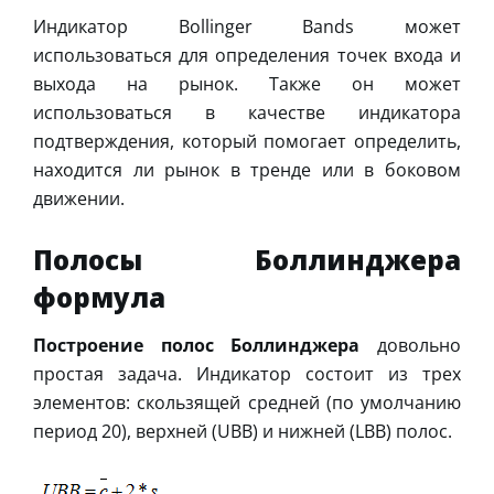
Индикатор Bollinger Bands может
использоваться для определения точек входа и
выхода на рынок. Также он может
использоваться в качестве индикатора
подтверждения, который помогает определить,
находится ли рынок в тренде или в боковом
движении.
Полосы Боллинджера
формула
Построение полос Боллинджера
довольно
простая задача. Индикатор состоит из трех
элементов: скользящей средней (по умолчанию
период 20), верхней (UBB) и нижней (LBB) полос.