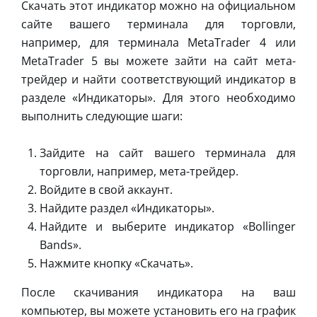
Скачать этот индикатор можно на официальном
сайте вашего терминала для торговли,
например, для терминала MetaTrader 4 или
MetaTrader 5 вы можете зайти на сайт мета-
трейдер и найти соответствующий индикатор в
разделе «Индикаторы». Для этого необходимо
выполнить следующие шаги:
Зайдите на сайт вашего терминала для
торговли, например, мета-трейдер.
Войдите в свой аккаунт.
Найдите раздел «Индикаторы».
Найдите и выберите индикатор «Bollinger
Bands».
Нажмите кнопку «Скачать».
После скачивания индикатора на ваш
компьютер, вы можете установить его на график