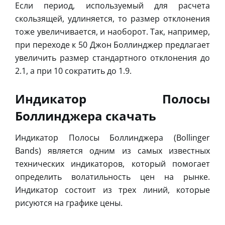
Если период, используемый для расчета
скользящей, удлиняется, то размер отклонения
тоже увеличивается, и наоборот. Так, например,
при переходе к 50 Джон Боллинджер предлагает
увеличить размер стандартного отклонения до
2.1, а при 10 сократить до 1.9.
Индикатор Полосы
Боллинджера скачать
Индикатор Полосы Боллинджера (Bollinger
Bands) является одним из самых известных
технических индикаторов, который помогает
определить волатильность цен на рынке.
Индикатор состоит из трех линий, которые
рисуются на графике цены.