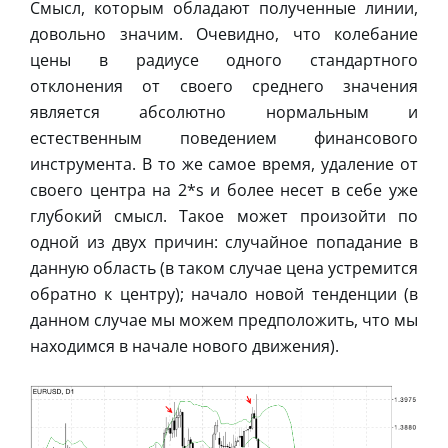
Смысл, которым обладают полученные линии,
довольно значим. Очевидно, что колебание
цены в радиусе одного стандартного
отклонения от своего среднего значения
является абсолютно нормальным и
естественным поведением финансового
инструмента. В то же самое время, удаление от
своего центра на 2*s и более несет в себе уже
глубокий смысл. Такое может произойти по
одной из двух причин: случайное попадание в
данную область (в таком случае цена устремится
обратно к центру); начало новой тенденции (в
данном случае мы можем предположить, что мы
находимся в начале нового движения).