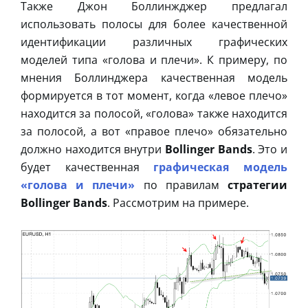
Также Джон Боллинжджер предлагал
использовать полосы для более качественной
идентификации различных графических
моделей типа «голова и плечи». К примеру, по
мнения Боллинджера качественная модель
формируется в тот момент, когда «левое плечо»
находится за полосой, «голова» также находится
за полосой, а вот «правое плечо» обязательно
должно находится внутри
Bollinger Bands
. Это и
будет качественная
графическая модель
«голова и плечи»
по правилам
стратегии
Bollinger Bands
. Рассмотрим на примере.