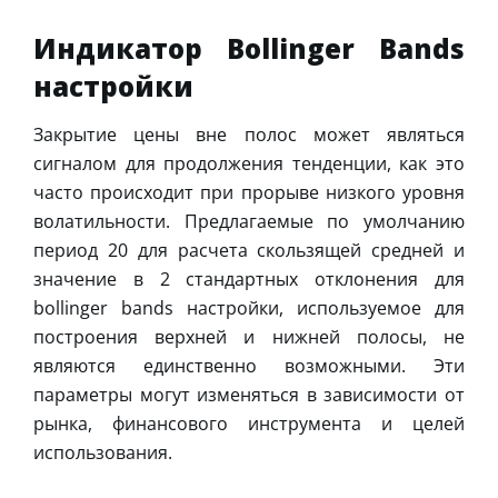
Индикатор Bollinger Bands
настройки
Закрытие цены вне полос может являться
сигналом для продолжения тенденции, как это
часто происходит при прорыве низкого уровня
волатильности. Предлагаемые по умолчанию
период 20 для расчета скользящей средней и
значение в 2 стандартных отклонения для
bollinger bands настройки, используемое для
построения верхней и нижней полосы, не
являются единственно возможными. Эти
параметры могут изменяться в зависимости от
рынка, финансового инструмента и целей
использования.