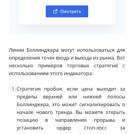
Смотреть
Линии Боллинджера могут использоваться для
определения точек входа и выхода из рынка. Вот
несколько примеров торговых стратегий с
использованием этого индикатора:
Стратегия пробоя: если цена выходит за
пределы верхней или нижней полосы
Боллинджера, это может сигнализировать о
начале нового тренда. Вы можете открыть
позицию в направлении прорыва и
установить ордер стоп-лосс за