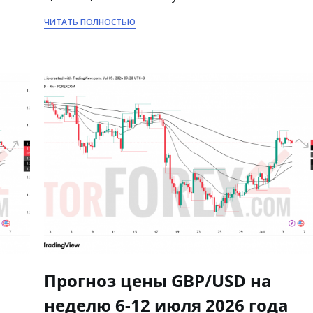
ЧИТАТЬ ПОЛНОСТЬЮ
Прогноз цены GBP/USD на
неделю 6-12 июля 2026 года