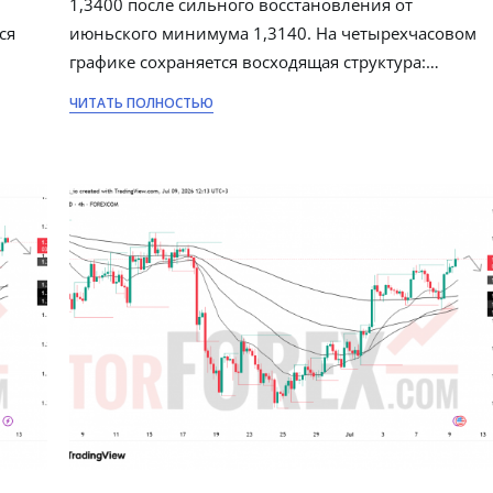
1,3400 после сильного восстановления от
ся
июньского минимума 1,3140. На четырехчасовом
графике сохраняется восходящая структура:…
ЧИТАТЬ ПОЛНОСТЬЮ