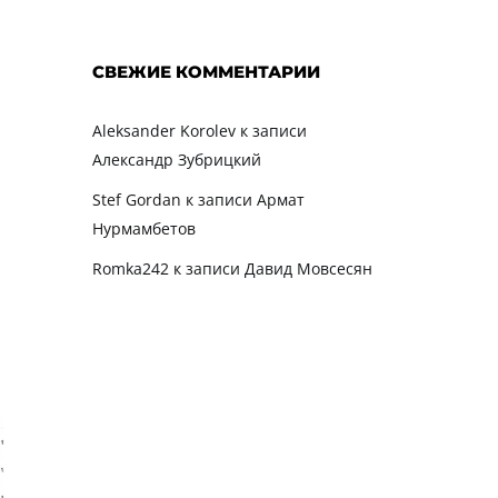
СВЕЖИЕ КОММЕНТАРИИ
Aleksander Korolev
к записи
Александр Зубрицкий
Stef Gordan
к записи
Армат
Нурмамбетов
Romka242
к записи
Давид Мовсесян