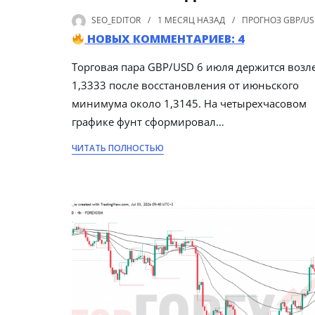
SEO_EDITOR
1 МЕСЯЦ
НАЗАД
ПРОГНОЗ GBP/U
НОВЫХ КОММЕНТАРИЕВ: 4
Торговая пара GBP/USD 6 июля держится возл
1,3333 после восстановления от июньского
минимума около 1,3145. На четырехчасовом
графике фунт сформировал…
ЧИТАТЬ ПОЛНОСТЬЮ