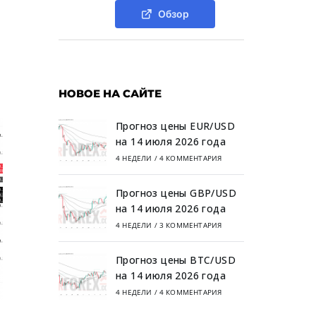
Обзор
НОВОЕ НА САЙТЕ
Прогноз цены EUR/USD
на 14 июля 2026 года
4 НЕДЕЛИ
/
4 КОММЕНТАРИЯ
Прогноз цены GBP/USD
на 14 июля 2026 года
4 НЕДЕЛИ
/
3 КОММЕНТАРИЯ
Прогноз цены BTC/USD
на 14 июля 2026 года
4 НЕДЕЛИ
/
4 КОММЕНТАРИЯ