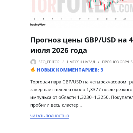
Прогноз цены GBP/USD на 4
июля 2026 года
SEO_EDITOR
1 МЕСЯЦ
НАЗАД
ПРОГНОЗ GBP/U
НОВЫХ КОММЕНТАРИЕВ: 3
Торговая пара GBP/USD на четырехчасовом гр
завершает неделю около 1,3377 после резкого
импульса от области 1,3230–1,3250. Покупате
пробили весь кластер…
ЧИТАТЬ ПОЛНОСТЬЮ