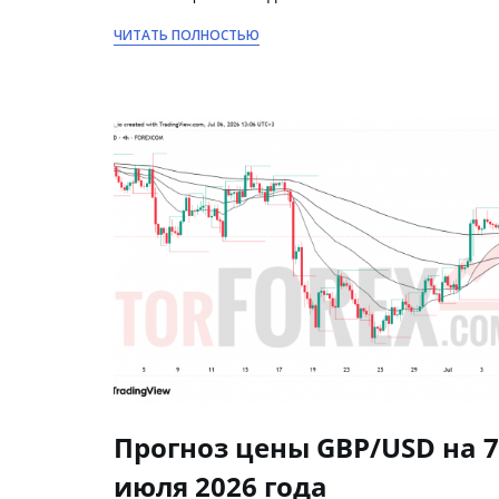
ЧИТАТЬ ПОЛНОСТЬЮ
Прогноз цены GBP/USD на 7
июля 2026 года