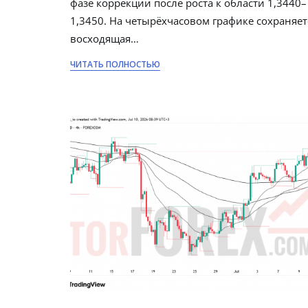
фазе коррекции после роста к области 1,3440–
1,3450. На четырёхчасовом графике сохраняет
восходящая…
ЧИТАТЬ ПОЛНОСТЬЮ