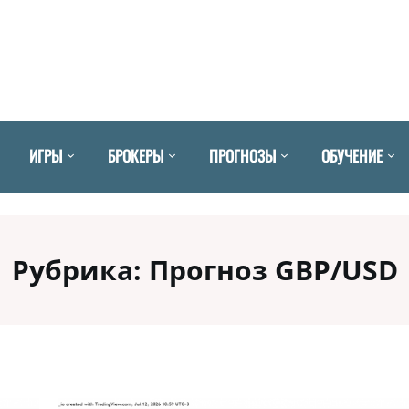
ИГРЫ
БРОКЕРЫ
ПРОГНОЗЫ
ОБУЧЕНИЕ
Рубрика:
Прогноз GBP/USD