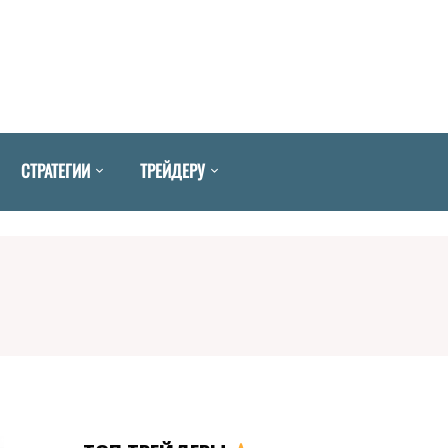
СТРАТЕГИИ
ТРЕЙДЕРУ