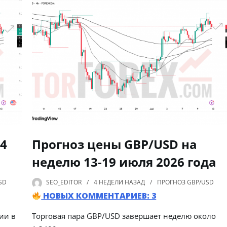
14
Прогноз цены GBP/USD на
неделю 13-19 июля 2026 года
SD
SEO_EDITOR
4 НЕДЕЛИ
НАЗАД
ПРОГНОЗ GBP/USD
НОВЫХ КОММЕНТАРИЕВ: 3
ии в
Торговая пара GBP/USD завершает неделю около