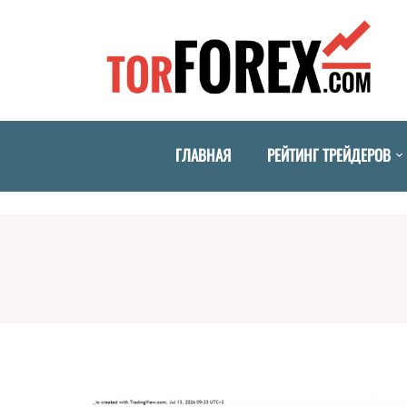
ГЛАВНАЯ
РЕЙТИНГ ТРЕЙДЕРОВ