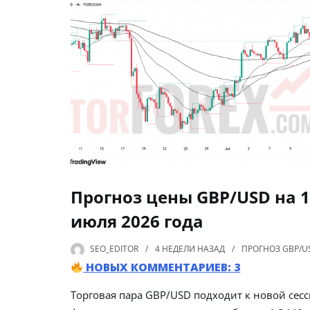
Прогноз цены GBP/USD на 
июля 2026 года
SEO_EDITOR
4 НЕДЕЛИ
НАЗАД
ПРОГНОЗ GBP/U
НОВЫХ КОММЕНТАРИЕВ: 3
Торговая пара GBP/USD подходит к новой сесс