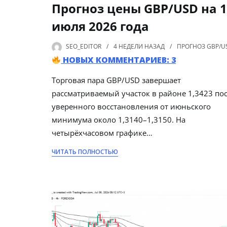
Прогноз цены GBP/USD на 
июля 2026 года
SEO_EDITOR
4 НЕДЕЛИ
НАЗАД
ПРОГНОЗ GBP/U
НОВЫХ КОММЕНТАРИЕВ: 3
Торговая пара GBP/USD завершает
рассматриваемый участок в районе 1,3423 по
уверенного восстановления от июньского
минимума около 1,3140–1,3150. На
четырёхчасовом графике…
ЧИТАТЬ ПОЛНОСТЬЮ