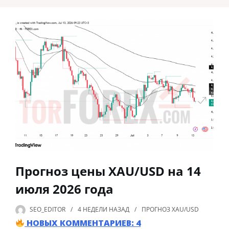
Прогноз цены XAU/USD на 14
июля 2026 года
SEO_EDITOR
4 НЕДЕЛИ
НАЗАД
ПРОГНОЗ XAU/USD
НОВЫХ КОММЕНТАРИЕВ: 4