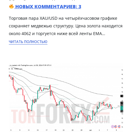
НОВЫХ КОММЕНТАРИЕВ: 3
Торговая пара XAU/USD на четырёхчасовом графике
сохраняет медвежью структуру. Цена золота находится
около 4062 и торгуется ниже всей ленты EMA…
ЧИТАТЬ ПОЛНОСТЬЮ