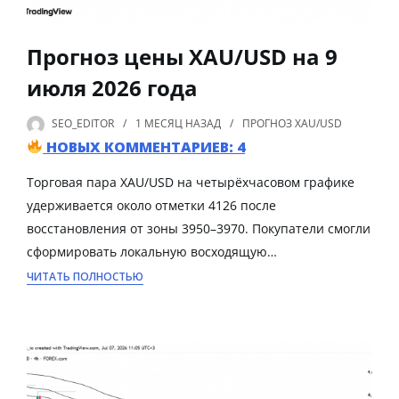
Прогноз цены XAU/USD на 9
июля 2026 года
SEO_EDITOR
1 МЕСЯЦ
НАЗАД
ПРОГНОЗ XAU/USD
НОВЫХ КОММЕНТАРИЕВ: 4
Торговая пара XAU/USD на четырёхчасовом графике
удерживается около отметки 4126 после
восстановления от зоны 3950–3970. Покупатели смогли
сформировать локальную восходящую…
ЧИТАТЬ ПОЛНОСТЬЮ