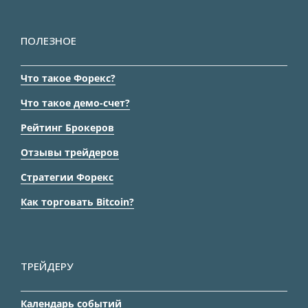
ПОЛЕЗНОЕ
Что такое Форекс?
Что такое демо-счет?
Рейтинг Брокеров
Отзывы трейдеров
Стратегии Форекс
Как торговать Bitcoin?
ТРЕЙДЕРУ
Календарь событий