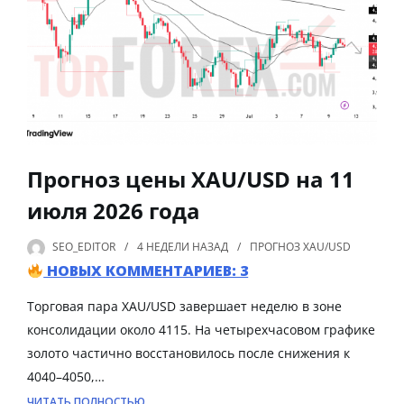
Прогноз цены XAU/USD на 11
июля 2026 года
SEO_EDITOR
4 НЕДЕЛИ
НАЗАД
ПРОГНОЗ XAU/USD
НОВЫХ КОММЕНТАРИЕВ: 3
Торговая пара XAU/USD завершает неделю в зоне
консолидации около 4115. На четырехчасовом графике
золото частично восстановилось после снижения к
4040–4050,…
ЧИТАТЬ ПОЛНОСТЬЮ