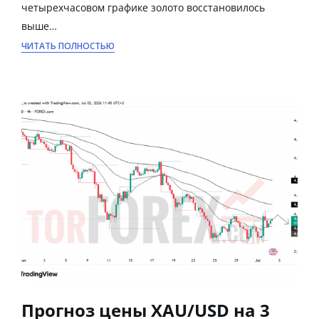
четырехчасовом графике золото восстановилось
выше…
ЧИТАТЬ ПОЛНОСТЬЮ
Прогноз цены XAU/USD на 3