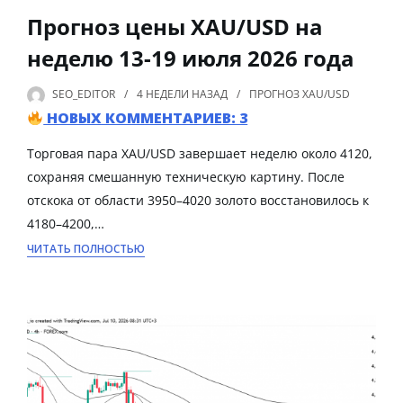
Прогноз цены XAU/USD на
неделю 13-19 июля 2026 года
SEO_EDITOR
4 НЕДЕЛИ
НАЗАД
ПРОГНОЗ XAU/USD
НОВЫХ КОММЕНТАРИЕВ: 3
Торговая пара XAU/USD завершает неделю около 4120,
сохраняя смешанную техническую картину. После
отскока от области 3950–4020 золото восстановилось к
4180–4200,…
ЧИТАТЬ ПОЛНОСТЬЮ