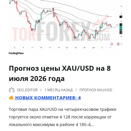
Прогноз цены XAU/USD на 8
июля 2026 года
SEO_EDITOR
1 МЕСЯЦ
НАЗАД
ПРОГНОЗ XAU/USD
НОВЫХ КОММЕНТАРИЕВ: 4
Торговая пара XAU/USD на четырехчасовом графике
торгуется около отметки 4 128 после коррекции от
локального максимума в районе 4 185–4…