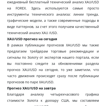
ежедневный бесплатный технический анализ XAU/USD
на FOREX. Здесь используются самые просто
инструменты технического анализа: линии тренда,
графические модели, а также современные подходы в
виде паттернов, за счет этого получаем качественный
технический анализ XAU /USD.
XAU/USD прогноз на сегодня
В рамках публикации прогнозов XAU/USD мы также
предлагаем трейдерам торговые рекомендации и
сигналы по Золоту от экспертов нашего портала, если
вы постоянно следите за обновлениями раздела
прогноз XAU/USD на сегодня, то уже заметили, что
часто движения происходят сразу после публикации
прогнозов по паре XAU/USD.
Прогноз XAU/USD на завтра
Благодаря анализу четырехчасового графика
стоимости Золота к доллару США, мы составляем