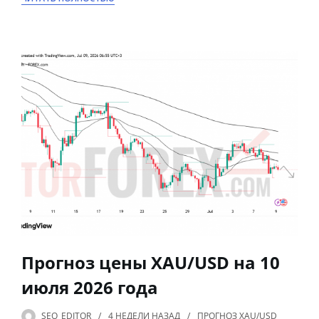
Прогноз цены XAU/USD на 10
июля 2026 года
SEO_EDITOR
4 НЕДЕЛИ
НАЗАД
ПРОГНОЗ XAU/USD