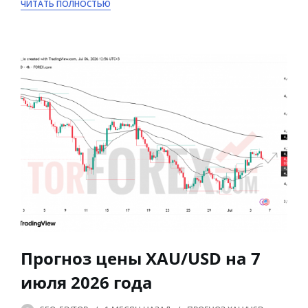
ЧИТАТЬ ПОЛНОСТЬЮ
Прогноз цены XAU/USD на 7
июля 2026 года