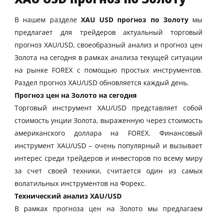
В нашем разделе
XAU USD прогноз по Золоту
мы
предлагает для трейдеров актуальный торговый
прогноз XAU/USD, своеобразный анализ и прогноз цен
Золота на сегодня в рамках анализа текущей ситуации
на рынке FOREX с помощью простых инструментов.
Раздел прогноз XAU/USD обновляется каждый день.
Прогноз цен на Золото на сегодня
Торговый инструмент XAU/USD представляет собой
стоимость унции Золота, выраженную через стоимость
американского доллара на FOREX. Финансовый
инструмент XAU/USD – очень популярный и вызывает
интерес среди трейдеров и инвесторов по всему миру
за счет своей техники, считается один из самых
волатильных инструментов на Форекс.
Технический анализ XAU/USD
В рамках прогноза цен на Золото мы предлагаем