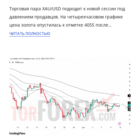
Торговая пара XAU/USD подходит к новой сессии под
давлением продавцов. На четырехчасовом графике
цена золота опустилась к отметке 4055 после…
ЧИТАТЬ ПОЛНОСТЬЮ