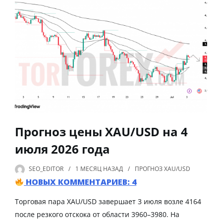
Прогноз цены XAU/USD на 4
июля 2026 года
SEO_EDITOR
1 МЕСЯЦ
НАЗАД
ПРОГНОЗ XAU/USD
НОВЫХ КОММЕНТАРИЕВ: 4
Торговая пара XAU/USD завершает 3 июля возле 4164
после резкого отскока от области 3960–3980. На