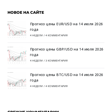
НОВОЕ НА САЙТЕ
Прогноз цены EUR/USD на 14 июля 2026
года
4 НЕДЕЛИ
/
4 КОММЕНТАРИЯ
Прогноз цены GBP/USD на 14 июля 2026
года
4 НЕДЕЛИ
/
3 КОММЕНТАРИЯ
Прогноз цены BTC/USD на 14 июля 2026
года
4 НЕДЕЛИ
/
4 КОММЕНТАРИЯ