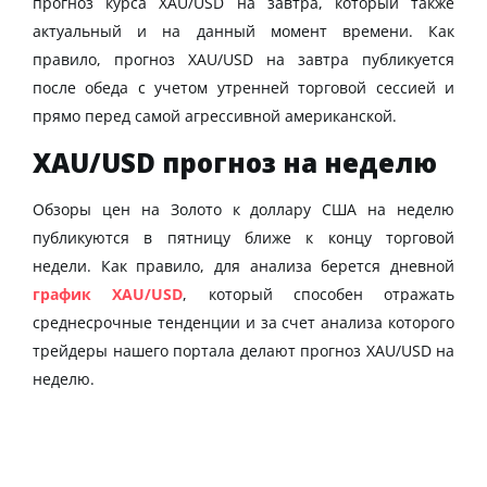
прогноз курса XAU/USD на завтра, который также
актуальный и на данный момент времени. Как
правило, прогноз XAU/USD на завтра публикуется
после обеда с учетом утренней торговой сессией и
прямо перед самой агрессивной американской.
XAU/USD прогноз на неделю
Обзоры цен на Золото к доллару США на неделю
публикуются в пятницу ближе к концу торговой
недели. Как правило, для анализа берется дневной
график XAU/USD
, который способен отражать
среднесрочные тенденции и за счет анализа которого
трейдеры нашего портала делают прогноз XAU/USD на
неделю.