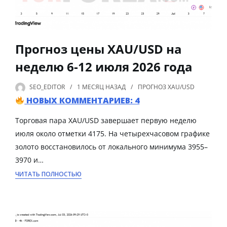
Прогноз цены XAU/USD на
неделю 6-12 июля 2026 года
SEO_EDITOR
1 МЕСЯЦ
НАЗАД
ПРОГНОЗ XAU/USD
НОВЫХ КОММЕНТАРИЕВ: 4
Торговая пара XAU/USD завершает первую неделю
июля около отметки 4175. На четырехчасовом графике
золото восстановилось от локального минимума 3955–
3970 и…
ЧИТАТЬ ПОЛНОСТЬЮ