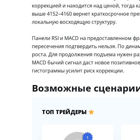
коррекцией и находится над ценой, тогда 
выше 4152–4160 вернет краткосрочное пре
локальную восходящую структуру.
Панели RSI и MACD на предоставленном фр
пересечения подтвердить нельзя. По динам
роста. Для продолжения подъема нужен ра
MACD бычий сигнал даст новое позитивное
гистограммы усилит риск коррекции.
Возможные сценарии
ТОП ТРЕЙДЕРЫ
1