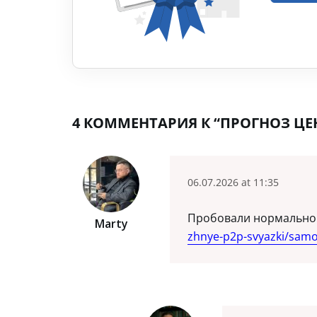
4 КОММЕНТАРИЯ К “ПРОГНОЗ ЦЕН
06.07.2026 at 11:35
Пробовали нормально 
Marty
zhnye-p2p-svyazki/samo