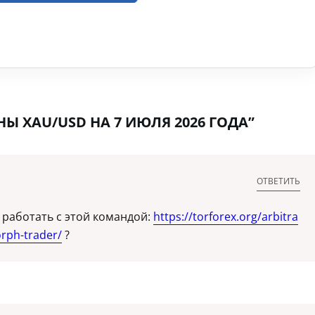
Ы XAU/USD НА 7 ИЮЛЯ 2026 ГОДА”
ОТВЕТИТЬ
работать с этой командой:
https://torforex.org/arbitra
rph-trader/
?