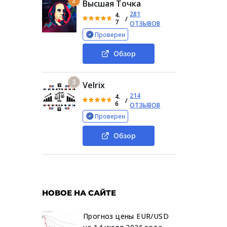
2
Высшая Точка
281
4.
/
7
ОТЗЫВОВ
Проверен
Обзор
3
Velrix
214
4.
/
6
ОТЗЫВОВ
Проверен
Обзор
НОВОЕ НА САЙТЕ
Прогноз цены EUR/USD