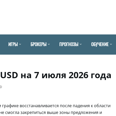
ИГРЫ
БРОКЕРЫ
ПРОГНОЗЫ
ОБУЧЕНИЕ
USD на 7 июля 2026 года
SD
 графике восстанавливается после падения к области
о не смогла закрепиться выше зоны предложения и