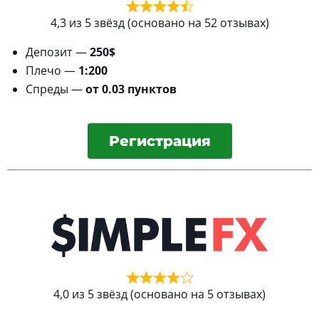
4,3 из 5 звёзд (основано на 52 отзывах)
Депозит —
250$
Плечо —
1:200
Спреды —
от 0.03 пунктов
Регистрация
4,0 из 5 звёзд (основано на 5 отзывах)