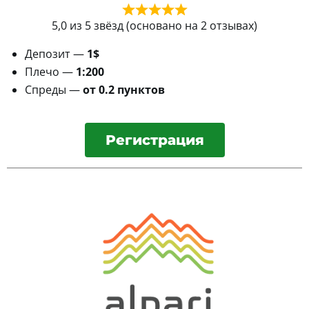
5,0 из 5 звёзд (основано на 2 отзывах)
Депозит —
1$
Плечо —
1:200
Спреды —
от 0.2 пунктов
Регистрация