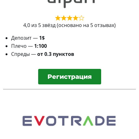
4,0 из 5 звёзд (основано на 5 отзывах)
Депозит —
1$
Плечо —
1:100
Спреды —
от 0.3 пунктов
Регистрация