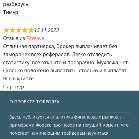
разберусь.
Тимур
15.11.2023
Отзыв из
FXWave
Отличная партнёрка, брокер выплачивает без
заморочек всех рефералов. Легко отследить
статистику, всё открыто и прозрачно. Мухлежа нет.
Сколько положено выплатить, столько и выплатят.
Всё в крипте.
Партнер
О ПРОЕКТЕ TORFOREX
Здесь публикуется аналитика финансовых рынков с
примерами Форекс прогнозов на текущий момент, что
помогает начинающим трейдерам научиться