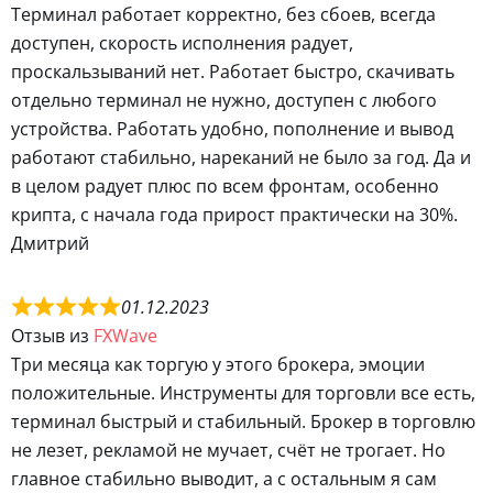
Терминал работает корректно, без сбоев, всегда
доступен, скорость исполнения радует,
проскальзываний нет. Работает быстро, скачивать
отдельно терминал не нужно, доступен с любого
устройства. Работать удобно, пополнение и вывод
работают стабильно, нареканий не было за год. Да и
в целом радует плюс по всем фронтам, особенно
крипта, с начала года прирост практически на 30%.
Дмитрий
01.12.2023
Отзыв из
FXWave
Три месяца как торгую у этого брокера, эмоции
положительные. Инструменты для торговли все есть,
терминал быстрый и стабильный. Брокер в торговлю
не лезет, рекламой не мучает, счёт не трогает. Но
главное стабильно выводит, а с остальным я сам