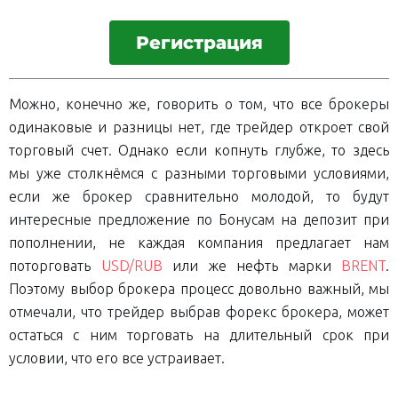
Регистрация
Можно, конечно же, говорить о том, что все брокеры
одинаковые и разницы нет, где трейдер откроет свой
торговый счет. Однако если копнуть глубже, то здесь
мы уже столкнёмся с разными торговыми условиями,
если же брокер сравнительно молодой, то будут
интересные предложение по Бонусам на депозит при
пополнении, не каждая компания предлагает нам
поторговать
USD/RUB
или же нефть марки
BRENT
.
Поэтому выбор брокера процесс довольно важный, мы
отмечали, что трейдер выбрав форекс брокера, может
остаться с ним торговать на длительный срок при
условии, что его все устраивает.