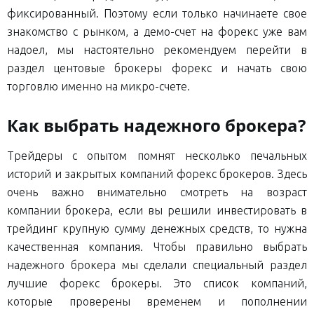
фиксированный. Поэтому если только начинаете свое
знакомство с рынком, а демо-счет на форекс уже вам
надоел, мы настоятельно рекомендуем перейти в
раздел центовые брокеры форекс и начать свою
торговлю именно на микро-счете.
Как выбрать надежного брокера?
Трейдеры с опытом помнят несколько печальных
историй и закрытых компаний форекс брокеров. Здесь
очень важно внимательно смотреть на возраст
компании брокера, если вы решили инвестировать в
трейдинг крупную сумму денежных средств, то нужна
качественная компания. Чтобы правильно выбрать
надежного брокера мы сделали специальный раздел
лучшие форекс брокеры. Это список компаний,
которые проверены временем и пополнении