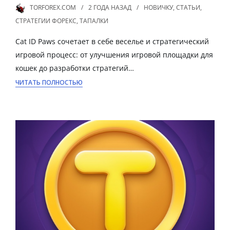
TORFOREX.COM
2 ГОДА
НАЗАД
НОВИЧКУ
,
СТАТЬИ
,
СТРАТЕГИИ ФОРЕКС
,
ТАПАЛКИ
Cat ID Paws сочетает в себе веселье и стратегический
игровой процесс: от улучшения игровой площадки для
кошек до разработки стратегий…
ЧИТАТЬ ПОЛНОСТЬЮ