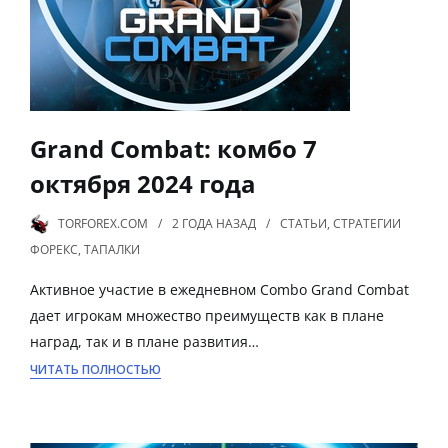
Grand Combat: комбо 7
октября 2024 года
TORFOREX.COM
2 ГОДА
НАЗАД
СТАТЬИ
,
СТРАТЕГИИ
ФОРЕКС
,
ТАПАЛКИ
Активное участие в ежедневном Combo Grand Combat
дает игрокам множество преимуществ как в плане
наград, так и в плане развития…
ЧИТАТЬ ПОЛНОСТЬЮ