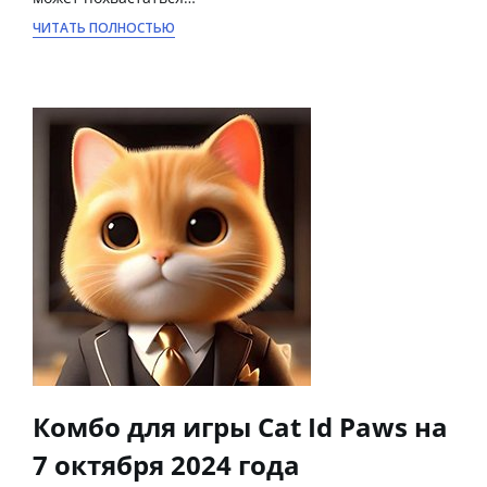
ЧИТАТЬ ПОЛНОСТЬЮ
Комбо для игры Cat Id Paws на
7 октября 2024 года