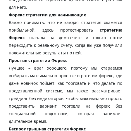
для него.
Форекс стратегии для начинающих
Важно понимать, что не каждая стратегия окажется
прибыльной, здесь протестировать
стратегию
Форекс
сначала на демо-счете и только потом
переходить к реальному счету, когда вы уже получили
положительные результаты по ней.
Простые стратегии Форекс
Лучшее – враг хорошего, поэтому мы стараемся
выбирать максимально простые стратегии форекс, где
даже новичок поймет, как торговать и что делать по
представленной системе, мы также рассматривает
трейдинг без индикаторов, чтобы максимально просто
представить вариант торговли на форекс без
специальной подготовки, которая занимает
длительное время.
Беспроигрышная стратегия Форекс