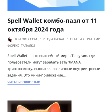
Spell Wallet комбо-пазл от 11
октября 2024 года
TORFOREX.COM
2 ГОДА
НАЗАД
СТАТЬИ
,
СТРАТЕГИИ
ФОРЕКС
,
ТАПАЛКИ
Spell Wallet — это волшебный мир в Telegram, где
пользователи могут зарабатывать $MANA,
криптовалюту, выполняя различные внутриигровые
задания. Это мини-приложение…
ЧИТАТЬ ПОЛНОСТЬЮ