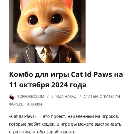
Комбо для игры Cat Id Paws на
11 октября 2024 года
TORFOREX.COM
2 ГОДА
НАЗАД
СТАТЬИ
,
СТРАТЕГИИ
ФОРЕКС
,
ТАПАЛКИ
«Cat ID Paws» — это проект, нацеленный на игроков,
которые любят кошек. В игре вы можете выстраивать
стратегии, чтобы зарабатывать…