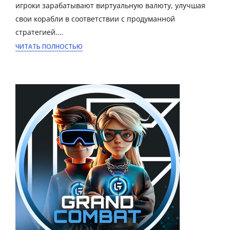
игроки зарабатывают виртуальную валюту, улучшая
свои корабли в соответствии с продуманной
стратегией.…
ЧИТАТЬ ПОЛНОСТЬЮ