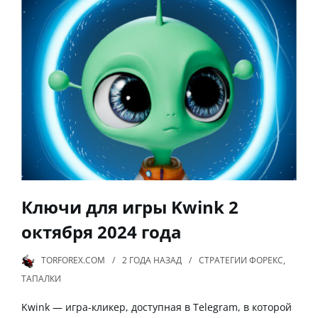
Ключи для игры Kwink 2
октября 2024 года
TORFOREX.COM
2 ГОДА
НАЗАД
СТРАТЕГИИ ФОРЕКС
,
ТАПАЛКИ
Kwink — игра-кликер, доступная в Telegram, в которой