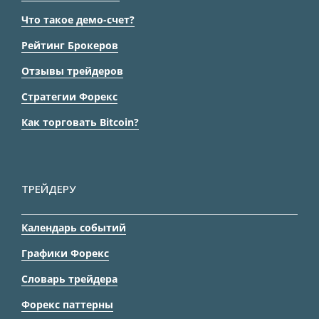
Что такое демо-счет?
Рейтинг Брокеров
Отзывы трейдеров
Стратегии Форекс
Как торговать Bitcoin?
ТРЕЙДЕРУ
Календарь событий
Графики Форекс
Словарь трейдера
Форекс паттерны