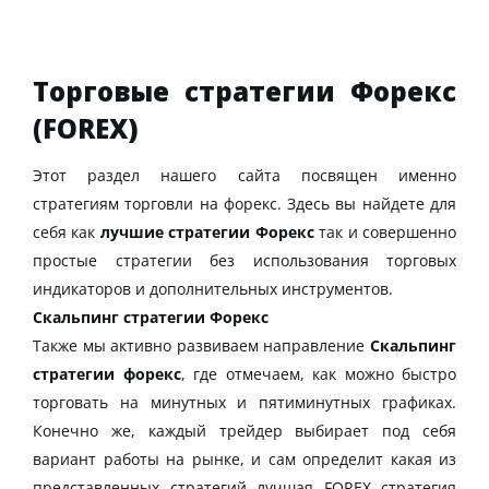
Торговые стратегии Форекс
(FOREX)
Этот раздел нашего сайта посвящен именно
стратегиям торговли на форекс. Здесь вы найдете для
себя как
лучшие стратегии Форекс
так и совершенно
простые стратегии без использования торговых
индикаторов и дополнительных инструментов.
Скальпинг стратегии Форекс
Также мы активно развиваем направление
Скальпинг
стратегии форекс
, где отмечаем, как можно быстро
торговать на минутных и пятиминутных графиках.
Конечно же, каждый трейдер выбирает под себя
вариант работы на рынке, и сам определит какая из
представленных стратегий лучшая FOREX стратегия