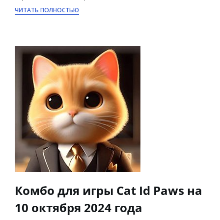
ЧИТАТЬ ПОЛНОСТЬЮ
Комбо для игры Cat Id Paws на
10 октября 2024 года