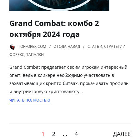
Grand Combat: комбо 2
октября 2024 года
TORFOREX.COM
2 ГОДА
НАЗАД
СТАТЬИ
,
СТРАТЕГИИ
ФОРЕКС
,
ТАПАЛКИ
Grand Combat предлагает своим игрокам интересный
опыт, ведь в кликере необходимо участвовать в
захватывающих крипто-битвах, прокачивать профиль
и внутриигровую криптовалюту…
ЧИТАТЬ ПОЛНОСТЬЮ
1
2
…
4
ДАЛЕЕ