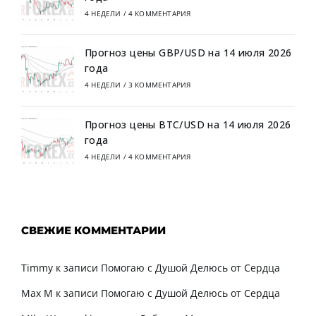
4 НЕДЕЛИ
/
4 КОММЕНТАРИЯ
Прогноз цены GBP/USD на 14 июля 2026
года
4 НЕДЕЛИ
/
3 КОММЕНТАРИЯ
Прогноз цены BTC/USD на 14 июля 2026
года
4 НЕДЕЛИ
/
4 КОММЕНТАРИЯ
СВЕЖИЕ КОММЕНТАРИИ
Timmy
к записи
Помогаю с Душой Делюсь от Сердца
Max M
к записи
Помогаю с Душой Делюсь от Сердца