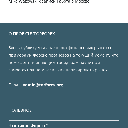
Mike Wazowski
к записи
Работа в Москве
О ПРОЕКТЕ TORFOREX
Здесь публикуется аналитика финансовых рынков с
примерами Форекс прогнозов на текущий момент, что
помогает начинающим трейдерам научиться
самостоятельно мыслить и анализировать рынок.
E-mail:
admin@torforex.org
ПОЛЕЗНОЕ
Что такое Форекс?