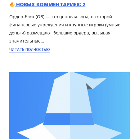
НОВЫХ КОММЕНТАРИЕВ: 2
Ордер-блок (OB) — это ценовая зона, в которой
финансовые учреждения и крупные игроки (умные
деньги) размещают большие ордера, вызывая
значительные…
ЧИТАТЬ ПОЛНОСТЬЮ