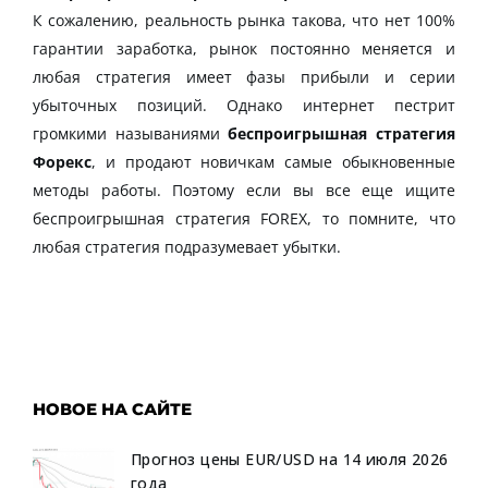
К сожалению, реальность рынка такова, что нет 100%
гарантии заработка, рынок постоянно меняется и
любая стратегия имеет фазы прибыли и серии
убыточных позиций. Однако интернет пестрит
громкими называниями
беспроигрышная стратегия
Форекс
, и продают новичкам самые обыкновенные
методы работы. Поэтому если вы все еще ищите
беспроигрышная стратегия FOREX, то помните, что
любая стратегия подразумевает убытки.
НОВОЕ НА САЙТЕ
Прогноз цены EUR/USD на 14 июля 2026
года