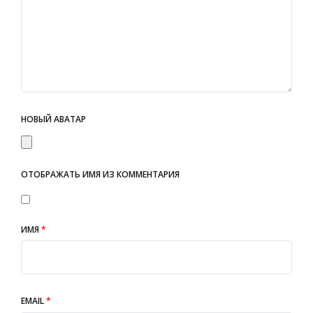
НОВЫЙ АВАТАР
ОТОБРАЖАТЬ ИМЯ ИЗ КОММЕНТАРИЯ
ИМЯ
*
EMAIL
*