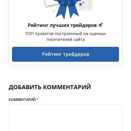
Рейтинг лучших трейдеров
ТОП проектов построенный на оценках
посетителей сайта
Рейтинг трейдеров
ДОБАВИТЬ КОММЕНТАРИЙ
КОММЕНТАРИЙ
*