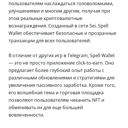
пользователям наслаждаться головоломками,
улучшениями и многим другим, получая при
этом реальные криптовалютные
вознаграждения. Созданный в сети Sei, Spell
Wallet обеспечивает безопасные и прозрачные
транзакции для всех пользователей.
В отличие от других игр в Telegram, Spell Wallet
— это не просто приложение click-to-earn. Оно
предлагает более глубокий опыт работы с
различными обновлениями и стратегиями для
увеличения пассивного заработка. Кроме того,
его волшебная тема и торговая площадка
позволяют пользователям чеканить NFT и
обменивать их для еще большей
вовлеченности.