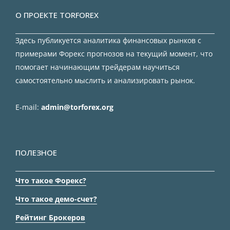
О ПРОЕКТЕ TORFOREX
Здесь публикуется аналитика финансовых рынков с
примерами Форекс прогнозов на текущий момент, что
помогает начинающим трейдерам научиться
самостоятельно мыслить и анализировать рынок.
E-mail:
admin@torforex.org
ПОЛЕЗНОЕ
Что такое Форекс?
Что такое демо-счет?
Рейтинг Брокеров