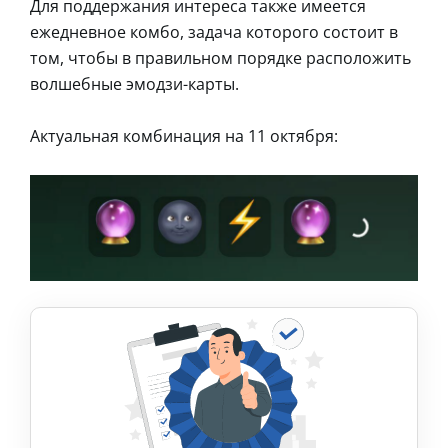
Для поддержания интереса также имеется
ежедневное комбо, задача которого состоит в
том, чтобы в правильном порядке расположить
волшебные эмодзи-карты.
Актуальная комбинация на 11 октября: