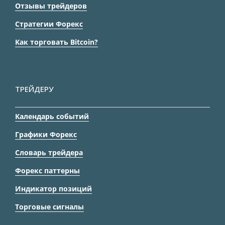
Отзывы трейдеров
Стратегии Форекс
Как торговать Bitcoin?
ТРЕЙДЕРУ
Календарь событий
Графики Форекс
Словарь трейдера
Форекс паттерны
Индикатор позиций
Торговые сигналы