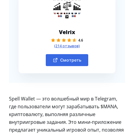
Velrix
4.6
(214 отзывов)
Смотреть
Spell Wallet — это волшебный мир в Telegram,
где пользователи могут зарабатывать $MANA,
криптовалюту, выполняя различные
внутриигровые задания. Это мини-приложение
предлагает уникальный игровой опыт, позволяя