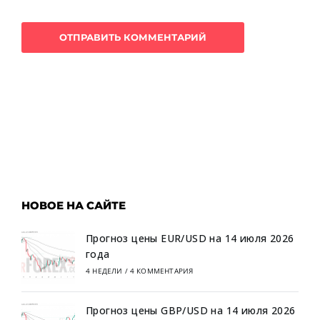
НОВОЕ НА САЙТЕ
Прогноз цены EUR/USD на 14 июля 2026
года
4 НЕДЕЛИ
/
4 КОММЕНТАРИЯ
Прогноз цены GBP/USD на 14 июля 2026