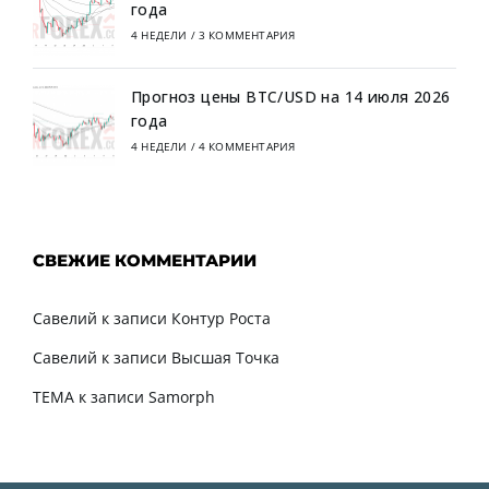
года
4 НЕДЕЛИ
/
3 КОММЕНТАРИЯ
Прогноз цены BTC/USD на 14 июля 2026
года
4 НЕДЕЛИ
/
4 КОММЕНТАРИЯ
СВЕЖИЕ КОММЕНТАРИИ
Савелий
к записи
Контур Роста
Савелий
к записи
Высшая Точка
TEMA
к записи
Samorph