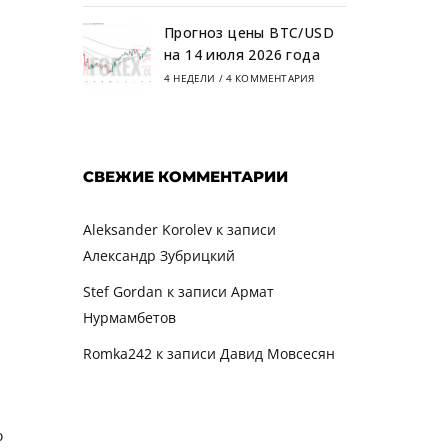
Прогноз цены BTC/USD
на 14 июля 2026 года
4 НЕДЕЛИ
/
4 КОММЕНТАРИЯ
СВЕЖИЕ КОММЕНТАРИИ
Aleksander Korolev
к записи
Александр Зубрицкий
Stef Gordan
к записи
Армат
Нурмамбетов
Romka242
к записи
Давид Мовсесян
ю