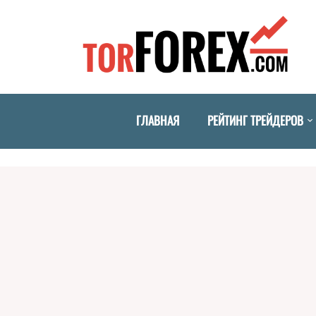
ГЛАВНАЯ
РЕЙТИНГ ТРЕЙДЕРОВ