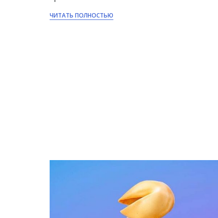
ЧИТАТЬ ПОЛНОСТЬЮ