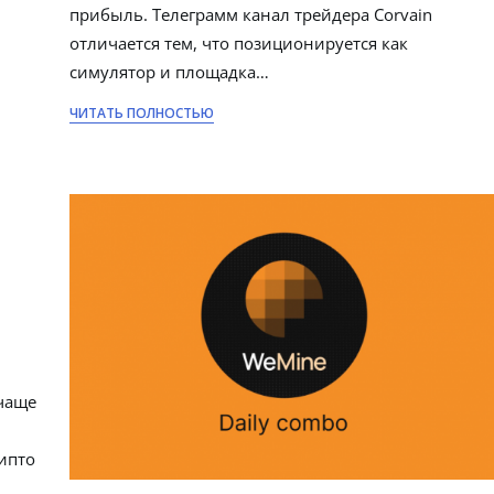
прибыль. Телеграмм канал трейдера Corvain
отличается тем, что позиционируется как
симулятор и площадка…
ЧИТАТЬ ПОЛНОСТЬЮ
 чаще
ипто