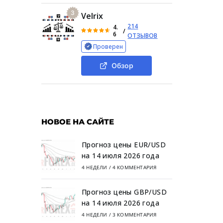
3
Velrix
214
4.
/
6
ОТЗЫВОВ
Проверен
Обзор
НОВОЕ НА САЙТЕ
Прогноз цены EUR/USD
на 14 июля 2026 года
4 НЕДЕЛИ
/
4 КОММЕНТАРИЯ
Прогноз цены GBP/USD
на 14 июля 2026 года
4 НЕДЕЛИ
/
3 КОММЕНТАРИЯ