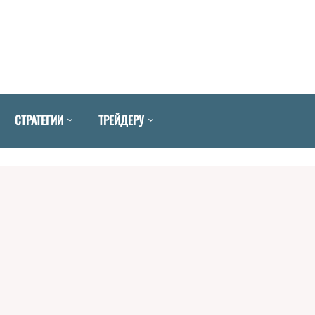
СТРАТЕГИИ
ТРЕЙДЕРУ