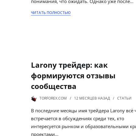
понимания, что ожидать. Однако уже после…
ЧИТАТЬ ПОЛНОСТЬЮ
Larony трейдер: как
формируются отзывы
сообщества
TORFOREX.COM
12 МЕСЯЦЕВ
НАЗАД
СТАТЬИ
В последние месяцы имя трейдера Larony всё
встречается в обсуждениях среди тех, кто
интересуется рынком и образовательными кр
проектами…