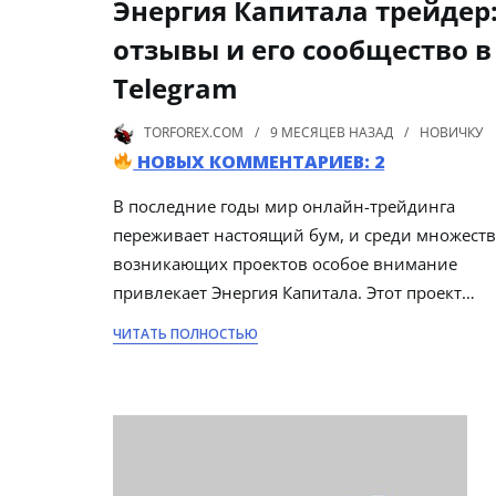
Энергия Капитала трейдер
отзывы и его сообщество в
Telegram
TORFOREX.COM
9 МЕСЯЦЕВ
НАЗАД
НОВИЧКУ
НОВЫХ КОММЕНТАРИЕВ: 2
В последние годы мир онлайн-трейдинга
переживает настоящий бум, и среди множеств
возникающих проектов особое внимание
привлекает Энергия Капитала. Этот проект…
ЧИТАТЬ ПОЛНОСТЬЮ