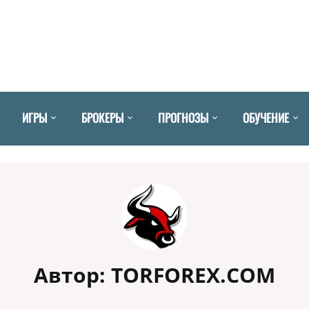
ИГРЫ
БРОКЕРЫ
ПРОГНОЗЫ
ОБУЧЕНИЕ
Автор:
TORFOREX.COM