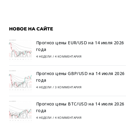
НОВОЕ НА САЙТЕ
Прогноз цены EUR/USD на 14 июля 2026
года
4 НЕДЕЛИ
/
4 КОММЕНТАРИЯ
Прогноз цены GBP/USD на 14 июля 2026
года
4 НЕДЕЛИ
/
3 КОММЕНТАРИЯ
Прогноз цены BTC/USD на 14 июля 2026
года
4 НЕДЕЛИ
/
4 КОММЕНТАРИЯ