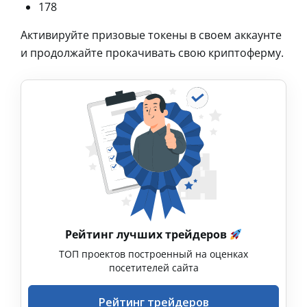
178
Активируйте призовые токены в своем аккаунте
и продолжайте прокачивать свою криптоферму.
Рейтинг лучших трейдеров
ТОП проектов построенный на оценках
посетителей сайта
Рейтинг трейдеров