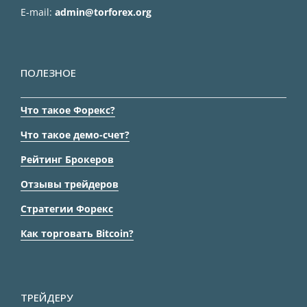
E-mail:
admin@torforex.org
ПОЛЕЗНОЕ
Что такое Форекс?
Что такое демо-счет?
Рейтинг Брокеров
Отзывы трейдеров
Стратегии Форекс
Как торговать Bitcoin?
ТРЕЙДЕРУ