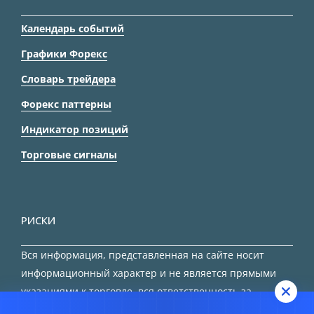
Календарь событий
Графики Форекс
Словарь трейдера
Форекс паттерны
Индикатор позиций
Торговые сигналы
РИСКИ
Вся информация, представленная на сайте носит
информационный характер и не является прямыми
указаниями к торговле, вся ответственность за
принятие решения остается за трейдером.