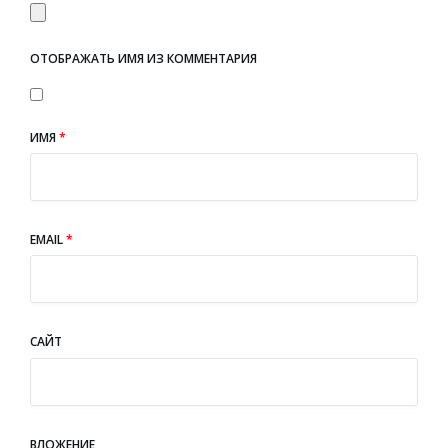
ОТОБРАЖАТЬ ИМЯ ИЗ КОММЕНТАРИЯ
ИМЯ
*
EMAIL
*
САЙТ
ВЛОЖЕНИЕ