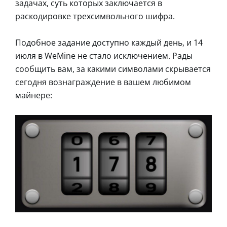
задачах, суть которых заключается в
раскодировке трехсимвольного шифра.
Подобное задание доступно каждый день, и 14
июля в WeMine не стало исключением. Рады
сообщить вам, за какими символами скрывается
сегодня вознаграждение в вашем любимом
майнере: