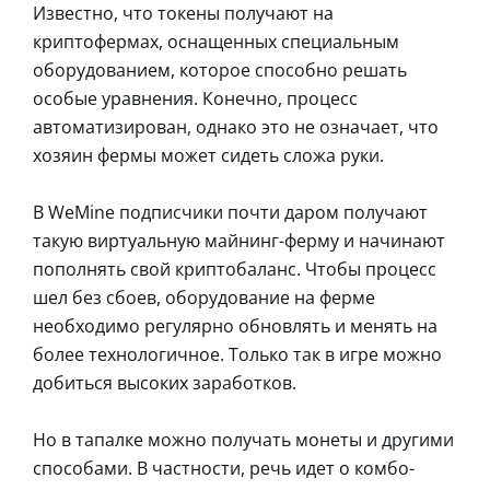
Известно, что токены получают на
криптофермах, оснащенных специальным
оборудованием, которое способно решать
особые уравнения. Конечно, процесс
автоматизирован, однако это не означает, что
хозяин фермы может сидеть сложа руки.
В WeMine подписчики почти даром получают
такую виртуальную майнинг-ферму и начинают
пополнять свой криптобаланс. Чтобы процесс
шел без сбоев, оборудование на ферме
необходимо регулярно обновлять и менять на
более технологичное. Только так в игре можно
добиться высоких заработков.
Но в тапалке можно получать монеты и другими
способами. В частности, речь идет о комбо-