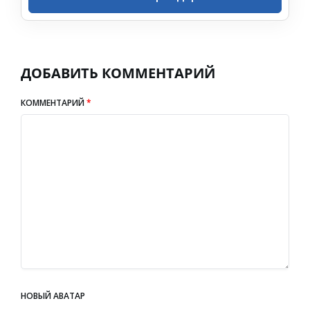
ДОБАВИТЬ КОММЕНТАРИЙ
КОММЕНТАРИЙ
*
НОВЫЙ АВАТАР