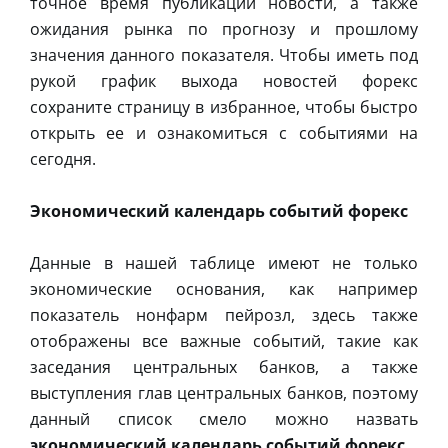
точное время публикации новости, а также
ожидания рынка по прогнозу и прошлому
значения данного показателя. Чтобы иметь под
рукой график выхода новостей форекс
сохраните страницу в избранное, чтобы быстро
открыть ее и ознакомиться с событиями на
сегодня.
Экономический календарь событий форекс
Данные в нашей таблице имеют не только
экономические основания, как например
показатель нонфарм пейрозл, здесь также
отображены все важные событий, такие как
заседания центральных банков, а также
выступления глав центральных банков, поэтому
данный список смело можно назвать
экономический календарь событий форекс
.