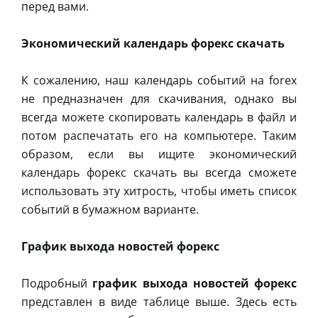
перед вами.
Экономический календарь форекс скачать
К сожалению, наш календарь событий на forex
не предназначен для скачивания, однако вы
всегда можете скопировать календарь в файл и
потом распечатать его на компьютере. Таким
образом, если вы ищите экономический
календарь форекс скачать вы всегда сможете
использовать эту хитрость, чтобы иметь список
событий в бумажном варианте.
График выхода новостей форекс
Подробный
график выхода новостей форекс
представлен в виде таблице выше. Здесь есть