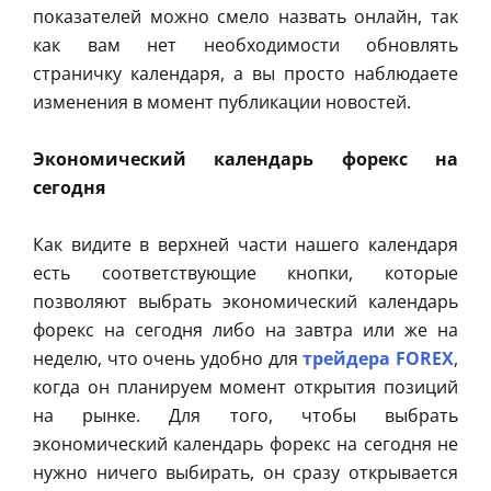
показателей можно смело назвать онлайн, так
как вам нет необходимости обновлять
страничку календаря, а вы просто наблюдаете
изменения в момент публикации новостей.
Экономический календарь форекс на
сегодня
Как видите в верхней части нашего календаря
есть соответствующие кнопки, которые
позволяют выбрать экономический календарь
форекс на сегодня либо на завтра или же на
неделю, что очень удобно для
трейдера FOREX
,
когда он планируем момент открытия позиций
на рынке. Для того, чтобы выбрать
экономический календарь форекс на сегодня не
нужно ничего выбирать, он сразу открывается