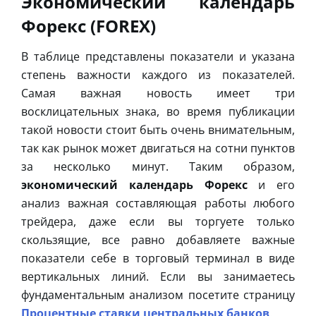
Экономический календарь
Форекс (FOREX)
В таблице представлены показатели и указана
степень важности каждого из показателей.
Самая важная новость имеет три
восклицательных знака, во время публикации
такой новости стоит быть очень внимательным,
так как рынок может двигаться на сотни пунктов
за несколько минут. Таким образом,
экономический календарь Форекс
и его
анализ важная составляющая работы любого
трейдера, даже если вы торгуете только
скользящие, все равно добавляете важные
показатели себе в торговый терминал в виде
вертикальных линий. Если вы занимаетесь
фундаментальным анализом посетите страницу
Процентные ставки центральных банков
.