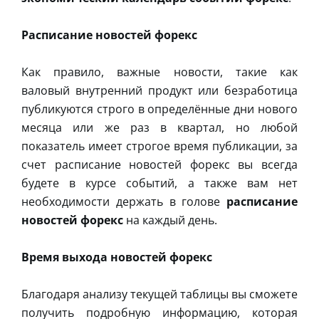
Расписание новостей форекс
Как правило, важные новости, такие как
валовый внутренний продукт или безработица
публикуются строго в определённые дни нового
месяца или же раз в квартал, но любой
показатель имеет строгое время публикации, за
счет расписание новостей форекс вы всегда
будете в курсе событий, а также вам нет
необходимости держать в голове
расписание
новостей форекс
на каждый день.
Время выхода новостей форекс
Благодаря анализу текущей таблицы вы сможете
получить подробную информацию, которая