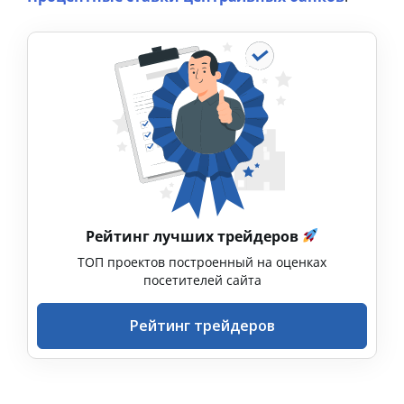
Рейтинг лучших трейдеров
ТОП проектов построенный на оценках
посетителей сайта
Рейтинг трейдеров