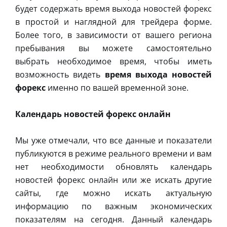
будет содержать время выхода новостей форекс
в простой и наглядной для трейдера форме.
Более того, в зависимости от вашего региона
пребывания вы можете самостоятельно
выбрать необходимое время, чтобы иметь
возможность видеть
время выхода новостей
форекс
именно по вашей временной зоне.
Календарь новостей форекс онлайн
Мы уже отмечали, что все данные и показатели
публикуются в режиме реального времени и вам
нет необходимости обновлять календарь
новостей форекс онлайн или же искать другие
сайты, где можно искать актуальную
информацию по важным экономических
показателям на сегодня. Данный календарь