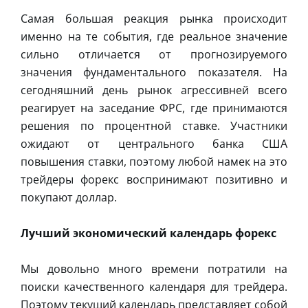
Самая большая реакция рынка происходит
именно на те события, где реальное значение
сильно отличается от прогнозируемого
значения фундаментального показателя. На
сегодняшний день рынок агрессивней всего
реагирует на заседание ФРС, где принимаются
решения по процентной ставке. Участники
ожидают от центрального банка США
повышения ставки, поэтому любой намек на это
трейдеры форекс воспринимают позитивно и
покупают доллар.
Лучший экономический календарь форекс
Мы довольно много времени потратили на
поиски качественного календаря для трейдера.
Поэтому текущий календарь представляет собой