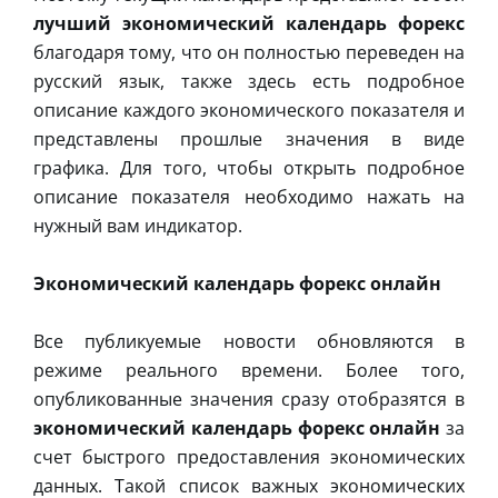
лучший экономический календарь форекс
благодаря тому, что он полностью переведен на
русский язык, также здесь есть подробное
описание каждого экономического показателя и
представлены прошлые значения в виде
графика. Для того, чтобы открыть подробное
описание показателя необходимо нажать на
нужный вам индикатор.
Экономический календарь форекс онлайн
Все публикуемые новости обновляются в
режиме реального времени. Более того,
опубликованные значения сразу отобразятся в
экономический календарь форекс онлайн
за
счет быстрого предоставления экономических
данных. Такой список важных экономических