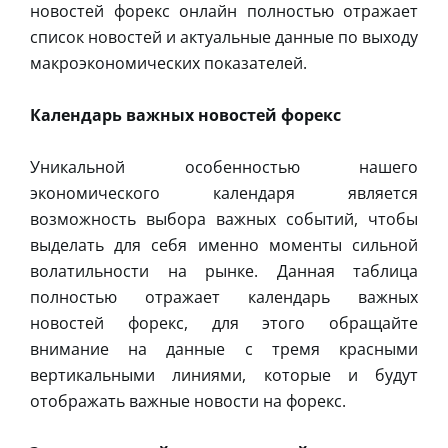
новостей форекс онлайн полностью отражает
список новостей и актуальные данные по выходу
макроэкономических показателей.
Календарь важных новостей форекс
Уникальной особенностью нашего
экономического календаря является
возможность выбора важных событий, чтобы
выделать для себя именно моменты сильной
волатильности на рынке. Данная таблица
полностью отражает календарь важных
новостей форекс, для этого обращайте
внимание на данные с тремя красными
вертикальными линиями, которые и будут
отображать важные новости на форекс.