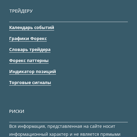
ТРЕЙДЕРУ
Календарь событий
Графики Форекс
Словарь трейдера
Форекс паттерны
Индикатор позиций
Торговые сигналы
РИСКИ
Вся информация, представленная на сайте носит
информационный характер и не является прямыми