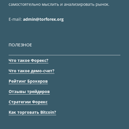
самостоятельно мыслить и анализировать рынок.
E-mail:
admin@torforex.org
ПОЛЕЗНОЕ
Что такое Форекс?
Что такое демо-счет?
Рейтинг Брокеров
Отзывы трейдеров
Стратегии Форекс
Как торговать Bitcoin?