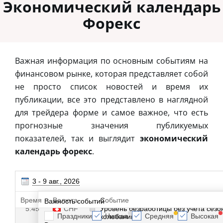
Экономический календарь
Форекс
Важная информация по основным событиям на
финансовом рынке, которая представляет собой
не просто список новостей и время их
публикации, все это представлено в наглядной
для трейдера форме и самое важное, что есть
прогнозные значения публикуемых
показателей, так и выглядит
экономический
календарь форекс
.