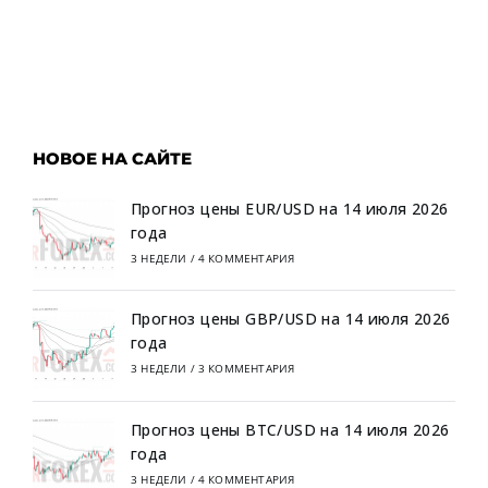
НОВОЕ НА САЙТЕ
Прогноз цены EUR/USD на 14 июля 2026
года
3 НЕДЕЛИ
/
4 КОММЕНТАРИЯ
Прогноз цены GBP/USD на 14 июля 2026
года
3 НЕДЕЛИ
/
3 КОММЕНТАРИЯ
Прогноз цены BTC/USD на 14 июля 2026
года
3 НЕДЕЛИ
/
4 КОММЕНТАРИЯ