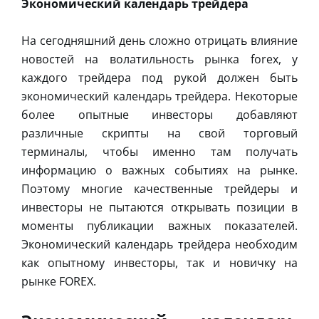
Экономический календарь трейдера
На сегодняшний день сложно отрицать влияние
новостей на волатильность рынка forex, у
каждого трейдера под рукой должен быть
экономический календарь трейдера. Некоторые
более опытные инвесторы добавляют
различные скрипты на свой торговый
терминалы, чтобы именно там получать
информацию о важных событиях на рынке.
Поэтому многие качественные трейдеры и
инвесторы не пытаются открывать позиции в
моменты публикации важных показателей.
Экономический календарь трейдера необходим
как опытному инвесторы, так и новичку на
рынке FOREX.