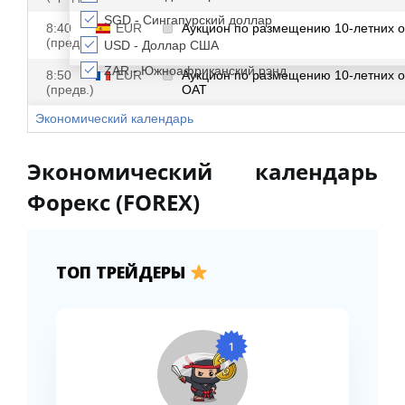
Экономический календарь
Форекс (FOREX)
ТОП ТРЕЙДЕРЫ
1