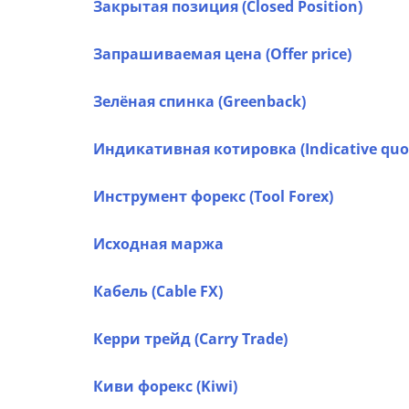
Закрытая позиция (Closed Position)
Запрашиваемая цена (Offer price)
Зелёная спинка (Greenback)
Индикативная котировка (Indicative quo
Инструмент форекс (Tool Forex)
Исходная маржа
Кабель (Cable FX)
Керри трейд (Carry Trade)
Киви форекс (Kiwi)