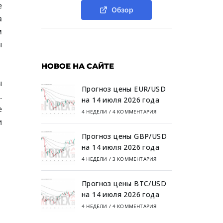
е
Обзор
а
м
ы
НОВОЕ НА САЙТЕ
ы
Прогноз цены EUR/USD
.
на 14 июля 2026 года
е
4 НЕДЕЛИ
/
4 КОММЕНТАРИЯ
и
Прогноз цены GBP/USD
на 14 июля 2026 года
4 НЕДЕЛИ
/
3 КОММЕНТАРИЯ
Прогноз цены BTC/USD
на 14 июля 2026 года
4 НЕДЕЛИ
/
4 КОММЕНТАРИЯ