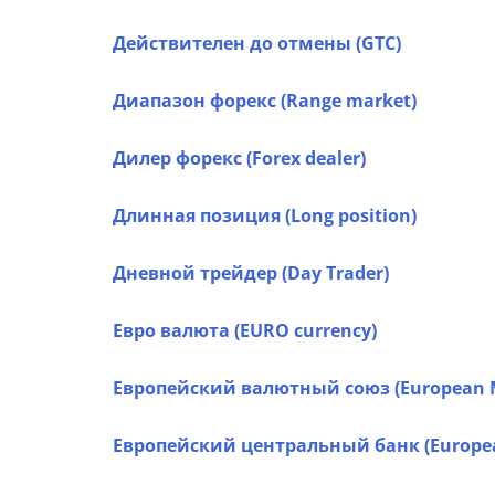
Действителен до отмены (GTC)
Диапазон форекс (Range market)
Дилер форекс (Forex dealer)
Длинная позиция (Long position)
Дневной трейдер (Day Trader)
Евро валюта (EURO currency)
Европейский валютный союз (European 
Европейский центральный банк (Europea