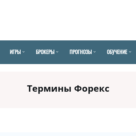
ИГРЫ
БРОКЕРЫ
ПРОГНОЗЫ
ОБУЧЕНИЕ
Термины Форекс