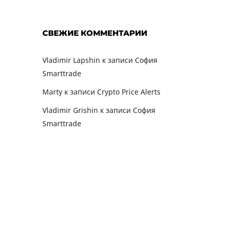
СВЕЖИЕ КОММЕНТАРИИ
Vladimir Lapshin
к записи
София
Smarttrade
Marty
к записи
Crypto Price Alerts
Vladimir Grishin
к записи
София
Smarttrade