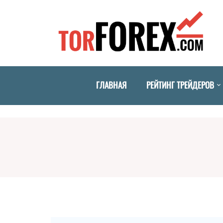
ГЛАВНАЯ
РЕЙТИНГ ТРЕЙДЕРОВ