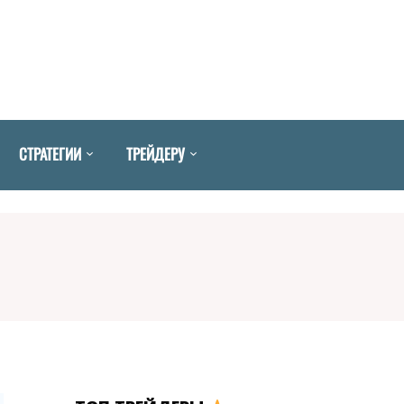
СТРАТЕГИИ
ТРЕЙДЕРУ