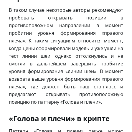
В таком случае некоторые авторы рекомендуют
пробовать открывать позиции в
противоположном направлении в момент
пробитии уровня формирования «правого
плеча». К таким ситуациям относится момент,
когда цены сформировали модель и уже ушли на
тест линии шеи, однако оттолкнулись и не
смогли в дальнейшем завершить пробитие
уровня формирования «линии шеи». В момент
возврата выше уровня формирования «правого
плеча», где должен быть наш стоп-лосс и
предлагают открывать противоположную
позицию по паттерну «Голова и плечи».
«Голова и плечи» в крипте
Паттерн «Голова и плечи» также может