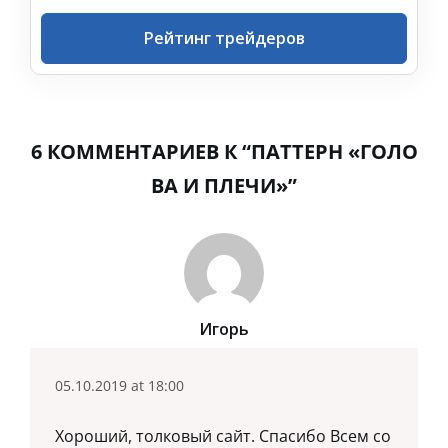
Рейтинг трейдеров
6 КОММЕНТАРИЕВ К “ПАТТЕРН «ГОЛО
ВА И ПЛЕЧИ»”
Игорь
05.10.2019 at 18:00
Хороший, толковый сайт. Спасибо Всем со