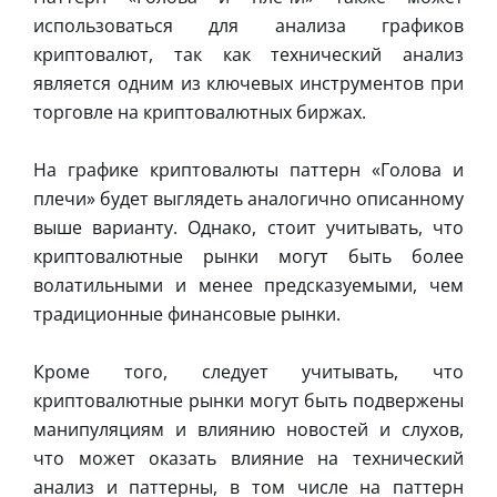
использоваться для анализа графиков
криптовалют, так как технический анализ
является одним из ключевых инструментов при
торговле на криптовалютных биржах.
На графике криптовалюты паттерн «Голова и
плечи» будет выглядеть аналогично описанному
выше варианту. Однако, стоит учитывать, что
криптовалютные рынки могут быть более
волатильными и менее предсказуемыми, чем
традиционные финансовые рынки.
Кроме того, следует учитывать, что
криптовалютные рынки могут быть подвержены
манипуляциям и влиянию новостей и слухов,
что может оказать влияние на технический
анализ и паттерны, в том числе на паттерн