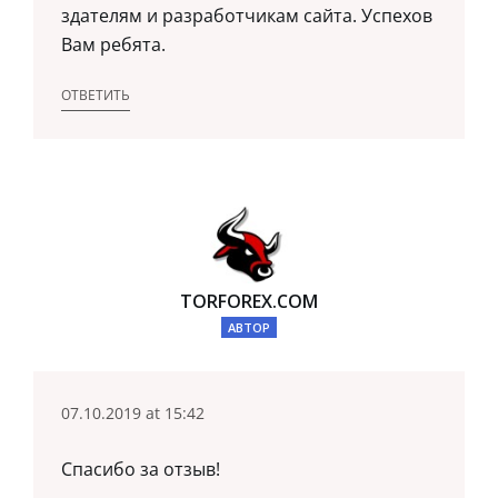
здателям и разработчикам сайта. Успехов
Вам ребята.
ОТВЕТИТЬ
TORFOREX.COM
АВТОР
07.10.2019 at 15:42
Спасибо за отзыв!