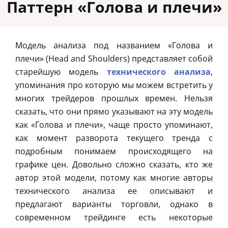
Паттерн «Голова и плечи»
Модель анализа под названием «Голова и
плечи» (Head and Shoulders) представляет собой
старейшую модель
технического анализа
,
упоминания про которую мы можем встретить у
многих трейдеров прошлых времен. Нельзя
сказать, что они прямо указывают на эту модель
как «Голова и плечи», чаще просто упоминают,
как момент разворота текущего тренда с
подробным понимаем происходящего на
графике цен. Довольно сложно сказать, кто же
автор этой модели, потому как многие авторы
технического анализа ее описывают и
предлагают варианты торговли, однако в
современном трейдинге есть некоторые