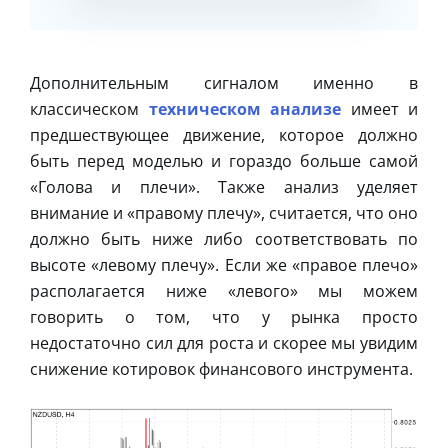
Дополнительным сигналом именно в
классическом
техническом анализе
имеет и
предшествующее движение, которое должно
быть перед моделью и гораздо больше самой
«Голова и плечи». Также анализ уделяет
внимание и «правому плечу», считается, что оно
должно быть ниже либо соответствовать по
высоте «левому плечу». Если же «правое плечо»
располагается ниже «левого» мы можем
говорить о том, что у рынка просто
недостаточно сил для роста и скорее мы увидим
снижение котировок финансового инструмента.