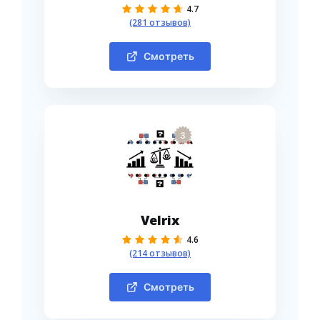
4.7
(281 отзывов)
Смотреть
3
Velrix
4.6
(214 отзывов)
Смотреть