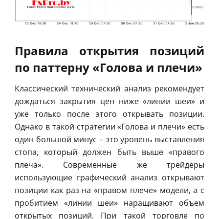
Правила открытия позиций
по паттерну «Голова и плечи»
Классический технический анализ рекомендует
дождаться закрытия цен ниже «линии шеи» и
уже только после этого открывать позиции.
Однако в такой стратегии «Голова и плечи» есть
один большой минус – это уровень выставления
стопа, который должен быть выше «правого
плеча». Современные же трейдеры
использующие графический анализ открывают
позиции как раз на «правом плече» модели, а с
пробитием «линии шеи» наращивают объем
открытых позиций. При такой торговле по