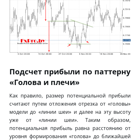
Подсчет прибыли по паттерну
«Голова и плечи»
Как правило, размер потенциальной прибыли
считают путем отложения отрезка от «головы»
модели до «линии шеи» и далее на эту высоту
уже от «линии шеи». Таким образом,
потенциальная прибыль равна расстоянию от
уровня формирования «голова» до ближайшей