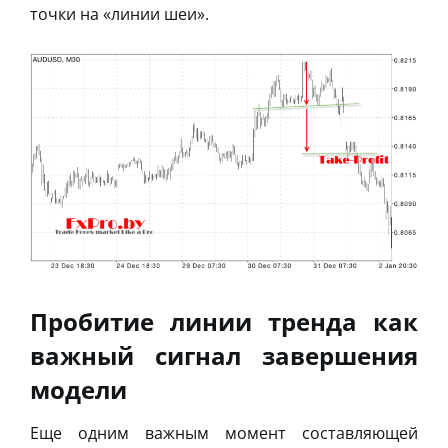
точки на «линии шеи».
Пробитие линии тренда как
важный сигнал завершения
модели
Еще одним важным момент составляющей