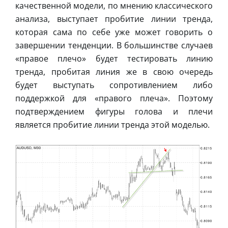
качественной модели, по мнению классического
анализа, выступает пробитие линии тренда,
которая сама по себе уже может говорить о
завершении тенденции. В большинстве случаев
«правое плечо» будет тестировать линию
тренда, пробитая линия же в свою очередь
будет выступать сопротивлением либо
поддержкой для «правого плеча». Поэтому
подтверждением фигуры голова и плечи
является пробитие линии тренда этой моделью.