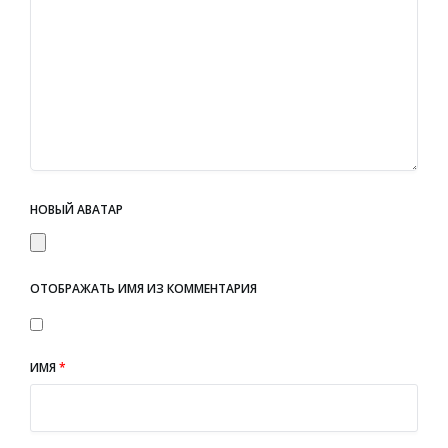
НОВЫЙ АВАТАР
ОТОБРАЖАТЬ ИМЯ ИЗ КОММЕНТАРИЯ
ИМЯ
*