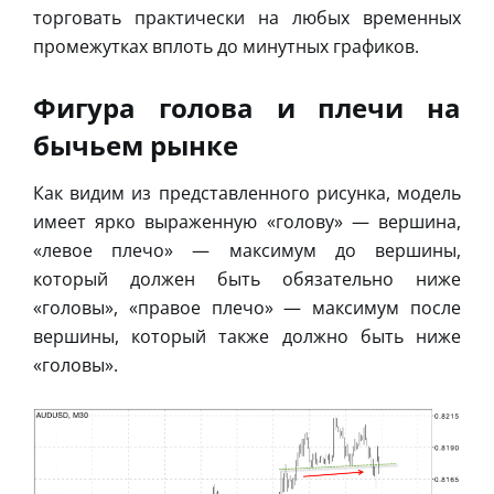
торговать практически на любых временных
промежутках вплоть до минутных графиков.
Фигура голова и плечи на
бычьем рынке
Как видим из представленного рисунка, модель
имеет ярко выраженную «голову» — вершина,
«левое плечо» — максимум до вершины,
который должен быть обязательно ниже
«головы», «правое плечо» — максимум после
вершины, который также должно быть ниже
«головы».