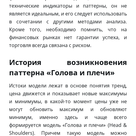
технические индикаторы и паттерны, он не
является идеальным, и его следует использовать
в сочетании с другими методами анализа.
Кроме того, необходимо помнить, что на
финансовых рынках нет гарантии успеха, и
торговля всегда связана с риском.
История возникновения
паттерна «Голова и плечи»
Истоки модели лежат в основе понятия тренд,
цена движется и показывает новые максимумы
и минимумы, в какой-то момент цены уже не
могут обновить максимум и обновляют
минимум, именно здесь и чаще всего
формируется модель «Голова и плечи» (Head &
Shoulders). Причем такую модель можно