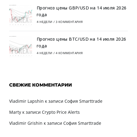
Прогноз цены GBP/USD на 14 июля 2026
года
4 НЕДЕЛИ
/
3 КОММЕНТАРИЯ
Прогноз цены BTC/USD на 14 июля 2026
года
4 НЕДЕЛИ
/
4 КОММЕНТАРИЯ
СВЕЖИЕ КОММЕНТАРИИ
Vladimir Lapshin
к записи
София Smarttrade
Marty
к записи
Crypto Price Alerts
Vladimir Grishin
к записи
София Smarttrade