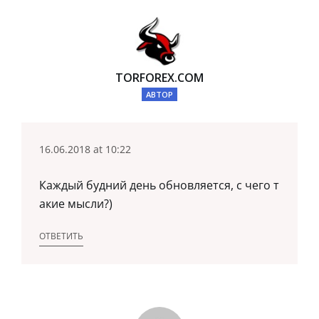
TORFOREX.COM
АВТОР
16.06.2018 at 10:22
Каждый будний день обновляется, с чего т
акие мысли?)
ОТВЕТИТЬ