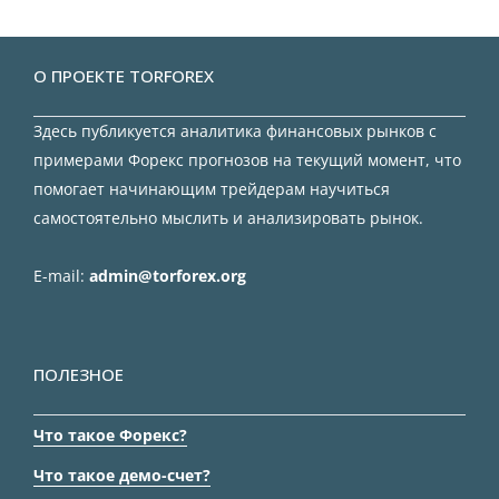
О ПРОЕКТЕ TORFOREX
Здесь публикуется аналитика финансовых рынков с
примерами Форекс прогнозов на текущий момент, что
помогает начинающим трейдерам научиться
самостоятельно мыслить и анализировать рынок.
E-mail:
admin@torforex.org
ПОЛЕЗНОЕ
Что такое Форекс?
Что такое демо-счет?