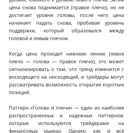
цена снова поднимается (правое плечо), но не
достигает уровня головы, после чего цена
начинает падать снова, пробивая уровень
поддержки, который образовался между
головой и левым плечом.
Когда цена проходит нижнюю линию (левое
плечо — голова — правое плечо), это может
сигнализировать о том, что тренд изменится с
восходящего на нисходящий, и трейдеры могут
рассматривать возможность открытия коротких
позиций.
Паттерн «Голова и плечи» — один из наиболее
распространенных и надежных паттернов,
которые используются трейдерами на
финансовых рынках. Однако, как и все