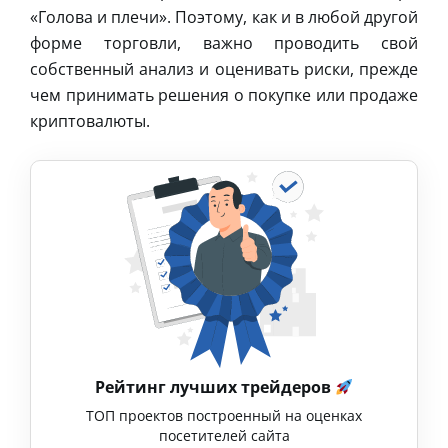
«Голова и плечи». Поэтому, как и в любой другой
форме торговли, важно проводить свой
собственный анализ и оценивать риски, прежде
чем принимать решения о покупке или продаже
криптовалюты.
Рейтинг лучших трейдеров
ТОП проектов построенный на оценках
посетителей сайта