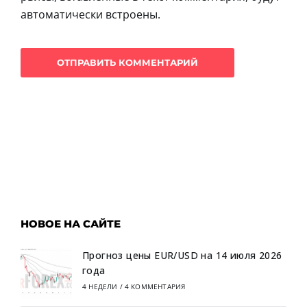
автоматически встроены.
НОВОЕ НА САЙТЕ
Прогноз цены EUR/USD на 14 июля 2026
года
4 НЕДЕЛИ
/
4 КОММЕНТАРИЯ