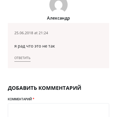
Александр
25.06.2018 at 21:24
я рад что это не так
ОТВЕТИТЬ
ДОБАВИТЬ КОММЕНТАРИЙ
КОММЕНТАРИЙ
*