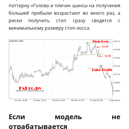
паттерну «Голова и плечи» шансы на получения
большей прибыли возрастают во много раз, а
риски получить стоп сразу сводятся с
минимальному размеру стоп-лосса.
Если модель не
отрабатывается