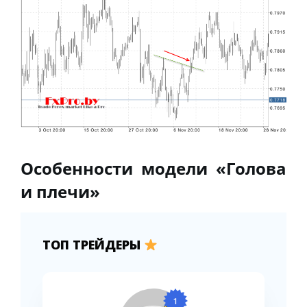
Особенности модели «Голова
и плечи»
ТОП ТРЕЙДЕРЫ
1