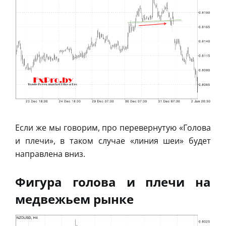
Если же мы говорим, про перевернутую «Голова
и плечи», в таком случае «линия шеи» будет
направлена вниз.
Фигура голова и плечи на
медвежьем рынке