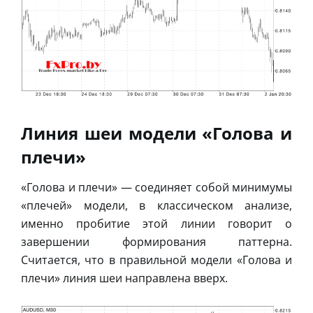
Линия шеи модели «Голова и
плечи»
«Голова и плечи» — соединяет собой минимумы
«плечей» модели, в классическом анализе,
именно пробитие этой линии говорит о
завершении формирования паттерна.
Считается, что в правильной модели «Голова и
плечи» линия шеи направлена вверх.