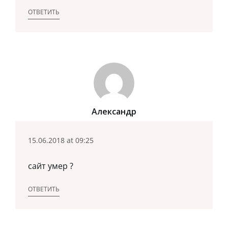
ОТВЕТИТЬ
Александр
15.06.2018 at 09:25
сайт умер ?
ОТВЕТИТЬ