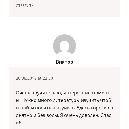
ОТВЕТИТЬ
Виктор
20.06.2018 at 22:50
Очень поучительно, интересные момент
ы. Нужно много литературы изучить чтоб
ы найти понять и изучить. Здесь коротко п
онятно и без воды. Я очень доволен. Спас
ибо.