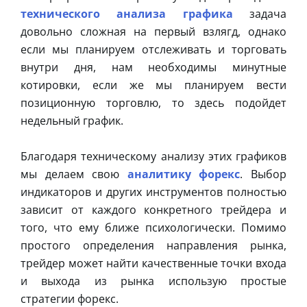
технического анализа графика
задача
довольно сложная на первый взлягд, однако
если мы планируем отслеживать и торговать
внутри дня, нам необходимы минутные
котировки, если же мы планируем вести
позиционную торговлю, то здесь подойдет
недельный график.
Благодаря техническому анализу этих графиков
мы делаем свою
аналитику форекс
. Выбор
индикаторов и других инструментов полностью
зависит от каждого конкретного трейдера и
того, что ему ближе психологически. Помимо
простого определения направления рынка,
трейдер может найти качественные точки входа
и выхода из рынка использую простые
стратегии форекс.