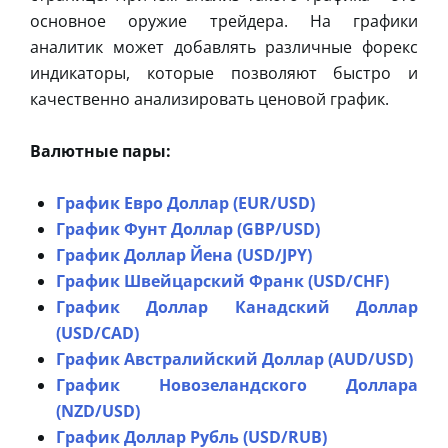
основное оружие трейдера. На графики
аналитик может добавлять различные форекс
индикаторы, которые позволяют быстро и
качественно анализировать ценовой график.
Валютные пары:
График Евро Доллар (EUR/USD)
График Фунт Доллар (GBP/USD)
График Доллар Йена (USD/JPY)
График Швейцарский Франк (USD/CHF)
График Доллар Канадский Доллар
(USD/CAD)
График Австралийский Доллар (AUD/USD)
График Новозеландского Доллара
(NZD/USD)
График Доллар Рубль (USD/RUB)