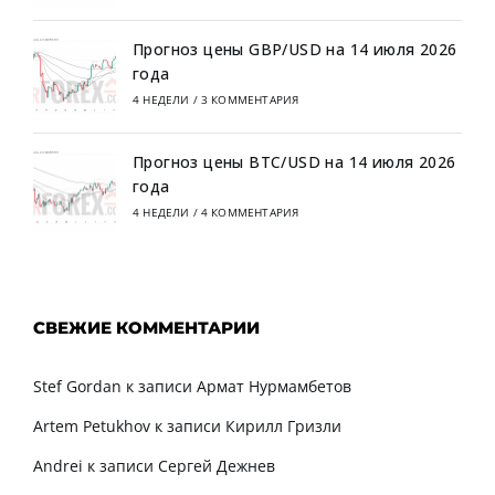
Прогноз цены GBP/USD на 14 июля 2026
года
4 НЕДЕЛИ
/
3 КОММЕНТАРИЯ
Прогноз цены BTC/USD на 14 июля 2026
года
4 НЕДЕЛИ
/
4 КОММЕНТАРИЯ
СВЕЖИЕ КОММЕНТАРИИ
Stef Gordan
к записи
Армат Нурмамбетов
Artem Petukhov
к записи
Кирилл Гризли
Andrei
к записи
Сергей Дежнев