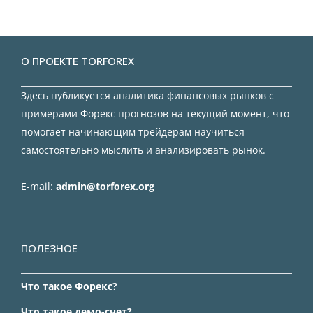
О ПРОЕКТЕ TORFOREX
Здесь публикуется аналитика финансовых рынков с
примерами Форекс прогнозов на текущий момент, что
помогает начинающим трейдерам научиться
самостоятельно мыслить и анализировать рынок.
E-mail:
admin@torforex.org
ПОЛЕЗНОЕ
Что такое Форекс?
Что такое демо-счет?