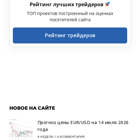
Рейтинг лучших трейдеров
ТОП проектов построенный на оценках
посетителей сайта
Рейтинг трейдеров
НОВОЕ НА САЙТЕ
Прогноз цены EUR/USD на 14 июля 2026
года
4 НЕДЕЛИ
/
4 КОММЕНТАРИЯ