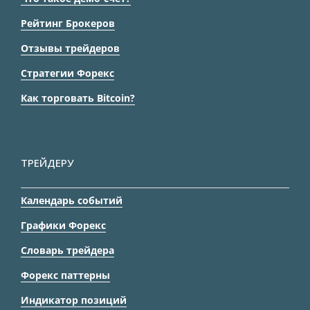
Рейтинг Брокеров
Отзывы трейдеров
Стратегии Форекс
Как торговать Bitcoin?
ТРЕЙДЕРУ
Календарь событий
Графики Форекс
Словарь трейдера
Форекс паттерны
Индикатор позиций