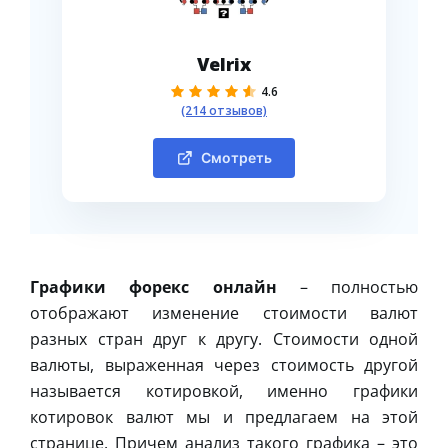
Velrix
4.6
(214 отзывов)
Смотреть
Графики форекс онлайн
– полностью
отображают изменение стоимости валют
разных стран друг к другу. Стоимости одной
валюты, выраженная через стоимость другой
называется котировкой, именно графики
котировок валют мы и предлагаем на этой
странице. Причем анализ такого графика – это