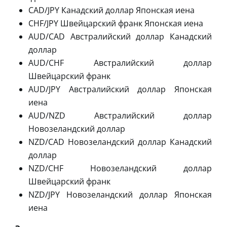
CAD/JPY Канадский доллар Японская иена
CHF/JPY Швейцарский франк Японская иена
AUD/CAD Австралийский доллар Канадский
доллар
AUD/CHF Австралийский доллар
Швейцарский франк
AUD/JPY Австралийский доллар Японская
иена
AUD/NZD Австралийский доллар
Новозеландский доллар
NZD/CAD Новозеландский доллар Канадский
доллар
NZD/CHF Новозеландский доллар
Швейцарский франк
NZD/JPY Новозеландский доллар Японская
иена