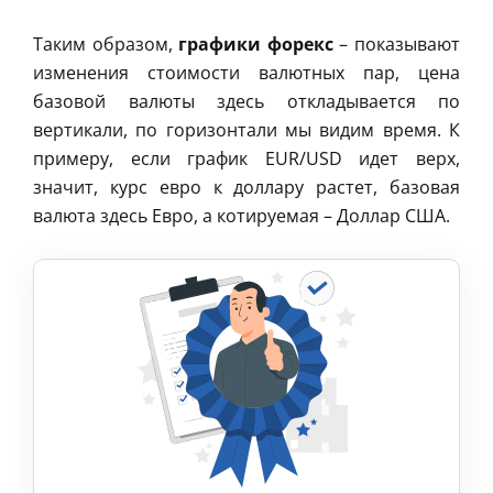
Таким образом,
графики форекс
– показывают
изменения стоимости валютных пар, цена
базовой валюты здесь откладывается по
вертикали, по горизонтали мы видим время. К
примеру, если график EUR/USD идет верх,
значит, курс евро к доллару растет, базовая
валюта здесь Евро, а котируемая – Доллар США.