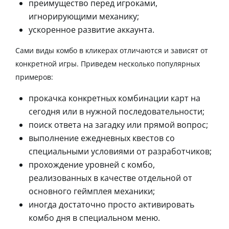
преимущество перед игроками,
игнорирующими механику;
ускоренное развитие аккаунта.
Сами виды
комбо в кликерах
отличаются и зависят от
конкретной игры. Приведем несколько популярных
примеров:
прокачка конкретных комбинации карт на
сегодня или в нужной последовательности;
поиск ответа на загадку или прямой вопрос;
выполнение ежедневных квестов со
специальными условиями от разработчиков;
прохождение уровней с комбо,
реализованных в качестве отдельной от
основного геймплея механики;
иногда достаточно просто активировать
комбо дня в специальном меню.