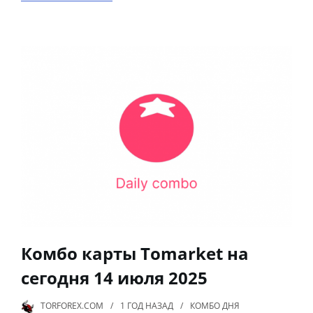
Комбо карты Tomarket на
сегодня 14 июля 2025
TORFOREX.COM
1 ГОД
НАЗАД
КОМБО ДНЯ