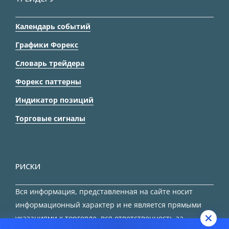
Календарь событий
Графики Форекс
Словарь трейдера
Форекс паттерны
Индикатор позиций
Торговые сигналы
РИСКИ
Вся информация, представленная на сайте носит
информационный характер и не является прямыми
указаниями к торговле, вся ответственность за