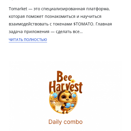
Tomarket — это специализированная платформа,
которая поможет познакомиться и научиться
взаимодействовать с токенами $ТОМАТО. Главная
задача приложения — сделать все…
ЧИТАТЬ ПОЛНОСТЬЮ