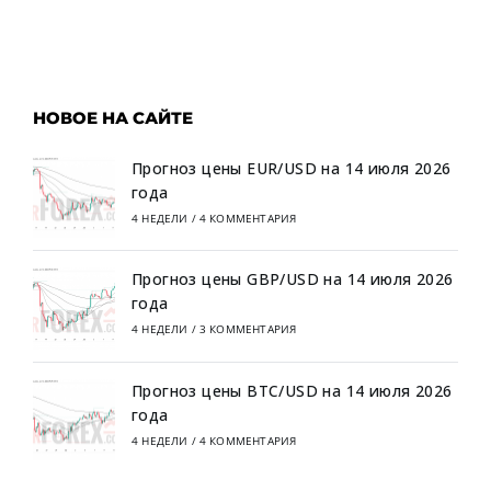
НОВОЕ НА САЙТЕ
Прогноз цены EUR/USD на 14 июля 2026
года
4 НЕДЕЛИ
/
4 КОММЕНТАРИЯ
Прогноз цены GBP/USD на 14 июля 2026
года
4 НЕДЕЛИ
/
3 КОММЕНТАРИЯ
Прогноз цены BTC/USD на 14 июля 2026
года
4 НЕДЕЛИ
/
4 КОММЕНТАРИЯ