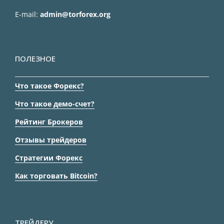
E-mail:
admin@torforex.org
ПОЛЕЗНОЕ
Что такое Форекс?
Что такое демо-счет?
Рейтинг Брокеров
Отзывы трейдеров
Стратегии Форекс
Как торговать Bitcoin?
ТРЕЙДЕРУ