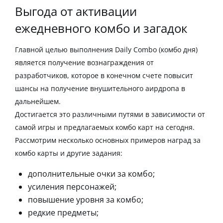
Выгода от активации
ежедневного комбо и загадок
Главной целью выполнения
Daily Combo (комбо дня)
является получение вознаграждения от
разработчиков, которое в конечном счете повысит
шансы на получение внушительного аирдропа в
дальнейшем.
Достигается это различными путями в зависимости от
самой игры и предлагаемых
комбо карт на сегодня
.
Рассмотрим несколько основных примеров наград за
комбо карты и другие задания:
дополнительные очки за комбо;
усиления персонажей;
повышение уровня за комбо;
редкие предметы;