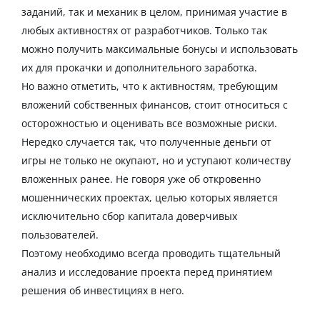
заданий, так и механик в целом, принимая участие в
любых активностях от разработчиков. Только так
можно получить максимальные бонусы и использовать
их для прокачки и дополнительного заработка.
Но важно отметить, что к активностям, требующим
вложений собственных финансов, стоит относиться с
осторожностью и оценивать все возможные риски.
Нередко случается так, что полученные деньги от
игры не только не окупают, но и уступают количеству
вложенных ранее. Не говоря уже об откровенно
мошеннических проектах, целью которых является
исключительно сбор капитала доверчивых
пользователей.
Поэтому необходимо всегда проводить тщательный
анализ и исследование проекта перед принятием
решения об инвестициях в него.