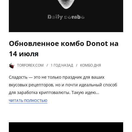
Обновленное комбо Donot на
14 июля
TORFOREX.COM
1 ГОД
НАЗАД
КОМБО ДНЯ
Сладость — это не только праздник для ваших
вкусовых рецепторов, но и почти идеальный способ
для заработка криптовалюты. Такую идею…
ЧИТАТЬ ПОЛНОСТЬЮ