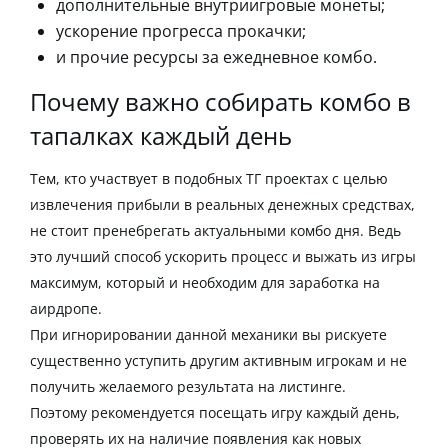
дополнительные внутриигровые монеты;
ускорение прогресса прокачки;
и прочие ресурсы за ежедневное комбо.
Почему важно собирать комбо в
тапалках каждый день
Тем, кто участвует в подобных ТГ проектах с целью
извлечения прибыли в реальных денежных средствах,
не стоит пренебрегать актуальными комбо дня. Ведь
это лучший способ ускорить процесс и выжать из игры
максимум, который и необходим для заработка на
аирдропе.
При игнорировании данной механики вы рискуете
существенно уступить другим активным игрокам и не
получить желаемого результата на листинге.
Поэтому рекомендуется посещать игру каждый день,
проверять их на наличие появления как новых