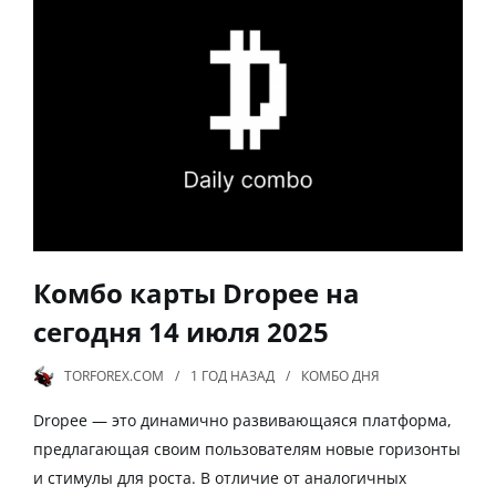
Комбо карты Dropee на
сегодня 14 июля 2025
TORFOREX.COM
1 ГОД
НАЗАД
КОМБО ДНЯ
Dropee — это динамично развивающаяся платформа,
предлагающая своим пользователям новые горизонты
и стимулы для роста. В отличие от аналогичных