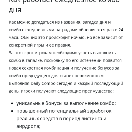
дня
Как можно догадаться из названия,
загадки дня и
комбо
с ежедневными наградами обновляются раз в 24
часа. Обычно это происходит ночью, но все зависит от
конкретной игры и ее правил.
За этот срок игрокам необходимо успеть выполнить
комбо в тапалке
, поскольку по его истечении появится
новая секретная комбинация и получение бонусов за
комбо предыдущего дня станет невозможным.
Выполняя
Daily Combo сегодня
и каждый последующий
день, игроки получают следующие преимущества:
уникальные бонусы за выполнение комбо;
повышенный потенциальный заработок
реальных средств в период листинга и
аирдропа;