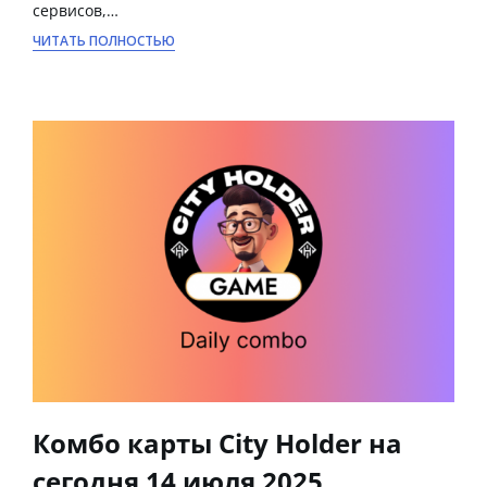
сервисов,…
ЧИТАТЬ ПОЛНОСТЬЮ
Комбо карты City Holder на
сегодня 14 июля 2025