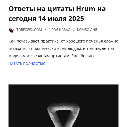
Ответы на цитаты Hrum на
сегодня 14 июля 2025
TORFOREX.COM
1 ГОД
НАЗАД
КОМБО ДНЯ
Как показывает практика, от хорошего печенья сложно
отказаться практически всем людям, в том числе топ-
моделям и звездным артистам. Еще больше…
ЧИТАТЬ ПОЛНОСТЬЮ