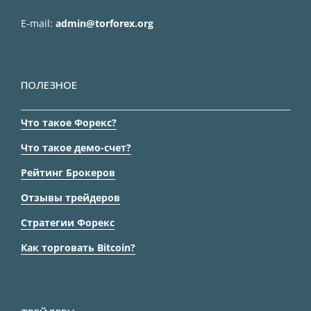
E-mail:
admin@torforex.org
ПОЛЕЗНОЕ
Что такое Форекс?
Что такое демо-счет?
Рейтинг Брокеров
Отзывы трейдеров
Стратегии Форекс
Как торговать Bitcoin?