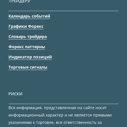
ТРЕЙДЕРУ
Календарь событий
Графики Форекс
Словарь трейдера
Форекс паттерны
Индикатор позиций
Торговые сигналы
РИСКИ
Вся информация, представленная на сайте носит
информационный характер и не является прямыми
указаниями к торговле, вся ответственность за