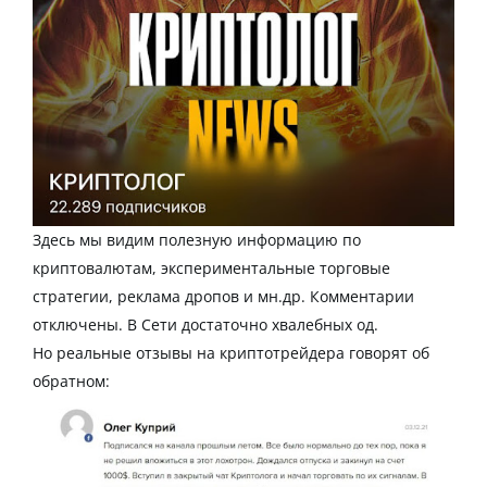
Здесь мы видим полезную информацию по
криптовалютам
, экспериментальные торговые
стратегии, реклама дропов и мн.др. Комментарии
отключены. В Сети достаточно хвалебных од.
Но
реальные
отзывы
на
криптотрейдера
говорят об
обратном: