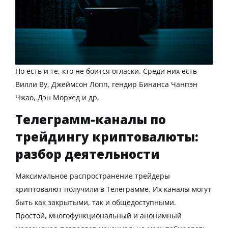
Но есть и те, кто не боится огласки. Среди них есть
Вилли Ву, Джеймсон Лопп, гендир Бинанса Чанпэн
Чжао, Дэн Морхед и др.
Телеграмм-каналы по
трейдингу криптовалюты:
разбор деятельности
Максимальное распространение
трейдеры
криптовалют
получили
в Телеграмме.
Их каналы могут
быть как
закрытыми
, так и общедоступными.
Простой, многофункциональный и анонимный