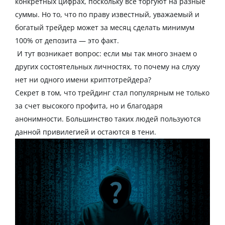
конкретных цифрах, поскольку все торгуют на разные
суммы. Но то, что по праву
известный
, уважаемый и
богатый
трейдер может за месяц сделать минимум
100% от депозита — это факт.
И тут возникает вопрос: если мы так много знаем о
других состоятельных личностях, то почему на слуху
нет ни одного имени криптотрейдера?
Секрет в том, что трейдинг стал
популярным
не только
за счет высокого профита, но и благодаря
анонимности. Большинство таких людей пользуются
данной
привилегией и остаются в тени.