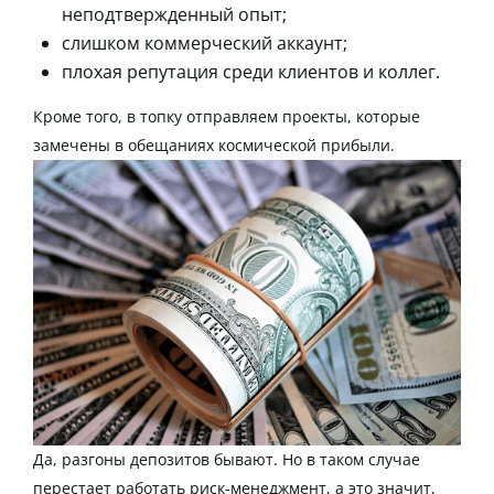
неподтвержденный опыт;
слишком коммерческий аккаунт;
плохая репутация среди клиентов и коллег.
Кроме того, в топку отправляем проекты, которые
замечены в обещаниях космической
прибыли
.
Да, разгоны депозитов бывают. Но в таком случае
перестает работать
риск
-менеджмент, а это значит,