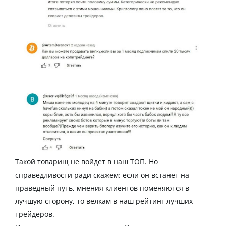
Такой товарищ не войдет в наш ТОП. Но
справедливости ради скажем: если он встанет на
праведный путь, мнения клиентов поменяются в
лучшую сторону, то велкам в наш
рейтинг
лучших
трейдеров.