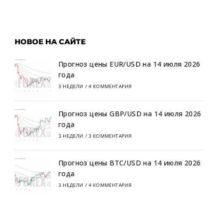
НОВОЕ НА САЙТЕ
Прогноз цены EUR/USD на 14 июля 2026
года
3 НЕДЕЛИ
/
4 КОММЕНТАРИЯ
Прогноз цены GBP/USD на 14 июля 2026
года
3 НЕДЕЛИ
/
3 КОММЕНТАРИЯ
Прогноз цены BTC/USD на 14 июля 2026
года
3 НЕДЕЛИ
/
4 КОММЕНТАРИЯ