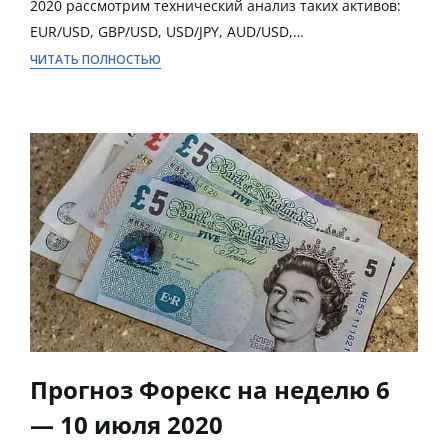
2020 рассмотрим технический анализ таких активов:
EUR/USD, GBP/USD, USD/JPY, AUD/USD,…
ЧИТАТЬ ПОЛНОСТЬЮ
Прогноз Форекс на неделю 6
— 10 июля 2020