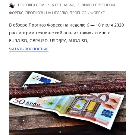
TORFOREX.COM
6 ЛЕТ
НАЗАД
ВИДЕО ПРОГНОЗЫ
ФОРЕКС
,
ПРОГНОЗЫ НА НЕДЕЛЮ
,
ПРОГНОЗЫ ФОРЕКС
В обзоре Прогноз Форекс на неделю 6 — 10 июля 2020
рассмотрим технический анализ таких активов:
EUR/USD, GBP/USD, USD/JPY, AUD/USD,…
ЧИТАТЬ ПОЛНОСТЬЮ