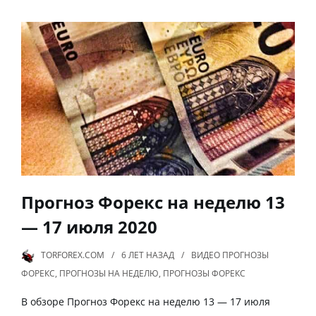
Прогноз Форекс на неделю 13
— 17 июля 2020
TORFOREX.COM
6 ЛЕТ
НАЗАД
ВИДЕО ПРОГНОЗЫ
ФОРЕКС
,
ПРОГНОЗЫ НА НЕДЕЛЮ
,
ПРОГНОЗЫ ФОРЕКС
В обзоре Прогноз Форекс на неделю 13 — 17 июля