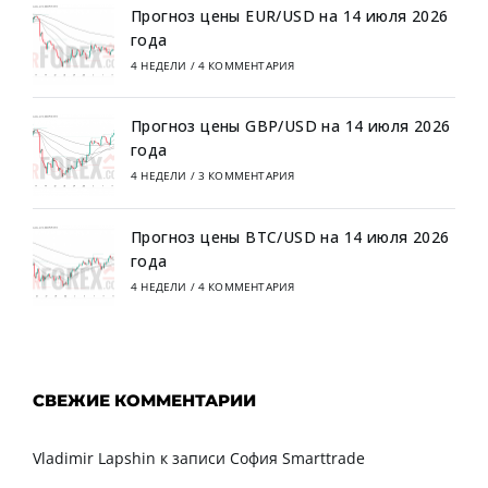
Прогноз цены EUR/USD на 14 июля 2026
года
4 НЕДЕЛИ
/
4 КОММЕНТАРИЯ
Прогноз цены GBP/USD на 14 июля 2026
года
4 НЕДЕЛИ
/
3 КОММЕНТАРИЯ
Прогноз цены BTC/USD на 14 июля 2026
года
4 НЕДЕЛИ
/
4 КОММЕНТАРИЯ
СВЕЖИЕ КОММЕНТАРИИ
Vladimir Lapshin
к записи
София Smarttrade