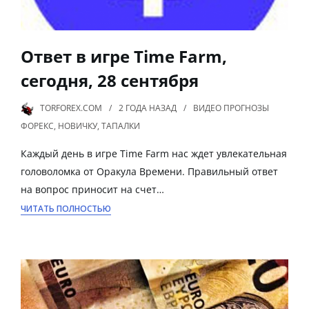
Ответ в игре Time Farm,
сегодня, 28 сентября
TORFOREX.COM
2 ГОДА
НАЗАД
ВИДЕО ПРОГНОЗЫ
ФОРЕКС
,
НОВИЧКУ
,
ТАПАЛКИ
Каждый день в игре Time Farm нас ждет увлекательная
головоломка от Оракула Времени. Правильный ответ
на вопрос приносит на счет…
ЧИТАТЬ ПОЛНОСТЬЮ