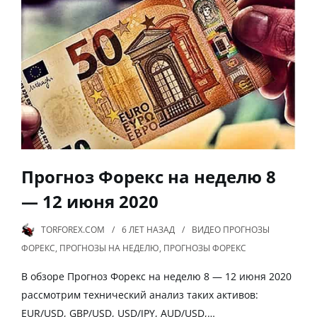
Прогноз Форекс на неделю 8
— 12 июня 2020
TORFOREX.COM
6 ЛЕТ
НАЗАД
ВИДЕО ПРОГНОЗЫ
ФОРЕКС
,
ПРОГНОЗЫ НА НЕДЕЛЮ
,
ПРОГНОЗЫ ФОРЕКС
В обзоре Прогноз Форекс на неделю 8 — 12 июня 2020
рассмотрим технический анализ таких активов:
EUR/USD, GBP/USD, USD/JPY, AUD/USD,…