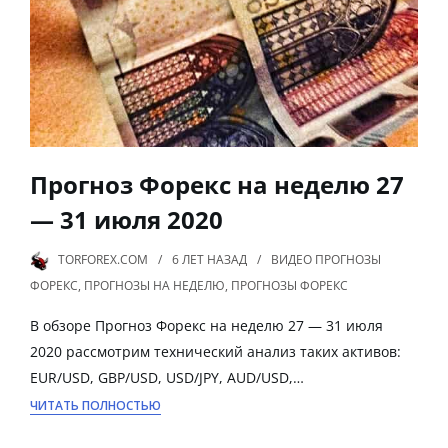
Прогноз Форекс на неделю 27
— 31 июля 2020
TORFOREX.COM
6 ЛЕТ
НАЗАД
ВИДЕО ПРОГНОЗЫ
ФОРЕКС
,
ПРОГНОЗЫ НА НЕДЕЛЮ
,
ПРОГНОЗЫ ФОРЕКС
В обзоре Прогноз Форекс на неделю 27 — 31 июля
2020 рассмотрим технический анализ таких активов:
EUR/USD, GBP/USD, USD/JPY, AUD/USD,…
ЧИТАТЬ ПОЛНОСТЬЮ