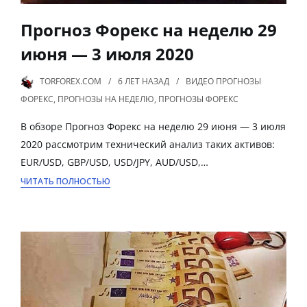
Прогноз Форекс на неделю 29
июня — 3 июля 2020
TORFOREX.COM
6 ЛЕТ
НАЗАД
ВИДЕО ПРОГНОЗЫ
ФОРЕКС
,
ПРОГНОЗЫ НА НЕДЕЛЮ
,
ПРОГНОЗЫ ФОРЕКС
В обзоре Прогноз Форекс на неделю 29 июня — 3 июля
2020 рассмотрим технический анализ таких активов:
EUR/USD, GBP/USD, USD/JPY, AUD/USD,…
ЧИТАТЬ ПОЛНОСТЬЮ