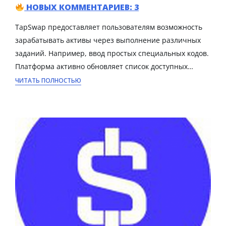
НОВЫХ КОММЕНТАРИЕВ: 3
TapSwap предоставляет пользователям возможность
зарабатывать активы через выполнение различных
заданий. Например, ввод простых специальных кодов.
Платформа активно обновляет список доступных…
ЧИТАТЬ ПОЛНОСТЬЮ