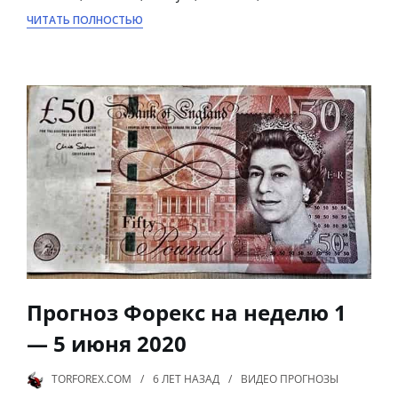
ЧИТАТЬ ПОЛНОСТЬЮ
Прогноз Форекс на неделю 1
— 5 июня 2020
TORFOREX.COM
6 ЛЕТ
НАЗАД
ВИДЕО ПРОГНОЗЫ