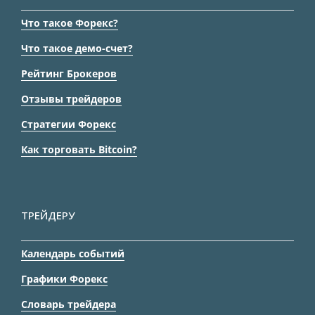
Что такое Форекс?
Что такое демо-счет?
Рейтинг Брокеров
Отзывы трейдеров
Стратегии Форекс
Как торговать Bitcoin?
ТРЕЙДЕРУ
Календарь событий
Графики Форекс
Словарь трейдера