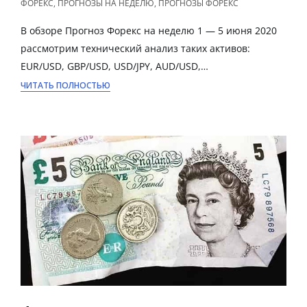
ФОРЕКС
,
ПРОГНОЗЫ НА НЕДЕЛЮ
,
ПРОГНОЗЫ ФОРЕКС
В обзоре Прогноз Форекс на неделю 1 — 5 июня 2020
рассмотрим технический анализ таких активов:
EUR/USD, GBP/USD, USD/JPY, AUD/USD,…
ЧИТАТЬ ПОЛНОСТЬЮ