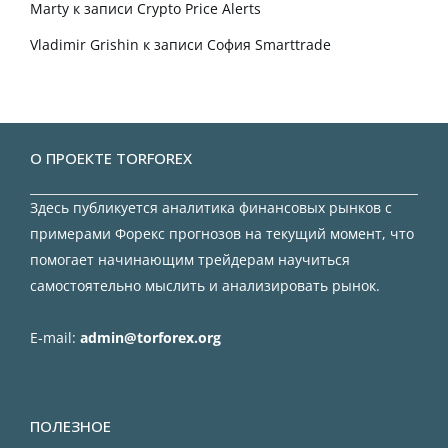
Marty
к записи
Crypto Price Alerts
Vladimir Grishin
к записи
София Smarttrade
О ПРОЕКТЕ TORFOREX
Здесь публикуется аналитика финансовых рынков с
примерами Форекс прогнозов на текущий момент, что
помогает начинающим трейдерам научиться
самостоятельно мыслить и анализировать рынок.
E-mail:
admin@torforex.org
ПОЛЕЗНОЕ