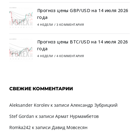
Прогноз цены GBP/USD на 14 июля 2026
года
4 НЕДЕЛИ
/
3 КОММЕНТАРИЯ
Прогноз цены BTC/USD на 14 июля 2026
года
4 НЕДЕЛИ
/
4 КОММЕНТАРИЯ
СВЕЖИЕ КОММЕНТАРИИ
Aleksander Korolev
к записи
Александр Зубрицкий
Stef Gordan
к записи
Армат Нурмамбетов
Romka242
к записи
Давид Мовсесян