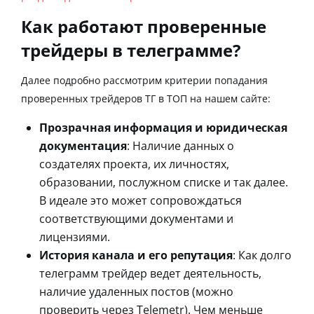
Как работают проверенные
трейдеры в телеграмме?
Далее подробно рассмотрим критерии попадания
проверенных трейдеров ТГ в ТОП на нашем сайте:
Прозрачная информация и юридическая
документация
: Наличие данных о
создателях проекта, их личностях,
образовании, послужном списке и так далее.
В идеале это может сопровождаться
соответствующими документами и
лицензиями.
История канала и его репутация
: Как долго
телеграмм трейдер ведет деятельность,
наличие удаленных постов (можно
проверить через Telemetr). Чем меньше