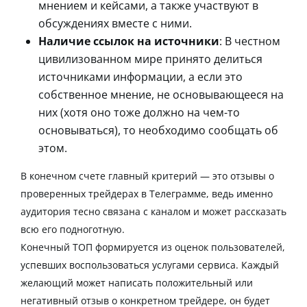
мнением и кейсами, а также участвуют в
обсуждениях вместе с ними.
Наличие ссылок на источники
: В честном
цивилизованном мире принято делиться
источниками информации, а если это
собственное мнение, не основывающееся на
них (хотя оно тоже должно на чем-то
основываться), то необходимо сообщать об
этом.
В конечном счете главный критерий — это отзывы о
проверенных трейдерах в Телеграмме, ведь именно
аудитория тесно связана с каналом и может рассказать
всю его подноготную.
Конечный ТОП формируется из оценок пользователей,
успевших воспользоваться услугами сервиса. Каждый
желающий может написать положительный или
негативный отзыв о конкретном трейдере, он будет