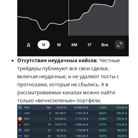
Отсутствие неудачных кейсов
: Честные
трейдеры публикуют все свои сделки,
включая неудачные, и не удаляют посты с
прогнозами, которые не сбылись. А в
рассматриваемых каналах можно найти
только «вечнозеленые» портфели.