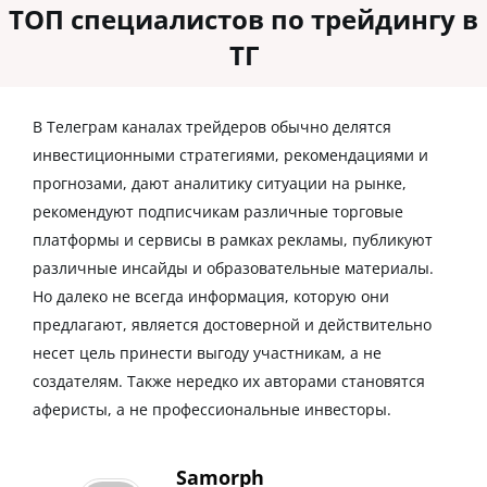
ТОП специалистов по трейдингу в
ТГ
В Телеграм каналах трейдеров обычно делятся
инвестиционными стратегиями, рекомендациями и
прогнозами, дают аналитику ситуации на рынке,
рекомендуют подписчикам различные торговые
платформы и сервисы в рамках рекламы, публикуют
различные инсайды и образовательные материалы.
Но далеко не всегда информация, которую они
предлагают, является достоверной и действительно
несет цель принести выгоду участникам, а не
создателям. Также нередко их авторами становятся
аферисты, а не профессиональные инвесторы.
Samorph