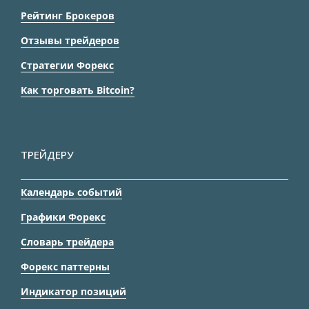
Рейтинг Брокеров
Отзывы трейдеров
Стратегии Форекс
Как торговать Bitcoin?
ТРЕЙДЕРУ
Календарь событий
Графики Форекс
Словарь трейдера
Форекс паттерны
Индикатор позиций