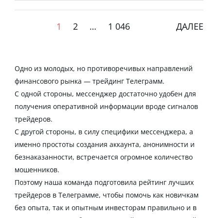
1
2
…
1 046
ДАЛЕЕ
Одно из молодых, но противоречивых направлений
финансового рынка — трейдинг Телеграмм.
С одной стороны, мессенджер достаточно удобен для
получения оперативной информации вроде сигналов
трейдеров.
С другой стороны, в силу специфики мессенджера, а
именно простоты создания аккаунта, анонимности и
безнаказанности, встречается огромное количество
мошенников.
Поэтому наша команда подготовила рейтинг лучших
трейдеров в Телеграмме, чтобы помочь как новичкам
без опыта, так и опытным инвесторам правильно и в