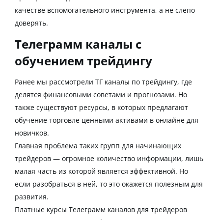
качестве вспомогательного инструмента, а не слепо
доверять.
Телеграмм каналы с
обучением трейдингу
Ранее мы рассмотрели ТГ каналы по трейдингу, где
делятся финансовыми советами и прогнозами. Но
также существуют ресурсы, в которых предлагают
обучение торговле ценными активами в онлайне для
новичков.
Главная проблема таких групп для начинающих
трейдеров — огромное количество информации, лишь
малая часть из которой является эффективной. Но
если разобраться в ней, то это окажется полезным для
развития.
Платные курсы Телеграмм каналов для трейдеров