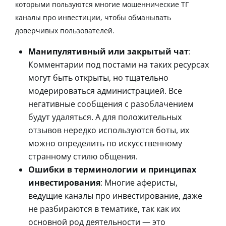
которыми пользуются многие мошеннические ТГ
каналы про инвестиции, чтобы обманывать
доверчивых пользователей.
Манипулятивный или закрытый чат
:
Комментарии под постами на таких ресурсах
могут быть открыты, но тщательно
модерироваться администрацией. Все
негативные сообщения с разоблачением
будут удаляться. А для положительных
отзывов нередко используются боты, их
можно определить по искусственному
странному стилю общения.
Ошибки в терминологии и принципах
инвестирования
: Многие аферисты,
ведущие каналы про инвестирование, даже
не разбираются в тематике, так как их
основной род деятельности — это