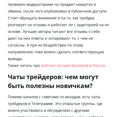
проверен модераторами на предмет накрутки и
обмана, после чего опубликован в публичном доступе.
Стоит обращать внимание и на то, как трейдер
реагирует на отзывы и работает ли с аудиторией на их
основе. Лучшие авторы читают все отзывы о себе,
дают на них ответы и оспаривают то, с чем не
согласны. А при их бездействии по этому
направлению тоже можно сделать соответствующие
выводы.
Также читать про
рейтинг лучших брокеров в России
.
Чаты трейдеров: чем могут
быть полезны новичкам?
Помимо каналов с советами по вкладам, есть чаты
трейдеров в Телеграмме. Это открытые группы, где
можно участвовать в обсуждениях с другими