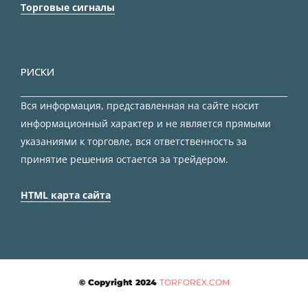
Торговые сигналы
РИСКИ
Вся информация, представленная на сайте носит
информационный характер и не является прямыми
указаниями к торговле, вся ответственность за
принятие решения остается за трейдером.
HTML карта сайта
© Copyright 2024
TORFOREX.COM