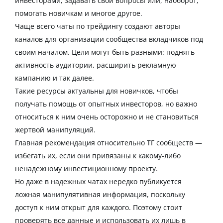
инвесторами, задавать свои вопросы или, наоборот,
помогать новичкам и многое другое.
Чаще всего чаты по трейдингу создают авторы
каналов для организации сообщества вкладчиков под
своим началом. Цели могут быть разными: поднять
активность аудитории, расширить рекламную
кампанию и так далее.
Такие ресурсы актуальны для новичков, чтобы
получать помощь от опытных инвесторов, но важно
относиться к ним очень осторожно и не становиться
жертвой манипуляций.
Главная рекомендация относительно ТГ сообществ —
избегать их, если они привязаны к какому-либо
ненадежному инвестиционному проекту.
Но даже в надежных чатах нередко публикуется
ложная манипулятивная информация, поскольку
доступ к ним открыт для каждого. Поэтому стоит
проверять все данные и использовать их лишь в