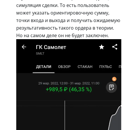
симуляция сделки. То есть пользователь
может указать ориентировочную сумму,
точки входа и выхода и получить ожидаемую
результативность такого ордера в теории.
Но на самом деле он не будет заключен.