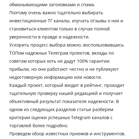
обманывающими заголовками и спама.
Поэтому очень важно тщательно выбирать
инвестиционные ТГ каналы, изучать отзывы о них и
становиться клиентом только в случае полной
уверенности в правде и надежности.
Ускорить процесс выбора можно, воспользовавшись
ТОПом надежных Телеграм проектов, вклады по
советам которых хоть не дадут 100% гарантии
прибыли, но они работают честно и не публикуют
недостоверную информацию или новости.
Каждый проект, который входит в рейтинг, проходит
тщательную проверку нашей редакцией и получает
объективный результат показателя надежности. В
одном из следующих разделов статьи разберем
критерии оценки успешных Telegram каналов с
торговлей более подробно.
Проведем обзор известных приемов и инструментов,