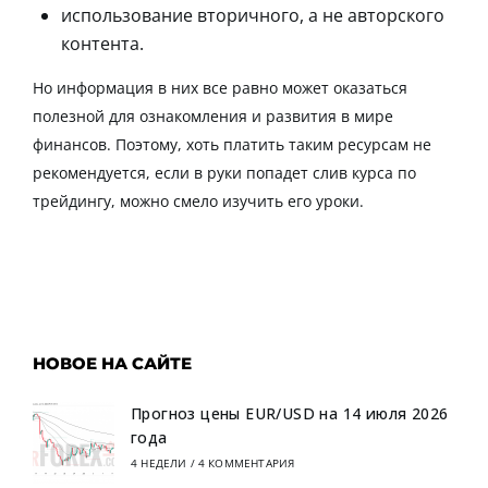
использование вторичного, а не авторского
контента.
Но информация в них все равно может оказаться
полезной для ознакомления и развития в мире
финансов. Поэтому, хоть платить таким ресурсам не
рекомендуется, если в руки попадет слив курса по
трейдингу, можно смело изучить его уроки.
НОВОЕ НА САЙТЕ
Прогноз цены EUR/USD на 14 июля 2026
года
4 НЕДЕЛИ
/
4 КОММЕНТАРИЯ