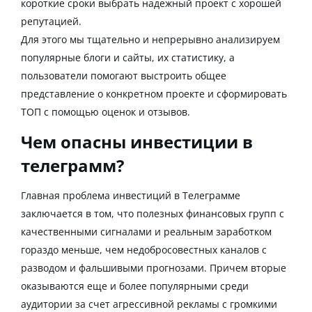
короткие сроки выбрать надежный проект с хорошей
репутацией.
Для этого мы тщательно и непрерывно анализируем
популярные блоги и сайты, их статистику, а
пользователи помогают выстроить общее
представление о конкретном проекте и сформировать
ТОП с помощью оценок и отзывов.
Чем опасны инвестиции в
телеграмм?
Главная проблема инвестиций в Телеграмме
заключается в том, что полезных финансовых групп с
качественными сигналами и реальным заработком
гораздо меньше, чем недобросовестных каналов с
разводом и фальшивыми прогнозами. Причем вторые
оказываются еще и более популярными среди
аудитории за счет агрессивной рекламы с громкими