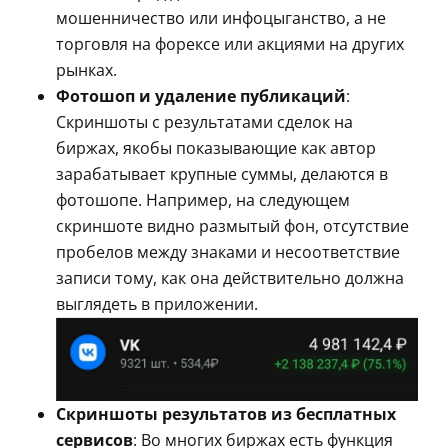
мошенничество или инфоцыганство, а не
торговля на форексе или акциями на других
рынках.
Фотошоп и удаление публикаций
:
Скриншоты с результатами сделок на
биржах, якобы показывающие как автор
зарабатывает крупные суммы, делаются в
фотошопе. Например, на следующем
скриншоте видно размытый фон, отсутствие
пробелов между знаками и несоответствие
записи тому, как она действительно должна
выглядеть в приложении.
Скриншоты результатов из бесплатных
сервисов
: Во многих биржах есть функция