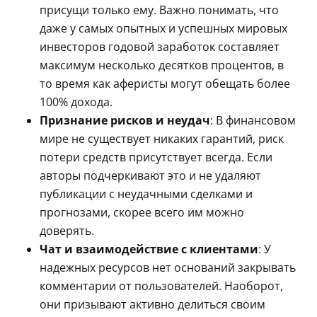
присущи только ему. Важно понимать, что
даже у самых опытных и успешных мировых
инвесторов годовой заработок составляет
максимум несколько десятков процентов, в
то время как аферисты могут обещать более
100% дохода.
Признание рисков и неудач
: В финансовом
мире не существует никаких гарантий, риск
потери средств присутствует всегда. Если
авторы подчеркивают это и не удаляют
публикации с неудачными сделками и
прогнозами, скорее всего им можно
доверять.
Чат и взаимодействие с клиентами
: У
надежных ресурсов нет оснований закрывать
комментарии от пользователей. Наоборот,
они призывают активно делиться своим