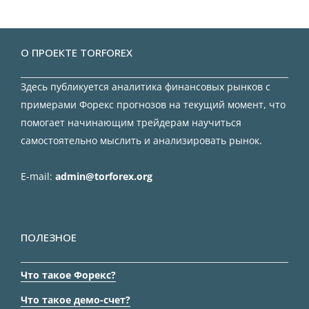
О ПРОЕКТЕ TORFOREX
Здесь публикуется аналитика финансовых рынков с
примерами Форекс прогнозов на текущий момент, что
помогает начинающим трейдерам научиться
самостоятельно мыслить и анализировать рынок.
E-mail:
admin@torforex.org
ПОЛЕЗНОЕ
Что такое Форекс?
Что такое демо-счет?