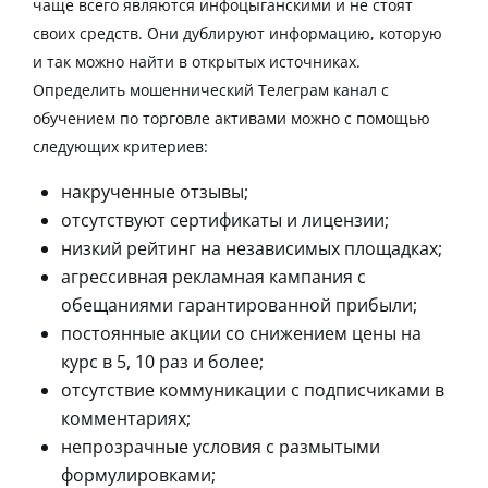
чаще всего являются инфоцыганскими и не стоят
своих средств. Они дублируют информацию, которую
и так можно найти в открытых источниках.
Определить мошеннический Телеграм канал с
обучением по торговле активами можно с помощью
следующих критериев:
накрученные отзывы;
отсутствуют сертификаты и лицензии;
низкий рейтинг на независимых площадках;
агрессивная рекламная кампания с
обещаниями гарантированной прибыли;
постоянные акции со снижением цены на
курс в 5, 10 раз и более;
отсутствие коммуникации с подписчиками в
комментариях;
непрозрачные условия с размытыми
формулировками;