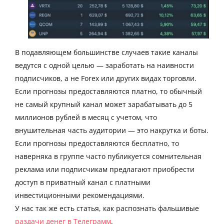
В подавляющем большинстве случаев такие каналы
ведутся с одной целью — заработать на наивности
подписчиков, а не Forex или других видах торговли.
Если прогнозы предоставляются платно, то обычный
не самый крупный канал может зарабатывать до 5
миллионов рублей в месяц с учетом, что
внушительная часть аудитории — это накрутка и боты.
Если прогнозы предоставляются бесплатно, то
наверняка в группе часто публикуется сомнительная
реклама или подписчикам предлагают приобрести
доступ в приватный канал с платными
инвестиционными рекомендациями.
У нас так же есть статья, как распознать фальшивые
раздачи денег в Телеграмм
.