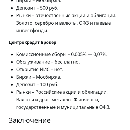
Биржи – Мосбиржа.
Депозит – 500 руб.
Рынки – отечественные акции и облигации.
Золото, серебро и валюты. ОФЗ и паевые
инвестфонды.
ЦентроКредит Брокер
Комиссионные сборы – 0,005% — 0,07%.
Обслуживание – бесплатно.
Открытие ИИС – нет.
Биржи – Мосбиржа.
Депозит – 100 руб.
Рынки – Российские акции и облигации.
Валюты и драг. металлы. Фьючерсы,
государственные и муниципальные ОФЗ.
Заключение