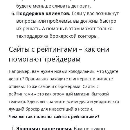
будете меньше сливать депозит.
Поддержка клиентов.
Если у вас возникнут
вопросы или проблемы, вы должны быстро
их решать. А помочь в этом может только
техподдержка брокерской конторы.
Сайты с рейтингами – как они
помогают трейдерам
Например, вам нужен новый холодильник. Что будете
делать? Правильно, заходите в интернет и читаете
отзывы. То же самое и с брокерами. Сайты с
рейтингами – это как огромный магазин бытовой
техники. Здесь вы сравните все модели и увидите, кто
лучший брокер для инвестиций в России
.
Чем же так полезны сайты с рейтингами?
Экономят ваше время.
Вам не нужно