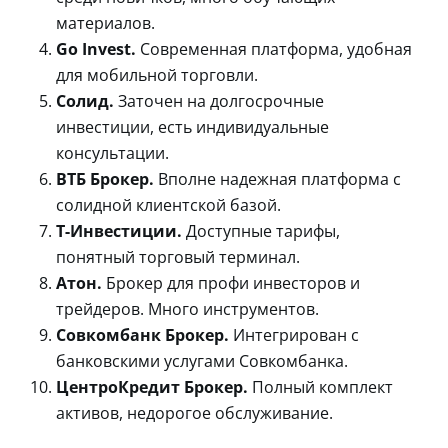
материалов.
Go Invest.
Современная платформа, удобная
для мобильной торговли.
Солид.
Заточен на долгосрочные
инвестиции, есть индивидуальные
консультации.
ВТБ Брокер.
Вполне надежная платформа с
солидной клиентской базой.
Т-Инвестиции.
Доступные тарифы,
понятный торговый терминал.
Атон.
Брокер для профи инвесторов и
трейдеров. Много инструментов.
Совкомбанк Брокер.
Интегрирован с
банковскими услугами Совкомбанка.
ЦентроКредит Брокер.
Полный комплект
активов, недорогое обслуживание.