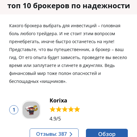
топ 10 брокеров по надежности
Какого брокера выбрать для инвестиций – головная
боль любого трейдера. И не стоит этим вопросом
пренебрегать, иначе быстро останетесь на нуле!
Представьте, что вы путешественник, а брокер – ваш
гид. От его опыта будет зависеть, проведете вы весело
время или заплутаете и сгинете в джунглях. Ведь
финансовый мир тоже полон опасностей и
беспощадных «хищников».
Korixa
1
4.9
/5
Обзор
Отзывы: 387