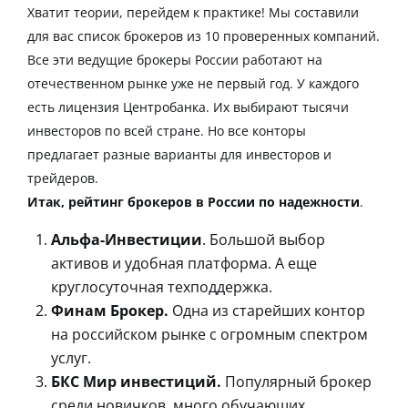
Хватит теории, перейдем к практике! Мы составили
для вас
список брокеров
из 10 проверенных компаний.
Все эти
ведущие брокеры России
работают на
отечественном рынке уже не первый год. У каждого
есть лицензия Центробанка. Их выбирают тысячи
инвесторов по всей стране. Но все конторы
предлагает разные варианты для инвесторов и
трейдеров.
Итак,
рейтинг брокеров в России по надежности
.
Альфа-Инвестиции
. Большой выбор
активов и удобная платформа. А еще
круглосуточная техподдержка.
Финам Брокер.
Одна из старейших контор
на российском рынке с огромным спектром
услуг.
БКС Мир инвестиций.
Популярный брокер
среди новичков, много обучающих