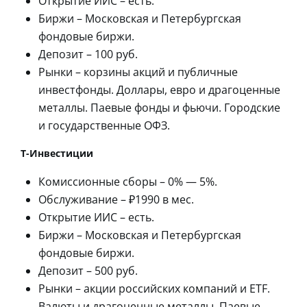
Открытие ИИС – есть.
Биржи – Московская и Петербургская
фондовые биржи.
Депозит – 100 руб.
Рынки – корзины акций и публичные
инвестфонды. Доллары, евро и драгоценные
металлы. Паевые фонды и фьючи. Городские
и государственные ОФЗ.
Т-Инвестиции
Комиссионные сборы – 0% — 5%.
Обслуживание – ₽1990 в мес.
Открытие ИИС – есть.
Биржи – Московская и Петербургская
фондовые биржи.
Депозит – 500 руб.
Рынки – акции российских компаний и ETF.
Валюты и драгоценные металлы. Паевые