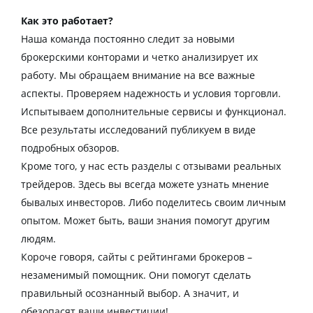
Как это работает?
Наша команда постоянно следит за новыми
брокерскими конторами и четко анализирует их
работу. Мы обращаем внимание на все важные
аспекты. Проверяем надежность и условия торговли.
Испытываем дополнительные сервисы и функционал.
Все результаты исследований публикуем в виде
подробных обзоров.
Кроме того, у нас есть разделы с отзывами реальных
трейдеров. Здесь вы всегда можете узнать мнение
бывалых инвесторов. Либо поделитесь своим личным
опытом. Может быть, ваши знания помогут другим
людям.
Короче говоря, сайты с рейтингами брокеров –
незаменимый помощник. Они помогут сделать
правильный осознанный выбор. А значит, и
обезопасят ваши инвестиции!