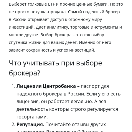
Выберет толковые ETF и прочие ценные бумаги. Но это
не просто покупка-продажа.
Самый надежный брокер
в России
открывает доступ к огромному миру
инвестиций. Дает аналитику, торговые инструменты и
многое другое. Выбор брокера – это как выбор
спутника жизни для ваших денег. Именно от него
зависит сохранность и успех инвестиций.
Что учитывать при выборе
брокера?
Лицензия Центробанка
– паспорт для
надежного брокера в России
. Если у его есть
лицензия, он работает легально. А вся
деятельность конторы строго регулируется
госорганами.
Репутация.
Почитайте отзывы других
инвесторов. Все довольны? Значит, с