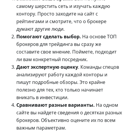
самому шерстить сеть и изучать каждую
контору. Просто заходите на сайт с
рейтингами и смотрите, что о брокере
думают другие люди.
Помогают сделать выбор.
На основе ТОП
брокеров для трейдинга вы сразу же
составите свое мнение. Поймете, подходит
ли вам конкретный посредник.
Дают экспертную оценку
. Команды спецов
анализируют работу каждой конторы и
пишут подробные обзоры. Это крайне
полезно для тех, кто только начинает
вникать в инвестиции.
Сравнивают разные варианты.
На одном
сайте вы найдете сведения о десятках разных
брокеров. Объективно оцените их по всем
важным параметрам.