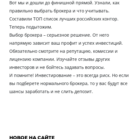
Вот мы и дошли до финишной прямой. Узнали,
как
правильно выбрать брокера
и что учитывать.
Составили ТОП список лучших российских контор.
Теперь подытожим.
Выбор брокера – серьезное решение. От него
напрямую зависит ваш профит и успех инвестиций.
Обязательно смотрите на репутацию, комиссии и
лицензию компании. Изучайте отзывы других
инвесторов и не бойтесь задавать вопросы.
И помните! Инвестирование – это всегда риск. Но если
вы подберете нормального брокера, то у вас будут все
шансы заработать и не слить депозит.
НОВОЕ НА САЙТЕ