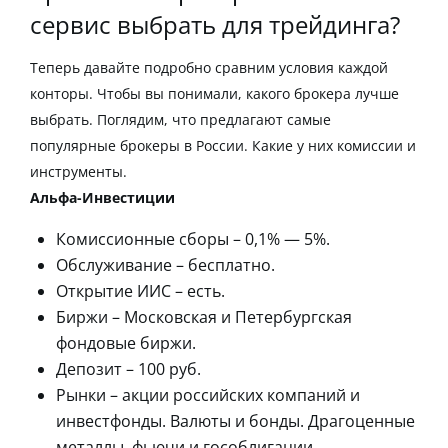
сервис выбрать для трейдинга?
Теперь давайте подробно сравним условия каждой
конторы. Чтобы вы понимали,
какого брокера лучше
выбрать
. Поглядим, что предлагают
самые
популярные брокеры в России
.
Какие у них комиссии и
инструменты.
Альфа-Инвестиции
Комиссионные сборы – 0,1% — 5%.
Обслуживание – бесплатно.
Открытие ИИС – есть.
Биржи – Московская и Петербургская
фондовые биржи.
Депозит – 100 руб.
Рынки – акции российских компаний и
инвестфонды. Валюты и бонды. Драгоценные
металлы, фьючи и гособлигации.