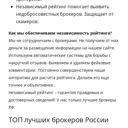
Независимый рейтинг помогает выявить
недобросовестных брокеров. Защищает от
скамеров.
Как мы обеспечиваем независимость рейтинга?
Мы не сотрудничаем с брокерами. Не получаем от них
деньги за размещение информации на нашем сайте.
Используем автоматические системы для борьбы с
накруткой отзывов. Выявляем и удаляем фейковые
комментарии. Постоянно совершенствуем наши
алгоритмы для расчета рейтинга. Делаем его еще
точнее и объективнее.
Независимый рейтинг – гарантия правдивых и
достоверных сведений! У нас только
лучшие брокеры
РФ
.
ТОП лучших брокеров России