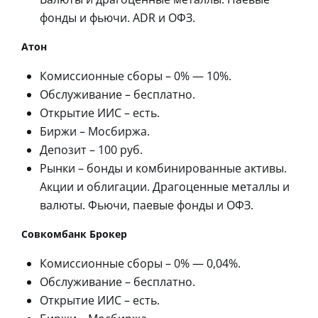
фонды и фьючи. ADR и ОФЗ.
Атон
Комиссионные сборы – 0% — 10%.
Обслуживание – бесплатно.
Открытие ИИС – есть.
Биржи – Мосбиржа.
Депозит – 100 руб.
Рынки – бонды и комбинированные активы.
Акции и облигации. Драгоценные металлы и
валюты. Фьючи, паевые фонды и ОФЗ.
Совкомбанк Брокер
Комиссионные сборы – 0% — 0,04%.
Обслуживание – бесплатно.
Открытие ИИС – есть.