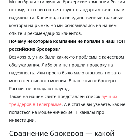
Мы выбрали эти
лучшие брокерские компании России
потому, что они соответствуют стандартам качества и
надежности. Конечно, это не единственные толковые
конторы на рынке. Но мы основывались на нашем
опыте и рекомендациях клиентов.
Почему некоторые компании не попали в наш
ТОП
российских брокеров?
Возможно, у них были какие-то проблемы с качеством
обслуживания. Либо они не прошли проверку на
надежность. Или просто было мало отзывов, но зато
много негативного мнения. В наш
список брокеры
России
не попадают наугад.
Также на нашем сайте представлен список
лучших
трейдеров в Телеграмме
. А в статье вы узнаете, как не
попасться на мошеннические ТГ каналы про
инвестиции.
Сравнение брокеров — какой