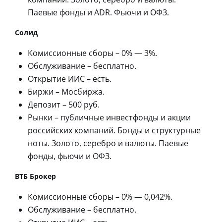
Паевые фонды и ADR. Фьючи и ОФЗ.
Солид
Комиссионные сборы – 0% — 3%.
Обслуживание – бесплатно.
Открытие ИИС – есть.
Биржи – Мосбиржа.
Депозит – 500 руб.
Рынки – публичные инвестфонды и акции
российских компаний. Бонды и структурные
ноты. Золото, серебро и валюты. Паевые
фонды, фьючи и ОФЗ.
ВТБ Брокер
Комиссионные сборы – 0% — 0,042%.
Обслуживание – бесплатно.