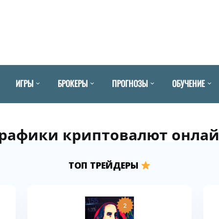
ИГРЫ
БРОКЕРЫ
ПРОГНОЗЫ
ОБУЧЕНИЕ
рафики криптовалют онла
ТОП ТРЕЙДЕРЫ
2