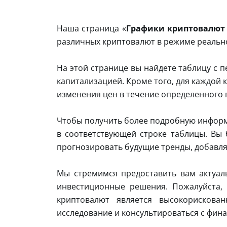
Наша страница «
Графики криптовалют
различных криптовалют в режиме реальн
На этой странице вы найдете таблицу с
капитализацией. Кроме того, для каждой 
изменения цен в течение определенного 
Чтобы получить более подробную информа
в соответствующей строке таблицы. Вы 
прогнозировать будущие тренды, добавля
Мы стремимся предоставить вам актуа
инвестиционные решения. Пожалуйста,
криптовалют является высокорискова
исследование и консультироваться с фин