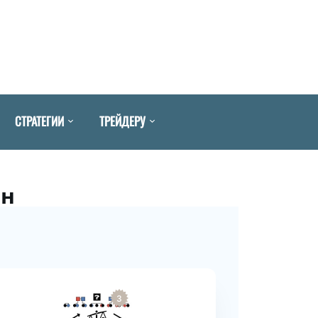
СТРАТЕГИИ
ТРЕЙДЕРУ
йн
3