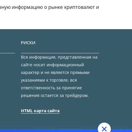
езную информацию о рынке криптовалют и
РИСКИ
Вся информация, представленная на
сайте носит информационный
характер и не является прямыми
указаниями к торговле, вся
ответственность за принятие
решения остается за трейдером.
HTML карта сайта