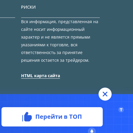
РИСКИ
Вся информация, представленная на
сайте носит информационный
характер и не является прямыми
указаниями к торговле, вся
ответственность за принятие
решения остается за трейдером.
HTML карта сайта
Перейти в ТОП