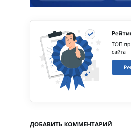
Рейти
ТОП пр
сайта
Ре
ДОБАВИТЬ КОММЕНТАРИЙ