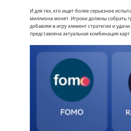
И для тех, кто ищет более серьезное испыт
миллиона монет. Игроки должны собрать т
добавляя в игру элемент стратегии и удачи
представлена актуальная комбинация карт 