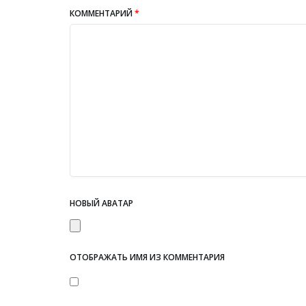
КОММЕНТАРИЙ
*
НОВЫЙ АВАТАР
ОТОБРАЖАТЬ ИМЯ ИЗ КОММЕНТАРИЯ