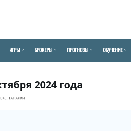
ИГРЫ
БРОКЕРЫ
ПРОГНОЗЫ
ОБУЧЕНИЕ
ктября 2024 года
РЕКС
,
ТАПАЛКИ