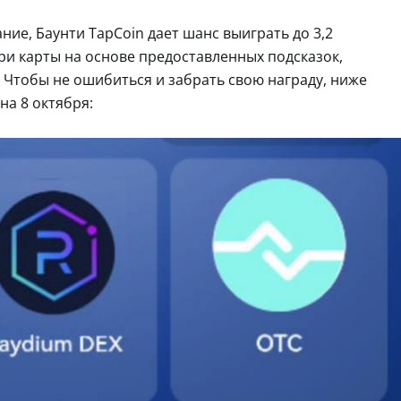
ание, Баунти TapCoin дает шанс выиграть до 3,2
ри карты на основе предоставленных подсказок,
. Чтобы не ошибиться и забрать свою награду, ниже
на 8 октября: