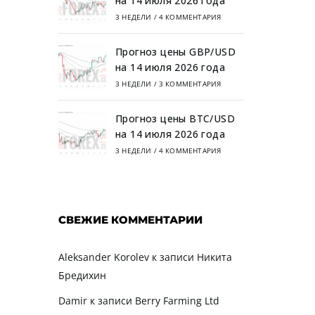
на 14 июля 2026 года
3 НЕДЕЛИ
/
4 КОММЕНТАРИЯ
Прогноз цены GBP/USD
на 14 июля 2026 года
3 НЕДЕЛИ
/
3 КОММЕНТАРИЯ
Прогноз цены BTC/USD
на 14 июля 2026 года
3 НЕДЕЛИ
/
4 КОММЕНТАРИЯ
СВЕЖИЕ КОММЕНТАРИИ
Aleksander Korolev
к записи
Никита
Бредихин
Damir
к записи
Berry Farming Ltd