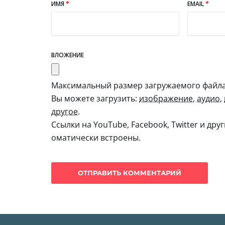
ИМЯ
*
EMAIL
*
ВЛОЖЕНИЕ
Максимальный размер загружаемого файла:
Вы можете загрузить:
изображение
,
аудио
,
другое
.
Ссылки на YouTube, Facebook, Twitter и дру
оматически встроены.