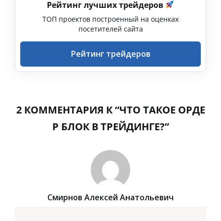
Рейтинг лучших трейдеров
ТОП проектов построенный на оценках
посетителей сайта
Рейтинг трейдеров
2 КОММЕНТАРИЯ К “ЧТО ТАКОЕ ОРДЕ
Р БЛОК В ТРЕЙДИНГЕ?”
Смирнов Алексей Анатольевич