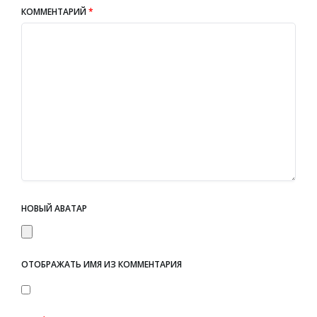
КОММЕНТАРИЙ
*
НОВЫЙ АВАТАР
ОТОБРАЖАТЬ ИМЯ ИЗ КОММЕНТАРИЯ