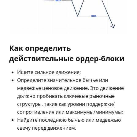
Как определить
действительные ордер-блоки
Ищите сильное движение;
Определите значительное бычье или
медвежье ценовое движение. Это движение
должно пробивать ключевые рыночные
структуры, такие как уровни поддержки/
сопротивления или максимумы/минимумы;
Найдите последнюю бычью или медвежью
свечу перед движением.