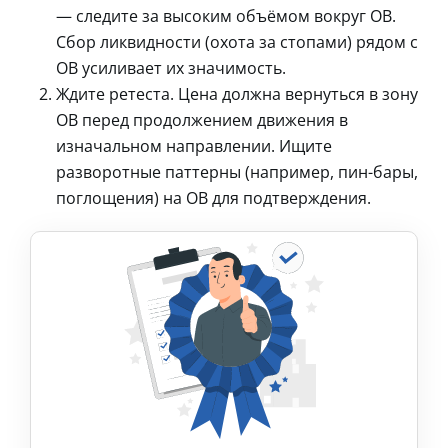
— следите за высоким объёмом вокруг OB.
Сбор ликвидности (охота за стопами) рядом с
OB усиливает их значимость.
Ждите ретеста. Цена должна вернуться в зону
OB перед продолжением движения в
изначальном направлении. Ищите
разворотные паттерны (например, пин-бары,
поглощения) на OB для подтверждения.