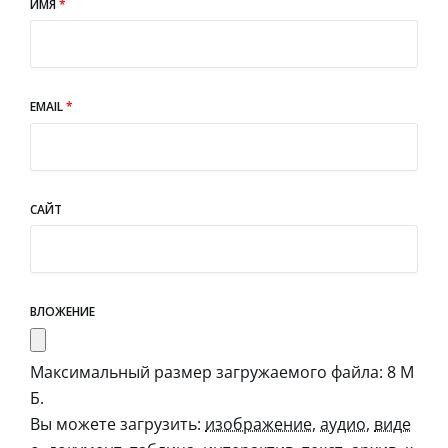
ИМЯ
*
EMAIL
*
САЙТ
ВЛОЖЕНИЕ
Максимальный размер загружаемого файла: 8 М
Б.
Вы можете загрузить:
изображение
,
аудио
,
виде