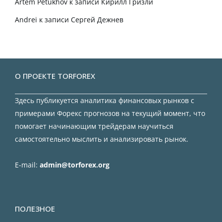
Artem Petukhov
к записи
Кирилл Гризли
Andrei
к записи
Сергей Дежнев
О ПРОЕКТЕ TORFOREX
Здесь публикуется аналитика финансовых рынков с
примерами Форекс прогнозов на текущий момент, что
помогает начинающим трейдерам научиться
самостоятельно мыслить и анализировать рынок.
E-mail:
admin@torforex.org
ПОЛЕЗНОЕ