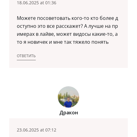
18.06.2025 at 01:36
Можете посоветовать кого-то кто более д
оступно это все расскажет? А лучше на пр
имерах в лайве, может видосы какие-то, а
то я новичек и мне так тяжело понять
ОТВЕТИТЬ
Дракон
23.06.2025 at 07:12