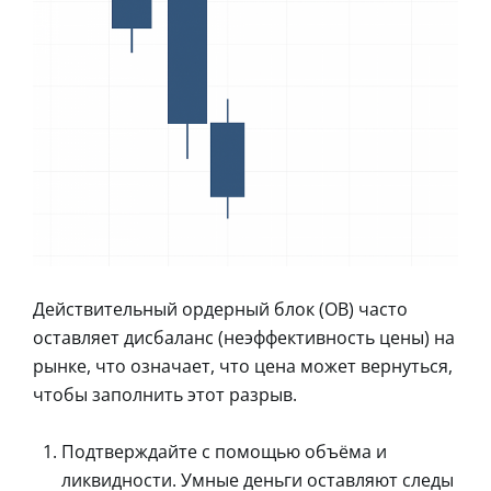
Действительный ордерный блок (OB) часто
оставляет дисбаланс (неэффективность цены) на
рынке, что означает, что цена может вернуться,
чтобы заполнить этот разрыв.
Подтверждайте с помощью объёма и
ликвидности. Умные деньги оставляют следы