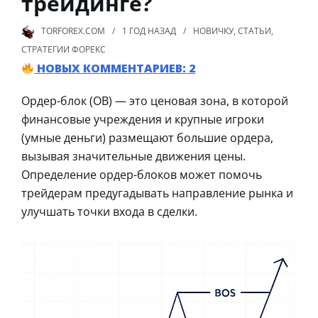
трейдинге?
TORFOREX.COM
1 ГОД
НАЗАД
НОВИЧКУ
,
СТАТЬИ
,
СТРАТЕГИИ ФОРЕКС
НОВЫХ КОММЕНТАРИЕВ: 2
Ордер-блок (OB) — это ценовая зона, в которой
финансовые учреждения и крупные игроки
(умные деньги) размещают большие ордера,
вызывая значительные движения цены.
Определение ордер-блоков может помочь
трейдерам предугадывать направление рынка и
улучшать точки входа в сделки.