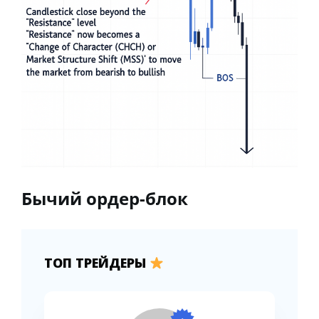
Бычий ордер-блок
ТОП ТРЕЙДЕРЫ