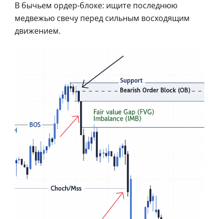
В бычьем ордер-блоке: ищите последнюю
медвежью свечу перед сильным восходящим
движением.