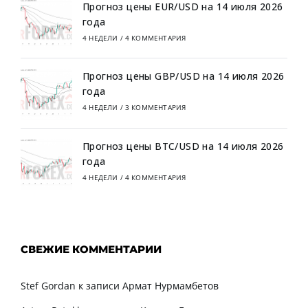
Прогноз цены EUR/USD на 14 июля 2026
года
4 НЕДЕЛИ
/
4 КОММЕНТАРИЯ
Прогноз цены GBP/USD на 14 июля 2026
года
4 НЕДЕЛИ
/
3 КОММЕНТАРИЯ
Прогноз цены BTC/USD на 14 июля 2026
года
4 НЕДЕЛИ
/
4 КОММЕНТАРИЯ
СВЕЖИЕ КОММЕНТАРИИ
Stef Gordan
к записи
Армат Нурмамбетов