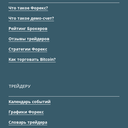
Что такое Форекс?
Что такое демо-счет?
Рейтинг Брокеров
Отзывы трейдеров
Стратегии Форекс
Как торговать Bitcoin?
ТРЕЙДЕРУ
Календарь событий
Графики Форекс
Словарь трейдера