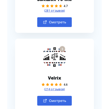
4.7
(281 отзывов)
Смотреть
3
Velrix
4.6
(214 отзывов)
Смотреть