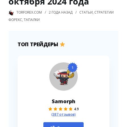
октября 2024 года
TORFOREX.COM
2 ГОДА
НАЗАД
СТАТЬИ
,
СТРАТЕГИИ
ФОРЕКС
,
ТАПАЛКИ
ТОП ТРЕЙДЕРЫ
1
Samorph
4.9
(387 отзывов)