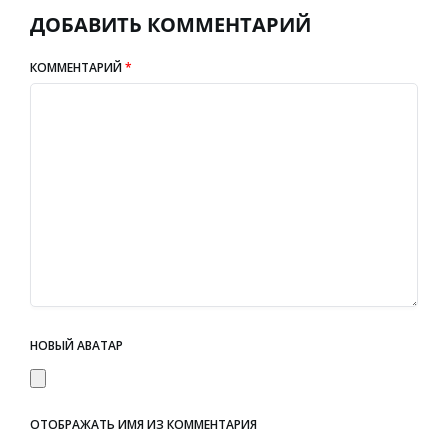
ДОБАВИТЬ КОММЕНТАРИЙ
КОММЕНТАРИЙ
*
НОВЫЙ АВАТАР
ОТОБРАЖАТЬ ИМЯ ИЗ КОММЕНТАРИЯ