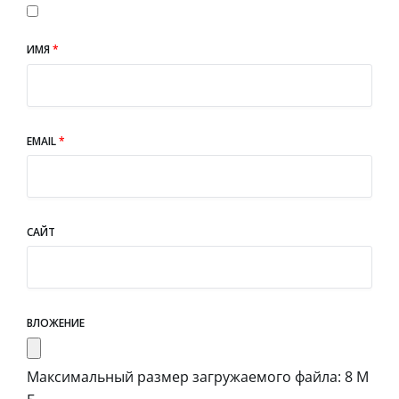
ИМЯ
*
EMAIL
*
САЙТ
ВЛОЖЕНИЕ
Максимальный размер загружаемого файла: 8 М