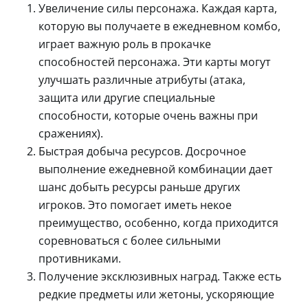
Увеличение силы персонажа. Каждая карта,
которую вы получаете в ежедневном комбо,
играет важную роль в прокачке
способностей персонажа. Эти карты могут
улучшать различные атрибуты (атака,
защита или другие специальные
способности, которые очень важны при
сражениях).
Быстрая добыча ресурсов. Досрочное
выполнение ежедневной комбинации дает
шанс добыть ресурсы раньше других
игроков. Это помогает иметь некое
преимущество, особенно, когда приходится
соревноваться с более сильными
противниками.
Получение эксклюзивных наград. Также есть
редкие предметы или жетоны, ускоряющие