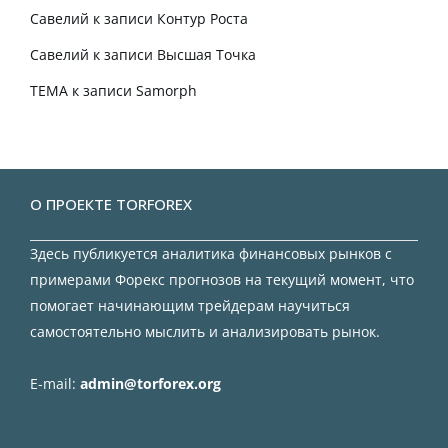
Савелий
к записи
Контур Роста
Савелий
к записи
Высшая Точка
TEMA
к записи
Samorph
О ПРОЕКТЕ TORFOREX
Здесь публикуется аналитика финансовых рынков с
примерами Форекс прогнозов на текущий момент, что
помогает начинающим трейдерам научиться
самостоятельно мыслить и анализировать рынок.
E-mail:
admin@torforex.org