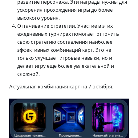
развитие персонажа. Эти награды нужны для
ускорения прохождения игры до более
высокого уровня.
Оттачивание стратегии. Участие в этих
ежедневных турнирах помогает отточить
свою стратегию составления наиболее
эффективных комбинаций карт. Это не
только улучшает игровые навыки, но и
делает игру еще более увлекательной и
сложной.
Актуальная комбинация карт на 7 октября: