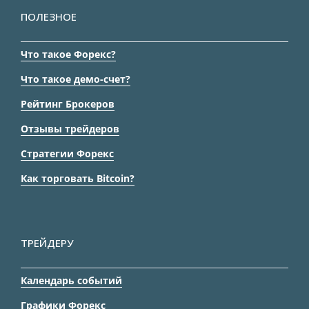
ПОЛЕЗНОЕ
Что такое Форекс?
Что такое демо-счет?
Рейтинг Брокеров
Отзывы трейдеров
Стратегии Форекс
Как торговать Bitcoin?
ТРЕЙДЕРУ
Календарь событий
Графики Форекс