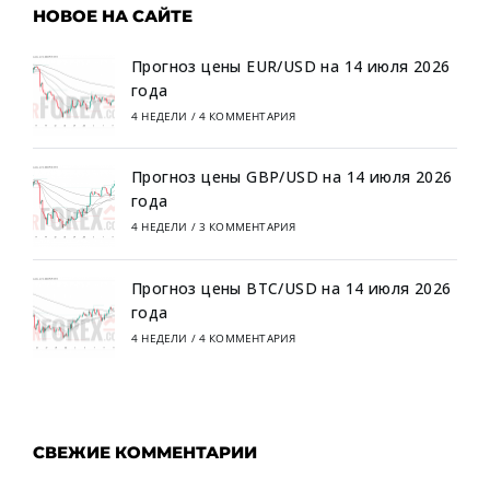
НОВОЕ НА САЙТЕ
Прогноз цены EUR/USD на 14 июля 2026
года
4 НЕДЕЛИ
/
4 КОММЕНТАРИЯ
Прогноз цены GBP/USD на 14 июля 2026
года
4 НЕДЕЛИ
/
3 КОММЕНТАРИЯ
Прогноз цены BTC/USD на 14 июля 2026
года
4 НЕДЕЛИ
/
4 КОММЕНТАРИЯ
СВЕЖИЕ КОММЕНТАРИИ