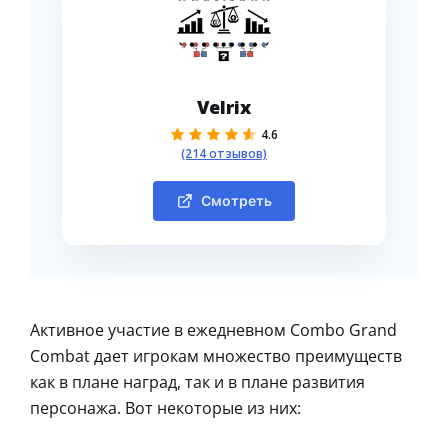
Velrix
4.6
(214 отзывов)
Смотреть
Активное участие в ежедневном Combo Grand
Combat дает игрокам множество преимуществ
как в плане наград, так и в плане развития
персонажа. Вот некоторые из них: