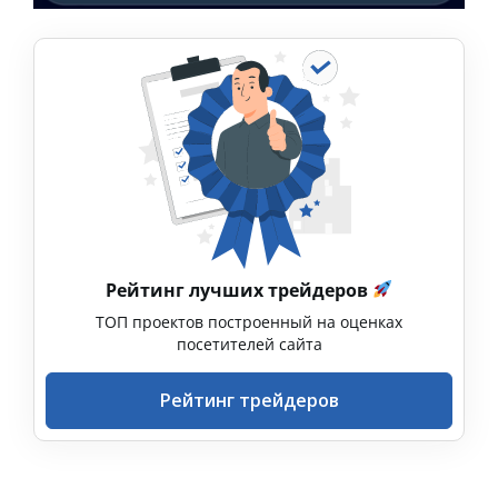
Рейтинг лучших трейдеров
ТОП проектов построенный на оценках
посетителей сайта
Рейтинг трейдеров