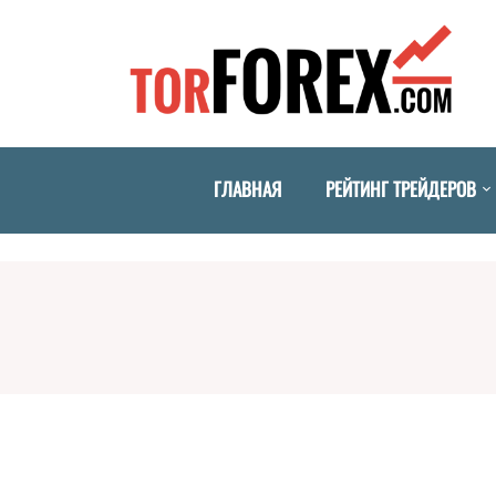
ГЛАВНАЯ
РЕЙТИНГ ТРЕЙДЕРОВ