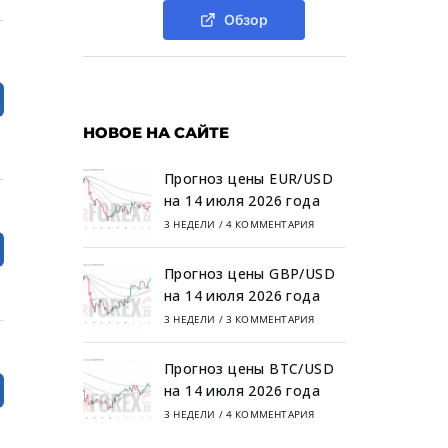
Обзор
НОВОЕ НА САЙТЕ
Прогноз цены EUR/USD
на 14 июля 2026 года
3 НЕДЕЛИ
/
4 КОММЕНТАРИЯ
Прогноз цены GBP/USD
на 14 июля 2026 года
3 НЕДЕЛИ
/
3 КОММЕНТАРИЯ
Прогноз цены BTC/USD
на 14 июля 2026 года
3 НЕДЕЛИ
/
4 КОММЕНТАРИЯ