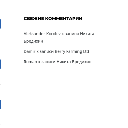
СВЕЖИЕ КОММЕНТАРИИ
Aleksander Korolev
к записи
Никита
Бредихин
Damir
к записи
Berry Farming Ltd
Roman
к записи
Никита Бредихин