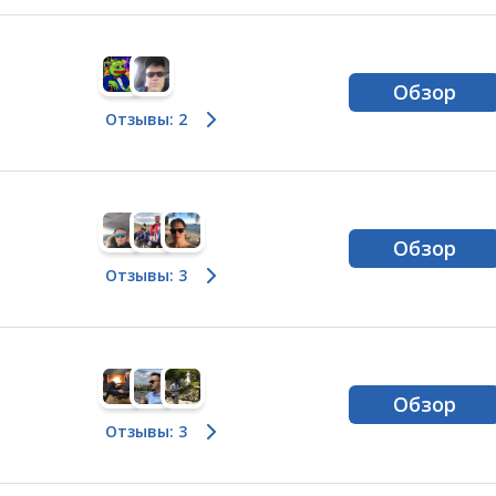
Обзор
Отзывы: 2
Обзор
Отзывы: 3
Обзор
Отзывы: 3