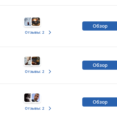
Обзор
Отзывы: 2
Обзор
Отзывы: 2
Обзор
Отзывы: 2