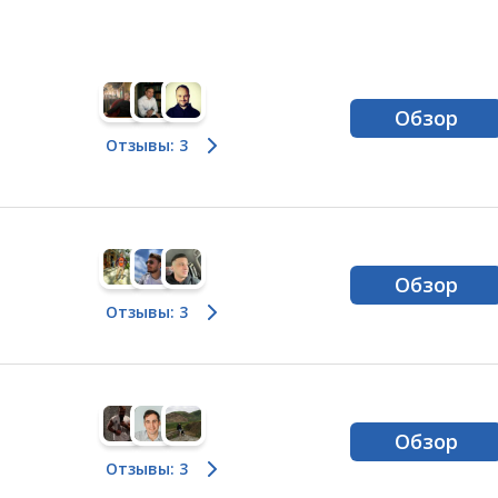
Обзор
Отзывы: 3
Обзор
Отзывы: 3
Обзор
Отзывы: 3