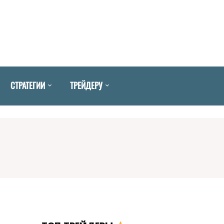
СТРАТЕГИИ
ТРЕЙДЕРУ