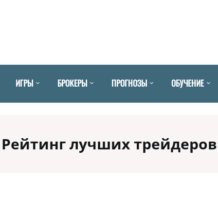
ИГРЫ
БРОКЕРЫ
ПРОГНОЗЫ
ОБУЧЕНИЕ
Рейтинг лучших трейдеров