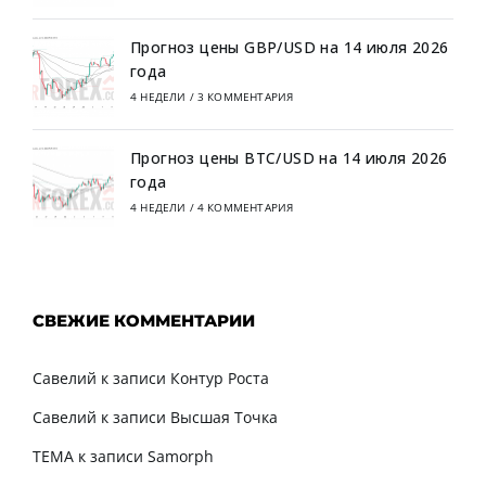
Прогноз цены GBP/USD на 14 июля 2026
года
4 НЕДЕЛИ
/
3 КОММЕНТАРИЯ
Прогноз цены BTC/USD на 14 июля 2026
года
4 НЕДЕЛИ
/
4 КОММЕНТАРИЯ
СВЕЖИЕ КОММЕНТАРИИ
Савелий
к записи
Контур Роста
Савелий
к записи
Высшая Точка
TEMA
к записи
Samorph