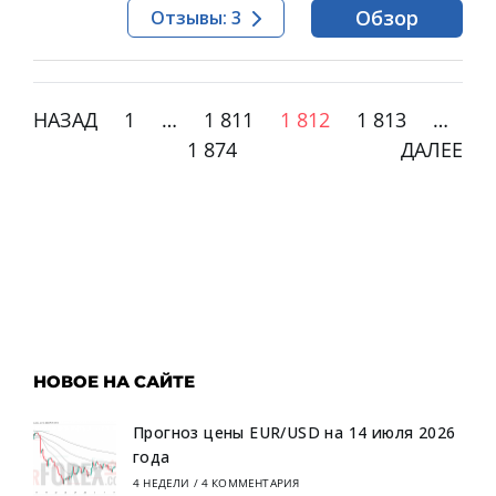
Обзор
Отзывы: 3
НАЗАД
1
…
1 811
1 812
1 813
…
1 874
ДАЛЕЕ
НОВОЕ НА САЙТЕ
Прогноз цены EUR/USD на 14 июля 2026
года
4 НЕДЕЛИ
/
4 КОММЕНТАРИЯ