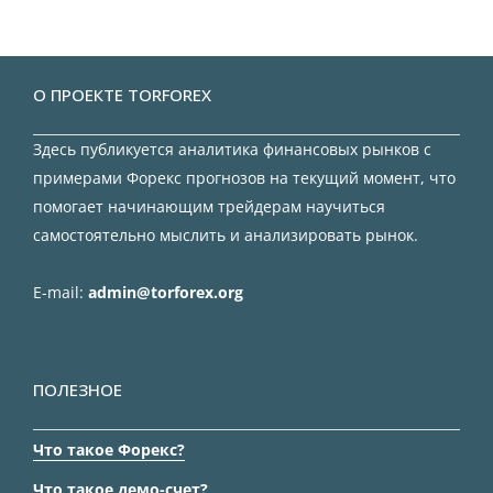
О ПРОЕКТЕ TORFOREX
Здесь публикуется аналитика финансовых рынков с
примерами Форекс прогнозов на текущий момент, что
помогает начинающим трейдерам научиться
самостоятельно мыслить и анализировать рынок.
E-mail:
admin@torforex.org
ПОЛЕЗНОЕ
Что такое Форекс?
Что такое демо-счет?