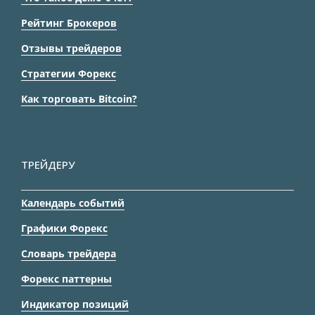
Рейтинг Брокеров
Отзывы трейдеров
Стратегии Форекс
Как торговать Bitcoin?
ТРЕЙДЕРУ
Календарь событий
Графики Форекс
Словарь трейдера
Форекс паттерны
Индикатор позиций