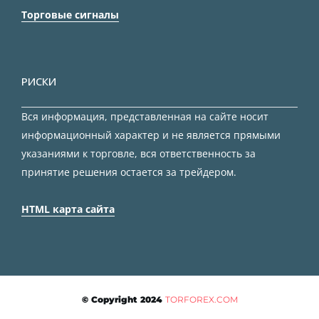
Торговые сигналы
РИСКИ
Вся информация, представленная на сайте носит
информационный характер и не является прямыми
указаниями к торговле, вся ответственность за
принятие решения остается за трейдером.
HTML карта сайта
© Copyright 2024
TORFOREX.COM