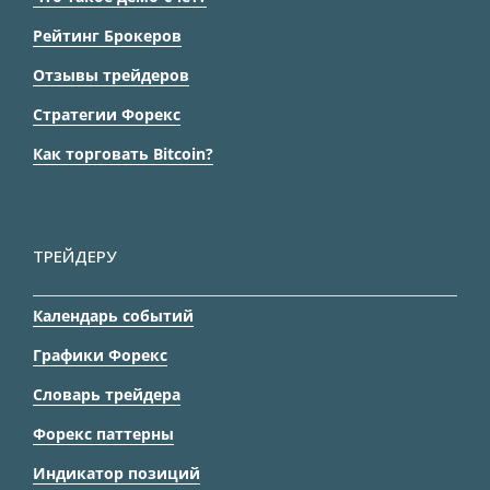
Рейтинг Брокеров
Отзывы трейдеров
Стратегии Форекс
Как торговать Bitcoin?
ТРЕЙДЕРУ
Календарь событий
Графики Форекс
Словарь трейдера
Форекс паттерны
Индикатор позиций