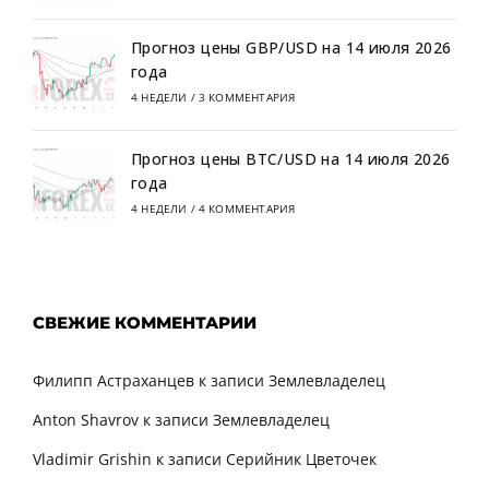
Прогноз цены GBP/USD на 14 июля 2026
года
4 НЕДЕЛИ
/
3 КОММЕНТАРИЯ
Прогноз цены BTC/USD на 14 июля 2026
года
4 НЕДЕЛИ
/
4 КОММЕНТАРИЯ
СВЕЖИЕ КОММЕНТАРИИ
Филипп Астраханцев
к записи
Землевладелец
Anton Shavrov
к записи
Землевладелец
Vladimir Grishin
к записи
Серийник Цветочек