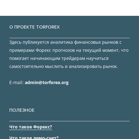
О ПРОЕКТЕ TORFOREX
Здесь публикуется аналитика финансовых рынков с
примерами Форекс прогнозов на текущий момент, что
помогает начинающим трейдерам научиться
самостоятельно мыслить и анализировать рынок.
E-mail:
admin@torforex.org
ПОЛЕЗНОЕ
Что такое Форекс?
Что такое демо-счет?