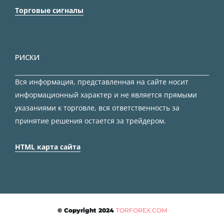
Торговые сигналы
РИСКИ
Вся информация, представленная на сайте носит
информационный характер и не является прямыми
указаниями к торговле, вся ответственность за
принятие решения остается за трейдером.
HTML карта сайта
© Copyright 2024
TORFOREX.COM