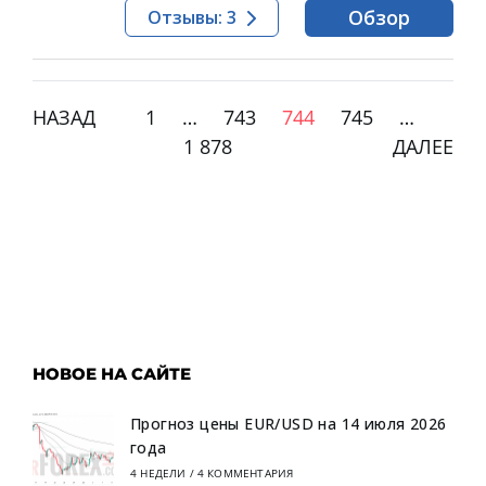
Обзор
Отзывы: 3
НАЗАД
1
…
743
744
745
…
1 878
ДАЛЕЕ
НОВОЕ НА САЙТЕ
Прогноз цены EUR/USD на 14 июля 2026
года
4 НЕДЕЛИ
/
4 КОММЕНТАРИЯ