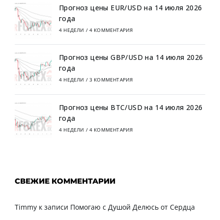
Прогноз цены EUR/USD на 14 июля 2026
года
4 НЕДЕЛИ
/
4 КОММЕНТАРИЯ
Прогноз цены GBP/USD на 14 июля 2026
года
4 НЕДЕЛИ
/
3 КОММЕНТАРИЯ
Прогноз цены BTC/USD на 14 июля 2026
года
4 НЕДЕЛИ
/
4 КОММЕНТАРИЯ
СВЕЖИЕ КОММЕНТАРИИ
Timmy
к записи
Помогаю с Душой Делюсь от Сердца