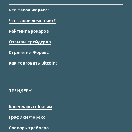
Что такое Форекс?
Что такое демо-счет?
Рейтинг Брокеров
Отзывы трейдеров
Стратегии Форекс
Как торговать Bitcoin?
ТРЕЙДЕРУ
Календарь событий
Графики Форекс
Словарь трейдера