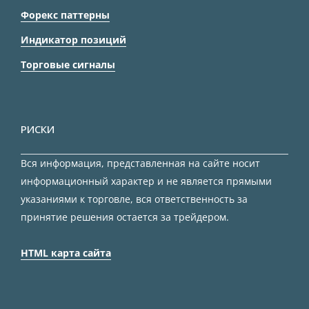
Форекс паттерны
Индикатор позиций
Торговые сигналы
РИСКИ
Вся информация, представленная на сайте носит
информационный характер и не является прямыми
указаниями к торговле, вся ответственность за
принятие решения остается за трейдером.
HTML карта сайта