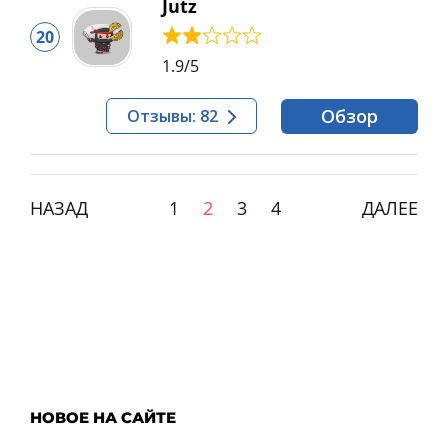
Jutz
20
1.9
/5
Обзор
Отзывы: 82
НАЗАД
1
2
3
4
ДАЛЕЕ
НОВОЕ НА САЙТЕ