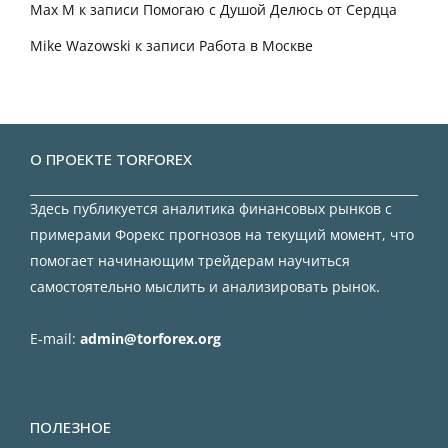
Max M
к записи
Помогаю с Душой Делюсь от Сердца
Mike Wazowski
к записи
Работа в Москве
О ПРОЕКТЕ TORFOREX
Здесь публикуется аналитика финансовых рынков с
примерами Форекс прогнозов на текущий момент, что
помогает начинающим трейдерам научиться
самостоятельно мыслить и анализировать рынок.
E-mail:
admin@torforex.org
ПОЛЕЗНОЕ