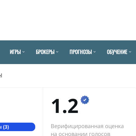
ИГРЫ
БРОКЕРЫ
ПРОГНОЗЫ
ОБУЧЕНИЕ
l
1.2
Верифицированная оценка
 (3)
на основании голосов