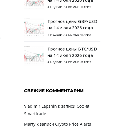
на 14 июля 2026 года
4 НЕДЕЛИ
/
4 КОММЕНТАРИЯ
Прогноз цены GBP/USD
на 14 июля 2026 года
4 НЕДЕЛИ
/
3 КОММЕНТАРИЯ
Прогноз цены BTC/USD
на 14 июля 2026 года
4 НЕДЕЛИ
/
4 КОММЕНТАРИЯ
СВЕЖИЕ КОММЕНТАРИИ
Vladimir Lapshin
к записи
София
Smarttrade
Marty
к записи
Crypto Price Alerts