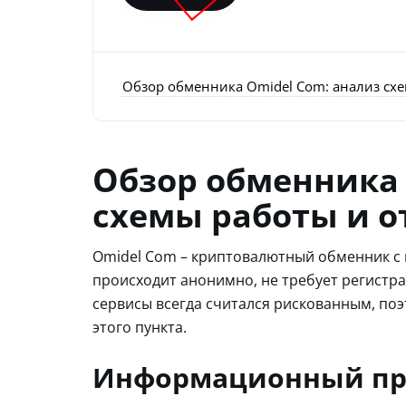
Обзор обменника Omidel Com: анализ сх
Обзор обменника 
схемы работы и 
Omidel Com – криптовалютный обменник с 
происходит анонимно, не требует регистр
сервисы всегда считался рискованным, по
этого пункта.
Информационный пр