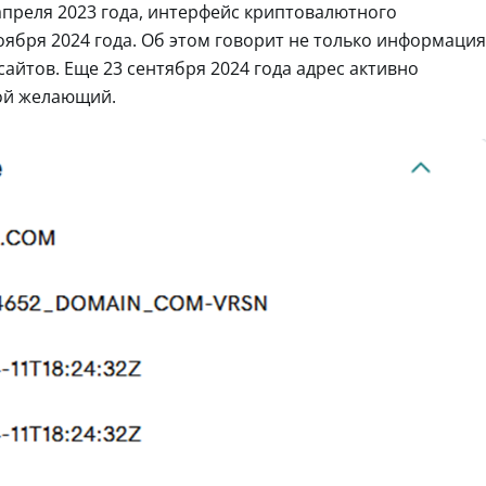
апреля 2023 года, интерфейс криптовалютного
оября 2024 года. Об этом говорит не только информация
айтов. Еще 23 сентября 2024 года адрес активно
бой желающий.