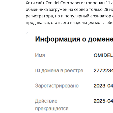
Хотя сайт Omidel Com зарегистрирован 11 
обменника загружен на сервер только 28 н
регистратора, но и популярный архиватор с
продавался, стать его владельцем мог лю