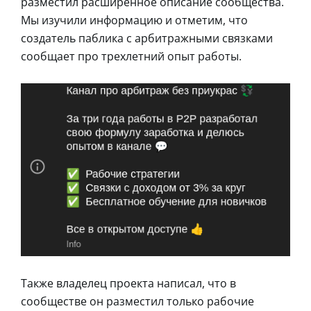
разместил расширенное описание сообщества.
Мы изучили информацию и отметим, что
создатель паблика с арбитражными связками
сообщает про трехлетний опыт работы.
Также владелец проекта написал, что в
сообществе он разместил только рабочие