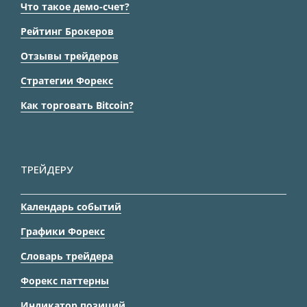
Что такое демо-счет?
Рейтинг Брокеров
Отзывы трейдеров
Стратегии Форекс
Как торговать Bitcoin?
ТРЕЙДЕРУ
Календарь событий
Графики Форекс
Словарь трейдера
Форекс паттерны
Индикатор позиций