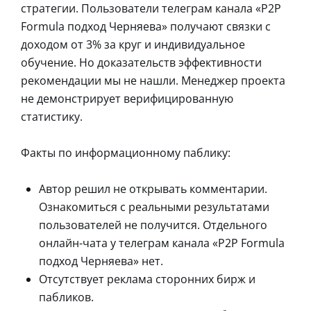
стратегии. Пользователи телеграм канала «P2P
Formula подход Черняева» получают связки с
доходом от 3% за круг и индивидуальное
обучение. Но доказательств эффективности
рекомендации мы не нашли. Менеджер проекта
не демонстрирует верифицированную
статистику.
Факты по информационному паблику:
Автор решил не открывать комментарии.
Ознакомиться с реальными результатами
пользователей не получится. Отдельного
онлайн-чата у телеграм канала «P2P Formula
подход Черняева» нет.
Отсутствует реклама сторонних бирж и
пабликов.