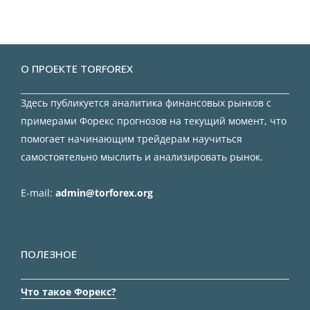
О ПРОЕКТЕ TORFOREX
Здесь публикуется аналитика финансовых рынков с
примерами Форекс прогнозов на текущий момент, что
помогает начинающим трейдерам научиться
самостоятельно мыслить и анализировать рынок.
E-mail:
admin@torforex.org
ПОЛЕЗНОЕ
Что такое Форекс?