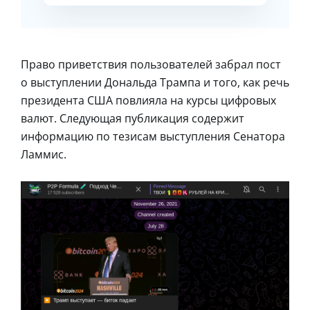
Право приветствия пользователей забрал пост
о выступлении Дональда Трампа и того, как речь
президента США повлияла на курсы цифровых
валют. Следующая публикация содержит
информацию по тезисам выступления Сенатора
Ламмис.