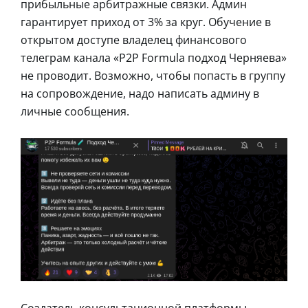
прибыльные арбитражные связки. Админ
гарантирует приход от 3% за круг. Обучение в
открытом доступе владелец финансового
телеграм канала «P2P Formula подход Черняева»
не проводит. Возможно, чтобы попасть в группу
на сопровождение, надо написать админу в
личные сообщения.
Создатель консультационной платформы