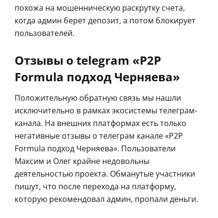
похожа на мошенническую раскрутку счета,
когда админ берет депозит, а потом блокирует
пользователей.
Отзывы о telegram «P2P
Formula подход Черняева»
Положительную обратную связь мы нашли
исключительно в рамках экосистемы телеграм-
канала. На внешних платформах есть только
негативные отзывы о телеграм канале «P2P
Formula подход Черняева». Пользователи
Максим и Олег крайне недовольны
деятельностью проекта. Обманутые участники
пишут, что после перехода на платформу,
которую рекомендовал админ, пропали деньги.