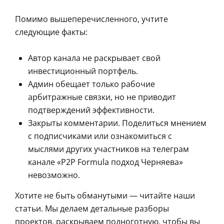
Помимо вышеперечисленного, учтите
следующие факты:
Автор канала не раскрывает свой
инвестиционный портфель.
Админ обещает только рабочие
арбитражные связки, но не приводит
подтверждений эффективности.
Закрыты комментарии. Поделиться мнением
с подписчиками или ознакомиться с
мыслями других участников на телеграм
канале «P2P Formula подход Черняева»
невозможно.
Хотите не быть обманутыми — читайте наши
статьи. Мы делаем детальные разборы
проектов, раскрываем подноготную, чтобы вы