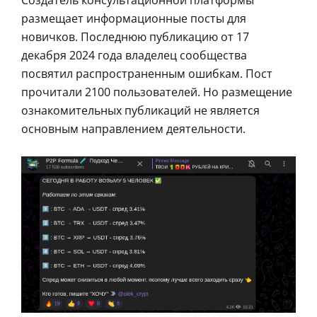
размещает информационные посты для
новичков. Последнюю публикацию от 17
декабря 2024 года владелец сообщества
посвятил распространенным ошибкам. Пост
прочитали 2100 пользователей. Но размещение
ознакомительных публикаций не является
основным направлением деятельности.