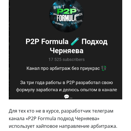
Для тех кто не в курсе, разработчик телеграм
канала «P2P Formula подход Черняева»
использует хайповое направление арбитража.