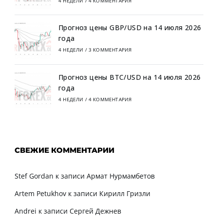
4 НЕДЕЛИ
/
4 КОММЕНТАРИЯ
Прогноз цены GBP/USD на 14 июля 2026
года
4 НЕДЕЛИ
/
3 КОММЕНТАРИЯ
Прогноз цены BTC/USD на 14 июля 2026
года
4 НЕДЕЛИ
/
4 КОММЕНТАРИЯ
СВЕЖИЕ КОММЕНТАРИИ
Stef Gordan
к записи
Армат Нурмамбетов
Artem Petukhov
к записи
Кирилл Гризли
Andrei
к записи
Сергей Дежнев