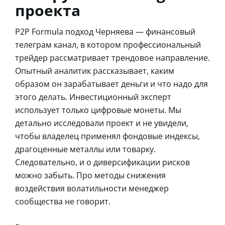
проекта
P2P Formula подход Черняева — финансовый
телеграм канал, в котором профессиональный
трейдер рассматривает трендовое направление.
Опытный аналитик рассказывает, каким
образом он зарабатывает деньги и что надо для
этого делать. Инвестиционный эксперт
использует только цифровые монеты. Мы
детально исследовали проект и не увидели,
чтобы владелец применял фондовые индексы,
драгоценные металлы или товарку.
Следовательно, и о диверсификации рисков
можно забыть. Про методы снижения
воздействия волатильности менеджер
сообщества не говорит.