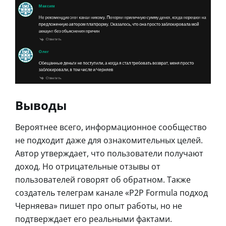
Выводы
Вероятнее всего, информационное сообщество
не подходит даже для ознакомительных целей.
Автор утверждает, что пользователи получают
доход. Но отрицательные отзывы от
пользователей говорят об обратном. Также
создатель телеграм канале «P2P Formula подход
Черняева» пишет про опыт работы, но не
подтверждает его реальными фактами.