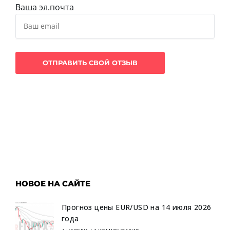
Ваша эл.почта
НОВОЕ НА САЙТЕ
Прогноз цены EUR/USD на 14 июля 2026
года