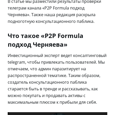
В статье мы разместили результаты проверки
телеграм канала «P2P Formula подход
Черняева». Также наша редакция раскрыла
подноготную консультационного паблика.
Что такое «P2P Formula
подход Черняева»
Инвестиционный эксперт ведет консалтинговый
telegram, чтобы привлекать пользователей. Мы
отмечаем, что админ паразитирует на
распространенной тематике. Таким образом,
создатель консультационного паблика
старается быть в тренде и рассказывать, как
можно покупать и продавать активы с
максимальным плюсом к прибыли для себя.