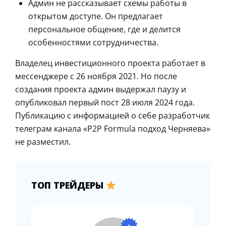
Админ не рассказывает схемы работы в
открытом доступе. Он предлагает
персональное общение, где и делится
особенностями сотрудничества.
Владелец инвестиционного проекта работает в
мессенджере с 26 ноября 2021. Но после
создания проекта админ выдержал паузу и
опубликовал первый пост 28 июля 2024 года.
Публикацию с информацией о себе разработчик
телеграм канала «P2P Formula подход Черняева»
не разместил.
ТОП ТРЕЙДЕРЫ