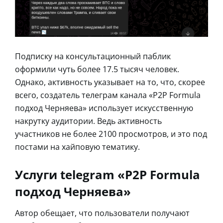
Подписку на консультационный паблик
оформили чуть более 17.5 тысяч человек.
Однако, активность указывает на то, что, скорее
всего, создатель телеграм канала «P2P Formula
подход Черняева» использует искусственную
накрутку аудитории. Ведь активность
участников не более 2100 просмотров, и это под
постами на хайповую тематику.
Услуги telegram «P2P Formula
подход Черняева»
Автор обещает, что пользователи получают