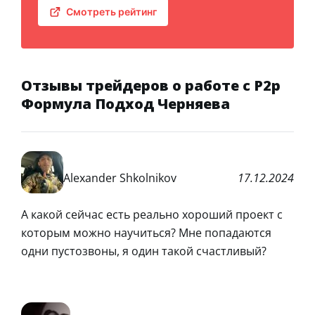
Смотреть рейтинг
Отзывы трейдеров о работе с P2p
Формула Подход Черняева
Alexander Shkolnikov
17.12.2024
А какой сейчас есть реально хороший проект с
которым можно научиться? Мне попадаются
одни пустозвоны, я один такой счастливый?