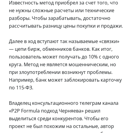
Известность метод приобрел за счет того, что
не нужны сложные расчеты или технические
разборы. Чтобы зарабатывать, достаточно
рассчитывать разницу цены покупки и продажи.
Далее в ход вступают так называемые «связки»
— цепи бирж, обменников банков. Как итог,
пользователь может получать до 10% с одного
круга. Метод не является мошенническим, но
при злоупотреблении возникнут проблемы.
Например, банк может заблокировать карточку
по 115-ФЗ.
Владелец консультационного телеграм канала
«P2P Formula подход Черняева» решил
выделиться среди конкурентов. Чтобы его
проект не был похожим на остальные, автор