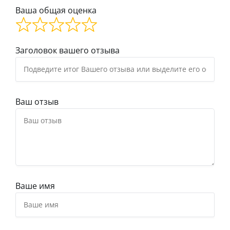
Ваша общая оценка
Заголовок вашего отзыва
Ваш отзыв
Ваше имя