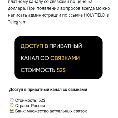
платному каналу со связками по цене 52
доллара. При появлении вопросов всегда можно
написать администрации по ссылке HOLYFlELD в
Telegram.