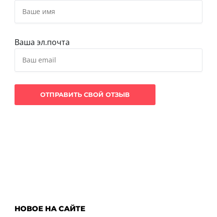
Ваша эл.почта
НОВОЕ НА САЙТЕ