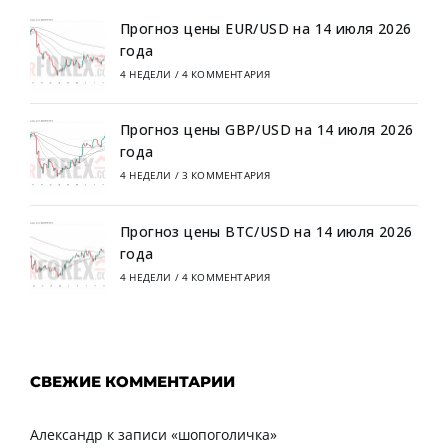
Прогноз цены EUR/USD на 14 июля 2026
года
4 НЕДЕЛИ
/
4 КОММЕНТАРИЯ
Прогноз цены GBP/USD на 14 июля 2026
года
4 НЕДЕЛИ
/
3 КОММЕНТАРИЯ
Прогноз цены BTC/USD на 14 июля 2026
года
4 НЕДЕЛИ
/
4 КОММЕНТАРИЯ
СВЕЖИЕ КОММЕНТАРИИ
Александр
к записи
«шопоголичка»