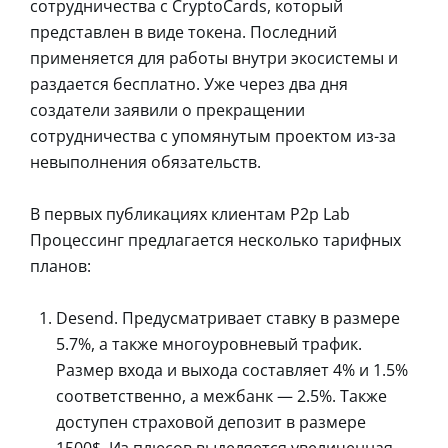
сотрудничества с CryptoCards, который
представлен в виде токена. Последний
применяется для работы внутри экосистемы и
раздается бесплатно. Уже через два дня
создатели заявили о прекращении
сотрудничества с упомянутым проектом из-за
невыполнения обязательств.
В первых публикациях клиентам P2p Lab
Процессинг предлагается несколько тарифных
планов:
Desend. Предусматривает ставку в размере
5.7%, а также многоуровневый трафик.
Размер входа и выхода составляет 4% и 1.5%
соответственно, а межбанк — 2.5%. Также
доступен страховой депозит в размере
1500$. Из плюсов выделяется увеличенная