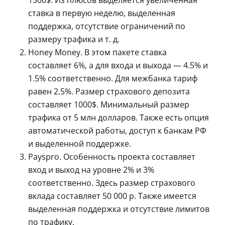
ставка в первую неделю, выделенная
поддержка, отсутствие ограничений по
размеру трафика и т. д.
Honey Money. В этом пакете ставка
составляет 6%, а для входа и выхода — 4.5% и
1.5% соответственно. Для межбанка тариф
равен 2.5%. Размер страхового депозита
составляет 1000$. Минимальный размер
трафика от 5 млн долларов. Также есть опция
автоматической работы, доступ к банкам РФ
и выделенной поддержке.
Payspro. Особенность проекта составляет
вход и выход на уровне 2% и 3%
соответственно. Здесь размер страхового
вклада составляет 50 000 р. Также имеется
выделенная поддержка и отсутствие лимитов
по трафику.