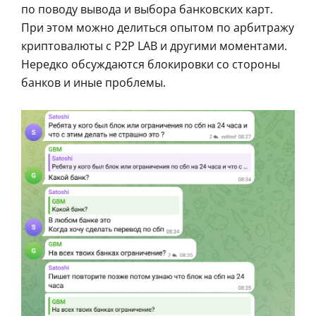
по поводу вывода и выбора банковских карт.
При этом можно делиться опытом по арбитражу
криптовалюты с P2P LAB и другими моментами.
Нередко обсуждаются блокировки со стороны
банков и иные проблемы.