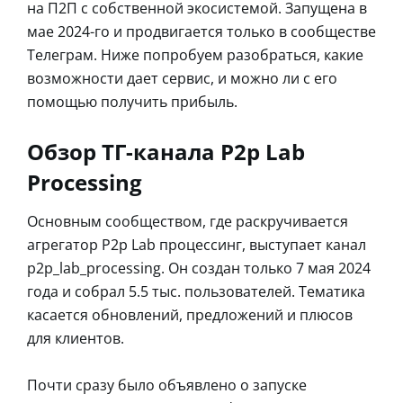
на П2П с собственной экосистемой. Запущена в
мае 2024-го и продвигается только в сообществе
Телеграм. Ниже попробуем разобраться, какие
возможности дает сервис, и можно ли с его
помощью получить прибыль.
Обзор ТГ-канала P2p Lab
Processing
Основным сообществом, где раскручивается
агрегатор P2p Lab процессинг, выступает канал
p2p_lab_processing. Он создан только 7 мая 2024
года и собрал 5.5 тыс. пользователей. Тематика
касается обновлений, предложений и плюсов
для клиентов.
Почти сразу было объявлено о запуске