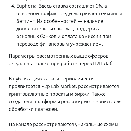
Euphoria. Здесь ставка составляет 6%, а
основной трафик предусматривает гейминг и
беттинг. Из особенностей — наличие
дополнительных выплат, поддержка
основных банков и оплата комиссии при
переводе финансовым учреждением.
Параметры рассмотренных выше офферов
актуальны только при работе через П2П Лаб.
В публикациях канала периодически
продвигается P2p Lab Market, рассматриваются
криптовалютные проекты и биржи. Также
создатели платформы рекламируют сервисы для
обработки платежей.
На канале рассматриваются уникальные схемы