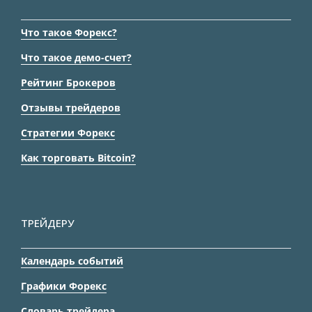
Что такое Форекс?
Что такое демо-счет?
Рейтинг Брокеров
Отзывы трейдеров
Стратегии Форекс
Как торговать Bitcoin?
ТРЕЙДЕРУ
Календарь событий
Графики Форекс
Словарь трейдера