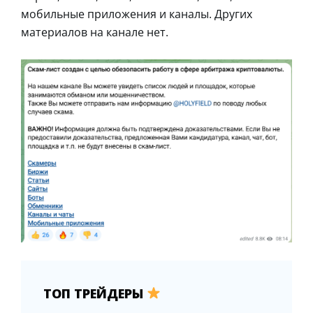
мобильные приложения и каналы. Других
материалов на канале нет.
ТОП ТРЕЙДЕРЫ