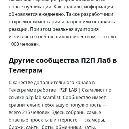
новые публикации. Как правило, информация
обновляется ежедневно. Также разработчики
открыли комментарии и разрешили оставлять
реакции. При этом реальная аудитория
исчисляется небольшим количеством — около
1000 человек.
Другие сообщества П2П Лаб в
Телеграм
В качестве дополнительного канала в
Телеграмме работает P2P LAB | Скам-лист по
ссылке p2p lab scamlist. Сообщество имеет
сравнительно небольшую популярность —
всего 215 человек. Здесь собраны самые
опасные проекты в интернете — скамеры,
биржи, сайты, боты, обменники, чаты,