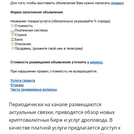
Периодически на канале размещаются
актуальные связки, приводится обзор новых
криптовалютных бирж и услуг дроповода. В
качестве платной услуги предлагается доступ к