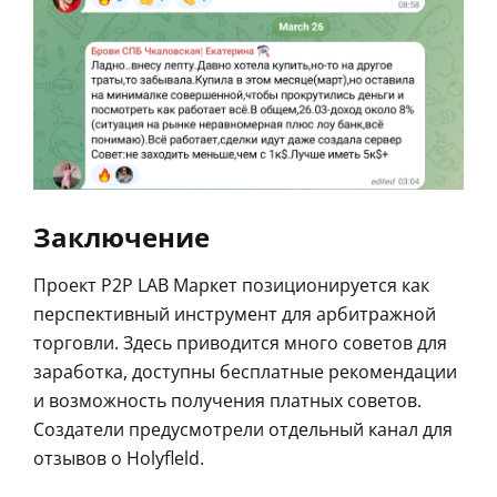
Заключение
Проект P2P LAB Маркет позиционируется как
перспективный инструмент для арбитражной
торговли. Здесь приводится много советов для
заработка, доступны бесплатные рекомендации
и возможность получения платных советов.
Создатели предусмотрели отдельный канал для
отзывов о Holyfleld.