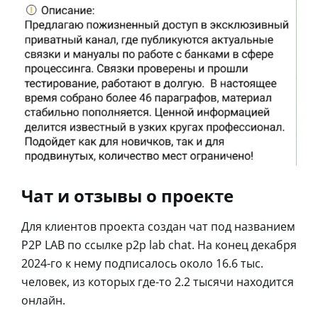
Чат и отзывы о проекте
Для клиентов проекта создан чат под названием
P2P LAB по ссылке p2p lab chat. На конец декабря
2024-го к нему подписалось около 16.6 тыс.
человек, из которых где-то 2.2 тысячи находится
онлайн.