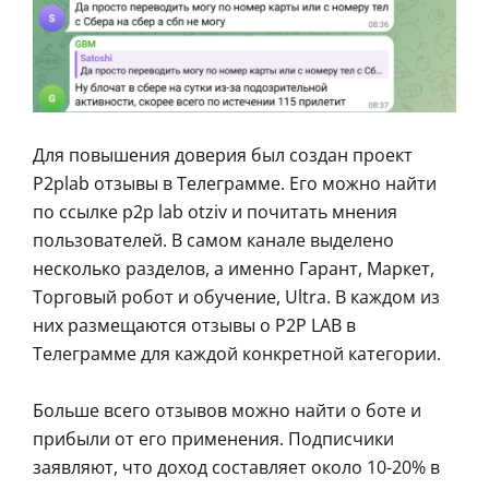
Для повышения доверия был создан проект
P2plab отзывы в Телеграмме. Его можно найти
по ссылке p2p lab otziv и почитать мнения
пользователей. В самом канале выделено
несколько разделов, а именно Гарант, Маркет,
Торговый робот и обучение, Ultra. В каждом из
них размещаются отзывы о P2P LAB в
Телеграмме для каждой конкретной категории.
Больше всего отзывов можно найти о боте и
прибыли от его применения. Подписчики
заявляют, что доход составляет около 10-20% в