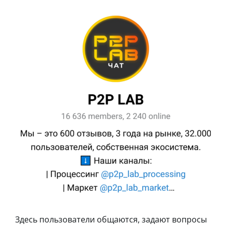
Здесь пользователи общаются, задают вопросы