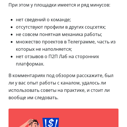
При этом у площадки имеется и ряд минусов:
нет сведений о команде;
отсутствуют профили в других соцсетях;
не совсем понятная механика работы;
множество проектов в Телеграмме, часть из
которых не наполняется;
нет отзывов о П2П Лаб на сторонних
платформах.
В комментариях под обзором расскажите, был
ли у вас опыт работы с каналом, удалось ли
использовать советы на практике, и стоит ли
вообще им следовать.