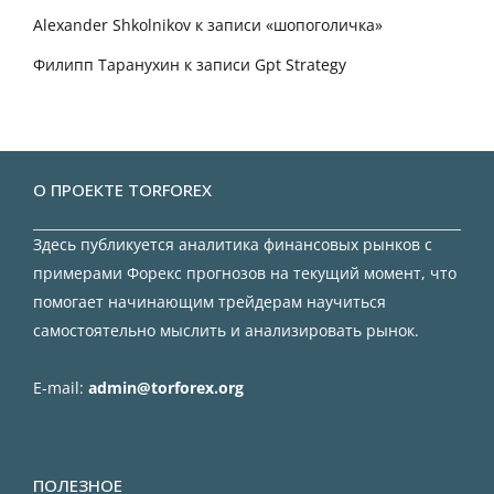
Alexander Shkolnikov
к записи
«шопоголичка»
Филипп Таранухин
к записи
Gpt Strategy
О ПРОЕКТЕ TORFOREX
Здесь публикуется аналитика финансовых рынков с
примерами Форекс прогнозов на текущий момент, что
помогает начинающим трейдерам научиться
самостоятельно мыслить и анализировать рынок.
E-mail:
admin@torforex.org
ПОЛЕЗНОЕ