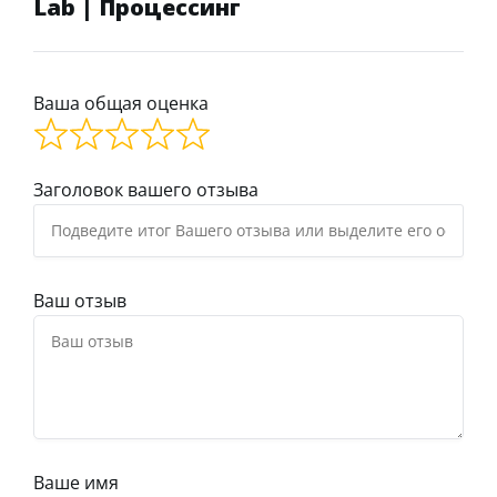
Lab | Процессинг
Ваша общая оценка
Заголовок вашего отзыва
Ваш отзыв
Ваше имя