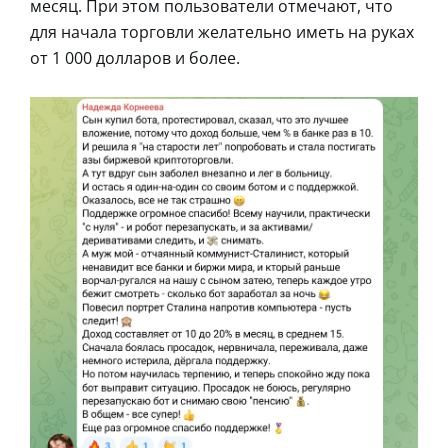
месяц. При этом пользователи отмечают, что
для начала торговли желательно иметь на руках
от 1 000 долларов и более.