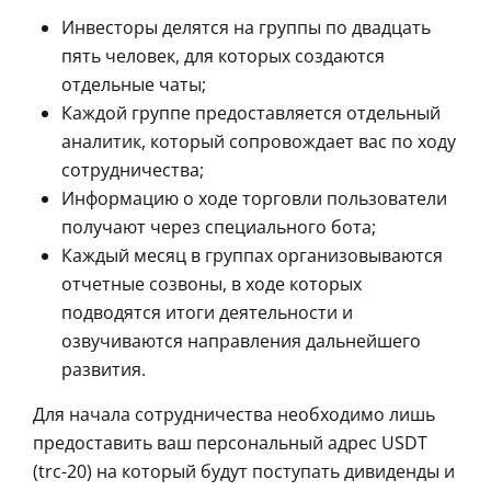
Инвесторы делятся на группы по двадцать
пять человек, для которых создаются
отдельные чаты;
Каждой группе предоставляется отдельный
аналитик, который сопровождает вас по ходу
сотрудничества;
Информацию о ходе торговли пользователи
получают через специального бота;
Каждый месяц в группах организовываются
отчетные созвоны, в ходе которых
подводятся итоги деятельности и
озвучиваются направления дальнейшего
развития.
Для начала сотрудничества необходимо лишь
предоставить ваш персональный адрес USDT
(trc-20) на который будут поступать дивиденды и