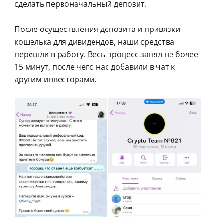
сделать первоначальный депозит.
После осуществления депозита и привязки
кошелька для дивидендов, наши средства
перешли в работу. Весь процесс занял не более
15 минут, после чего нас добавили в чат к
другим инвесторами.