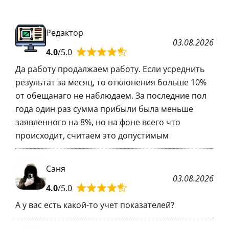
Редактор
03.08.2026
4.0
/5.0
Да работу продалжаем работу. Если усреднить
результат за месяц, то отклонения больше 10%
от обещанаго не наблюдаем. За последние пол
года один раз сумма прибыли была меньше
заявленного на 8%, но на фоне всего что
происходит, считаем это допустимым
Саня
03.08.2026
4.0
/5.0
А у вас есть какой-то учет показателей?