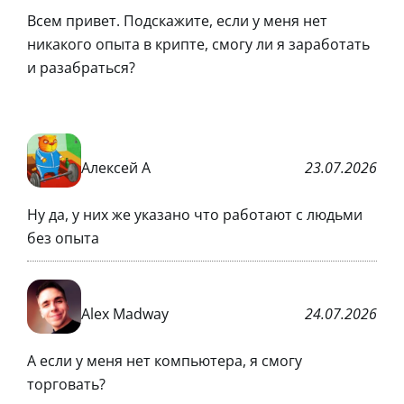
Всем привет. Подскажите, если у меня нет
никакого опыта в крипте, смогу ли я заработать
и разабраться?
Алексей А
23.07.2026
Ну да, у них же указано что работают с людьми
без опыта
Alex Madway
24.07.2026
А если у меня нет компьютера, я смогу
торговать?