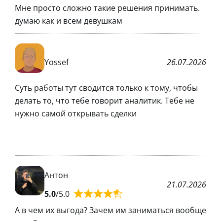
Мне просто сложно такие решения принимать.
думаю как и всем девушкам
Yossef
26.07.2026
Суть работы тут сводится только к тому, чтобы
делать то, что тебе говорит аналитик. Тебе не
нужно самой открывать сделки
Антон
21.07.2026
5.0
/5.0
А в чем их выгода? Зачем им заниматься вообще