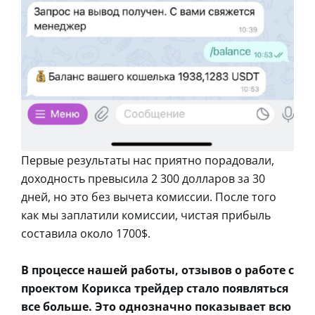
Первые результаты нас приятно порадовали,
доходность превысила 2 300 долларов за 30
дней, но это без вычета комиссии. После того
как мы заплатили комиссии, чистая прибыль
составила около 1700$.
В процессе нашей работы, отзывов о работе с
проектом Корикса трейдер стало появляться
все больше. Это однозначно показывает всю