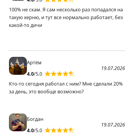
100% не скам. Я сам несколько раз попадался на
такую херню, и тут все нормально работает, без
какой-то дичи
Артём
19.07.2026
4.0
/5.0
Кто-то сегодня работал с ним? Мне сделали 20%
за день, это вообще возможно?
Богдан
19.07.2026
4.0
/5.0