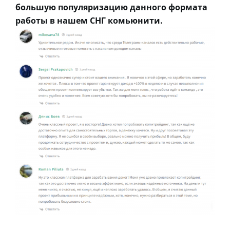
большую популяризацию данного формата
работы в нашем СНГ комьюнити.