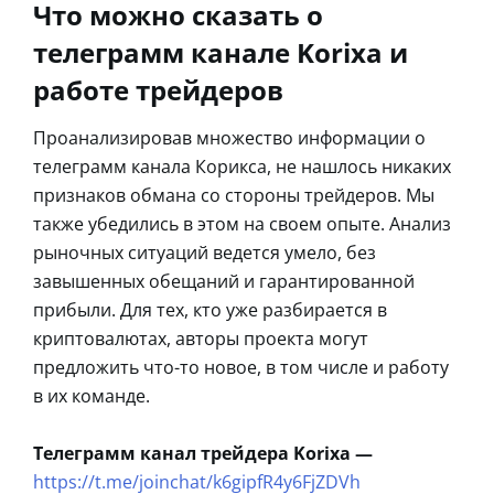
Что можно сказать о
телеграмм канале Korixa и
работе трейдеров
Проанализировав множество информации о
телеграмм канала Корикса, не нашлось никаких
признаков обмана со стороны трейдеров. Мы
также убедились в этом на своем опыте. Анализ
рыночных ситуаций ведется умело, без
завышенных обещаний и гарантированной
прибыли. Для тех, кто уже разбирается в
криптовалютах, авторы проекта могут
предложить что-то новое, в том числе и работу
в их команде.
Телеграмм канал трейдера Korixa —
https://t.me/joinchat/k6gipfR4y6FjZDVh