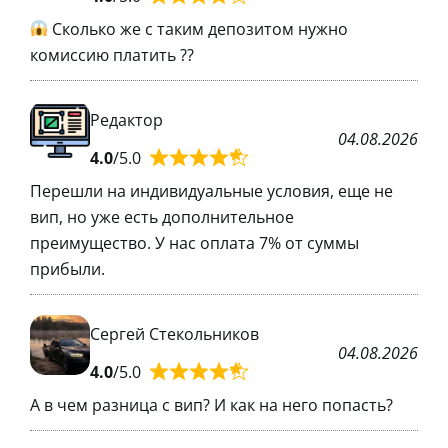
Сколько же с таким депозитом нужно
комиссию платить ??
Редактор
04.08.2026
4.0
/5.0
Перешли на индивидуальные условия, еще не
вип, но уже есть дополнительное
преимущество. У нас оплата 7% от суммы
прибыли.
Сергей Стекольников
04.08.2026
4.0
/5.0
А в чем разница с вип? И как на него попасть?