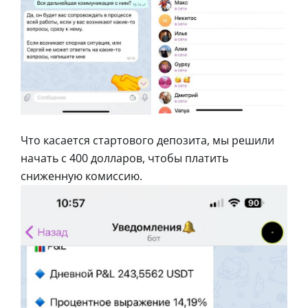
Что касается стартового депозита, мы решили
начать с 400 долларов, чтобы платить
сниженную комиссию.