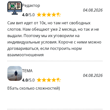
Редактор
04.08.2026
4.0
/5.0
Сам вип идет от 10к, но там нет свободных
слотов. Нам обещают уже 2 месяца, но так и не
выдали. Поэтому мы их уговорили на
индивидуальные условия. Короче с ними можно
договариваться, если построить норм
взаимоотношения
TEMA
04.08.2026
4.0
/5.0
Ебать сколько сложностей)