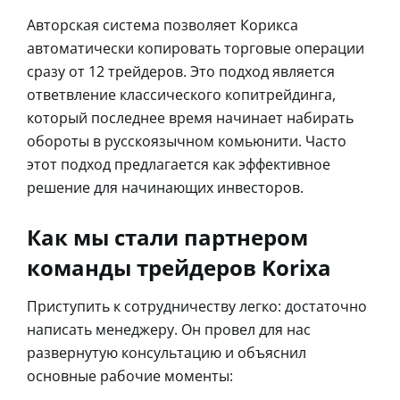
Авторская система позволяет Корикса
автоматически копировать торговые операции
сразу от 12 трейдеров. Это подход является
ответвление классического копитрейдинга,
который последнее время начинает набирать
обороты в русскоязычном комьюнити. Часто
этот подход предлагается как эффективное
решение для начинающих инвесторов.
Как мы стали партнером
команды трейдеров Korixa
Приступить к сотрудничеству легко: достаточно
написать менеджеру. Он провел для нас
развернутую консультацию и объяснил
основные рабочие моменты: