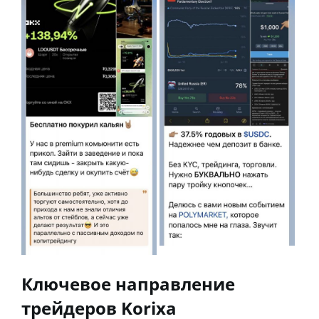
Ключевое направление
трейдеров Korixa