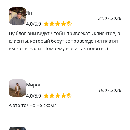
Ян
21.07.2026
4.0
/5.0
Ну блог они ведут чтобы привлекать клиентов, а
клиенты, который берут сопровождения платят
им за сигналы. Помоему все и так понятно)
Мирон
19.07.2026
4.0
/5.0
А это точно не скам?