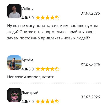
Volkov
31.07.2026
4.0
/5.0
Ну вот не могу понять, зачем им вообще нужны
люди? Они же и так нормально зарабатывают,
зачем постоянно привлекать новых людей?
Артём
31.07.2026
4.0
/5.0
Неплохой вопрос, кстати
Дмитрий
31.07.2026
4.0
/5.0