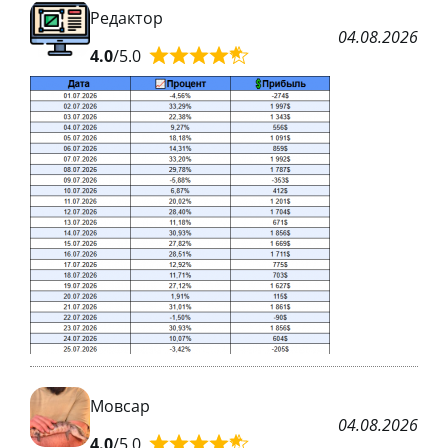
Редактор
04.08.2026
4.0
/5.0
Мовсар
04.08.2026
4.0
/5.0