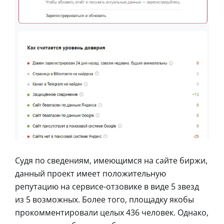
Судя по сведениям, имеющимся на сайте биржи,
данный проект имеет положительную
репутацию на сервисе-отзовике в виде 5 звезд
из 5 возможных. Более того, площадку якобы
прокомментировали целых 436 человек. Однако,