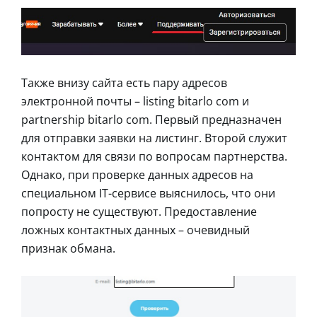
Также внизу сайта есть пару адресов
электронной почты – listing bitarlo com и
partnership bitarlo com. Первый предназначен
для отправки заявки на листинг. Второй служит
контактом для связи по вопросам партнерства.
Однако, при проверке данных адресов на
специальном IT-сервисе выяснилось, что они
попросту не существуют. Предоставление
ложных контактных данных – очевидный
признак обмана.