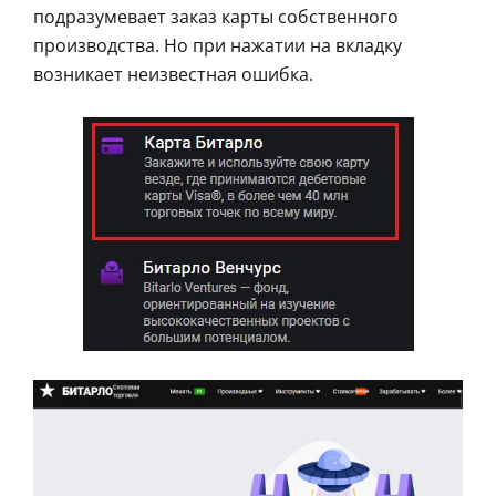
подразумевает заказ карты собственного
производства. Но при нажатии на вкладку
возникает неизвестная ошибка.