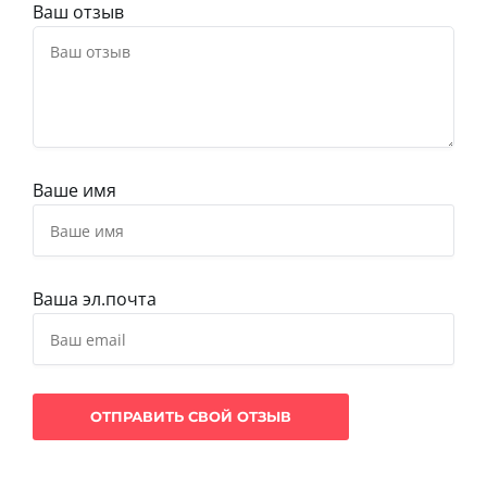
Ваш отзыв
Ваше имя
Ваша эл.почта