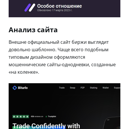
Анализ сайта
Внешне официальный сайт биржи выглядит
довольно шаблонно. Чаще всего подобным
типовым дизайном оформляются
мошеннические сайты-однодневки, созданные
«на коленке».