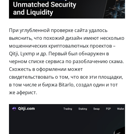
При углубленной проверке сайта удалось
выяснить, что похожий дизайн имеют несколько
мошеннических криптовалютных проектов –
Qitji, Lyxmp и др. Первый был обнаружен в
черном списке сервиса по разоблачению скама.
Схожесть в оформлении может
свидетельствовать о том, что все эти площадки,
в том числе и биржа Bitarlo, создал один и тот
же аферист.