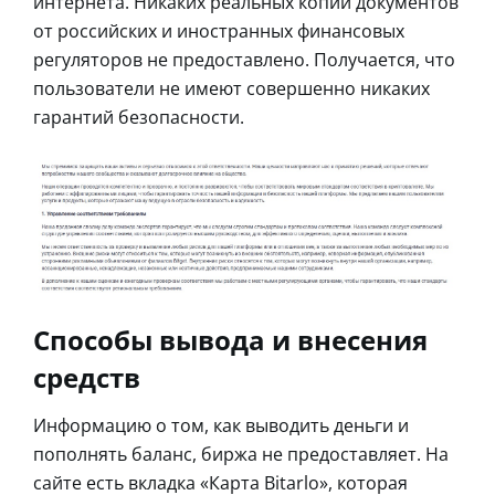
интернета. Никаких реальных копий документов
от российских и иностранных финансовых
регуляторов не предоставлено. Получается, что
пользователи не имеют совершенно никаких
гарантий безопасности.
Способы вывода и внесения
средств
Информацию о том, как выводить деньги и
пополнять баланс, биржа не предоставляет. На
сайте есть вкладка «Карта Bitarlo», которая