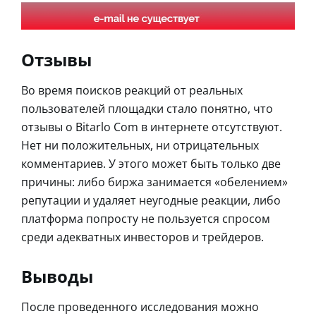
Отзывы
Во время поисков реакций от реальных
пользователей площадки стало понятно, что
отзывы о Bitarlo Com в интернете отсутствуют.
Нет ни положительных, ни отрицательных
комментариев. У этого может быть только две
причины: либо биржа занимается «обелением»
репутации и удаляет неугодные реакции, либо
платформа попросту не пользуется спросом
среди адекватных инвесторов и трейдеров.
Выводы
После проведенного исследования можно