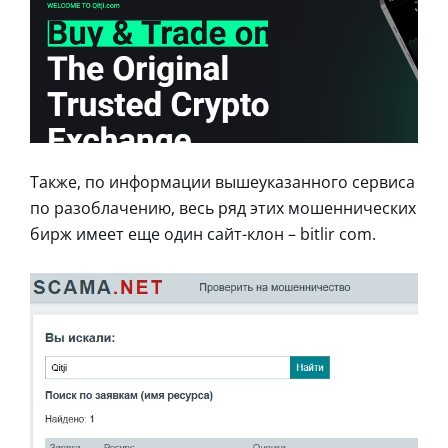
Также, по информации вышеуказанного сервиса
по разоблачению, весь ряд этих мошеннических
бирж имеет еще один сайт-клон – bitlir com.