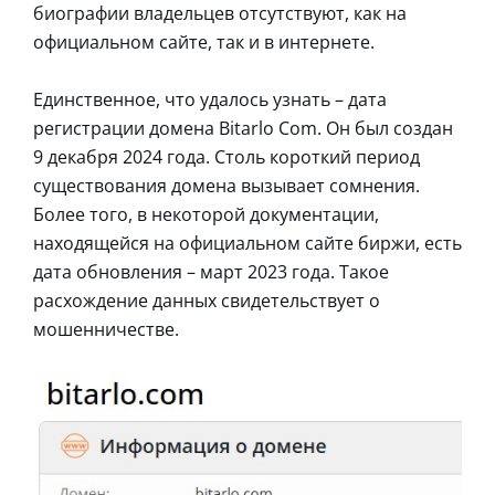
биографии владельцев отсутствуют, как на
официальном сайте, так и в интернете.
Единственное, что удалось узнать – дата
регистрации домена Bitarlo Com. Он был создан
9 декабря 2024 года. Столь короткий период
существования домена вызывает сомнения.
Более того, в некоторой документации,
находящейся на официальном сайте биржи, есть
дата обновления – март 2023 года. Такое
расхождение данных свидетельствует о
мошенничестве.