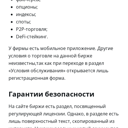
опционы;
индексы;
споты;
P2P-торговля;
DeFi-стейкинг.
У фирмы есть мобильное приложение. Другие
условия о торговле на данной бирже
неизвестны,так как при переходе в раздел
«Условия обслуживания» открывается лишь
регистрационная форма.
Гарантии безопасности
На сайте биржи есть раздел, посвященный
регулирующей лицензии. Однако, в разделе есть
лишь поверхностный текст, скопированный из