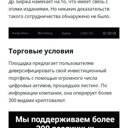
др. Биржа намекает на то, что имеет связь с
этими изданиями. Но никаких доказательств
такого сотрудничества обнаружено не было.
Торговые условия
Площадка предлагает пользователям
диверсифицировать свой инвестиционный
портфель с помощью огромного числа
цифровых активов, прошедших листинг. По
информации компании, она оперирует более
300 видами криптовалют.