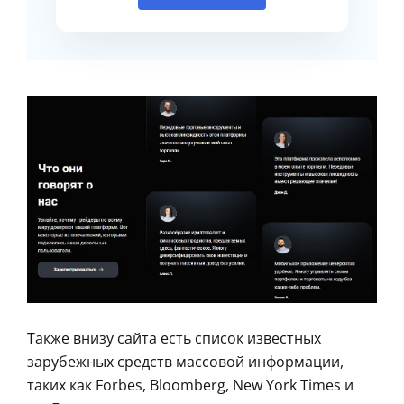
Также внизу сайта есть список известных
зарубежных средств массовой информации,
таких как Forbes, Bloomberg, New York Times и