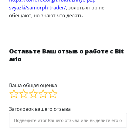
svyazki/samorph-trader/
, золотых гор не
обещают, но знают что делать
Оставьте Ваш отзыв о работе с Bit
arlo
Ваша общая оценка
Заголовок вашего отзыва