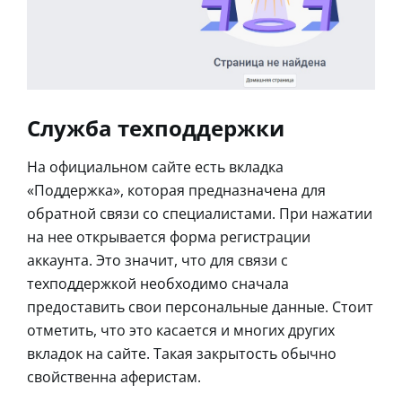
Служба техподдержки
На официальном сайте есть вкладка
«Поддержка», которая предназначена для
обратной связи со специалистами. При нажатии
на нее открывается форма регистрации
аккаунта. Это значит, что для связи с
техподдержкой необходимо сначала
предоставить свои персональные данные. Стоит
отметить, что это касается и многих других
вкладок на сайте. Такая закрытость обычно
свойственна аферистам.