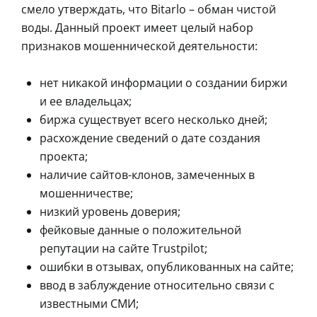
смело утверждать, что Bitarlo – обман чистой
воды. Данный проект имеет целый набор
признаков мошеннической деятельности:
нет никакой информации о создании биржи
и ее владельцах;
биржа существует всего несколько дней;
расхождение сведений о дате создания
проекта;
наличие сайтов-клонов, замеченных в
мошенничестве;
низкий уровень доверия;
фейковые данные о положительной
репутации на сайте Trustpilot;
ошибки в отзывах, опубликованных на сайте;
ввод в заблуждение относительно связи с
известными СМИ;