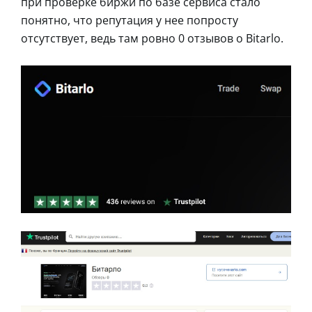
при проверке биржи по базе сервиса стало
понятно, что репутация у нее попросту
отсутствует, ведь там ровно 0 отзывов о Bitarlo.