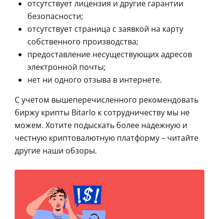
отсутствует лицензия и другие гарантии
безопасности;
отсутствует страница с заявкой на карту
собственного производства;
предоставление несуществующих адресов
электронной почты;
нет ни одного отзыва в интернете.
С учетом вышеперечисленного рекомендовать
биржу крипты Bitarlo к сотрудничеству мы не
можем. Хотите подыскать более надежную и
честную криптовалютную платформу – читайте
другие наши обзоры.