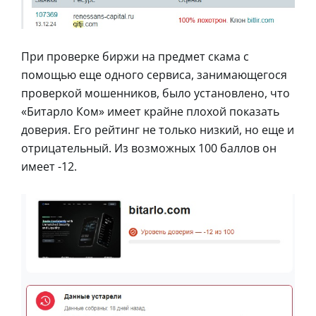
При проверке биржи на предмет скама с
помощью еще одного сервиса, занимающегося
проверкой мошенников, было установлено, что
«Битарло Ком» имеет крайне плохой показать
доверия. Его рейтинг не только низкий, но еще и
отрицательный. Из возможных 100 баллов он
имеет -12.