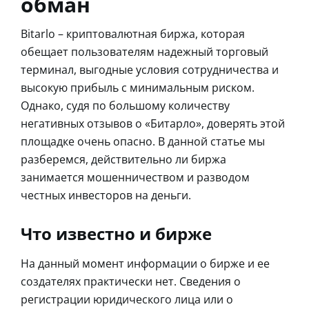
обман
Bitarlo – криптовалютная биржа, которая
обещает пользователям надежный торговый
терминал, выгодные условия сотрудничества и
высокую прибыль с минимальным риском.
Однако, судя по большому количеству
негативных отзывов о «Битарло», доверять этой
площадке очень опасно. В данной статье мы
разберемся, действительно ли биржа
занимается мошенничеством и разводом
честных инвесторов на деньги.
Что известно и бирже
На данный момент информации о бирже и ее
создателях практически нет. Сведения о
регистрации юридического лица или о