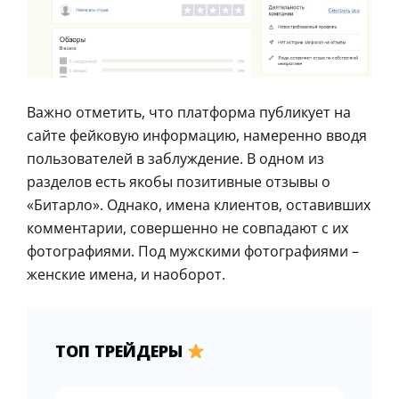
Важно отметить, что платформа публикует на
сайте фейковую информацию, намеренно вводя
пользователей в заблуждение. В одном из
разделов есть якобы позитивные отзывы о
«Битарло». Однако, имена клиентов, оставивших
комментарии, совершенно не совпадают с их
фотографиями. Под мужскими фотографиями –
женские имена, и наоборот.
ТОП ТРЕЙДЕРЫ