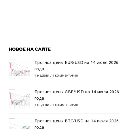
НОВОЕ НА САЙТЕ
Прогноз цены EUR/USD на 14 июля 2026
года
4 НЕДЕЛИ
/
4 КОММЕНТАРИЯ
Прогноз цены GBP/USD на 14 июля 2026
года
4 НЕДЕЛИ
/
3 КОММЕНТАРИЯ
Прогноз цены BTC/USD на 14 июля 2026
года