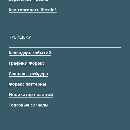
Как торговать Bitcoin?
ТРЕЙДЕРУ
Календарь событий
Графики Форекс
Словарь трейдера
Форекс паттерны
Индикатор позиций
Торговые сигналы