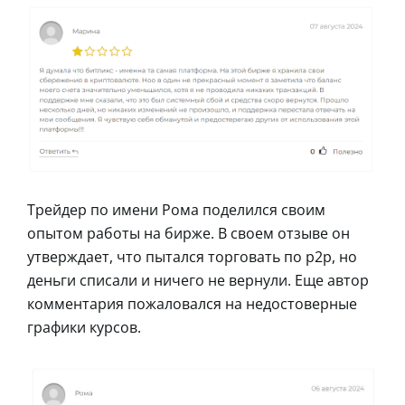
Трейдер по имени Рома поделился своим
опытом работы на бирже. В своем отзыве он
утверждает, что пытался торговать по p2p, но
деньги списали и ничего не вернули. Еще автор
комментария пожаловался на недостоверные
графики курсов.