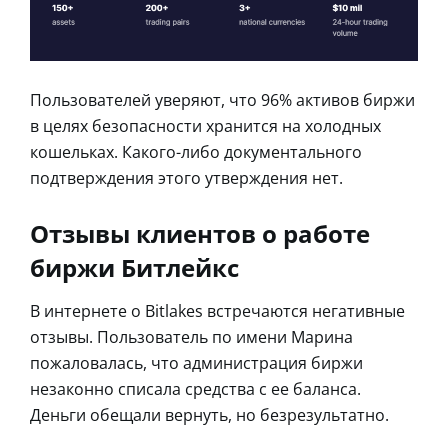
Пользователей уверяют, что 96% активов биржи
в целях безопасности хранится на холодных
кошельках. Какого-либо документального
подтверждения этого утверждения нет.
Отзывы клиентов о работе
биржи Битлейкс
В интернете о Bitlakes встречаются негативные
отзывы. Пользователь по имени Марина
пожаловалась, что администрация биржи
незаконно списала средства с ее баланса.
Деньги обещали вернуть, но безрезультатно.