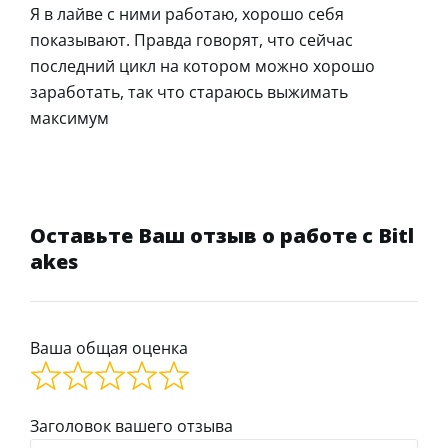
Я в лайве с ними работаю, хорошо себя
показывают. Правда говорят, что сейчас
последний цикл на котором можно хорошо
заработать, так что стараюсь выжимать
максимум
Оставьте Ваш отзыв о работе с Bitl
akes
Ваша общая оценка
Заголовок вашего отзыва