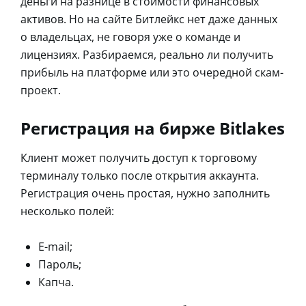
деньги на разнице в стоимости финансовых
активов. Но на сайте Битлейкс нет даже данных
о владельцах, не говоря уже о команде и
лицензиях. Разбираемся, реально ли получить
прибыль на платформе или это очередной скам-
проект.
Регистрация на бирже Bitlakes
Клиент может получить доступ к торговому
терминалу только после открытия аккаунта.
Регистрация очень простая, нужно заполнить
несколько полей:
E-mail;
Пароль;
Капча.