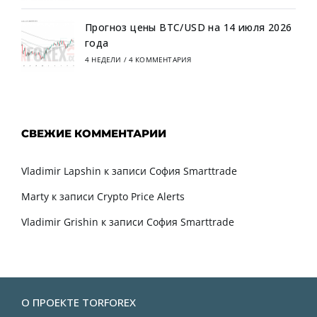
Прогноз цены BTC/USD на 14 июля 2026
года
4 НЕДЕЛИ
/
4 КОММЕНТАРИЯ
СВЕЖИЕ КОММЕНТАРИИ
Vladimir Lapshin
к записи
София Smarttrade
Marty
к записи
Crypto Price Alerts
Vladimir Grishin
к записи
София Smarttrade
О ПРОЕКТЕ TORFOREX