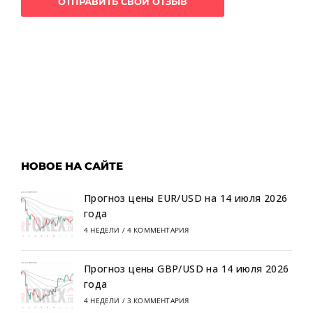
НОВОЕ НА САЙТЕ
Прогноз цены EUR/USD на 14 июля 2026
года
4 НЕДЕЛИ
/
4 КОММЕНТАРИЯ
Прогноз цены GBP/USD на 14 июля 2026
года
4 НЕДЕЛИ
/
3 КОММЕНТАРИЯ