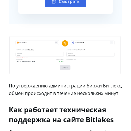
Смотреть
По утверждению администрации биржи Битлекс,
обмен происходит в течение нескольких минут.
Как работает техническая
поддержка на сайте Bitlakes