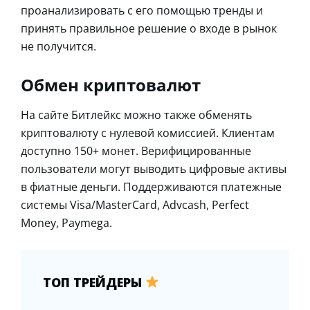
проанализировать с его помощью тренды и
принять правильное решение о входе в рынок
не получится.
Обмен криптовалют
На сайте Битлейкс можно также обменять
криптовалюту с нулевой комиссией. Клиентам
доступно 150+ монет. Верифицированные
пользователи могут выводить цифровые активы
в фиатные деньги. Поддерживаются платежные
системы Visa/MasterCard, Advcash, Perfect
Money, Paymega.
ТОП ТРЕЙДЕРЫ