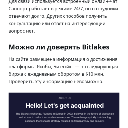
Для связи используется встроенный онлайн-чат.
Саппорт работает в режиме 24/7, но сотрудники
отвечают долго. Других способов получить
консультацию или ответ на интересующий
вопрос нет.
Можно ли доверять Bitlakes
На сайте размещена информация о достижения
платформы. Якобы, Битлэйкс — это лидирующая
биржа с ежедневным оборотом в $10 млн.
Проверить эту информацию невозможно.