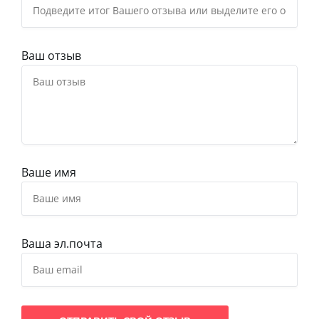
Ваш отзыв
Ваше имя
Ваша эл.почта