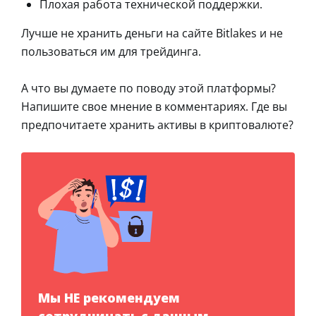
Плохая работа технической поддержки.
Лучше не хранить деньги на сайте Bitlakes и не
пользоваться им для трейдинга.
А что вы думаете по поводу этой платформы?
Напишите свое мнение в комментариях. Где вы
предпочитаете хранить активы в криптовалюте?
Мы НЕ рекомендуем
сотрудничать с данным