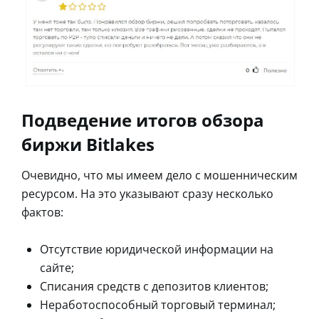
Подведение итогов обзора
биржи Bitlakes
Очевидно, что мы имеем дело с мошенническим
ресурсом. На это указывают сразу несколько
фактов:
Отсутствие юридической информации на
сайте;
Списания средств с депозитов клиентов;
Неработоспособный торговый терминал;