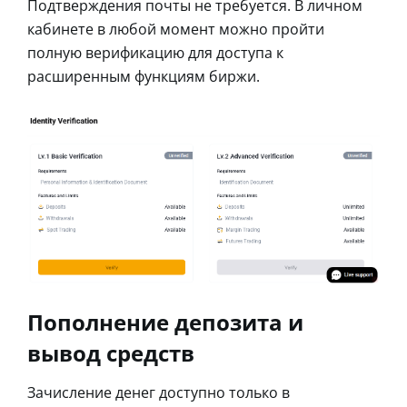
Подтверждения почты не требуется. В личном
кабинете в любой момент можно пройти
полную верификацию для доступа к
расширенным функциям биржи.
Пополнение депозита и
вывод средств
Зачисление денег доступно только в