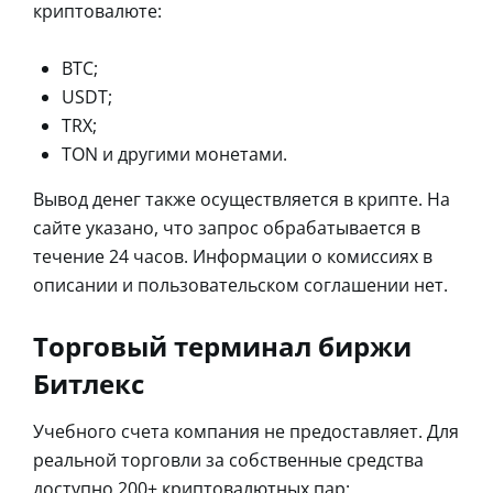
криптовалюте:
BTC;
USDT;
TRX;
TON и другими монетами.
Вывод денег также осуществляется в крипте. На
сайте указано, что запрос обрабатывается в
течение 24 часов. Информации о комиссиях в
описании и пользовательском соглашении нет.
Торговый терминал биржи
Битлекс
Учебного счета компания не предоставляет. Для
реальной торговли за собственные средства
доступно 200+ криптовалютных пар: