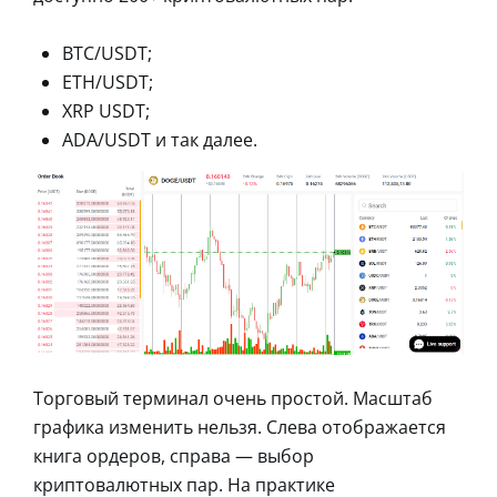
BTC/USDT;
ETH/USDT;
XRP USDT;
ADA/USDT и так далее.
Торговый терминал очень простой. Масштаб
графика изменить нельзя. Слева отображается
книга ордеров, справа — выбор
криптовалютных пар. На практике