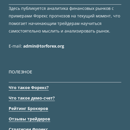
Здесь публикуется аналитика финансовых рынков с
примерами Форекс прогнозов на текущий момент, что
помогает начинающим трейдерам научиться
самостоятельно мыслить и анализировать рынок.
E-mail:
admin@torforex.org
ПОЛЕЗНОЕ
Что такое Форекс?
Что такое демо-счет?
Рейтинг Брокеров
Отзывы трейдеров
Стратегии Форекс