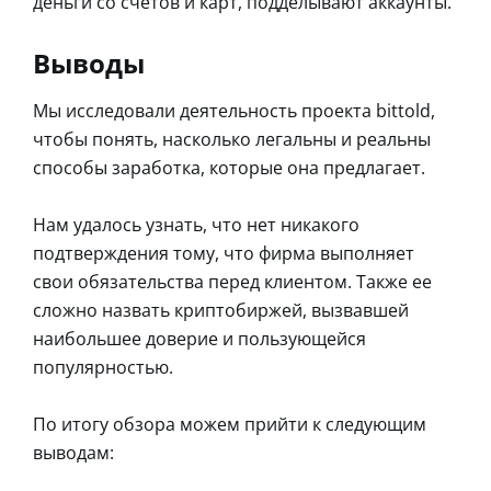
деньги со счетов и карт, подделывают аккаунты.
Выводы
Мы исследовали деятельность проекта bittold,
чтобы понять, насколько легальны и реальны
способы заработка, которые она предлагает.
Нам удалось узнать, что нет никакого
подтверждения тому, что фирма выполняет
свои обязательства перед клиентом. Также ее
сложно назвать криптобиржей, вызвавшей
наибольшее доверие и пользующейся
популярностью.
По итогу обзора можем прийти к следующим
выводам: