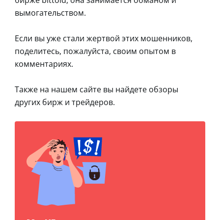
вымогательством.
Если вы уже стали жертвой этих мошенников,
поделитесь, пожалуйста, своим опытом в
комментариях.
Также на нашем сайте вы найдете обзоры
других бирж и трейдеров.