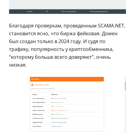
Благодаря проверкам, проведенным SCAMA.NET,
становится ясно, что биржа фейковая. Домен
был создан только в 2024 году. И судя по
трафику, популярность у криптообменника,
“которому больше всего доверяют”, очень
низкая.