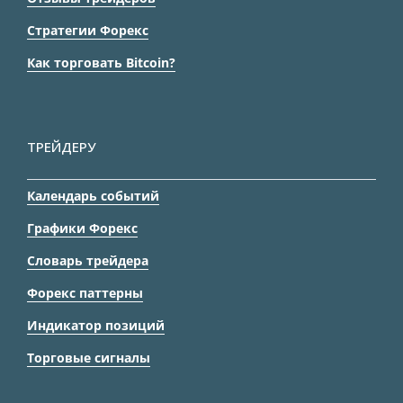
Стратегии Форекс
Как торговать Bitcoin?
ТРЕЙДЕРУ
Календарь событий
Графики Форекс
Словарь трейдера
Форекс паттерны
Индикатор позиций
Торговые сигналы