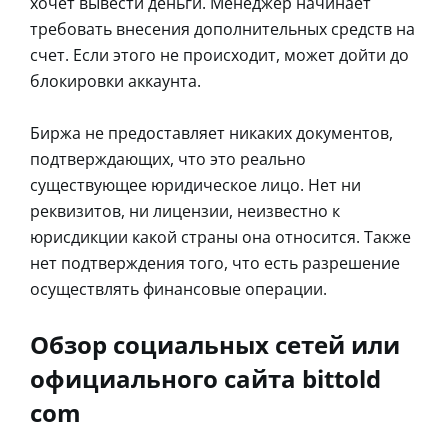
хочет вывести деньги. Менеджер начинает
требовать внесения дополнительных средств на
счет. Если этого не происходит, может дойти до
блокировки аккаунта.
Биржа не предоставляет никаких документов,
подтверждающих, что это реально
существующее юридическое лицо. Нет ни
реквизитов, ни лицензии, неизвестно к
юрисдикции какой страны она относится. Также
нет подтверждения того, что есть разрешение
осуществлять финансовые операции.
Обзор социальных сетей или
официального сайта bittold
com