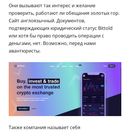
Они вызывают так интерес и желание
проверить, работают ли обещания золотых гор.
Сайт англоязычный. Документов,
подтверждающих юридический статус Bittold
или хотя бы право проводить операции с
деньгами, нет. Возможно, перед нами
авантюристы.
Также компания называет себя