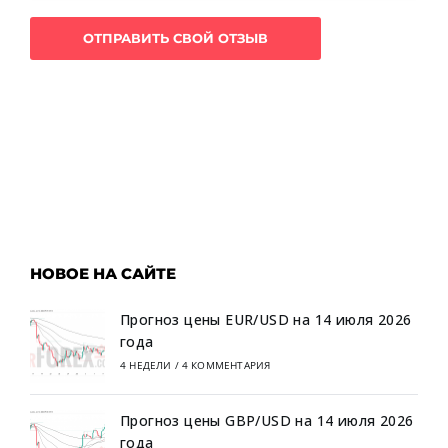
НОВОЕ НА САЙТЕ
Прогноз цены EUR/USD на 14 июля 2026
года
4 НЕДЕЛИ
/
4 КОММЕНТАРИЯ
Прогноз цены GBP/USD на 14 июля 2026
года