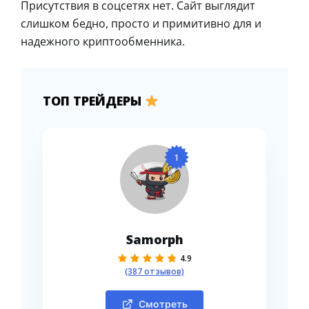
Присутствия в соцсетях нет. Сайт выглядит
слишком бедно, просто и примитивно для и
надежного криптообменника.
ТОП ТРЕЙДЕРЫ
1
Samorph
4.9
(387 отзывов)
Смотреть