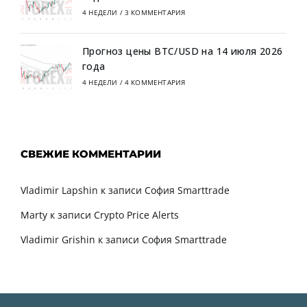
4 НЕДЕЛИ
/
3 КОММЕНТАРИЯ
Прогноз цены BTC/USD на 14 июля 2026
года
4 НЕДЕЛИ
/
4 КОММЕНТАРИЯ
СВЕЖИЕ КОММЕНТАРИИ
Vladimir Lapshin
к записи
София Smarttrade
Marty
к записи
Crypto Price Alerts
Vladimir Grishin
к записи
София Smarttrade