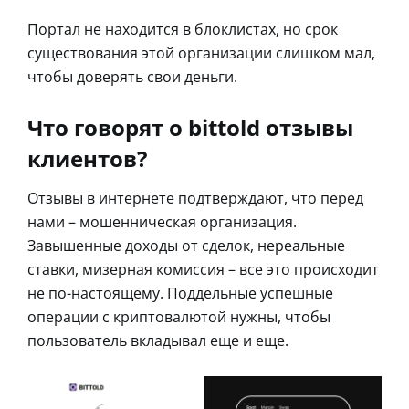
Портал не находится в блоклистах, но срок
существования этой организации слишком мал,
чтобы доверять свои деньги.
Что говорят о bittold отзывы
клиентов?
Отзывы в интернете подтверждают, что перед
нами – мошенническая организация.
Завышенные доходы от сделок, нереальные
ставки, мизерная комиссия – все это происходит
не по-настоящему. Поддельные успешные
операции с криптовалютой нужны, чтобы
пользователь вкладывал еще и еще.