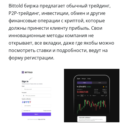
Bittold биржа предлагает обычный трейдинг,
P2P-трейдинг, инвестиции, обмен и другие
финансовые операции с криптой, которые
должны принести клиенту прибыль. Свои
инновационные методы компания не
открывает, все вкладки, даже где якобы можно
посмотреть ставки и подробности, ведут на
форму регистрации.