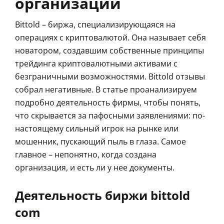
организации
Bittold – биржа, специализирующаяся на
операциях с криптовалютой. Она называет себя
новатором, создавшим собственные принципы
трейдинга криптовалютными активами с
безграничными возможностями. Bittold отзывы
собрал негативные. В статье проанализируем
подробно деятельность фирмы, чтобы понять,
что скрывается за пафосными заявлениями: по-
настоящему сильный игрок на рынке или
мошенник, пускающий пыль в глаза. Самое
главное – непонятно, когда создана
организация, и есть ли у нее документы.
Деятельность биржи bittold
com