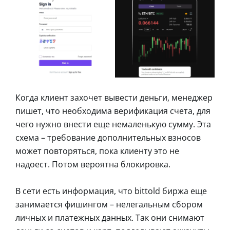
Когда клиент захочет вывести деньги, менеджер
пишет, что необходима верификация счета, для
чего нужно внести еще немаленькую сумму. Эта
схема – требование дополнительных взносов
может повторяться, пока клиенту это не
надоест. Потом вероятна блокировка.
В сети есть информация, что bittold биржа еще
занимается фишингом – нелегальным сбором
личных и платежных данных. Так они снимают