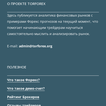
О ПРОЕКТЕ TORFOREX
Здесь публикуется аналитика финансовых рынков с
примерами Форекс прогнозов на текущий момент, что
помогает начинающим трейдерам научиться
самостоятельно мыслить и анализировать рынок.
E-mail:
admin@torforex.org
ПОЛЕЗНОЕ
Что такое Форекс?
Что такое демо-счет?
Рейтинг Брокеров
Отзывы трейдеров