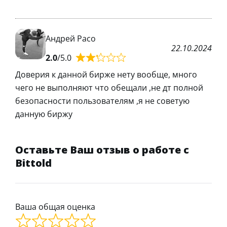
Андрей Расо
22.10.2024
2.0
/5.0
Доверия к данной бирже нету вообще, много
чего не выполняют что обещали ,не дт полной
безопасности пользователям ,я не советую
данную биржу
Оставьте Ваш отзыв о работе с
Bittold
Ваша общая оценка